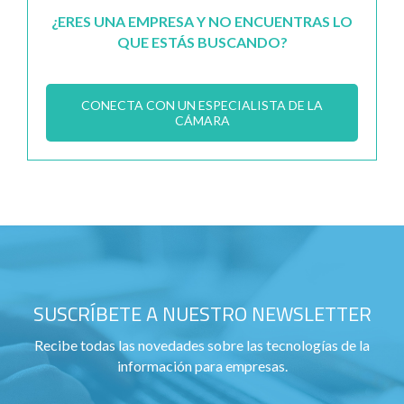
¿ERES UNA EMPRESA Y NO ENCUENTRAS LO
QUE ESTÁS BUSCANDO?
CONECTA CON UN ESPECIALISTA DE LA
CÁMARA
SUSCRÍBETE A NUESTRO NEWSLETTER
Recibe todas las novedades sobre las tecnologías de la
información para empresas.