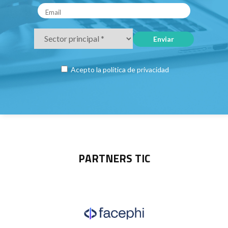
Acepto la
política de privacidad
PARTNERS TIC