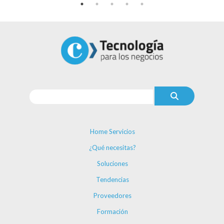
Home Servicios
¿Qué necesitas?
Soluciones
Tendencias
Proveedores
Formación