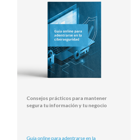
Consejos prácticos para mantener
segura tu información y tu negocio
Guía online para adentrarse en la