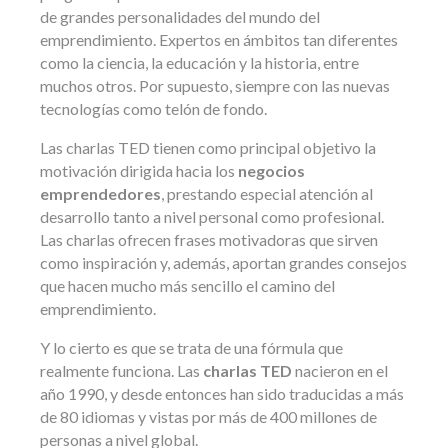
de grandes personalidades del mundo del
emprendimiento. Expertos en ámbitos tan diferentes
como la ciencia, la educación y la historia, entre
muchos otros. Por supuesto, siempre con las nuevas
tecnologías como telón de fondo.
Las charlas TED tienen como principal objetivo la
motivación dirigida hacia los
negocios
emprendedores
, prestando especial atención al
desarrollo tanto a nivel personal como profesional.
Las charlas ofrecen frases motivadoras que sirven
como inspiración y, además, aportan grandes consejos
que hacen mucho más sencillo el camino del
emprendimiento.
Y lo cierto es que se trata de una fórmula que
realmente funciona. Las
charlas TED
nacieron en el
año 1990, y desde entonces han sido traducidas a más
de 80 idiomas y vistas por más de 400 millones de
personas a nivel global.