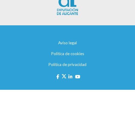
Aviso legal
Política de cookies
Política de privacidad