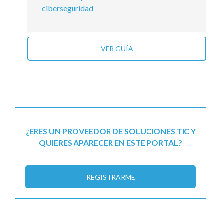
ciberseguridad
VER GUÍA
¿ERES UN PROVEEDOR DE SOLUCIONES TIC Y
QUIERES APARECER EN ESTE PORTAL?
REGISTRARME