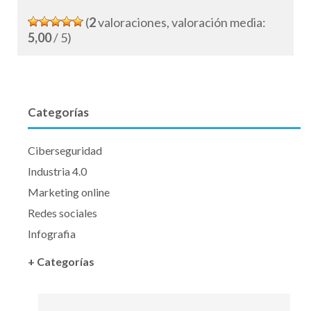
(
2
valoraciones, valoración media:
5,00
/ 5)
Categorías
Ciberseguridad
Industria 4.0
Marketing online
Redes sociales
Infografia
+ Categorías