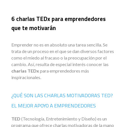
6 charlas TEDx para emprendedores
que te motivarán
Emprender no es en absoluto una tarea sencilla. Se
trata de un proceso en el que se dan diversos factores
como el miedo al fracaso o la preocupación por el
cambio. Así, resulta de especial interés conocer las
charlas TEDx
para emprendedores más
inspiracionales.
¿QUÉ SON LAS CHARLAS MOTIVADORAS TED?
EL MEJOR APOYO A EMPRENDEDORES
TED
(Tecnología, Entretenimiento y Diseño) es un
programa que ofrece charlas motivadoras de la mano