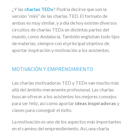
¿Y las
charlas TEDx
? Podría decirse que son la
versión “mini” de las charlas TED. El formato de
ambas es muy similar, y a día de hoy existen diversos
circuitos de charlas TEDx en distintas partes del
mundo, como Andalucía. También engloban todo tipo
de materias, siempre con el principal objetivo de
aportar inspiración y motivación a los asistentes.
MOTIVACIÓN Y EMPRENDIMIENTO
Las charlas motivadoras TED y TEDx van mucho más
allá del ámbito meramente profesional. Las charlas
buscan ofrecer a los asistentes los mejores consejos
para ser feliz, así como aportar
ideas inspiradoras
y
claves para conseguir el éxito.
La motivación es uno de los aspectos más importantes
en el camino del emprendimiento. Así, una charla