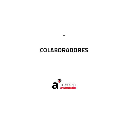
COLABORADORES