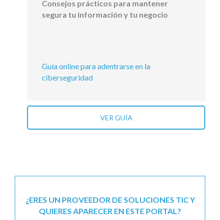
Consejos prácticos para mantener
segura tu información y tu negocio
Guía online para adentrarse en la
ciberseguridad
VER GUÍA
¿ERES UN PROVEEDOR DE SOLUCIONES TIC Y
QUIERES APARECER EN ESTE PORTAL?