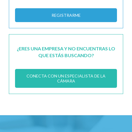
REGISTRARME
¿ERES UNA EMPRESA Y NO ENCUENTRAS LO
QUE ESTÁS BUSCANDO?
CONECTA CON UN ESPECIALISTA DE LA
CÁMARA