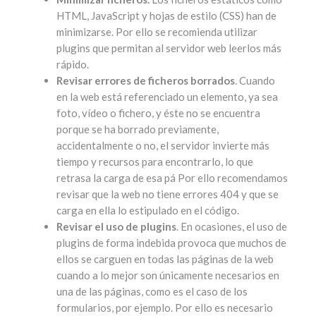
HTML, JavaScript y hojas de estilo (CSS) han de
minimizarse. Por ello se recomienda utilizar
plugins que permitan al servidor web leerlos más
rápido.
Revisar errores de ficheros borrados
. Cuando
en la web está referenciado un elemento, ya sea
foto, vídeo o fichero, y éste no se encuentra
porque se ha borrado previamente,
accidentalmente o no, el servidor invierte más
tiempo y recursos para encontrarlo, lo que
retrasa la carga de esa pá Por ello recomendamos
revisar que la web no tiene errores 404 y que se
carga en ella lo estipulado en el código.
Revisar el uso de plugins
. En ocasiones, el uso de
plugins de forma indebida provoca que muchos de
ellos se carguen en todas las páginas de la web
cuando a lo mejor son únicamente necesarios en
una de las páginas, como es el caso de los
formularios, por ejemplo. Por ello es necesario