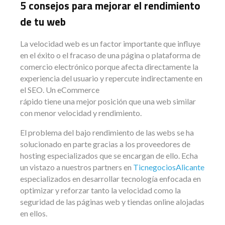
5 consejos para mejorar el rendimiento
de tu web
La velocidad web es un factor importante que influye
en el éxito o el fracaso de una página o plataforma de
comercio electrónico porque afecta directamente la
experiencia del usuario y repercute indirectamente en
el SEO. Un eCommerce
rápido tiene una mejor posición que una web similar
con menor velocidad y rendimiento.
El problema del bajo rendimiento de las webs se ha
solucionado en parte gracias a los proveedores de
hosting especializados que se encargan de ello. Echa
un vistazo a nuestros partners en
TicnegociosAlicante
especializados en desarrollar tecnología enfocada en
optimizar y reforzar tanto la velocidad como la
seguridad de las páginas web y tiendas online alojadas
en ellos.