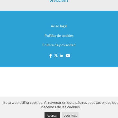
Aviso legal
Política de cookies
Política de privacidad
Esta web utiliza cookies. Al navegar en esta página, aceptas el uso qu
hacemos de las cookies.
Aceptar
Leer más