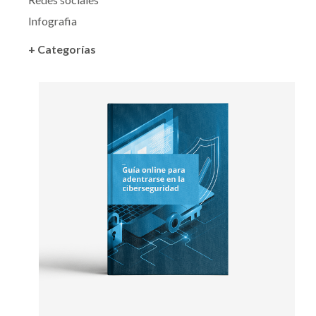
Infografia
+ Categorías