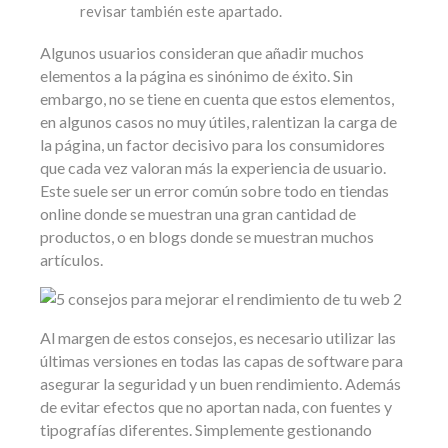
revisar también este apartado.
Algunos usuarios consideran que añadir muchos
elementos a la página es sinónimo de éxito. Sin
embargo, no se tiene en cuenta que estos elementos,
en algunos casos no muy útiles, ralentizan la carga de
la página, un factor decisivo para los consumidores
que cada vez valoran más la experiencia de usuario.
Este suele ser un error común sobre todo en tiendas
online donde se muestran una gran cantidad de
productos, o en blogs donde se muestran muchos
artículos.
Al margen de estos consejos, es necesario utilizar las
últimas versiones en todas las capas de software para
asegurar la seguridad y un buen rendimiento. Además
de evitar efectos que no aportan nada, con fuentes y
tipografías diferentes. Simplemente gestionando