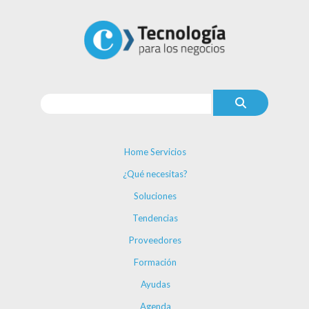
Home Servicios
¿Qué necesitas?
Soluciones
Tendencias
Proveedores
Formación
Ayudas
Agenda