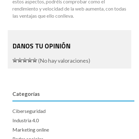
estos aspectos, podréis comprobar como el
rendimiento y velocidad de la web aumenta, con todas
las ventajas que ello conlleva.
DANOS TU OPINIÓN
(No hay valoraciones)
Categorías
Ciberseguridad
Industria 4.0
Marketing online
Redes sociales