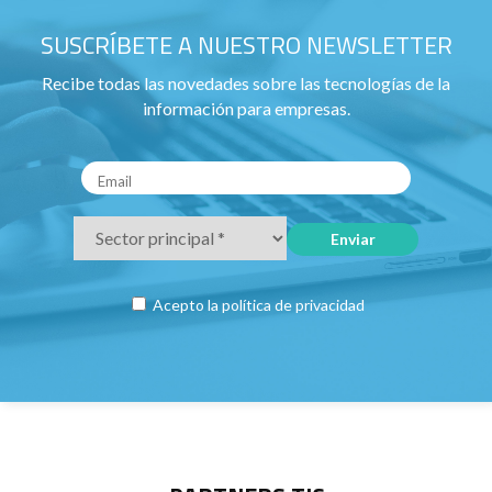
SUSCRÍBETE A NUESTRO NEWSLETTER
Recibe todas las novedades sobre las tecnologías de la
información para empresas.
Acepto la
política de privacidad