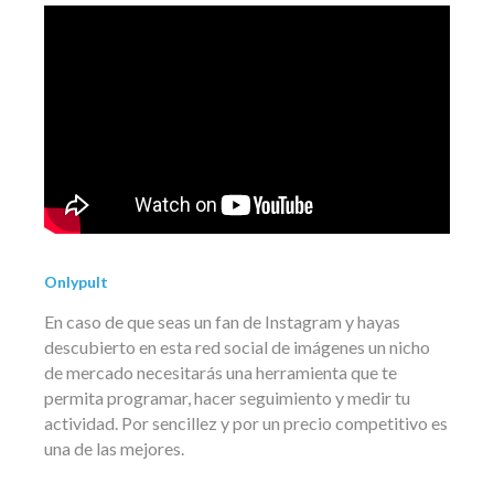
Onlypult
En caso de que seas un fan de Instagram y hayas
descubierto en esta red social de imágenes un nicho
de mercado necesitarás una herramienta que te
permita programar, hacer seguimiento y medir tu
actividad. Por sencillez y por un precio competitivo es
una de las mejores.