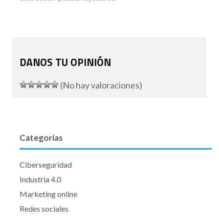
DANOS TU OPINIÓN
(No hay valoraciones)
Categorías
Ciberseguridad
Industria 4.0
Marketing online
Redes sociales