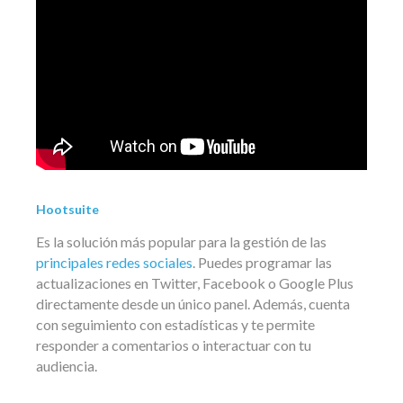
Hootsuite
Es la solución más popular para la gestión de las
principales redes sociales
. Puedes programar las
actualizaciones en Twitter, Facebook o Google Plus
directamente desde un único panel. Además, cuenta
con seguimiento con estadísticas y te permite
responder a comentarios o interactuar con tu
audiencia.