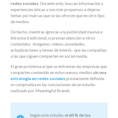
redes sociales
. Durante este, buscan información y
experiencias únicas y son más propensos a dejarse
tentar por marcas que se las ofrecen que en otro tipo
de medios.
De hecho, mientras ignoran a la publicidad masiva e
intrusiva tradicional, sí prestan atención a otros
contenidos -imágenes, vídeos, novedades,
actualizaciones y temas de interés- que las compañías
a las que siguen comparten en social media.
El gran problema al que se enfrentan las empresas que
comparten contenido en estos nuevos medios
sin una
estrategia en redes sociales
previamente definida
se comprueba en las conclusiones de un estudio
realizado por Meaningful Brands.
Según este estudio,
el 60 % de los