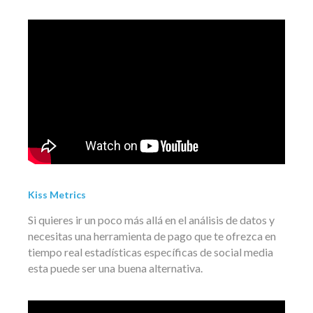
Kiss Metrics
Si quieres ir un poco más allá en el análisis de datos y
necesitas una herramienta de pago que te ofrezca en
tiempo real estadísticas específicas de social media
esta puede ser una buena alternativa.