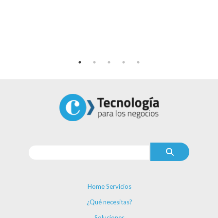
Home Servicios
¿Qué necesitas?
Soluciones