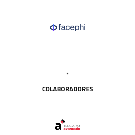
COLABORADORES