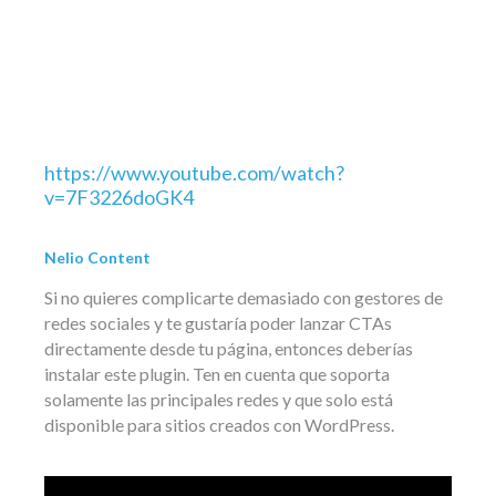
https://www.youtube.com/watch?
v=7F3226doGK4
Nelio Content
Si no quieres complicarte demasiado con gestores de
redes sociales y te gustaría poder lanzar CTAs
directamente desde tu página, entonces deberías
instalar este plugin. Ten en cuenta que soporta
solamente las principales redes y que solo está
disponible para sitios creados con WordPress.