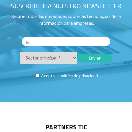
SUSCRÍBETE A NUESTRO NEWSLETTER
Recibe todas las novedades sobre las tecnologías de la
información para empresas.
Acepto la
política de privacidad
PARTNERS TIC