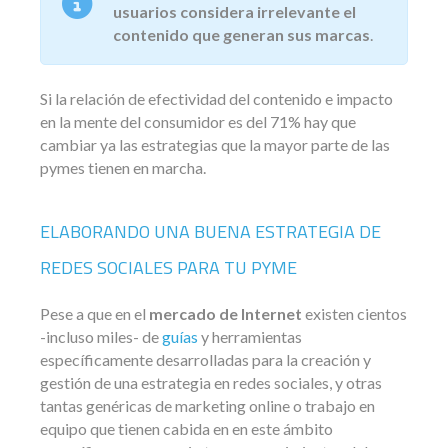
usuarios considera irrelevante el
contenido que generan sus marcas
.
Si la relación de efectividad del contenido e impacto
en la mente del consumidor es del 71% hay que
cambiar ya las estrategias que la mayor parte de las
pymes tienen en marcha.
ELABORANDO UNA BUENA ESTRATEGIA DE
REDES SOCIALES PARA TU PYME
Pese a que en el
mercado de Internet
existen cientos
-incluso miles- de
guías
y herramientas
específicamente desarrolladas para la creación y
gestión de una estrategia en redes sociales, y otras
tantas genéricas de marketing online o trabajo en
equipo que tienen cabida en en este ámbito