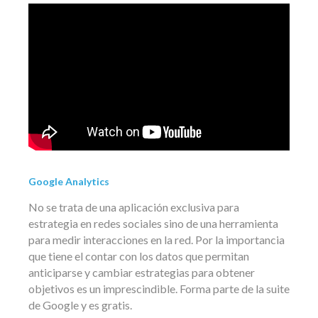
Google Analytics
No se trata de una aplicación exclusiva para
estrategia en redes sociales sino de una herramienta
para medir interacciones en la red. Por la importancia
que tiene el contar con los datos que permitan
anticiparse y cambiar estrategias para obtener
objetivos es un imprescindible. Forma parte de la suite
de Google y es gratis.