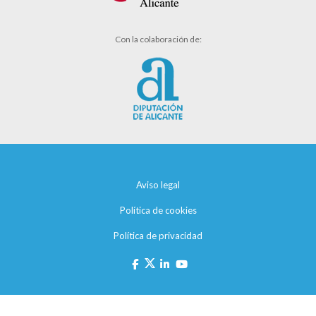
Con la colaboración de:
Aviso legal
Política de cookies
Política de privacidad