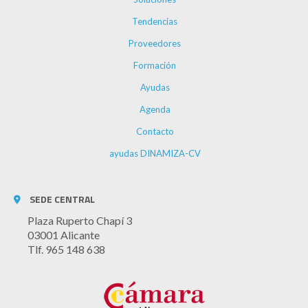
Tendencias
Proveedores
Formación
Ayudas
Agenda
Contacto
ayudas DINAMIZA-CV
SEDE CENTRAL
Plaza Ruperto Chapí 3
03001 Alicante
Tlf. 965 148 638