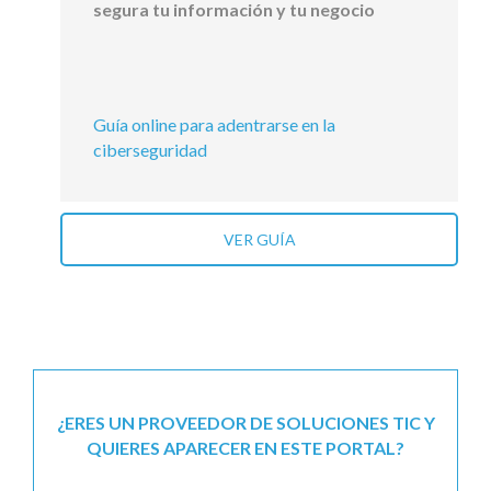
segura tu información y tu negocio
Guía online para adentrarse en la
ciberseguridad
VER GUÍA
¿ERES UN PROVEEDOR DE SOLUCIONES TIC Y
QUIERES APARECER EN ESTE PORTAL?