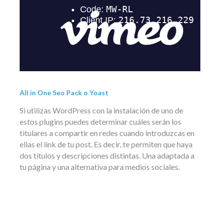
All in One Seo Pack o Yoast
Si utilizas WordPress con la instalación de uno de
estos plugins puedes determinar cuáles serán los
titulares a compartir en redes cuando introduzcas en
ellas el link de tu post. Es decir, te permiten que haya
dos títulos y descripciones distintas. Una adaptada a
tu página y una alternativa para medios sociales.