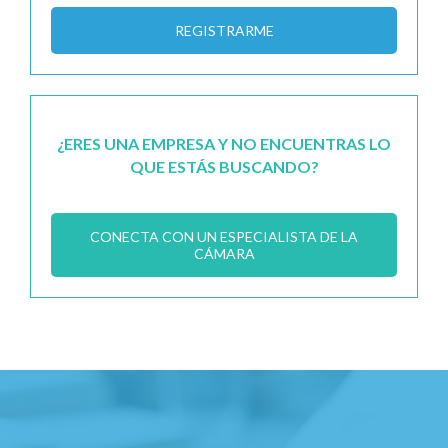
REGISTRARME
¿ERES UNA EMPRESA Y NO ENCUENTRAS LO
QUE ESTÁS BUSCANDO?
CONECTA CON UN ESPECIALISTA DE LA
CÁMARA