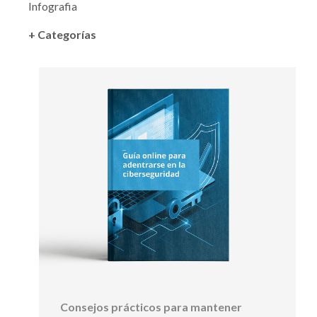
Infografia
+ Categorías
Consejos prácticos para mantener