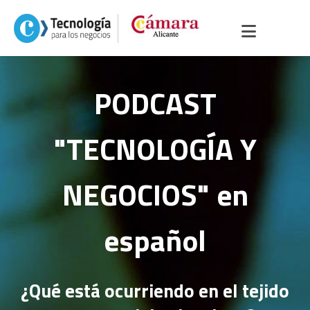
PODCAST
"TECNOLOGÍA Y
NEGOCIOS" en
español
¿Qué está ocurriendo en el tejido