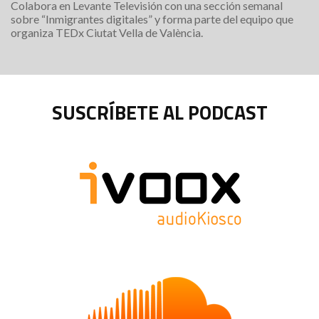
Colabora en Levante Televisión con una sección semanal
sobre “Inmigrantes digitales” y forma parte del equipo que
organiza TEDx Ciutat Vella de València.
SUSCRÍBETE AL PODCAST