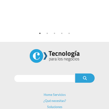
Home Servicios
¿Qué necesitas?
Soluciones