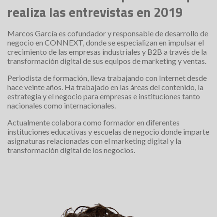
realiza las entrevistas en 2019
Marcos García es cofundador y responsable de desarrollo de
negocio en CONNEXT, donde se especializan en impulsar el
crecimiento de las empresas industriales y B2B a través de la
transformación digital de sus equipos de marketing y ventas.
Periodista de formación, lleva trabajando con Internet desde
hace veinte años. Ha trabajado en las áreas del contenido, la
estrategia y el negocio para empresas e instituciones tanto
nacionales como internacionales.
Actualmente colabora como formador en diferentes
instituciones educativas y escuelas de negocio donde imparte
asignaturas relacionadas con el marketing digital y la
transformación digital de los negocios.