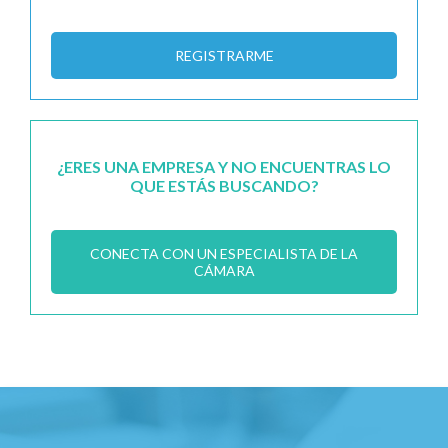
REGISTRARME
¿ERES UNA EMPRESA Y NO ENCUENTRAS LO
QUE ESTÁS BUSCANDO?
CONECTA CON UN ESPECIALISTA DE LA
CÁMARA