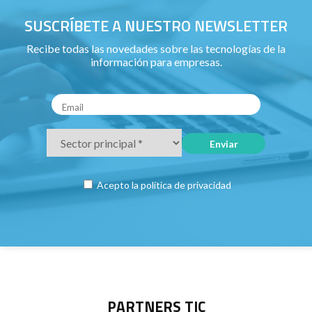
SUSCRÍBETE A NUESTRO NEWSLETTER
Recibe todas las novedades sobre las tecnologías de la
información para empresas.
Acepto la
política de privacidad
PARTNERS TIC