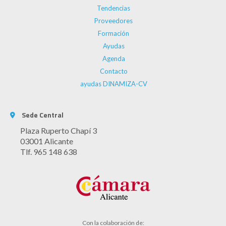
Tendencias
Proveedores
Formación
Ayudas
Agenda
Contacto
ayudas DINAMIZA-CV
Sede Central
Plaza Ruperto Chapí 3
03001 Alicante
Tlf. 965 148 638
Con la colaboración de: