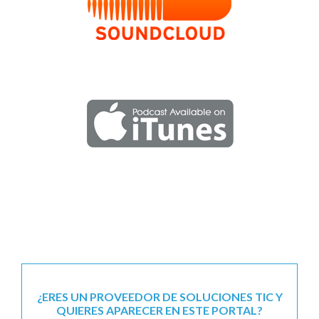
¿ERES UN PROVEEDOR DE SOLUCIONES TIC Y
QUIERES APARECER EN ESTE PORTAL?