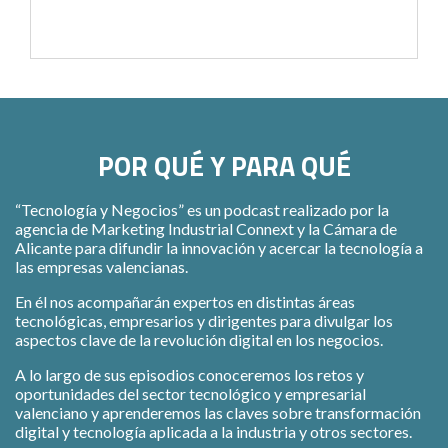
POR QUÉ Y PARA QUÉ
“Tecnología y Negocios” es un podcast realizado por la
agencia de Marketing Industrial Connext y la Cámara de
Alicante para difundir la innovación y acercar la tecnología a
las empresas valencianas.
En él nos acompañarán expertos en distintas áreas
tecnológicas, empresarios y dirigentes para divulgar los
aspectos clave de la revolución digital en los negocios.
A lo largo de sus episodios conoceremos los retos y
oportunidades del sector tecnológico y empresarial
valenciano y aprenderemos las claves sobre transformación
digital y tecnología aplicada a la industria y otros sectores.