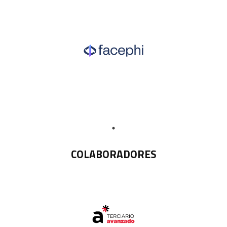
COLABORADORES