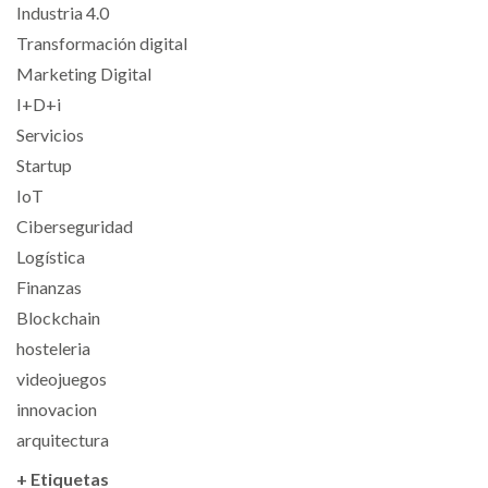
Industria 4.0
Transformación digital
Marketing Digital
I+D+i
Servicios
Startup
IoT
Ciberseguridad
Logística
Finanzas
Blockchain
hosteleria
videojuegos
innovacion
arquitectura
+ Etiquetas