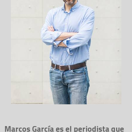
Marcos García es el periodista que