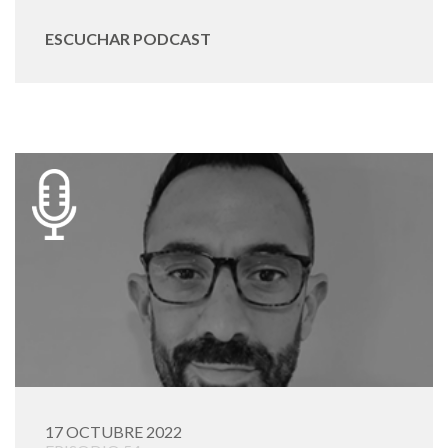
ESCUCHAR PODCAST
17 OCTUBRE 2022