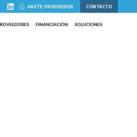
l
HAZTE PROVEEDOR
CONTACTO
PROVEEDORES
FINANCIACIÓN
SOLUCIONES