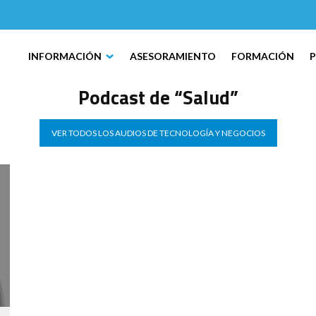
INFORMACIÓN
ASESORAMIENTO
FORMACIÓN
Podcast de “Salud”
VER TODOS LOS AUDIOS DE TECNOLOGÍA Y NEGOCIOS