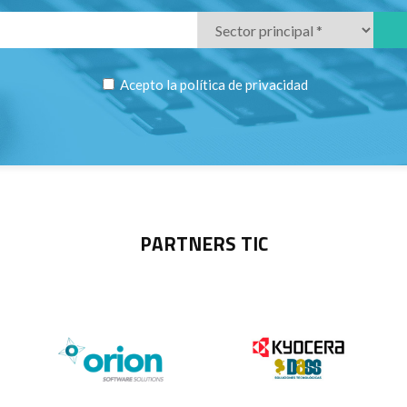
Acepto la
política de privacidad
PARTNERS TIC