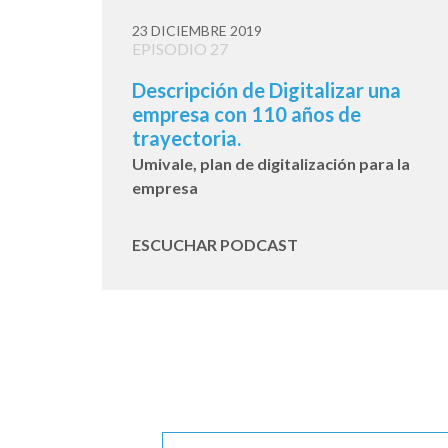
23 DICIEMBRE 2019
EPISODIO 27
Descripción de Digitalizar una
empresa con 110 años de
trayectoria.
Umivale, plan de digitalización para la
empresa
ESCUCHAR PODCAST