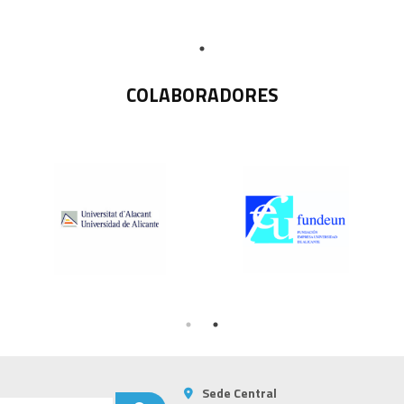
COLABORADORES
Sede Central