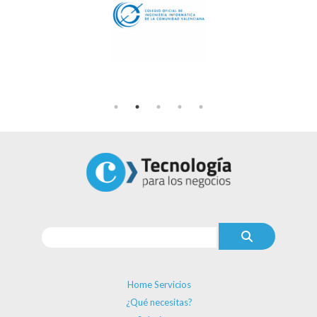
Home Servicios
¿Qué necesitas?