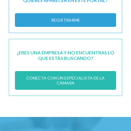
QUIERES APARECER EN ESTE PORTAL?
REGISTRARME
¿ERES UNA EMPRESA Y NO ENCUENTRAS LO
QUE ESTÁS BUSCANDO?
CONECTA CON UN ESPECIALISTA DE LA
CÁMARA