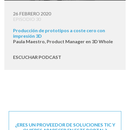
26 FEBRERO 2020
EPISODIO 30
Producción de prototipos a coste cero con
impresión 3D
Paula Maestro, Product Manager en 3D Whole
ESCUCHAR PODCAST
¿ERES UN PROVEEDOR DE SOLUCIONES TIC Y