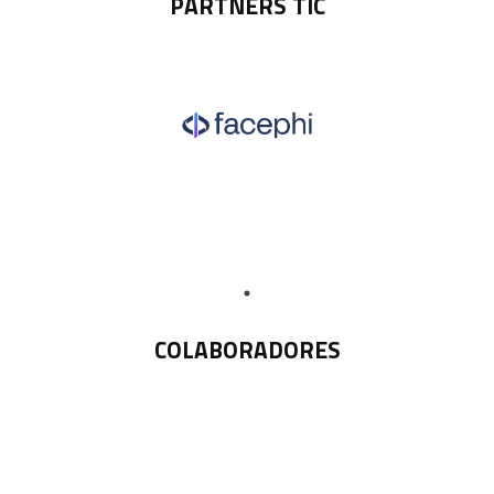
PARTNERS TIC
COLABORADORES