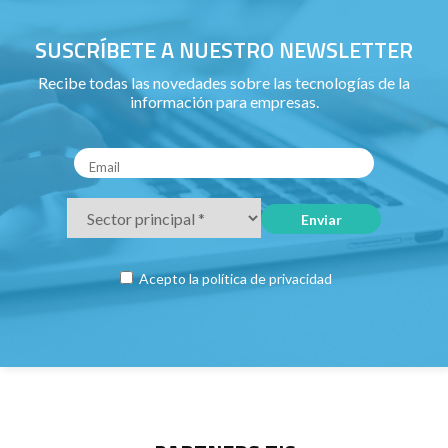
SUSCRÍBETE A NUESTRO NEWSLETTER
Recibe todas las novedades sobre las tecnologías de la
información para empresas.
Acepto la
política de privacidad