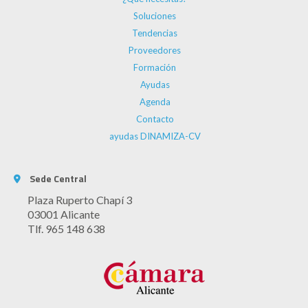
Soluciones
Tendencias
Proveedores
Formación
Ayudas
Agenda
Contacto
ayudas DINAMIZA-CV
Sede Central
Plaza Ruperto Chapí 3
03001 Alicante
Tlf. 965 148 638