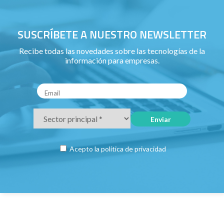
SUSCRÍBETE A NUESTRO NEWSLETTER
Recibe todas las novedades sobre las tecnologías de la
información para empresas.
Acepto la
política de privacidad