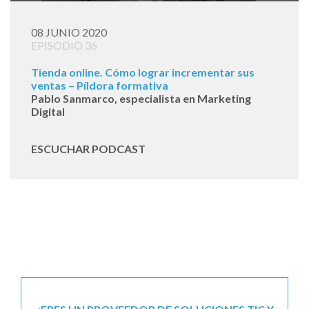
08 JUNIO 2020
EPISODIO 36
Tienda online. Cómo lograr incrementar sus
ventas – Píldora formativa
Pablo Sanmarco, especialista en Marketing
Digital
ESCUCHAR PODCAST