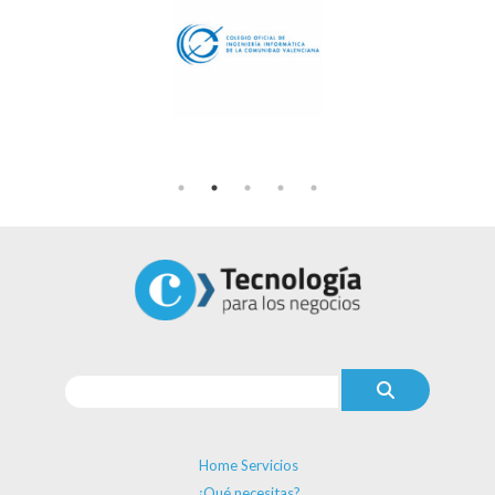
Home Servicios
¿Qué necesitas?