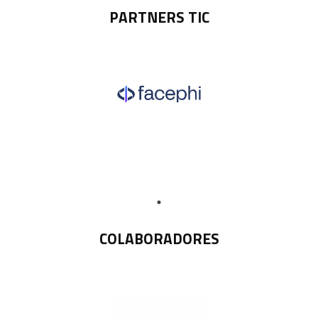
PARTNERS TIC
COLABORADORES