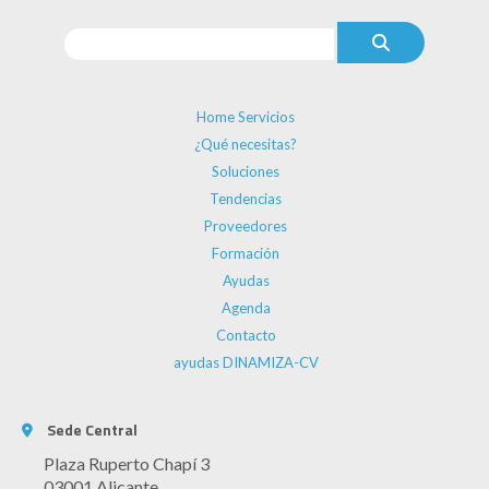
Home Servicios
¿Qué necesitas?
Soluciones
Tendencias
Proveedores
Formación
Ayudas
Agenda
Contacto
ayudas DINAMIZA-CV
Sede Central
Plaza Ruperto Chapí 3
03001 Alicante