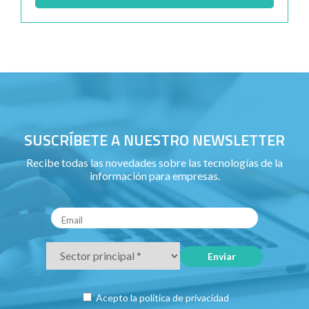
SUSCRÍBETE A NUESTRO NEWSLETTER
Recibe todas las novedades sobre las tecnologías de la
información para empresas.
Acepto la
política de privacidad