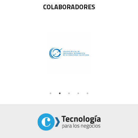
COLABORADORES