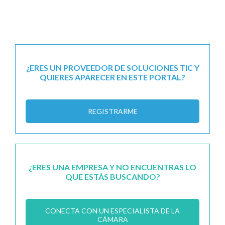
¿ERES UN PROVEEDOR DE SOLUCIONES TIC Y
QUIERES APARECER EN ESTE PORTAL?
REGISTRARME
¿ERES UNA EMPRESA Y NO ENCUENTRAS LO
QUE ESTÁS BUSCANDO?
CONECTA CON UN ESPECIALISTA DE LA
CÁMARA