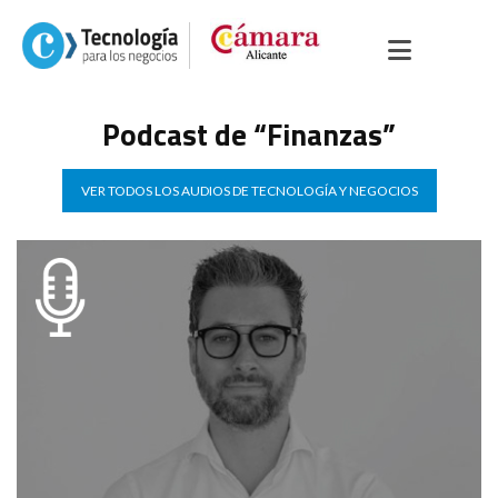
Podcast de “Finanzas”
VER TODOS LOS AUDIOS DE TECNOLOGÍA Y NEGOCIOS