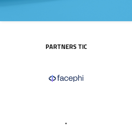
PARTNERS TIC