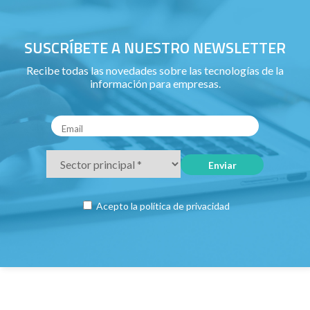
SUSCRÍBETE A NUESTRO NEWSLETTER
Recibe todas las novedades sobre las tecnologías de la
información para empresas.
Acepto la
política de privacidad