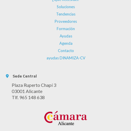
Soluciones
Tendencias
Proveedores
Formación
Ayudas
Agenda
Contacto
ayudas DINAMIZA-CV
Sede Central
Plaza Ruperto Chapí 3
03001 Alicante
Tlf. 965 148 638