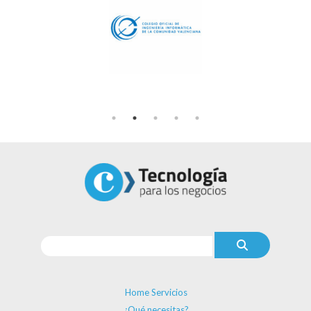
Home Servicios
¿Qué necesitas?