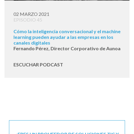
02 MARZO 2021
EPISODIO 45
Cómo la inteligencia conversacional y el machine
learning pueden ayudar a las empresas en los
canales digitales
Fernando Pérez, Director Corporativo de Aunoa
ESCUCHAR PODCAST