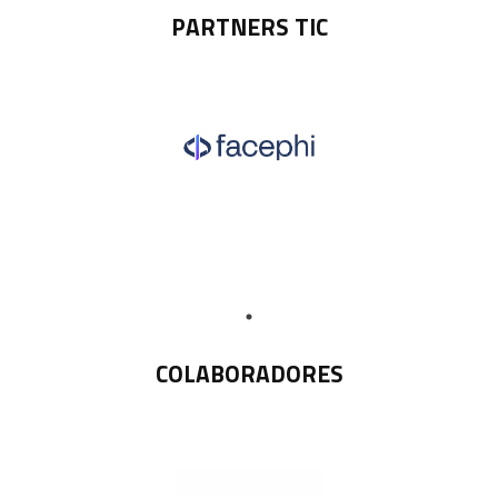
PARTNERS TIC
COLABORADORES