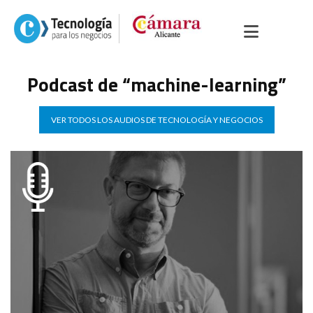
Podcast de “machine-learning”
VER TODOS LOS AUDIOS DE TECNOLOGÍA Y NEGOCIOS