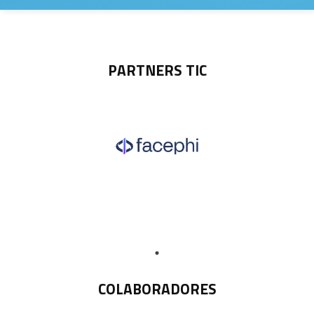
PARTNERS TIC
COLABORADORES