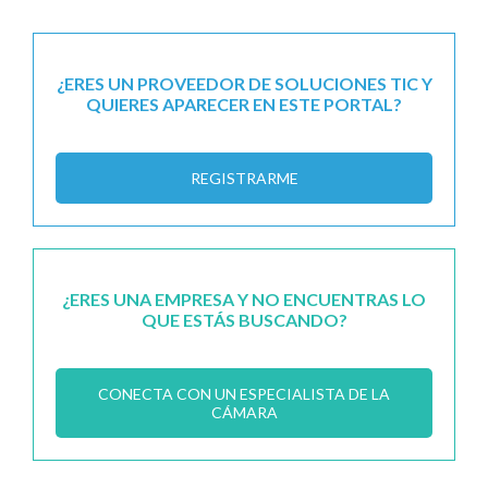
¿ERES UN PROVEEDOR DE SOLUCIONES TIC Y
QUIERES APARECER EN ESTE PORTAL?
REGISTRARME
¿ERES UNA EMPRESA Y NO ENCUENTRAS LO
QUE ESTÁS BUSCANDO?
CONECTA CON UN ESPECIALISTA DE LA
CÁMARA