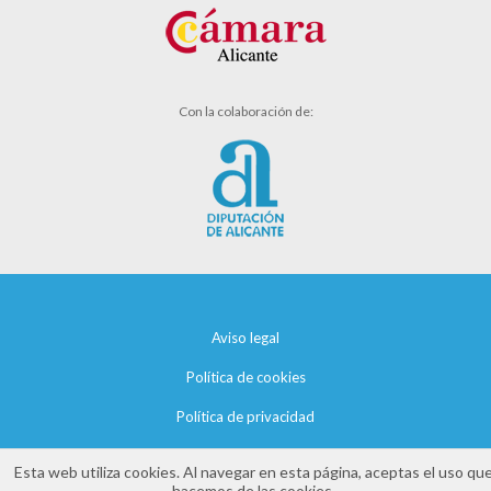
Con la colaboración de:
Aviso legal
Política de cookies
Política de privacidad
Esta web utiliza cookies. Al navegar en esta página, aceptas el uso qu
hacemos de las cookies.