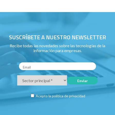
SUSCRÍBETE A NUESTRO NEWSLETTER
Recibe todas las novedades sobre las tecnologías de la
información para empresas.
Acepto la
política de privacidad