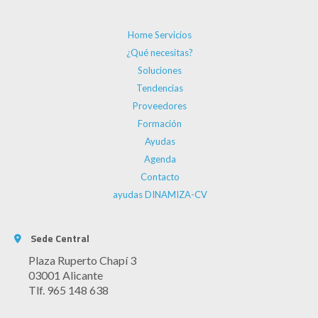
Home Servicios
¿Qué necesitas?
Soluciones
Tendencias
Proveedores
Formación
Ayudas
Agenda
Contacto
ayudas DINAMIZA-CV
Sede Central
Plaza Ruperto Chapí 3
03001 Alicante
Tlf. 965 148 638