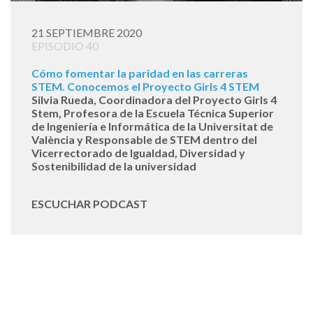
21 SEPTIEMBRE 2020
EPISODIO 40
Cómo fomentar la paridad en las carreras
STEM. Conocemos el Proyecto Girls 4 STEM
Silvia Rueda, Coordinadora del Proyecto Girls 4
Stem, Profesora de la Escuela Técnica Superior
de Ingeniería e Informática de la Universitat de
València y Responsable de STEM dentro del
Vicerrectorado de Igualdad, Diversidad y
Sostenibilidad de la universidad
ESCUCHAR PODCAST