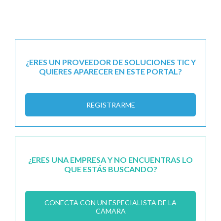
¿ERES UN PROVEEDOR DE SOLUCIONES TIC Y
QUIERES APARECER EN ESTE PORTAL?
REGISTRARME
¿ERES UNA EMPRESA Y NO ENCUENTRAS LO
QUE ESTÁS BUSCANDO?
CONECTA CON UN ESPECIALISTA DE LA
CÁMARA