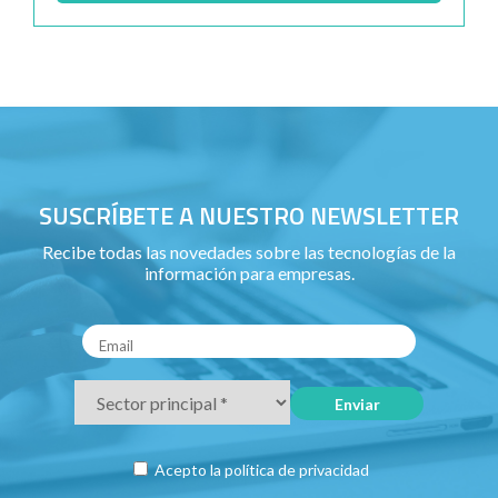
SUSCRÍBETE A NUESTRO NEWSLETTER
Recibe todas las novedades sobre las tecnologías de la
información para empresas.
Acepto la
política de privacidad