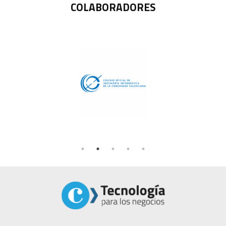
COLABORADORES