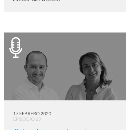
17 FEBRERO 2020
EPISODIO 29