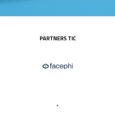
PARTNERS TIC