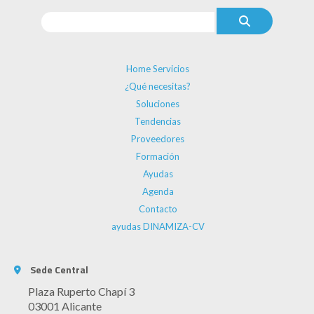
Home Servicios
¿Qué necesitas?
Soluciones
Tendencias
Proveedores
Formación
Ayudas
Agenda
Contacto
ayudas DINAMIZA-CV
Sede Central
Plaza Ruperto Chapí 3
03001 Alicante