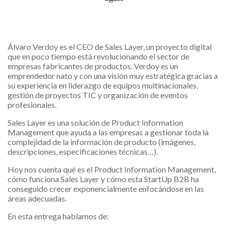
Álvaro Verdoy es el CEO de Sales Layer, un proyecto digital
que en poco tiempo está revolucionando el sector de
empresas fabricantes de productos. Verdoy es un
emprendedor nato y con una visión muy estratégica gracias a
su experiencia en liderazgo de equipos multinacionales,
gestión de proyectos TIC y organización de eventos
profesionales.
Sales Layer es una solución de Product Information
Management que ayuda a las empresas a gestionar toda la
complejidad de la información de producto (imágenes,
descripciones, especificaciones técnicas…).
Hoy nos cuenta qué es el Product Information Management,
cómo funciona Sales Layer y cómo esta StartUp B2B ha
conseguido crecer exponencialmente enfocándose en las
áreas adecuadas.
En esta entrega hablamos de: