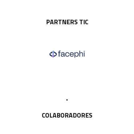
PARTNERS TIC
COLABORADORES