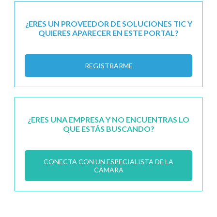
¿ERES UN PROVEEDOR DE SOLUCIONES TIC Y
QUIERES APARECER EN ESTE PORTAL?
REGISTRARME
¿ERES UNA EMPRESA Y NO ENCUENTRAS LO
QUE ESTÁS BUSCANDO?
CONECTA CON UN ESPECIALISTA DE LA
CÁMARA