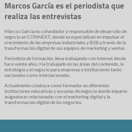
Marcos García es el periodista que
realiza las entrevistas
Marcos García es cofundador y responsable de desarrollo de
negocio en CONNEXT, donde se especializan en impulsar el
crecimiento de las empresas industriales y B2B a través de la
transformación digital de sus equipos de marketing y ventas.
Periodista de formación, lleva trabajando con Internet desde
hace veinte años. Ha trabajado en las áreas del contenido, la
estrategia y el negocio para empresas e instituciones tanto
nacionales como internacionales.
Actualmente colabora como formador en diferentes
instituciones educativas y escuelas de negocio donde imparte
asignaturas relacionadas con el marketing digital y la
transformación digital de los negocios.