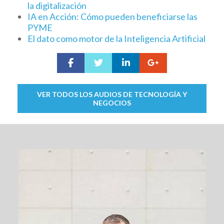
la digitalización
IA en Acción: Cómo pueden beneficiarse las
PYME
El dato como motor de la Inteligencia Artificial
VER TODOS LOS AUDIOS DE TECNOLOGÍA Y
NEGOCIOS