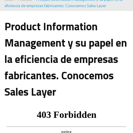
eficiencia de empresas fabricantes. Conocemos Sales Layer
Product Information
Management y su papel en
la eficiencia de empresas
fabricantes. Conocemos
Sales Layer