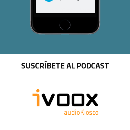
SUSCRÍBETE AL PODCAST