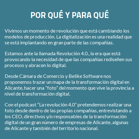
POR QUÉ Y PARA QUÉ
Vivimos un momento de revolución que está cambiando los
modelos de producción. La digitalización es una realidad que
se está implantando en gran parte de las compañías.
Estamos ante la llamada Revolución 4.0., la era que está
provocando la necesidad de que las compañías rediseñen sus
procesos y abracen lo digital.
Desde Cámara de Comercio y Belike Software nos
proponemos trazar un mapa de la transformación digital en
Alicante, hacer una “foto” del momento que vive la provincia a
nivel de transformación digital.
Con el podcast “La revolución 4.0” pretendemos realizar una
foto desde dentro de las propias compañías, entrevistando a
los CEO, directivos y/o responsables de la transformación
digital de un gran número de empresas de Alicante, algunas
de Alicante y también del territorio nacional.