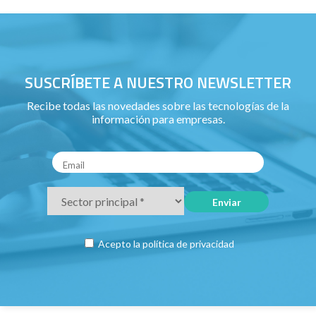
SUSCRÍBETE A NUESTRO NEWSLETTER
Recibe todas las novedades sobre las tecnologías de la
información para empresas.
Acepto la
política de privacidad