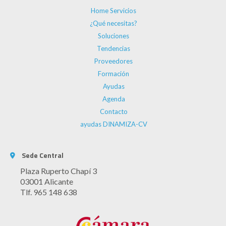
Home Servicios
¿Qué necesitas?
Soluciones
Tendencias
Proveedores
Formación
Ayudas
Agenda
Contacto
ayudas DINAMIZA-CV
Sede Central
Plaza Ruperto Chapí 3
03001 Alicante
Tlf. 965 148 638