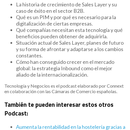
La historia de crecimiento de Sales Layer y su
caso de éxito en el sector B2B.
Qué es un PIM y por qué es necesario para la
digitalización de ciertas empresas.
Qué compañías necesitan esta tecnología y qué
beneficios pueden obtener de adquirirla.
Situación actual de Sales Layer, planes de futuro
y su forma de afrontar y adaptarse a los cambios
constantes.
Cómo han conseguido crecer en el mercado
global: la estrategia Inbound como el mejor
aliado de la internacionalización.
Tecnología y Negocios es el podcast elaborado por Connext
en colaboración con las Cámaras de Comercio españolas.
También te pueden interesar estos otros
Podcast:
Aumenta la rentabilidad en la hostelería gracias a