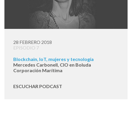
28 FEBRERO 2018
EPISODIO 7
Blockchain, IoT, mujeres y tecnología
Mercedes Carbonell, CIO en Boluda
Corporación Marítima
ESCUCHAR PODCAST