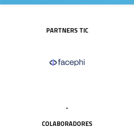
PARTNERS TIC
COLABORADORES