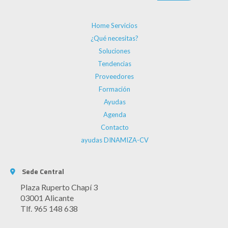
Home Servicios
¿Qué necesitas?
Soluciones
Tendencias
Proveedores
Formación
Ayudas
Agenda
Contacto
ayudas DINAMIZA-CV
Sede Central
Plaza Ruperto Chapí 3
03001 Alicante
Tlf. 965 148 638