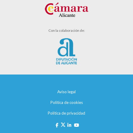
Con la colaboración de:
Aviso legal
Política de cookies
Política de privacidad