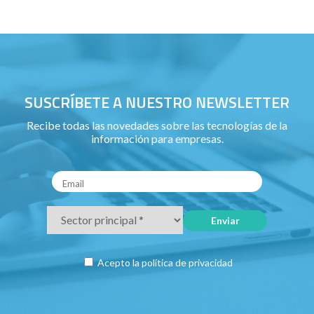
SUSCRÍBETE A NUESTRO NEWSLETTER
Recibe todas las novedades sobre las tecnologías de la
información para empresas.
Acepto la
política de privacidad