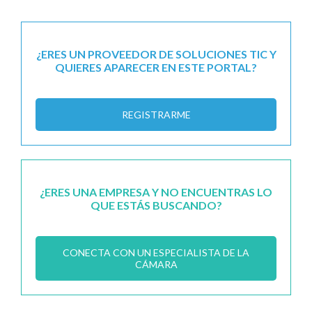
¿ERES UN PROVEEDOR DE SOLUCIONES TIC Y
QUIERES APARECER EN ESTE PORTAL?
REGISTRARME
¿ERES UNA EMPRESA Y NO ENCUENTRAS LO
QUE ESTÁS BUSCANDO?
CONECTA CON UN ESPECIALISTA DE LA
CÁMARA