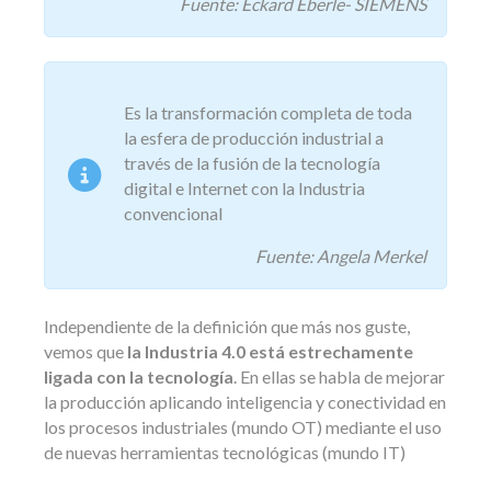
Fuente: Eckard Eberle- SIEMENS
Es la transformación completa de toda
la esfera de producción industrial a
través de la fusión de la tecnología
digital e Internet con la Industria
convencional
Fuente: Angela Merkel
Independiente de la definición que más nos guste,
vemos que
la Industria 4.0 está estrechamente
ligada con la tecnología
. En ellas se habla de mejorar
la producción aplicando inteligencia y conectividad en
los procesos industriales (mundo OT) mediante el uso
de nuevas herramientas tecnológicas (mundo IT)