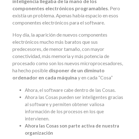
inteligencia llegaba de la mano de los
componentes electrónicos programables
. Pero
existía un problema. Apenas había espacio en esos
componentes electrónicos para el software.
Hoy día, la aparición de nuevos componentes
electrónicos mucho más baratos que sus
predecesores, de menor tamaño, con mayor
conectividad, más memoria y más potencia de
procesado como son los nuevos microprocesadores,
ha hecho posible
disponer de un diminuto
ordenador en cada máquina
y en cada “Cosa”
Ahora, el software cabe dentro de las Cosas.
Ahora las Cosas pueden ser inteligentes gracias
al software y permiten obtener valiosa
información de los procesos en los que
intervienen.
Ahora las Cosas son parte activa de nuestra
organización