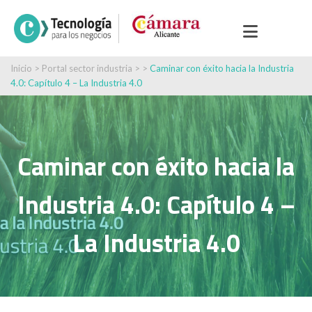
Inicio
>
Portal sector industria
> >
Caminar con éxito hacia la Industria
4.0: Capítulo 4 – La Industria 4.0
Caminar con éxito hacia la
Industria 4.0: Capítulo 4 –
La Industria 4.0