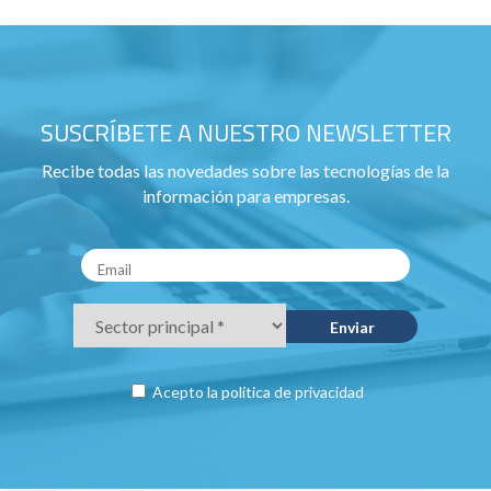
SUSCRÍBETE A NUESTRO NEWSLETTER
Recibe todas las novedades sobre las tecnologías de la
información para empresas.
Acepto la
política de privacidad