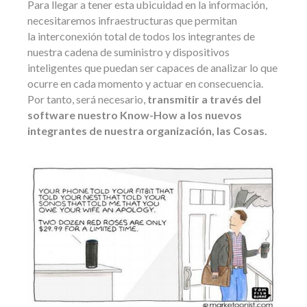
Para llegar a tener esta ubicuidad en la información,
necesitaremos infraestructuras que permitan
la interconexión total de todos los integrantes de
nuestra cadena de suministro y dispositivos
inteligentes que puedan ser capaces de analizar lo que
ocurre en cada momento y actuar en consecuencia.
Por tanto, será necesario,
transmitir a través del
software nuestro Know-How a los nuevos
integrantes de nuestra organización, las Cosas.