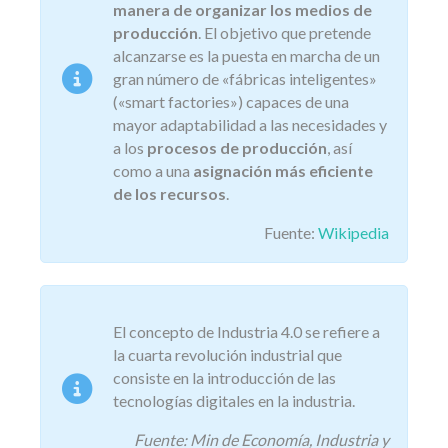
manera de organizar los medios de
producción
. El objetivo que pretende
alcanzarse es la puesta en marcha de un
gran número de «fábricas inteligentes»
(«smart factories») capaces de una
mayor adaptabilidad a las necesidades y
a los
procesos de producción
, así
como a una
asignación más eficiente
de los recursos
.
Fuente:
Wikipedia
El concepto de Industria 4.0 se refiere a
la cuarta revolución industrial que
consiste en la introducción de las
tecnologías digitales en la industria.
Fuente: Min de Economía, Industria y