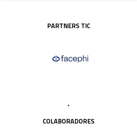
PARTNERS TIC
COLABORADORES