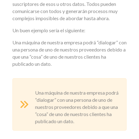
suscriptores de esos u otros datos. Todos pueden
comunicarse con todos y generarán procesos muy
complejos imposibles de abordar hasta ahora.
Un buen ejemplo sería el siguiente:
Una máquina de nuestra empresa podrá “dialogar” con
una persona de uno de nuestros proveedores debido a
que una “cosa” de uno de nuestros clientes ha
publicado un dato.
Una máquina de nuestra empresa podrá
“dialogar” con una persona de uno de
nuestros proveedores debido a que una
“cosa” de uno de nuestros clientes ha
publicado un dato.