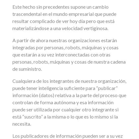
Este hecho sin precedentes supone un cambio
trascendental en el mundo empresarial que puede
resultar complicado de ver hoy día pero que está
materializándose a una velocidad vertiginosa.
A partir de ahora nuestras organizaciones estarán
integradas por personas, robots, máquinas y cosas
que estarán a su vez interconectadas con otras
personas, robots, máquinas y cosas de nuestra cadena
de suministro.
Cualquiera de los integrantes de nuestra organización,
puede tener inteligencia suficiente para “publicar”
información (datos) relativa a la parte del proceso que
controlan de forma autónoma y esa información
puede ser utilizada por cualquier otro integrante si
está “suscrito” a la misma o lo que es lo mismo si la
necesita.
Los publicadores de información pueden ser a su vez