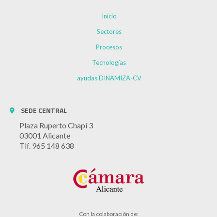
Inicio
Sectores
Procesos
Tecnologías
ayudas DINAMIZA-CV
SEDE CENTRAL
Plaza Ruperto Chapí 3
03001 Alicante
Tlf. 965 148 638
Con la colaboración de: