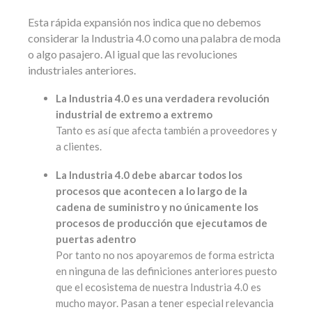
Esta rápida expansión nos indica que no debemos
considerar la Industria 4.0 como una palabra de moda
o algo pasajero. Al igual que las revoluciones
industriales anteriores.
La Industria 4.0 es una verdadera revolución
industrial de extremo a extremo
Tanto es así que afecta también a proveedores y
a clientes.
La Industria 4.0 debe abarcar todos los
procesos que acontecen a lo largo de la
cadena de suministro y no únicamente los
procesos de producción que ejecutamos de
puertas adentro
Por tanto no nos apoyaremos de forma estricta
en ninguna de las definiciones anteriores puesto
que el ecosistema de nuestra Industria 4.0 es
mucho mayor. Pasan a tener especial relevancia