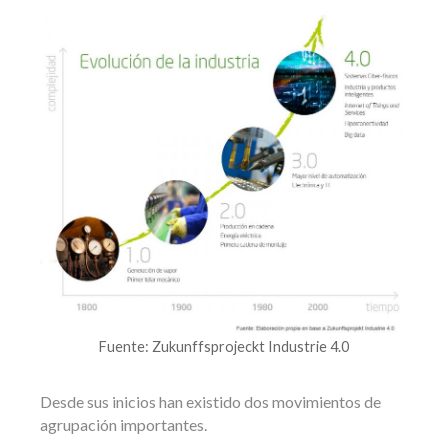
Fuente: Zukunffsprojeckt Industrie 4.0
Desde sus inicios han existido dos movimientos de
agrupación importantes.