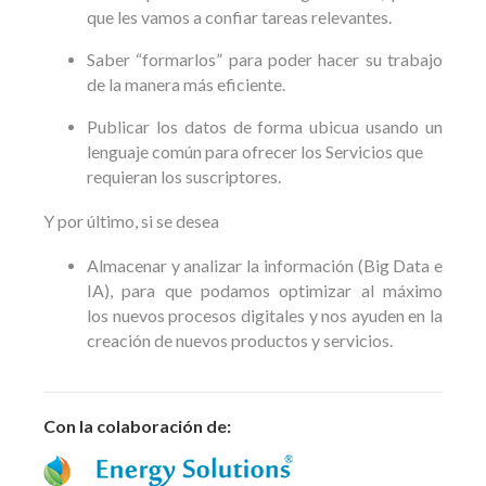
que les vamos a confiar tareas relevantes.
Saber “formarlos” para poder hacer su trabajo
de la manera más eficiente.
Publicar los datos de forma ubicua usando un
lenguaje común para ofrecer los Servicios que
requieran los suscriptores.
Y por último, si se desea
Almacenar y analizar la información (Big Data e
IA), para que podamos optimizar al máximo
los nuevos procesos digitales y nos ayuden en la
creación de nuevos productos y servicios.
Con la colaboración de: