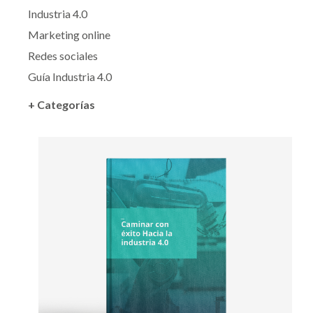
Industria 4.0
Marketing online
Redes sociales
Guía Industria 4.0
+ Categorías