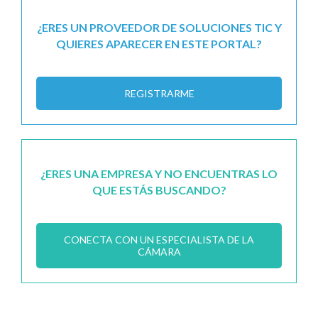
¿ERES UN PROVEEDOR DE SOLUCIONES TIC Y
QUIERES APARECER EN ESTE PORTAL?
REGISTRARME
¿ERES UNA EMPRESA Y NO ENCUENTRAS LO
QUE ESTÁS BUSCANDO?
CONECTA CON UN ESPECIALISTA DE LA
CÁMARA