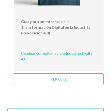
Guía para adentrarse en la
Transformación Digital en la Industria
(Revolución 4.0)
Caminar con éxito hacia la Industria Digital
4.0
VER GUÍA