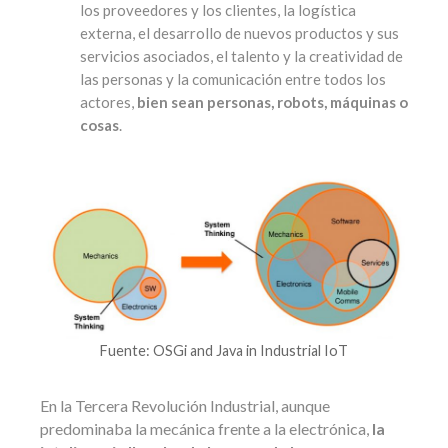
los proveedores y los clientes, la logística
externa, el desarrollo de nuevos productos y sus
servicios asociados, el talento y la creatividad de
las personas y la comunicación entre todos los
actores,
bien sean personas, robots, máquinas o
cosas
.
Fuente: OSGi and Java in Industrial IoT
En la Tercera Revolución Industrial, aunque
predominaba la mecánica frente a la electrónica,
la