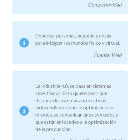
Competitividad
Conectar personas, negocio y cosas
para integrar los mundos físico y virtual.
Fuente: Web
La Industria 4.0, se basa en sistemas
ciberfísicos. Esto quiere decir que
dispone de sistemas autocráticos
independientes que se optimizan ellos
mismos, se comunican unos con otros y
que están enfocados a la optimización
de la producción.