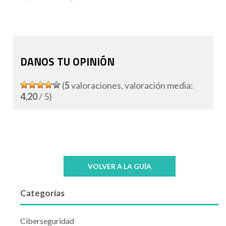
DANOS TU OPINIÓN
(
5
valoraciones, valoración media:
4,20
/ 5)
VOLVER A LA GUÍA
Categorías
Ciberseguridad