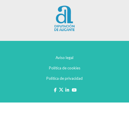
Aviso legal
Política de cookies
Política de privacidad