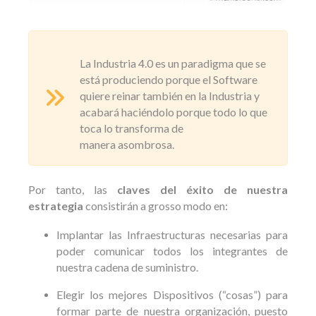
La Industria 4.0 es un paradigma que se
está produciendo porque el Software
quiere reinar también en la Industria y
acabará haciéndolo porque todo lo que
toca lo transforma de
manera asombrosa.
Por tanto, las
claves del éxito de nuestra
estrategia
consistirán a grosso modo en:
Implantar las Infraestructuras necesarias para
poder comunicar todos los integrantes de
nuestra cadena de suministro.
Elegir los mejores Dispositivos (“cosas”) para
formar parte de nuestra organización, puesto