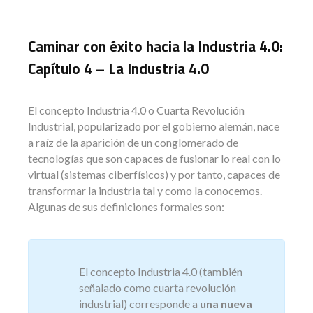
Caminar con éxito hacia la Industria 4.0:
Capítulo 4 – La Industria 4.0
El concepto Industria 4.0 o Cuarta Revolución
Industrial, popularizado por el gobierno alemán, nace
a raíz de la aparición de un conglomerado de
tecnologías que son capaces de fusionar lo real con lo
virtual (sistemas ciberfísicos) y por tanto, capaces de
transformar la industria tal y como la conocemos.
Algunas de sus definiciones formales son:
El concepto Industria 4.0 (también
señalado como cuarta revolución
industrial) corresponde a
una nueva