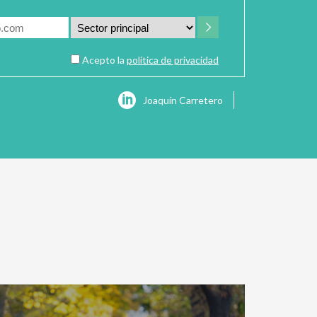
Acepto la
política de privacidad
Joaquín Carretero