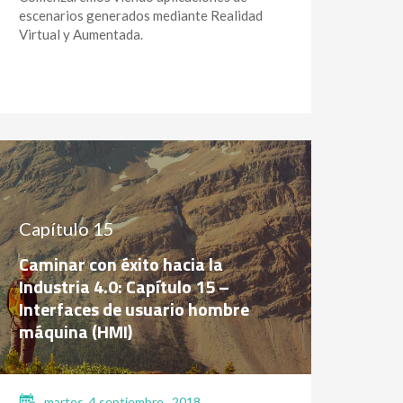
escenarios generados mediante Realidad
Virtual y Aumentada.
Capítulo 15
Caminar con éxito hacia la
Industria 4.0: Capítulo 15 –
Interfaces de usuario hombre
máquina (HMI)
martes, 4 septiembre , 2018