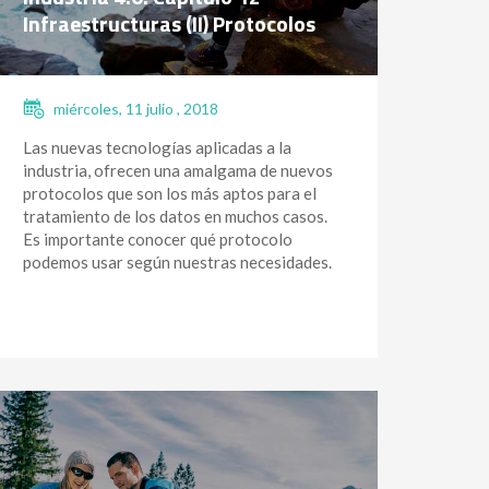
Infraestructuras (II) Protocolos
miércoles, 11 julio , 2018
Las nuevas tecnologías aplicadas a la
industria, ofrecen una amalgama de nuevos
protocolos que son los más aptos para el
tratamiento de los datos en muchos casos.
Es importante conocer qué protocolo
podemos usar según nuestras necesidades.