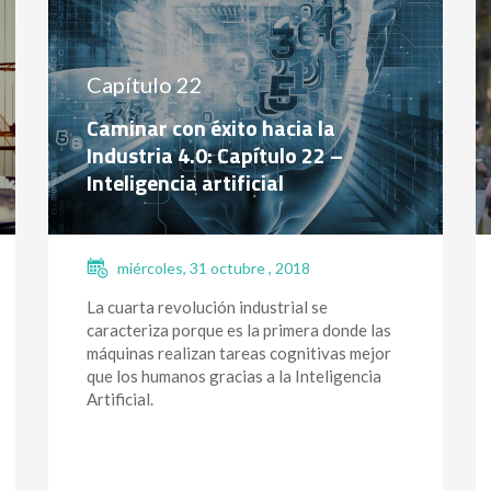
Capítulo 22
Caminar con éxito hacia la
Industria 4.0: Capítulo 22 –
Inteligencia artificial
miércoles, 31 octubre , 2018
La cuarta revolución industrial se
caracteriza porque es la primera donde las
máquinas realizan tareas cognitivas mejor
que los humanos gracias a la Inteligencia
Artificial.