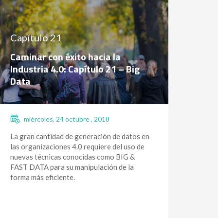
Capítulo 21
Caminar con éxito hacia la
Industria 4.0: Capítulo 21 – Big
Data
miércoles, 24 octubre , 2018
La gran cantidad de generación de datos en
las organizaciones 4.0 requiere del uso de
nuevas técnicas conocidas como BIG &
FAST DATA para su manipulación de la
forma más eficiente.