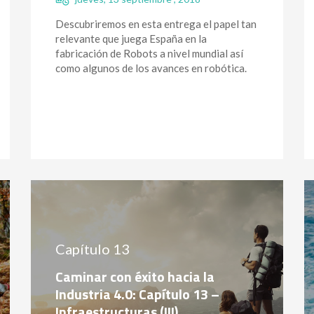
Descubriremos en esta entrega el papel tan
relevante que juega España en la
fabricación de Robots a nivel mundial así
como algunos de los avances en robótica.
Capítulo 13
Caminar con éxito hacia la
Industria 4.0: Capítulo 13 –
Infraestructuras (III)