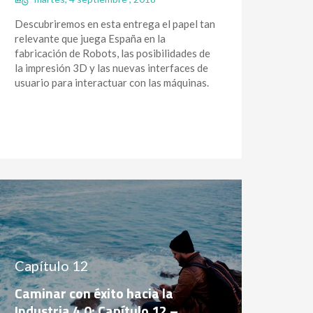
Descubriremos en esta entrega el papel tan
relevante que juega España en la
fabricación de Robots, las posibilidades de
la impresión 3D y las nuevas interfaces de
usuario para interactuar con las máquinas.
Capítulo 12
Caminar con éxito hacia la
Industria 4.0: Capítulo 12 –