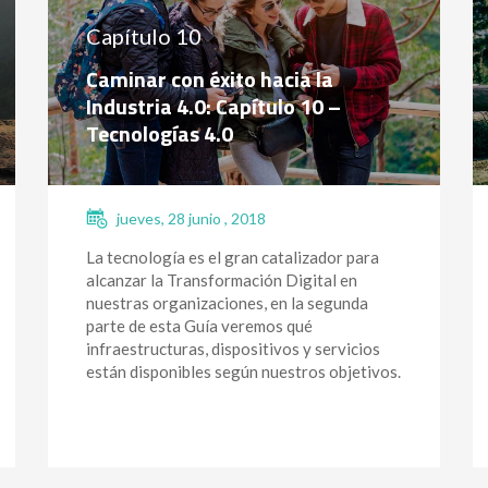
Capítulo 10
Caminar con éxito hacia la
Industria 4.0: Capítulo 10 –
Tecnologías 4.0
jueves, 28 junio , 2018
La tecnología es el gran catalizador para
alcanzar la Transformación Digital en
nuestras organizaciones, en la segunda
parte de esta Guía veremos qué
infraestructuras, dispositivos y servicios
están disponibles según nuestros objetivos.