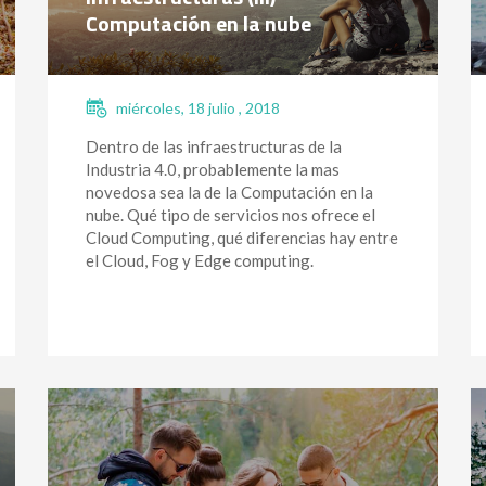
Computación en la nube
miércoles, 18 julio , 2018
Dentro de las infraestructuras de la
Industria 4.0, probablemente la mas
novedosa sea la de la Computación en la
nube. Qué tipo de servicios nos ofrece el
Cloud Computing, qué diferencias hay entre
el Cloud, Fog y Edge computing.