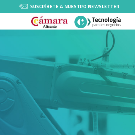
SUSCRÍBETE A NUESTRO NEWSLETTER