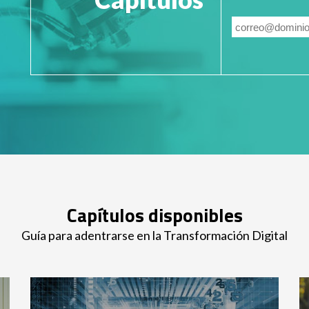
Capítulos disponibles
Guía para adentrarse en la Transformación Digital