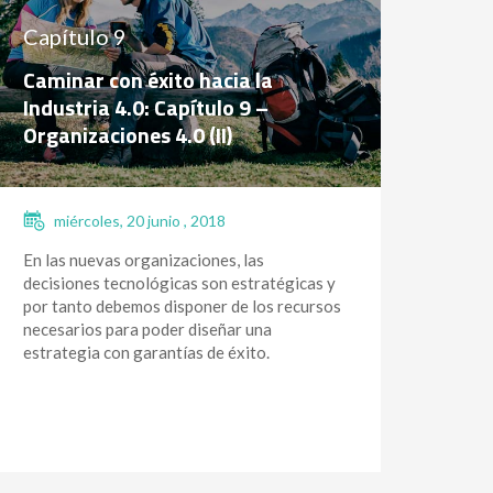
Capítulo 9
Caminar con éxito hacia la
Industria 4.0: Capítulo 9 –
Organizaciones 4.0 (II)
miércoles, 20 junio , 2018
En las nuevas organizaciones, las
decisiones tecnológicas son estratégicas y
por tanto debemos disponer de los recursos
necesarios para poder diseñar una
estrategia con garantías de éxito.