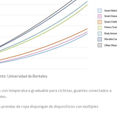
nte: Universidad de Berkeley
 con temperatura graduable para ciclistas, guantes conectados a
les.
 prendas de ropa dispongan de dispositivos con múltiples