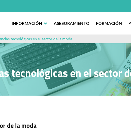
INFORMACIÓN
ASESORAMIENTO
FORMACIÓN
ncias tecnológicas en el sector de la moda
s tecnológicas en el sector 
tor de la moda