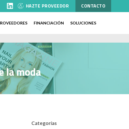
l
HAZTE PROVEEDOR
CONTACTO
PROVEEDORES
FINANCIACIÓN
SOLUCIONES
de la moda
Categorías