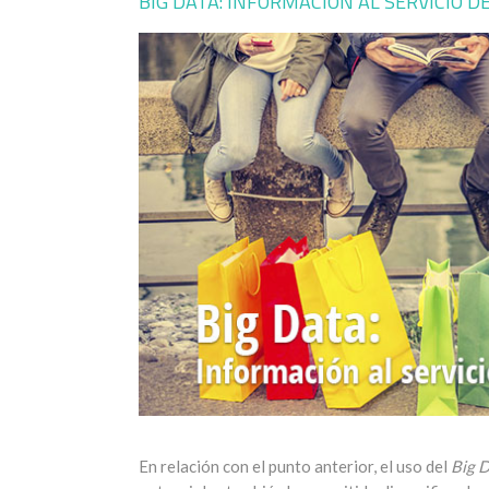
BIG DATA: INFORMACIÓN AL SERVICIO D
En relación con el punto anterior, el uso del
Big 