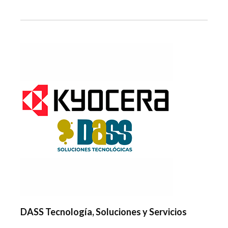
DASS Tecnología, Soluciones y Servicios