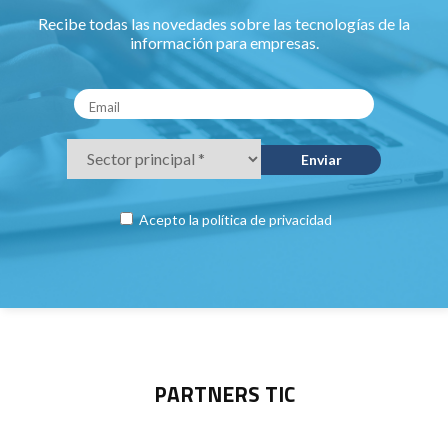
Recibe todas las novedades sobre las tecnologías de la
información para empresas.
Acepto la
política de privacidad
PARTNERS TIC