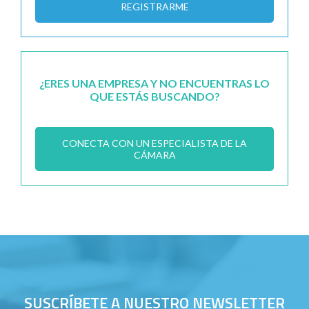
REGISTRARME
¿ERES UNA EMPRESA Y NO ENCUENTRAS LO
QUE ESTÁS BUSCANDO?
CONECTA CON UN ESPECIALISTA DE LA
CÁMARA
SUSCRÍBETE A NUESTRO NEWSLETTER