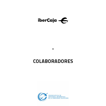
COLABORADORES