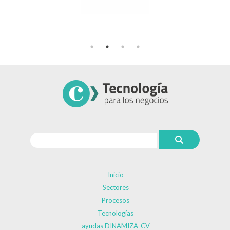
Inicio
Sectores
Procesos
Tecnologías
ayudas DINAMIZA-CV