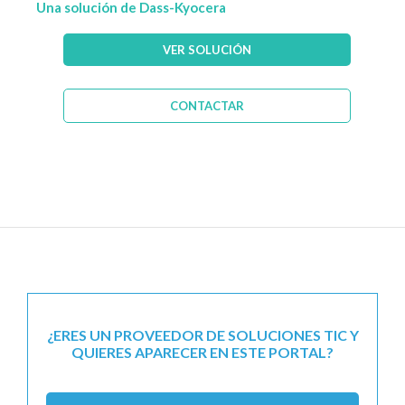
Una solución de Dass-Kyocera
VER SOLUCIÓN
CONTACTAR
¿ERES UN PROVEEDOR DE SOLUCIONES TIC Y
QUIERES APARECER EN ESTE PORTAL?