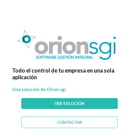
Todo el control de tu empresa en una sola
aplicación
Una solución de Orion sgi
VER SOLUCIÓN
CONTACTAR