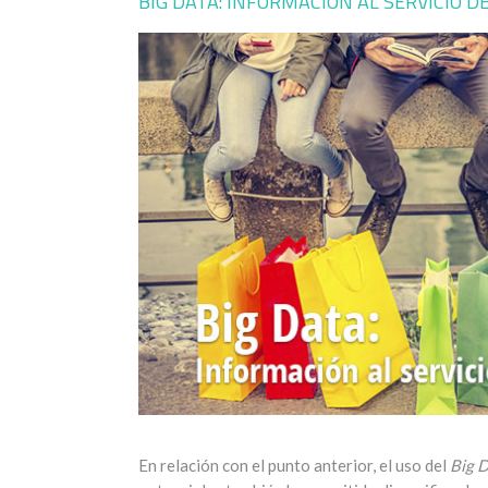
BIG DATA: INFORMACIÓN AL SERVICIO D
En relación con el punto anterior, el uso del
Big 