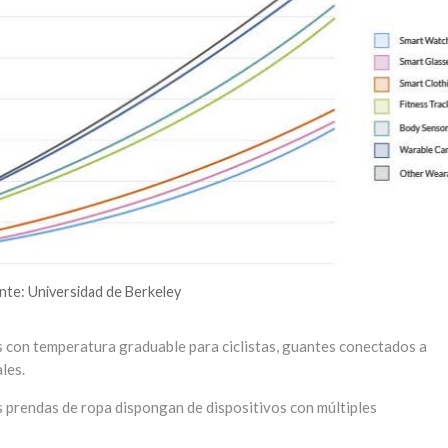
nte: Universidad de Berkeley
 con temperatura graduable para ciclistas, guantes conectados a
les.
 prendas de ropa dispongan de dispositivos con múltiples