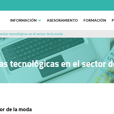
INFORMACIÓN
ASESORAMIENTO
FORMACIÓN
ncias tecnológicas en el sector de la moda
s tecnológicas en el sector 
tor de la moda