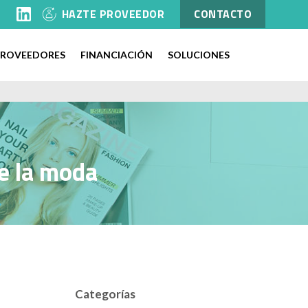
l
HAZTE PROVEEDOR
CONTACTO
PROVEEDORES
FINANCIACIÓN
SOLUCIONES
de la moda
Categorías