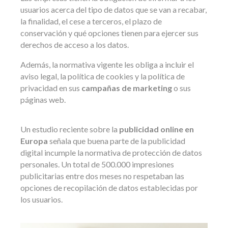
usuarios acerca del tipo de datos que se van a recabar,
la finalidad, el cese a terceros, el plazo de
conservación y qué opciones tienen para ejercer sus
derechos de acceso a los datos.
Además, la normativa vigente les obliga a incluir el
aviso legal, la política de cookies y la política de
privacidad en sus
campañas de marketing
o sus
páginas web.
Un estudio reciente sobre la
publicidad online en
Europa
señala que buena parte de la publicidad
digital incumple la normativa de protección de datos
personales. Un total de 500.000 impresiones
publicitarias entre dos meses no respetaban las
opciones de recopilación de datos establecidas por
los usuarios.