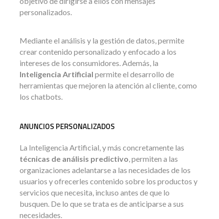
objetivo de dirigirse a ellos con mensajes
personalizados.
Mediante el análisis y la gestión de datos, permite
crear contenido personalizado y enfocado a los
intereses de los consumidores. Además, la
Inteligencia Artificial
permite el desarrollo de
herramientas que mejoren la atención al cliente, como
los chatbots.
ANUNCIOS PERSONALIZADOS
La Inteligencia Artificial, y más concretamente las
técnicas de análisis predictivo
, permiten a las
organizaciones adelantarse a las necesidades de los
usuarios y ofrecerles contenido sobre los productos y
servicios que necesita, incluso antes de que lo
busquen. De lo que se trata es de anticiparse a sus
necesidades.