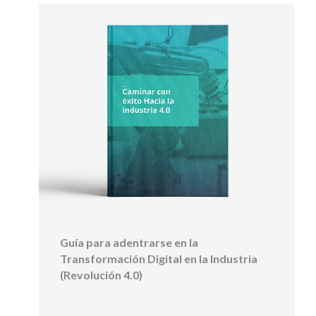
Guía para adentrarse en la
Transformación Digital en la Industria
(Revolución 4.0)