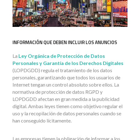
INFORMACIÓN QUE DEBEN INCLUIR LOS ANUNCIOS
La
Ley Orgánica de Protección de Datos
Personales y Garantía de los Derechos Digitales
(LOPDGDD) regula el tratamiento de los datos
personales, garantizando que todos los usuarios de
Internet tengan un control absoluto sobre ellos. La
normativa de protección de datos RGPD y
LOPDGDD afectan en gran medida a la publicidad
digital. Ambas leyes tienen como objetivo regular el
uso y la recopilación de datos personales cuando se
han conseguido lícitamente.
Las empresas tienen la obligación de informar a los