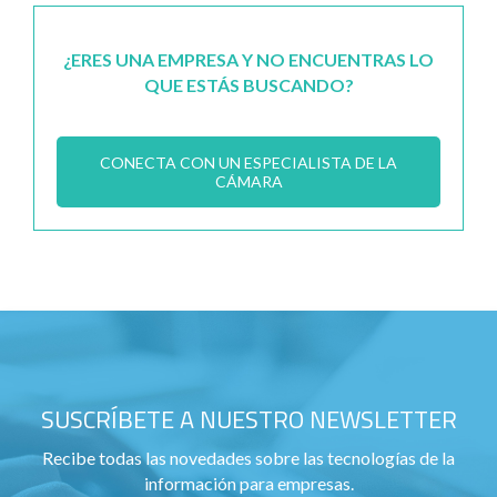
¿ERES UNA EMPRESA Y NO ENCUENTRAS LO
QUE ESTÁS BUSCANDO?
CONECTA CON UN ESPECIALISTA DE LA
CÁMARA
SUSCRÍBETE A NUESTRO NEWSLETTER
Recibe todas las novedades sobre las tecnologías de la
información para empresas.