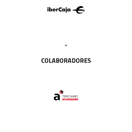
COLABORADORES