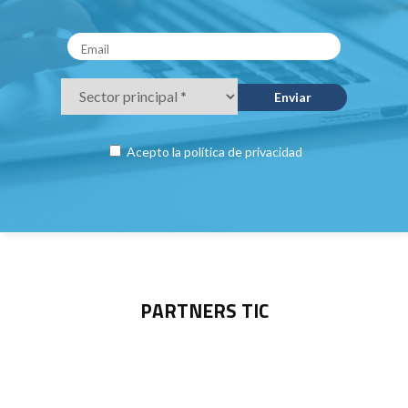
Acepto la
política de privacidad
PARTNERS TIC