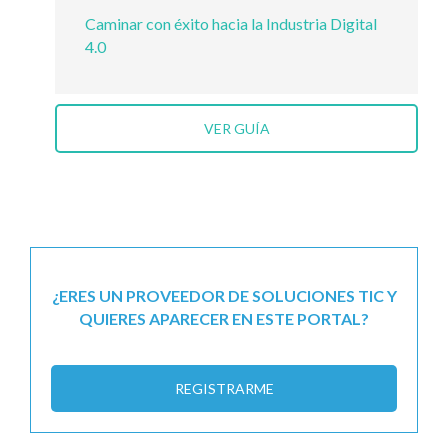
Caminar con éxito hacia la Industria Digital
4.0
VER GUÍA
¿ERES UN PROVEEDOR DE SOLUCIONES TIC Y
QUIERES APARECER EN ESTE PORTAL?
REGISTRARME