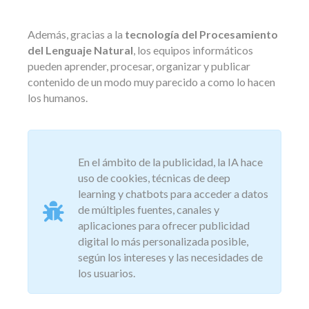
Además, gracias a la
tecnología del Procesamiento
del Lenguaje Natural
, los equipos informáticos
pueden aprender, procesar, organizar y publicar
contenido de un modo muy parecido a como lo hacen
los humanos.
En el ámbito de la publicidad, la IA hace
uso de cookies, técnicas de deep
learning y chatbots para acceder a datos
de múltiples fuentes, canales y
aplicaciones para ofrecer publicidad
digital lo más personalizada posible,
según los intereses y las necesidades de
los usuarios.