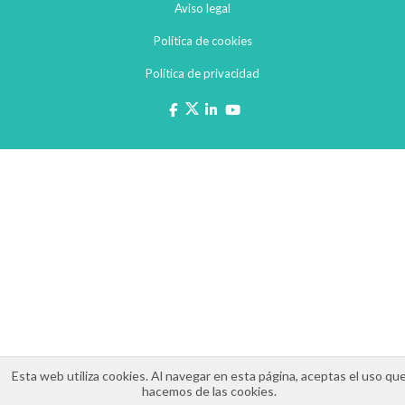
Aviso legal
Política de cookies
Política de privacidad
Esta web utiliza cookies. Al navegar en esta página, aceptas el uso qu
hacemos de las cookies.