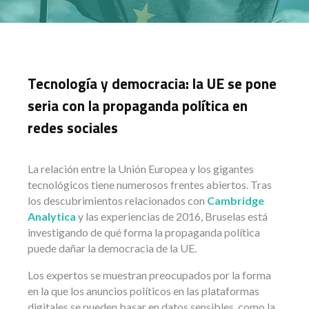
Tecnología y democracia: la UE se pone
seria con la propaganda política en
redes sociales
La relación entre la Unión Europea y los gigantes
tecnológicos tiene numerosos frentes abiertos. Tras
los descubrimientos relacionados con
Cambridge
Analytica
y las experiencias de 2016, Bruselas está
investigando de qué forma la propaganda política
puede dañar la democracia de la UE.
Los expertos se muestran preocupados por la forma
en la que los anuncios políticos en las plataformas
digitales se pueden basar en datos sensibles. como la