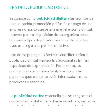
ERA DE LA PUBLICIDAD DIGITAL
Se conoce como
publicidad digital
a las técnicas de
comunicación, promoción y difusión de pago de una
empresa o marca que se lanzan en el entorno digital.
Internet pone a disposición de las organizaciones
diferentes tipos de plataformas y canales que les
ayudan a llegar a su público objetivo.
Uno de los principales factores que diferencian la
publicidad digital frente a la tradicional es la gran
capacidad de segmentación. Por lo tanto, las
compañías lo tienen muy fácil para llegar a las
personas que realmente están interesadas en sus
productos o servicios.
La
publicidad nativa
es aquella que se integra en el
contenido o la plataforma donde se publica, sin causar