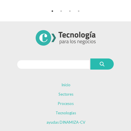
Inicio
Sectores
Procesos
Tecnologías
ayudas DINAMIZA-CV