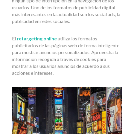
ningún tipo de interrupción en la navegación de los
usuarios. Uno de los formatos de publicidad digital
más interesantes en la actualidad son los social ads, la
publicidad en redes sociales.
El
retargeting online
utiliza los formatos
publicitarios de las páginas web de forma inteligente
para mostrar anuncios personalizados. Aprovecha la
información recogida a través de cookies para
mostrar a los usuarios anuncios de acuerdo a sus
acciones e intereses.