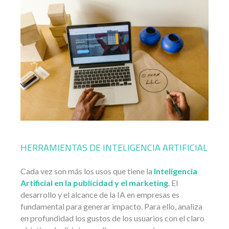
HERRAMIENTAS DE INTELIGENCIA ARTIFICIAL
Cada vez son más los usos que tiene la
Inteligencia
Artificial en la publicidad y el marketing
. El
desarrollo y el alcance de la IA en empresas es
fundamental para generar impacto. Para ello, analiza
en profundidad los gustos de los usuarios con el claro