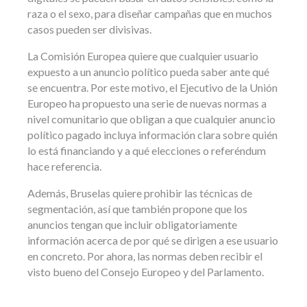
raza o el sexo, para diseñar campañas que en muchos
casos pueden ser divisivas.
La Comisión Europea quiere que cualquier usuario
expuesto a un anuncio político pueda saber ante qué
se encuentra. Por este motivo, el Ejecutivo de la Unión
Europeo ha propuesto una serie de nuevas normas a
nivel comunitario que obligan a que cualquier anuncio
político pagado incluya información clara sobre quién
lo está financiando y a qué elecciones o referéndum
hace referencia.
Además, Bruselas quiere prohibir las técnicas de
segmentación, así que también propone que los
anuncios tengan que incluir obligatoriamente
información acerca de por qué se dirigen a ese usuario
en concreto. Por ahora, las normas deben recibir el
visto bueno del Consejo Europeo y del Parlamento.