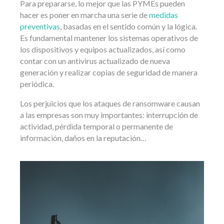
Para prepararse, lo mejor que las PYMEs pueden
hacer es poner en marcha una serie de
medidas
preventivas
, basadas en el sentido común y la lógica.
Es fundamental mantener los sistemas operativos de
los dispositivos y equipos actualizados, así como
contar con un antivirus actualizado de nueva
generación y realizar copias de seguridad de manera
periódica.
Los perjuicios que los ataques de ransomware causan
a las empresas son muy importantes: interrupción de
actividad, pérdida temporal o permanente de
información, daños en la reputación…