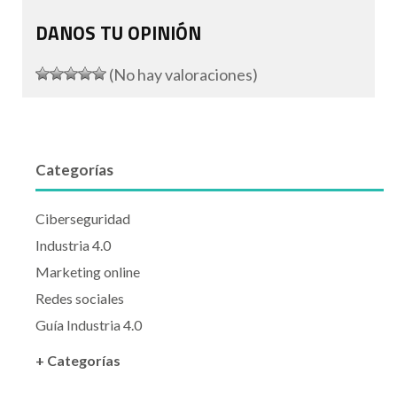
DANOS TU OPINIÓN
(No hay valoraciones)
Categorías
Ciberseguridad
Industria 4.0
Marketing online
Redes sociales
Guía Industria 4.0
+ Categorías