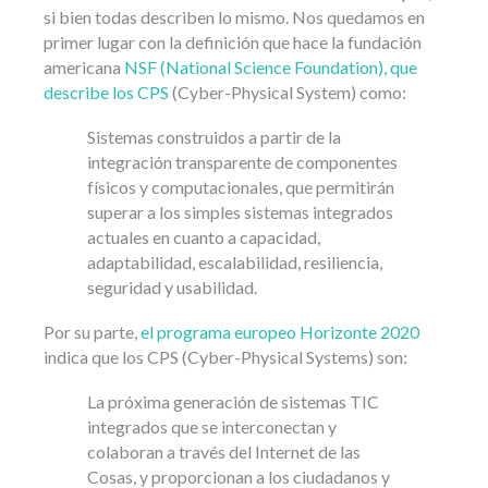
si bien todas describen lo mismo. Nos quedamos en
primer lugar con la definición que hace la fundación
americana
NSF (National Science Foundation), que
describe los CPS
(Cyber-Physical System) como:
Sistemas construidos a partir de la
integración transparente de componentes
físicos y computacionales, que permitirán
superar a los simples sistemas integrados
actuales en cuanto a capacidad,
adaptabilidad, escalabilidad, resiliencia,
seguridad y usabilidad.
Por su parte,
el programa europeo Horizonte 2020
indica que los CPS (Cyber-Physical Systems) son:
La próxima generación de sistemas TIC
integrados que se interconectan y
colaboran a través del Internet de las
Cosas, y proporcionan a los ciudadanos y