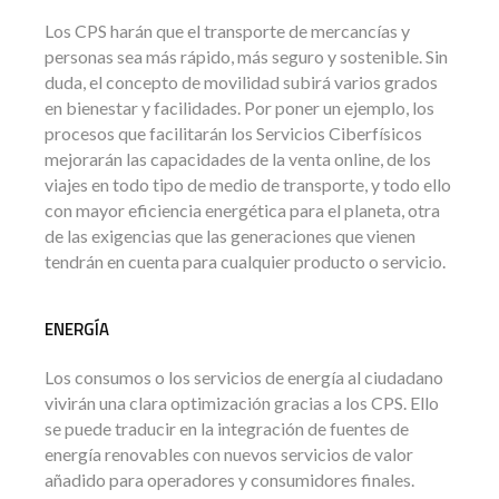
Los CPS harán que el transporte de mercancías y
personas sea más rápido, más seguro y sostenible. Sin
duda, el concepto de movilidad subirá varios grados
en bienestar y facilidades. Por poner un ejemplo, los
procesos que facilitarán los Servicios Ciberfísicos
mejorarán las capacidades de la venta online, de los
viajes en todo tipo de medio de transporte, y todo ello
con mayor eficiencia energética para el planeta, otra
de las exigencias que las generaciones que vienen
tendrán en cuenta para cualquier producto o servicio.
ENERGÍA
Los consumos o los servicios de energía al ciudadano
vivirán una clara optimización gracias a los CPS. Ello
se puede traducir en la integración de fuentes de
energía renovables con nuevos servicios de valor
añadido para operadores y consumidores finales.