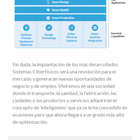
Sin duda, la implantación de los más desarrollados
Sistemas Ciberfísicos será una revolución para el
mercado y generarán nuevas oportunidades de
negocio y de empleo. Viviremos en una sociedad
donde el transporte, la sanidad, la fabricación, las
ciudades o los productos y servicios adquirirán el
concepto de ‘inteligentes’ que ya se le ha concedido en
ocasiones pero que ahora llegará a un grado más alto
de optimización.