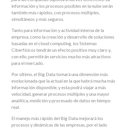
información y los procesos posibles en la nube serán
también más rápidos, con procesos múltiples,
simultáneos y más seguros.
Tanto para información y actividad interna de la
empresa, como la creación y desarrollo de soluciones
basadas en el cloud computing, los Sistemas
Ciberfísicos tendrán un efecto positivo muy claro y,
con ello, permitirán servicios mucho más atractivos
para el mercado.
Por último, el Big Data tomará una dimensión más
evolucionada que la actual en la que habrá mucha más
información disponible, y esta podrá viajar a más
velocidad, generar procesos múltiples y una mayor
analítica, medición y procesado de datos en tiempo
real.
El manejo más rápido del Big Data mejorará los
procesos y dinámicas de las empresas, por el lado