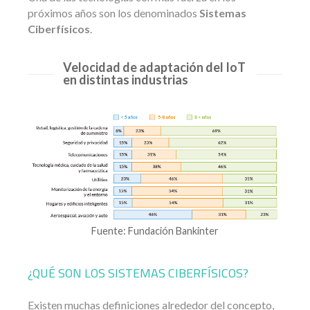
próximos años son los denominados
Sistemas
Ciberfísicos
.
Velocidad de adaptación del IoT
en distintas industrias
Fuente: Fundación Bankinter
¿QUÉ SON LOS SISTEMAS CIBERFÍSICOS?
Existen muchas definiciones alrededor del concepto,