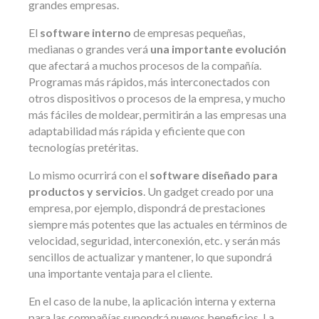
grandes empresas.
El
software interno
de empresas pequeñas,
medianas o grandes verá
una importante evolución
que afectará a muchos procesos de la compañía.
Programas más rápidos, más interconectados con
otros dispositivos o procesos de la empresa, y mucho
más fáciles de moldear, permitirán a las empresas una
adaptabilidad más rápida y eficiente que con
tecnologías pretéritas.
Lo mismo ocurrirá con el
software diseñado para
productos y servicios
. Un gadget creado por una
empresa, por ejemplo, dispondrá de prestaciones
siempre más potentes que las actuales en términos de
velocidad, seguridad, interconexión, etc. y serán más
sencillos de actualizar y mantener, lo que supondrá
una importante ventaja para el cliente.
En el caso de la nube, la aplicación interna y externa
para las compañías supondrá nuevos beneficios. La