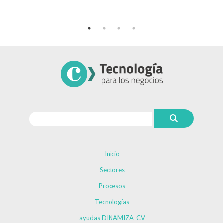
Inicio
Sectores
Procesos
Tecnologías
ayudas DINAMIZA-CV