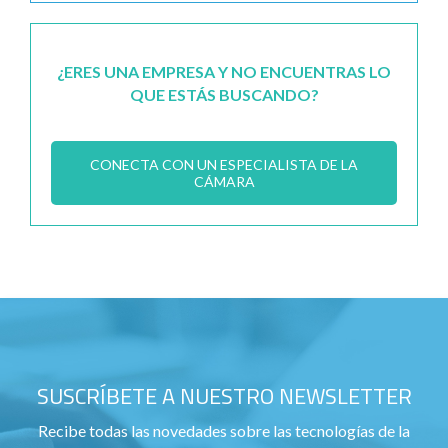
¿ERES UNA EMPRESA Y NO ENCUENTRAS LO
QUE ESTÁS BUSCANDO?
CONECTA CON UN ESPECIALISTA DE LA
CÁMARA
SUSCRÍBETE A NUESTRO NEWSLETTER
Recibe todas las novedades sobre las tecnologías de la