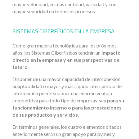
mayor velocidad, en más cantidad, variedad y con
mayor seguridad en todos los procesos.
SISTEMAS CIBERFÍSICOS EN LA EMPRESA
Como gran mejora tecnológica para los próximos
años, los Sistemas Ciberfísicos tendrán un
impacto
directo en la empresa y en sus perspectivas de
futuro
.
Disponer de una mayor capacidad de interconexión,
adaptabilidad o mayor y más rápido intercambio de
información puede suponer una enorme ventaja
competitiva para todo tipo de empresas, sea
para su
funcionamiento interno o para las prestaciones
de sus productos y servicios
.
En términos generales, los cuatro elementos citados
anteriormente serán un gran apoyo para pymes y