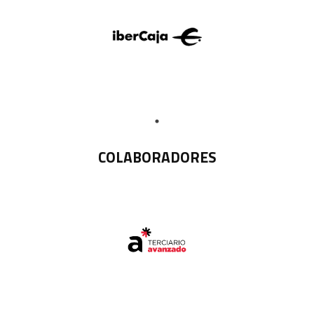
COLABORADORES