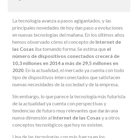
La tecnología avanza a pasos agigantados, y las
principales novedades de hoy dan paso a evoluciones
en nuevas tecnologías del mañana. En los últimos años
hemos observado cómo el concepto de
Internet de
las Cosas
iba tomando forma. Se estima que
el
número de dispositivos conectados crecerá de
10,3 millones en 2014 a más de 29,5 millones en
2020
. En la actualidad, el mercado ya cuenta con todo
tipo de dispositivos interconectados que satisfacen
nuevas necesidades de la sociedad y de la empresa.
Sin embargo, lo que parece la tecnología más futurista
de la actualidad ya cuenta con perspectivas y
tendencias de futuro muy relevantes que darán una
nueva dimensión al
Internet de las Cosas
y a otros
conceptos tecnológicos que hoy no existen.
Una de las tecnologías con más fuerza en los