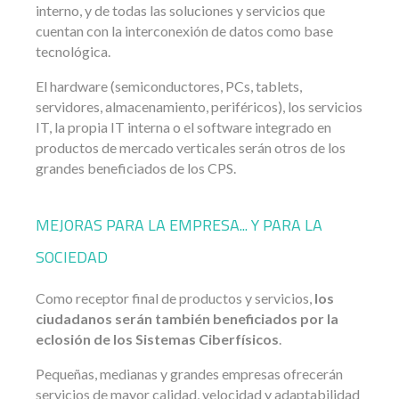
interno, y de todas las soluciones y servicios que
cuentan con la interconexión de datos como base
tecnológica.
El hardware (semiconductores, PCs, tablets,
servidores, almacenamiento, periféricos), los servicios
IT, la propia IT interna o el software integrado en
productos de mercado verticales serán otros de los
grandes beneficiados de los CPS.
MEJORAS PARA LA EMPRESA... Y PARA LA
SOCIEDAD
Como receptor final de productos y servicios,
los
ciudadanos serán también beneficiados por la
eclosión de los Sistemas Ciberfísicos
.
Pequeñas, medianas y grandes empresas ofrecerán
servicios de mayor calidad, velocidad y adaptabilidad