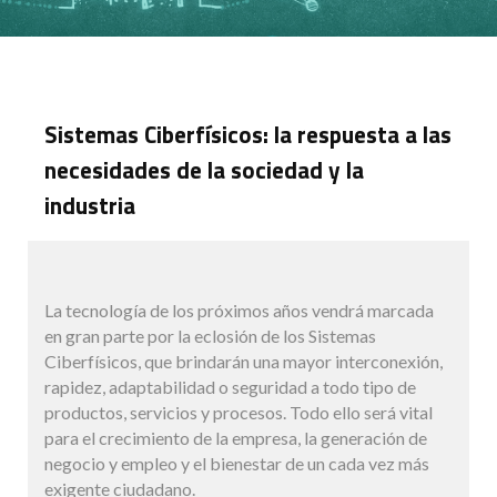
Sistemas Ciberfísicos: la respuesta a las
necesidades de la sociedad y la
industria
La tecnología de los próximos años vendrá marcada
en gran parte por la eclosión de los Sistemas
Ciberfísicos, que brindarán una mayor interconexión,
rapidez, adaptabilidad o seguridad a todo tipo de
productos, servicios y procesos. Todo ello será vital
para el crecimiento de la empresa, la generación de
negocio y empleo y el bienestar de un cada vez más
exigente ciudadano.