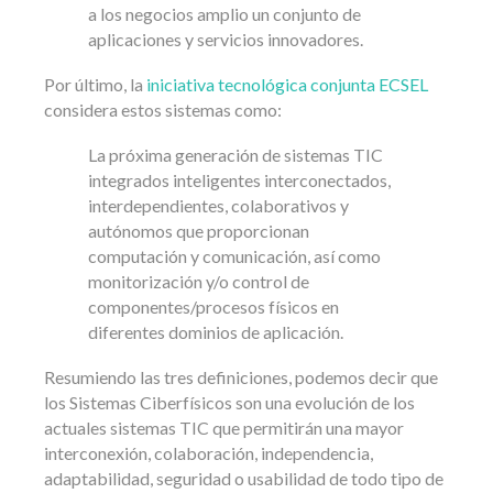
a los negocios amplio un conjunto de
aplicaciones y servicios innovadores.
Por último, la
iniciativa tecnológica conjunta ECSEL
considera estos sistemas como:
La próxima generación de sistemas TIC
integrados inteligentes interconectados,
interdependientes, colaborativos y
autónomos que proporcionan
computación y comunicación, así como
monitorización y/o control de
componentes/procesos físicos en
diferentes dominios de aplicación.
Resumiendo las tres definiciones, podemos decir que
los Sistemas Ciberfísicos son una evolución de los
actuales sistemas TIC que permitirán una mayor
interconexión, colaboración, independencia,
adaptabilidad, seguridad o usabilidad de todo tipo de