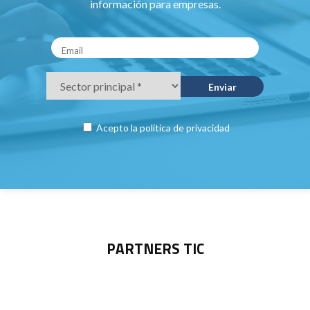
información para empresas.
Acepto la
política de privacidad
PARTNERS TIC