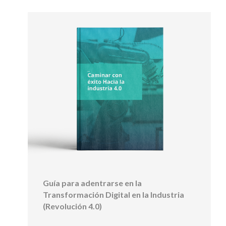
Guía para adentrarse en la
Transformación Digital en la Industria
(Revolución 4.0)