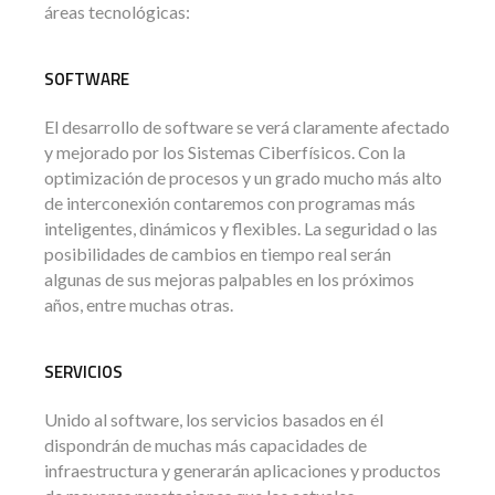
áreas tecnológicas:
SOFTWARE
El desarrollo de software se verá claramente afectado
y mejorado por los Sistemas Ciberfísicos. Con la
optimización de procesos y un grado mucho más alto
de interconexión contaremos con programas más
inteligentes, dinámicos y flexibles. La seguridad o las
posibilidades de cambios en tiempo real serán
algunas de sus mejoras palpables en los próximos
años, entre muchas otras.
SERVICIOS
Unido al software, los servicios basados en él
dispondrán de muchas más capacidades de
infraestructura y generarán aplicaciones y productos