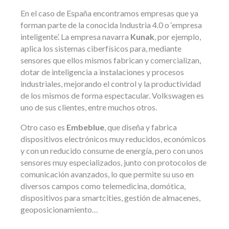
En el caso de España encontramos empresas que ya
forman parte de la conocida Industria 4.0 o ‘empresa
inteligente’. La empresa navarra
Kunak
, por ejemplo,
aplica los sistemas ciberfísicos para, mediante
sensores que ellos mismos fabrican y comercializan,
dotar de inteligencia a instalaciones y procesos
industriales, mejorando el control y la productividad
de los mismos de forma espectacular. Volkswagen es
uno de sus clientes, entre muchos otros.
Otro caso es
Embeblue
, que diseña y fabrica
dispositivos electrónicos muy reducidos, económicos
y con un reducido consume de energía, pero con unos
sensores muy especializados, junto con protocolos de
comunicación avanzados, lo que permite su uso en
diversos campos como telemedicina, domótica,
dispositivos para smartcities, gestión de almacenes,
geoposicionamiento…