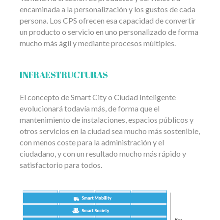
encaminada a la personalización y los gustos de cada
persona. Los CPS ofrecen esa capacidad de convertir
un producto o servicio en uno personalizado de forma
mucho más ágil y mediante procesos múltiples.
INFRAESTRUCTURAS
El concepto de Smart City o Ciudad Inteligente
evolucionará todavía más, de forma que el
mantenimiento de instalaciones, espacios públicos y
otros servicios en la ciudad sea mucho más sostenible,
con menos coste para la administración y el
ciudadano, y con un resultado mucho más rápido y
satisfactorio para todos.