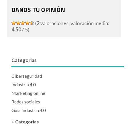
DANOS TU OPINIÓN
(
2
valoraciones, valoración media:
4,50
/ 5)
Categorías
Ciberseguridad
Industria 4.0
Marketing online
Redes sociales
Guía Industria 4.0
+ Categorías