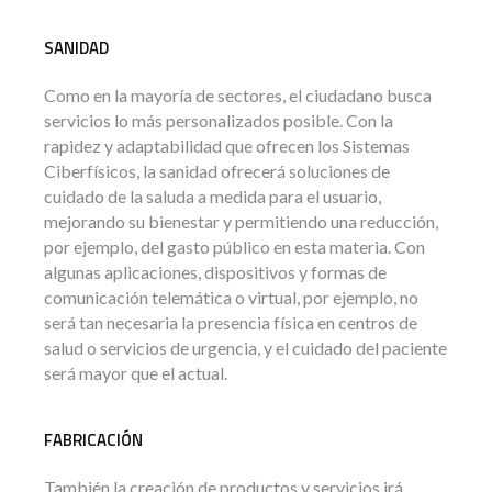
SANIDAD
Como en la mayoría de sectores, el ciudadano busca
servicios lo más personalizados posible. Con la
rapidez y adaptabilidad que ofrecen los Sistemas
Ciberfísicos, la sanidad ofrecerá soluciones de
cuidado de la saluda a medida para el usuario,
mejorando su bienestar y permitiendo una reducción,
por ejemplo, del gasto público en esta materia. Con
algunas aplicaciones, dispositivos y formas de
comunicación telemática o virtual, por ejemplo, no
será tan necesaria la presencia física en centros de
salud o servicios de urgencia, y el cuidado del paciente
será mayor que el actual.
FABRICACIÓN
También la creación de productos y servicios irá