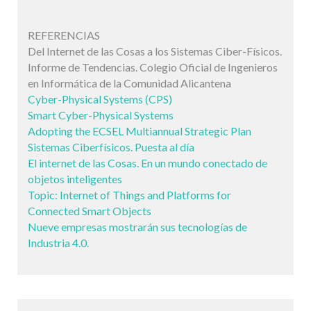
REFERENCIAS
Del Internet de las Cosas a los Sistemas Ciber-Físicos.
Informe de Tendencias. Colegio Oficial de Ingenieros
en Informática de la Comunidad Alicantena
Cyber-Physical Systems (CPS)
Smart Cyber-Physical Systems
Adopting the ECSEL Multiannual Strategic Plan
Sistemas Ciberfísicos. Puesta al día
El internet de las Cosas. En un mundo conectado de
objetos inteligentes
Topic: Internet of Things and Platforms for
Connected Smart Objects
Nueve empresas mostrarán sus tecnologías de
Industria 4.0.