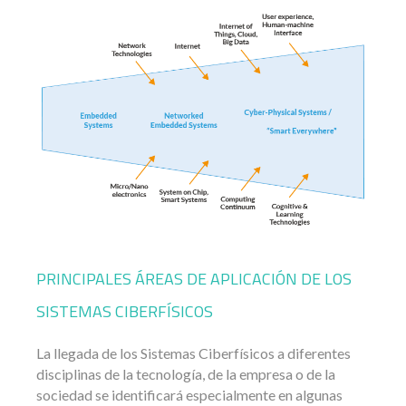
PRINCIPALES ÁREAS DE APLICACIÓN DE LOS
SISTEMAS CIBERFÍSICOS
La llegada de los Sistemas Ciberfísicos a diferentes
disciplinas de la tecnología, de la empresa o de la
sociedad se identificará especialmente en algunas