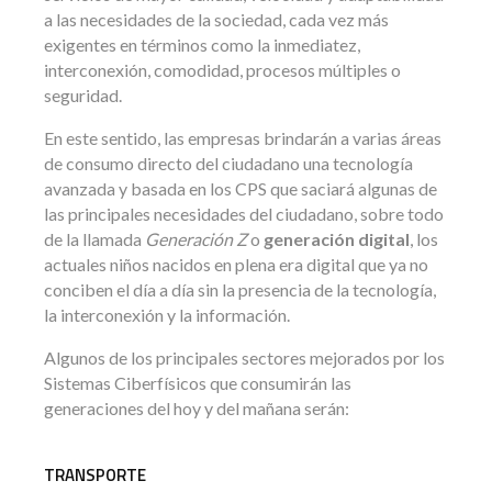
a las necesidades de la sociedad, cada vez más
exigentes en términos como la inmediatez,
interconexión, comodidad, procesos múltiples o
seguridad.
En este sentido, las empresas brindarán a varias áreas
de consumo directo del ciudadano una tecnología
avanzada y basada en los CPS que saciará algunas de
las principales necesidades del ciudadano, sobre todo
de la llamada
Generación Z
o
generación digital
, los
actuales niños nacidos en plena era digital que ya no
conciben el día a día sin la presencia de la tecnología,
la interconexión y la información.
Algunos de los principales sectores mejorados por los
Sistemas Ciberfísicos que consumirán las
generaciones del hoy y del mañana serán:
TRANSPORTE