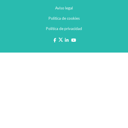
Aviso legal
Política de cookies
Política de privacidad