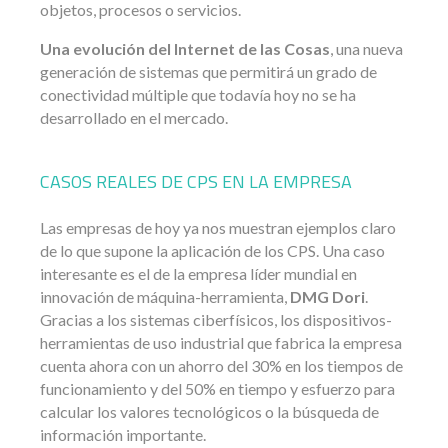
objetos, procesos o servicios.
Una evolución del Internet de las Cosas
, una nueva
generación de sistemas que permitirá un grado de
conectividad múltiple que todavía hoy no se ha
desarrollado en el mercado.
CASOS REALES DE CPS EN LA EMPRESA
Las empresas de hoy ya nos muestran ejemplos claro
de lo que supone la aplicación de los CPS. Una caso
interesante es el de la empresa líder mundial en
innovación de máquina-herramienta,
DMG Dori
.
Gracias a los sistemas ciberfísicos, los dispositivos-
herramientas de uso industrial que fabrica la empresa
cuenta ahora con un ahorro del 30% en los tiempos de
funcionamiento y del 50% en tiempo y esfuerzo para
calcular los valores tecnológicos o la búsqueda de
información importante.