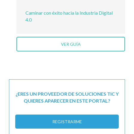
Caminar con éxito hacia la Industria Digital
4.0
VER GUÍA
¿ERES UN PROVEEDOR DE SOLUCIONES TIC Y
QUIERES APARECER EN ESTE PORTAL?
REGISTRARME