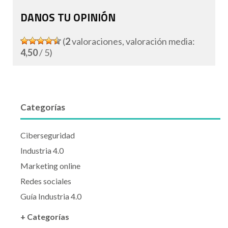
DANOS TU OPINIÓN
(
2
valoraciones, valoración media:
4,50
/ 5)
Categorías
Ciberseguridad
Industria 4.0
Marketing online
Redes sociales
Guía Industria 4.0
+ Categorías