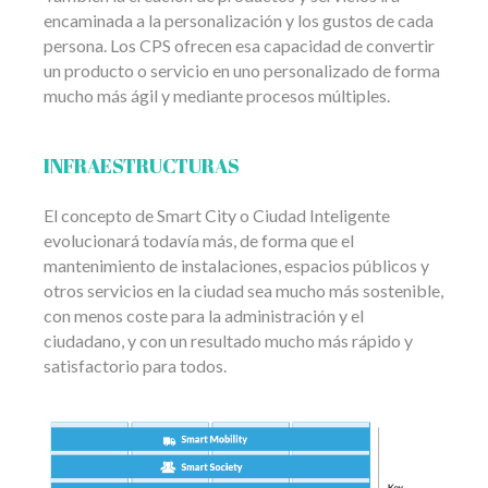
encaminada a la personalización y los gustos de cada
persona. Los CPS ofrecen esa capacidad de convertir
un producto o servicio en uno personalizado de forma
mucho más ágil y mediante procesos múltiples.
INFRAESTRUCTURAS
El concepto de Smart City o Ciudad Inteligente
evolucionará todavía más, de forma que el
mantenimiento de instalaciones, espacios públicos y
otros servicios en la ciudad sea mucho más sostenible,
con menos coste para la administración y el
ciudadano, y con un resultado mucho más rápido y
satisfactorio para todos.