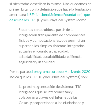
si bien todas describen lo mismo. Nos quedamos en
primer lugar con la definición que hace la fundación
americana
NSF (National Science Foundation), que
describe los CPS
(Cyber-Physical System) como:
Sistemas construidos a partir de la
integración transparente de componentes
físicos y computacionales, que permitirán
superar a los simples sistemas integrados
actuales en cuanto a capacidad,
adaptabilidad, escalabilidad, resiliencia,
seguridad y usabilidad.
Por su parte,
el programa europeo Horizonte 2020
indica que los CPS (Cyber-Physical Systems) son:
La próxima generación de sistemas TIC
integrados que se interconectan y
colaboran a través del Internet de las
Cosas, y proporcionan a los ciudadanos y