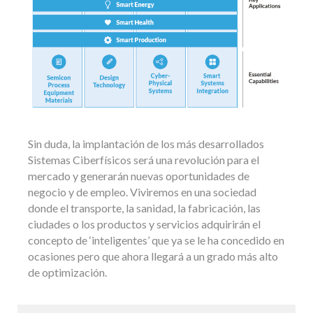
Sin duda, la implantación de los más desarrollados
Sistemas Ciberfísicos será una revolución para el
mercado y generarán nuevas oportunidades de
negocio y de empleo. Viviremos en una sociedad
donde el transporte, la sanidad, la fabricación, las
ciudades o los productos y servicios adquirirán el
concepto de ‘inteligentes’ que ya se le ha concedido en
ocasiones pero que ahora llegará a un grado más alto
de optimización.