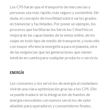
Los CPS harán que el transporte de mercancías y
personas sea más rápido, más seguro y sostenible. Sin
duda, el concepto de movilidad subirá varios grados
en bienestar y facilidades. Por poner un ejemplo, los
procesos que facilitarán los Servicios Ciberfísicos
mejorarán las capacidades de la venta online, de los
viajes en todo tipo de medio de transporte, y todo ello
con mayor eficiencia energética para el planeta, otra
de las exigencias que las generaciones que vienen
tendrán en cuenta para cualquier producto o servicio.
ENERGÍA
Los consumos o los servicios de energía al ciudadano
vivirán una clara optimización gracias a los CPS. Ello
se puede traducir en la integración de fuentes de
energía renovables con nuevos servicios de valor
añadido para operadores y consumidores finales.