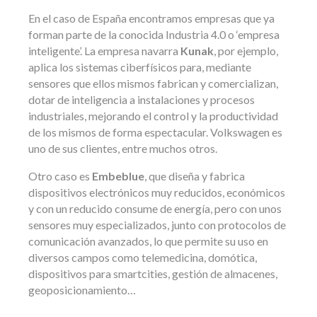
En el caso de España encontramos empresas que ya
forman parte de la conocida Industria 4.0 o ‘empresa
inteligente’. La empresa navarra
Kunak
, por ejemplo,
aplica los sistemas ciberfísicos para, mediante
sensores que ellos mismos fabrican y comercializan,
dotar de inteligencia a instalaciones y procesos
industriales, mejorando el control y la productividad
de los mismos de forma espectacular. Volkswagen es
uno de sus clientes, entre muchos otros.
Otro caso es
Embeblue
, que diseña y fabrica
dispositivos electrónicos muy reducidos, económicos
y con un reducido consume de energía, pero con unos
sensores muy especializados, junto con protocolos de
comunicación avanzados, lo que permite su uso en
diversos campos como telemedicina, domótica,
dispositivos para smartcities, gestión de almacenes,
geoposicionamiento…