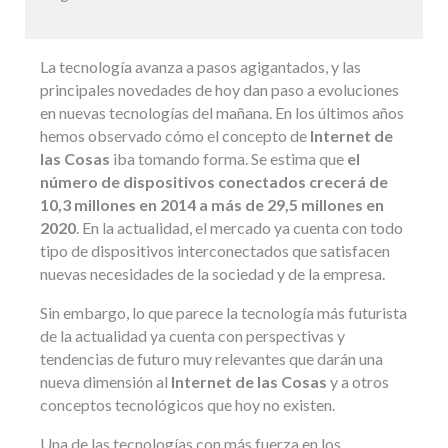
La tecnología avanza a pasos agigantados, y las
principales novedades de hoy dan paso a evoluciones
en nuevas tecnologías del mañana. En los últimos años
hemos observado cómo el concepto de
Internet de
las Cosas
iba tomando forma. Se estima que
el
número de dispositivos conectados crecerá de
10,3 millones en 2014 a más de 29,5 millones en
2020
. En la actualidad, el mercado ya cuenta con todo
tipo de dispositivos interconectados que satisfacen
nuevas necesidades de la sociedad y de la empresa.
Sin embargo, lo que parece la tecnología más futurista
de la actualidad ya cuenta con perspectivas y
tendencias de futuro muy relevantes que darán una
nueva dimensión al
Internet de las Cosas
y a otros
conceptos tecnológicos que hoy no existen.
Una de las tecnologías con más fuerza en los