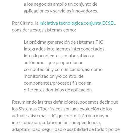
a los negocios amplio un conjunto de
aplicaciones y servicios innovadores.
Por último, la
iniciativa tecnológica conjunta ECSEL
considera estos sistemas como:
La próxima generación de sistemas TIC
integrados inteligentes interconectados,
interdependientes, colaborativos y
autónomos que proporcionan
computación y comunicación, así como
monitorización y/o control de
componentes/procesos físicos en
diferentes dominios de aplicación.
Resumiendo las tres definiciones, podemos decir que
los Sistemas Ciberfísicos son una evolución de los
actuales sistemas TIC que permitirán una mayor
interconexión, colaboración, independencia,
adaptabilidad, seguridad o usabilidad de todo tipo de