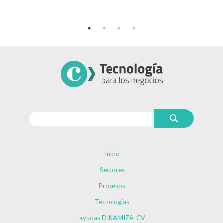
Inicio
Sectores
Procesos
Tecnologías
ayudas DINAMIZA-CV