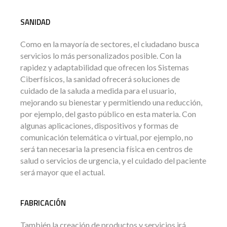
SANIDAD
Como en la mayoría de sectores, el ciudadano busca
servicios lo más personalizados posible. Con la
rapidez y adaptabilidad que ofrecen los Sistemas
Ciberfísicos, la sanidad ofrecerá soluciones de
cuidado de la saluda a medida para el usuario,
mejorando su bienestar y permitiendo una reducción,
por ejemplo, del gasto público en esta materia. Con
algunas aplicaciones, dispositivos y formas de
comunicación telemática o virtual, por ejemplo, no
será tan necesaria la presencia física en centros de
salud o servicios de urgencia, y el cuidado del paciente
será mayor que el actual.
FABRICACIÓN
También la creación de productos y servicios irá