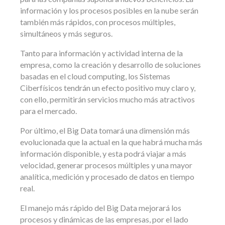
información y los procesos posibles en la nube serán
también más rápidos, con procesos múltiples,
simultáneos y más seguros.
Tanto para información y actividad interna de la
empresa, como la creación y desarrollo de soluciones
basadas en el cloud computing, los Sistemas
Ciberfísicos tendrán un efecto positivo muy claro y,
con ello, permitirán servicios mucho más atractivos
para el mercado.
Por último, el Big Data tomará una dimensión más
evolucionada que la actual en la que habrá mucha más
información disponible, y esta podrá viajar a más
velocidad, generar procesos múltiples y una mayor
analítica, medición y procesado de datos en tiempo
real.
El manejo más rápido del Big Data mejorará los
procesos y dinámicas de las empresas, por el lado