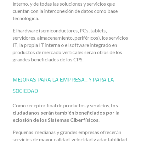
interno, y de todas las soluciones y servicios que
cuentan con la interconexión de datos como base
tecnológica.
El hardware (semiconductores, PCs, tablets,
servidores, almacenamiento, periféricos), los servicios
IT, la propia IT interna o el software integrado en
productos de mercado verticales serán otros de los
grandes beneficiados de los CPS.
MEJORAS PARA LA EMPRESA... Y PARA LA
SOCIEDAD
Como receptor final de productos y servicios,
los
ciudadanos serán también beneficiados por la
eclosión de los Sistemas Ciberfísicos
.
Pequeñas, medianas y grandes empresas ofrecerán
servicios de mayor calidad, velocidad y adaptabilidad