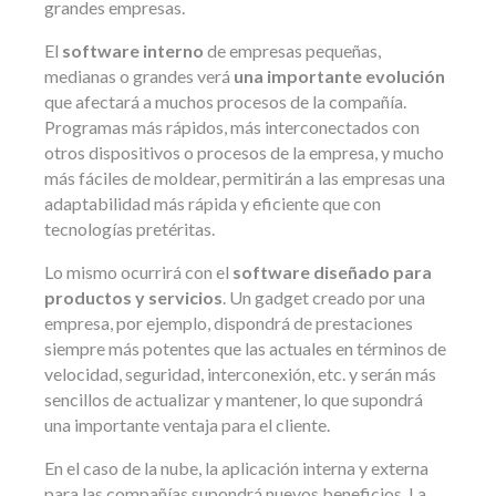
grandes empresas.
El
software interno
de empresas pequeñas,
medianas o grandes verá
una importante evolución
que afectará a muchos procesos de la compañía.
Programas más rápidos, más interconectados con
otros dispositivos o procesos de la empresa, y mucho
más fáciles de moldear, permitirán a las empresas una
adaptabilidad más rápida y eficiente que con
tecnologías pretéritas.
Lo mismo ocurrirá con el
software diseñado para
productos y servicios
. Un gadget creado por una
empresa, por ejemplo, dispondrá de prestaciones
siempre más potentes que las actuales en términos de
velocidad, seguridad, interconexión, etc. y serán más
sencillos de actualizar y mantener, lo que supondrá
una importante ventaja para el cliente.
En el caso de la nube, la aplicación interna y externa
para las compañías supondrá nuevos beneficios. La