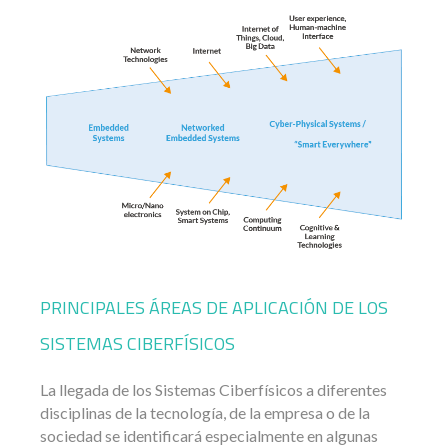
PRINCIPALES ÁREAS DE APLICACIÓN DE LOS
SISTEMAS CIBERFÍSICOS
La llegada de los Sistemas Ciberfísicos a diferentes
disciplinas de la tecnología, de la empresa o de la
sociedad se identificará especialmente en algunas