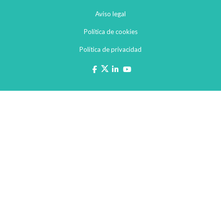
Aviso legal
Política de cookies
Política de privacidad