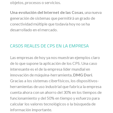
objetos, procesos o servicios.
Una evolución del Internet de las Cosas
, una nueva
generación de sistemas que permitirá un grado de
conectividad múltiple que todavía hoy no se ha
desarrollado en el mercado.
CASOS REALES DE CPS EN LA EMPRESA
Las empresas de hoy ya nos muestran ejemplos claro
de lo que supone la aplicación de los CPS. Una caso
interesante es el de la empresa líder mundial en
innovación de máquina-herramienta,
DMG Dori
.
Gracias a los sistemas ciberfísicos, los dispositivos-
herramientas de uso industrial que fabrica la empresa
cuenta ahora con un ahorro del 30% en los tiempos de
funcionamiento y del 50% en tiempo y esfuerzo para
calcular los valores tecnológicos o la búsqueda de
información importante.