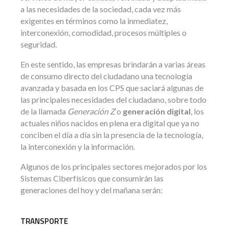
a las necesidades de la sociedad, cada vez más
exigentes en términos como la inmediatez,
interconexión, comodidad, procesos múltiples o
seguridad.
En este sentido, las empresas brindarán a varias áreas
de consumo directo del ciudadano una tecnología
avanzada y basada en los CPS que saciará algunas de
las principales necesidades del ciudadano, sobre todo
de la llamada
Generación Z
o
generación digital
, los
actuales niños nacidos en plena era digital que ya no
conciben el día a día sin la presencia de la tecnología,
la interconexión y la información.
Algunos de los principales sectores mejorados por los
Sistemas Ciberfísicos que consumirán las
generaciones del hoy y del mañana serán:
TRANSPORTE