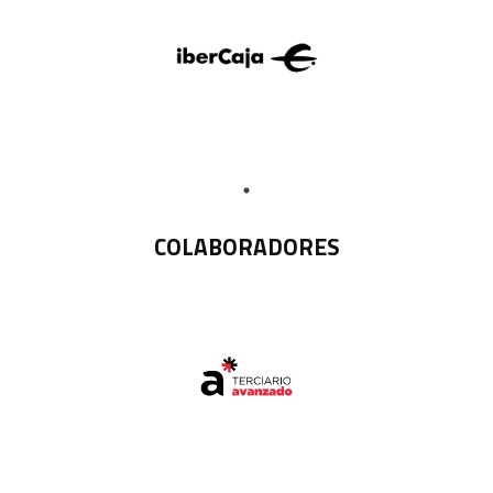
COLABORADORES