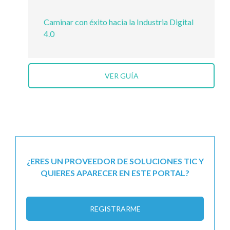
Caminar con éxito hacia la Industria Digital
4.0
VER GUÍA
¿ERES UN PROVEEDOR DE SOLUCIONES TIC Y
QUIERES APARECER EN ESTE PORTAL?
REGISTRARME