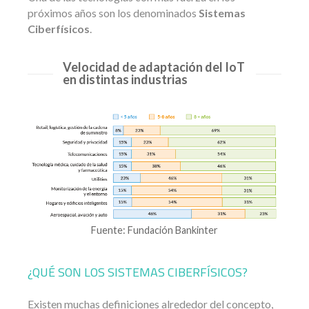
próximos años son los denominados
Sistemas
Ciberfísicos
.
Velocidad de adaptación del IoT
en distintas industrias
Fuente: Fundación Bankinter
¿QUÉ SON LOS SISTEMAS CIBERFÍSICOS?
Existen muchas definiciones alrededor del concepto,