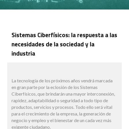
Sistemas Ciberfísicos: la respuesta a las
necesidades de la sociedad y la
industria
La tecnología de los próximos años vendrá marcada
en gran parte por la eclosión de los Sistemas
Ciberfísicos, que brindarán una mayor interconexión,
rapidez, adaptabilidad o seguridad a todo tipo de
productos, servicios y procesos. Todo ello será vital
para el crecimiento de la empresa, la generación de
negocio y empleo y el bienestar de un cada vez más
exigente ciudadano.