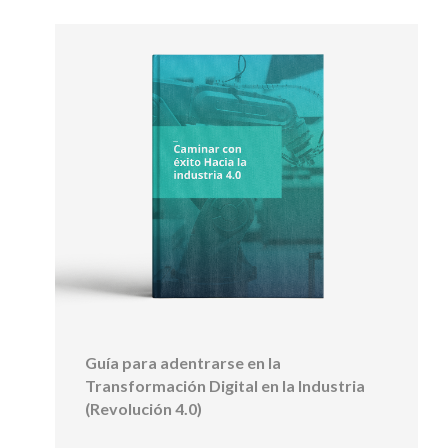
Guía para adentrarse en la
Transformación Digital en la Industria
(Revolución 4.0)