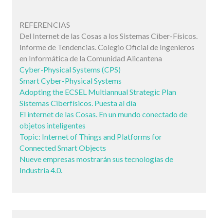
REFERENCIAS
Del Internet de las Cosas a los Sistemas Ciber-Físicos.
Informe de Tendencias. Colegio Oficial de Ingenieros
en Informática de la Comunidad Alicantena
Cyber-Physical Systems (CPS)
Smart Cyber-Physical Systems
Adopting the ECSEL Multiannual Strategic Plan
Sistemas Ciberfísicos. Puesta al día
El internet de las Cosas. En un mundo conectado de
objetos inteligentes
Topic: Internet of Things and Platforms for
Connected Smart Objects
Nueve empresas mostrarán sus tecnologías de
Industria 4.0.