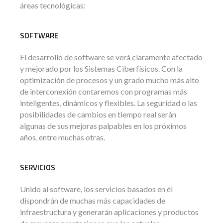
áreas tecnológicas:
SOFTWARE
El desarrollo de software se verá claramente afectado
y mejorado por los Sistemas Ciberfísicos. Con la
optimización de procesos y un grado mucho más alto
de interconexión contaremos con programas más
inteligentes, dinámicos y flexibles. La seguridad o las
posibilidades de cambios en tiempo real serán
algunas de sus mejoras palpables en los próximos
años, entre muchas otras.
SERVICIOS
Unido al software, los servicios basados en él
dispondrán de muchas más capacidades de
infraestructura y generarán aplicaciones y productos