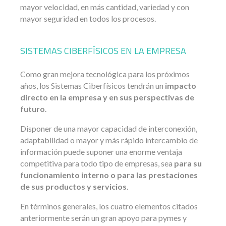
mayor velocidad, en más cantidad, variedad y con
mayor seguridad en todos los procesos.
SISTEMAS CIBERFÍSICOS EN LA EMPRESA
Como gran mejora tecnológica para los próximos
años, los Sistemas Ciberfísicos tendrán un
impacto
directo en la empresa y en sus perspectivas de
futuro
.
Disponer de una mayor capacidad de interconexión,
adaptabilidad o mayor y más rápido intercambio de
información puede suponer una enorme ventaja
competitiva para todo tipo de empresas, sea
para su
funcionamiento interno o para las prestaciones
de sus productos y servicios
.
En términos generales, los cuatro elementos citados
anteriormente serán un gran apoyo para pymes y