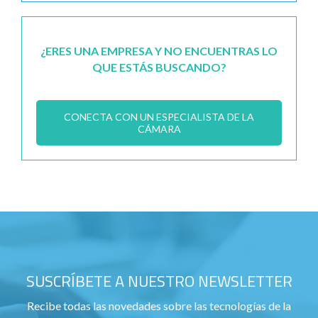
¿ERES UNA EMPRESA Y NO ENCUENTRAS LO
QUE ESTÁS BUSCANDO?
CONECTA CON UN ESPECIALISTA DE LA
CÁMARA
SUSCRÍBETE A NUESTRO NEWSLETTER
Recibe todas las novedades sobre las tecnologías de la