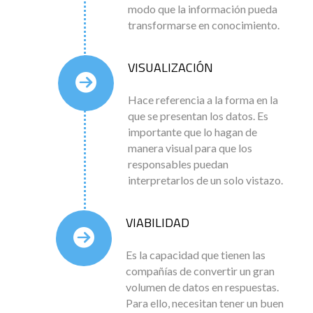
modo que la información pueda
transformarse en conocimiento.
VISUALIZACIÓN
Hace referencia a la forma en la
que se presentan los datos. Es
importante que lo hagan de
manera visual para que los
responsables puedan
interpretarlos de un solo vistazo.
VIABILIDAD
Es la capacidad que tienen las
compañías de convertir un gran
volumen de datos en respuestas.
Para ello, necesitan tener un buen