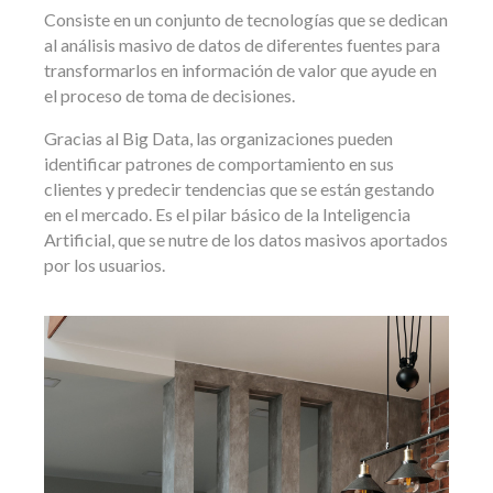
Consiste en un conjunto de tecnologías que se dedican
al análisis masivo de datos de diferentes fuentes para
transformarlos en información de valor que ayude en
el proceso de toma de decisiones.
Gracias al Big Data, las organizaciones pueden
identificar patrones de comportamiento en sus
clientes y predecir tendencias que se están gestando
en el mercado. Es el pilar básico de la Inteligencia
Artificial, que se nutre de los datos masivos aportados
por los usuarios.