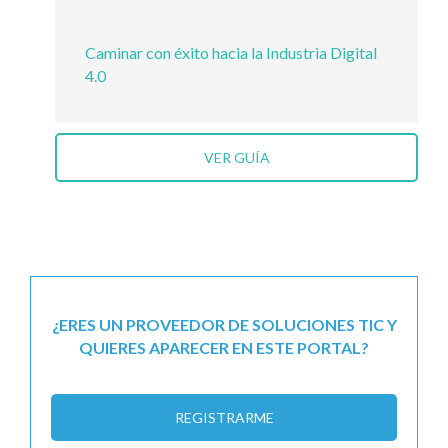
Caminar con éxito hacia la Industria Digital
4.0
VER GUÍA
¿ERES UN PROVEEDOR DE SOLUCIONES TIC Y
QUIERES APARECER EN ESTE PORTAL?
REGISTRARME