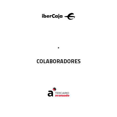
COLABORADORES