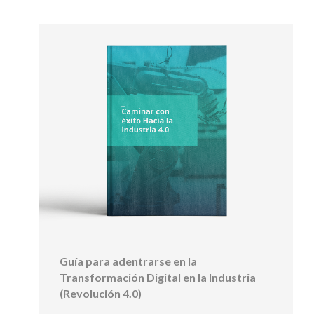
Guía para adentrarse en la
Transformación Digital en la Industria
(Revolución 4.0)