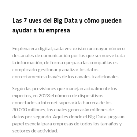
Las 7 uves del Big Data y cómo pueden
ayudar a tu empresa
En plena era digital, cada vez existen un mayor número
de canales de comunicación por los que se mueve toda
la información, de forma que para las compañías es
complicado gestionar y analizar los datos
correctamente a través de los canales tradicionales.
Según las previsiones que manejan actualmente los
expertos, en 2023 el número de dispositivos
conectados a Internet superará la barrera de los
30.000 millones, los cuales generarán millones de
datos por segundo. Aquí es donde el Big Data juega un
papel esencial para empresas de todos los tamaños y
sectores de actividad.