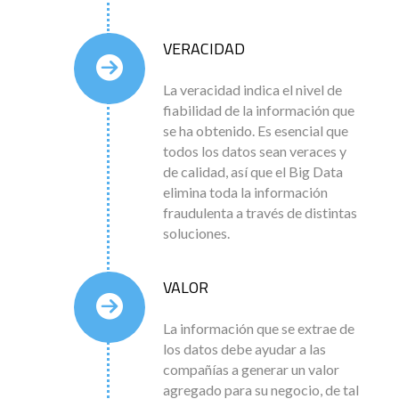
VERACIDAD
La veracidad indica el nivel de
fiabilidad de la información que
se ha obtenido. Es esencial que
todos los datos sean veraces y
de calidad, así que el Big Data
elimina toda la información
fraudulenta a través de distintas
soluciones.
VALOR
La información que se extrae de
los datos debe ayudar a las
compañías a generar un valor
agregado para su negocio, de tal