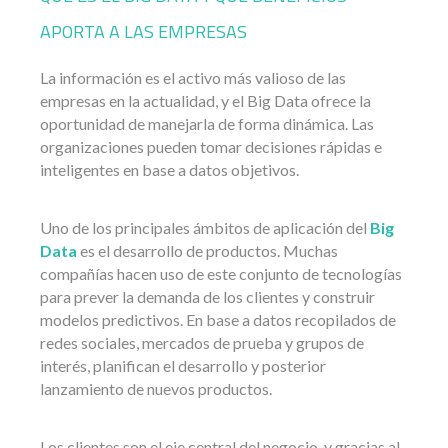
APORTA A LAS EMPRESAS
La información es el activo más valioso de las
empresas en la actualidad, y el Big Data ofrece la
oportunidad de manejarla de forma dinámica. Las
organizaciones pueden tomar decisiones rápidas e
inteligentes en base a datos objetivos.
Uno de los principales ámbitos de aplicación del
Big
Data
es el desarrollo de productos. Muchas
compañías hacen uso de este conjunto de tecnologías
para prever la demanda de los clientes y construir
modelos predictivos. En base a datos recopilados de
redes sociales, mercados de prueba y grupos de
interés, planifican el desarrollo y posterior
lanzamiento de nuevos productos.
Los clientes son el eje central del negocio, y gracias al