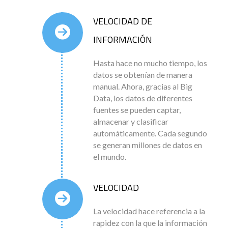
VELOCIDAD DE
INFORMACIÓN
Hasta hace no mucho tiempo, los
datos se obtenían de manera
manual. Ahora, gracias al Big
Data, los datos de diferentes
fuentes se pueden captar,
almacenar y clasificar
automáticamente. Cada segundo
se generan millones de datos en
el mundo.
VELOCIDAD
La velocidad hace referencia a la
rapidez con la que la información