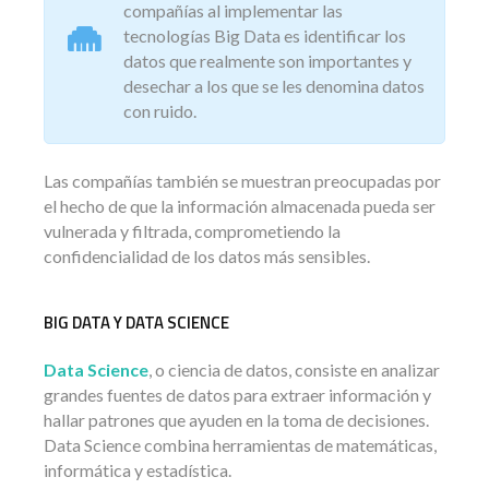
compañías al implementar las
tecnologías Big Data es identificar los
datos que realmente son importantes y
desechar a los que se les denomina datos
con ruido.
Las compañías también se muestran preocupadas por
el hecho de que la información almacenada pueda ser
vulnerada y filtrada, comprometiendo la
confidencialidad de los datos más sensibles.
BIG DATA Y DATA SCIENCE
Data Science
, o ciencia de datos, consiste en analizar
grandes fuentes de datos para extraer información y
hallar patrones que ayuden en la toma de decisiones.
Data Science combina herramientas de matemáticas,
informática y estadística.