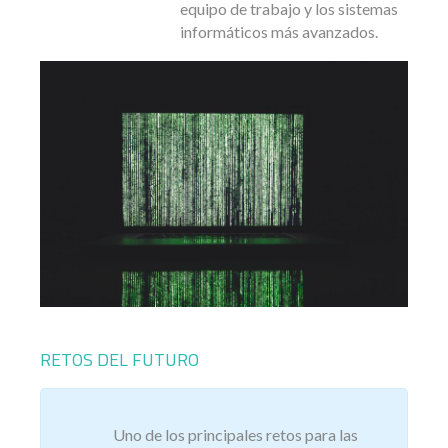
equipo de trabajo y los sistemas
informáticos más avanzados.
RETOS DEL FUTURO
Uno de los principales retos para las