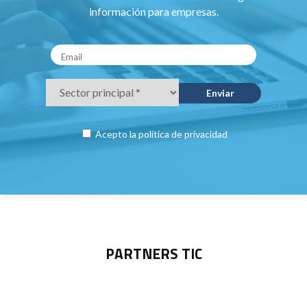
información para empresas.
Acepto la
política de privacidad
PARTNERS TIC