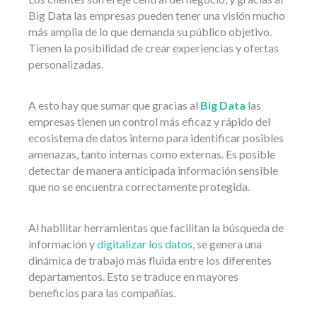
Big Data las empresas pueden tener una visión mucho
más amplia de lo que demanda su público objetivo.
Tienen la posibilidad de crear experiencias y ofertas
personalizadas.
A esto hay que sumar que gracias al
Big Data
las
empresas tienen un control más eficaz y rápido del
ecosistema de datos interno para identificar posibles
amenazas, tanto internas como externas. Es posible
detectar de manera anticipada información sensible
que no se encuentra correctamente protegida.
Al habilitar herramientas que facilitan la búsqueda de
información y
digitalizar los datos
, se genera una
dinámica de trabajo más fluida entre los diferentes
departamentos. Esto se traduce en mayores
beneficios para las compañías.