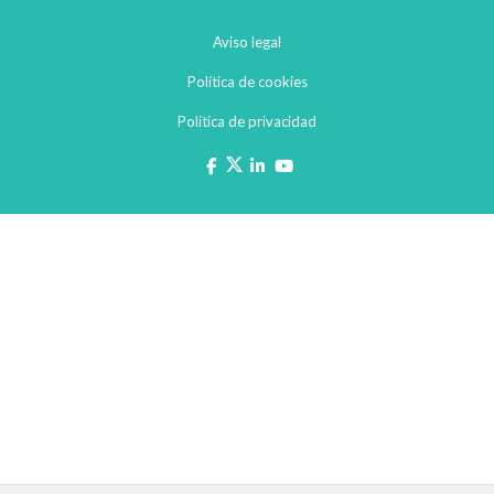
Aviso legal
Política de cookies
Política de privacidad