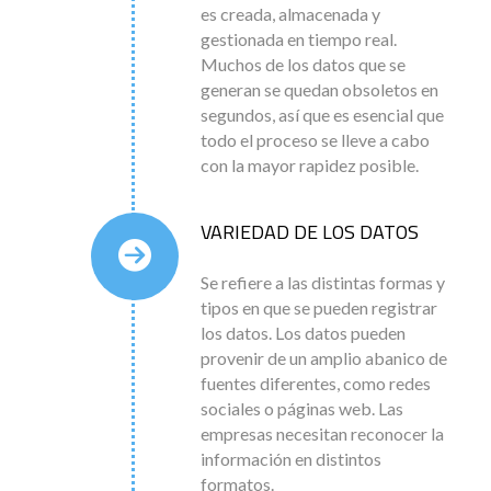
es creada, almacenada y
gestionada en tiempo real.
Muchos de los datos que se
generan se quedan obsoletos en
segundos, así que es esencial que
todo el proceso se lleve a cabo
con la mayor rapidez posible.
VARIEDAD DE LOS DATOS
Se refiere a las distintas formas y
tipos en que se pueden registrar
los datos. Los datos pueden
provenir de un amplio abanico de
fuentes diferentes, como redes
sociales o páginas web. Las
empresas necesitan reconocer la
información en distintos
formatos.