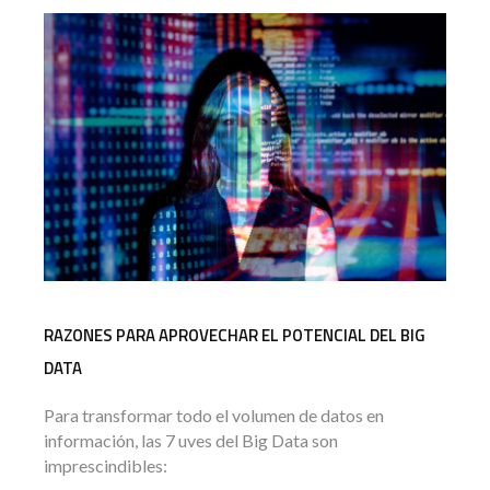
RAZONES PARA APROVECHAR EL POTENCIAL DEL BIG
DATA
Para transformar todo el volumen de datos en
información, las 7 uves del Big Data son
imprescindibles: