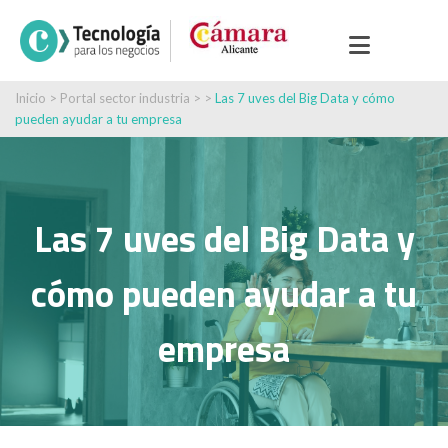
Inicio
>
Portal sector industria
> >
Las 7 uves del Big Data y cómo
pueden ayudar a tu empresa
Las 7 uves del Big Data y
cómo pueden ayudar a tu
empresa