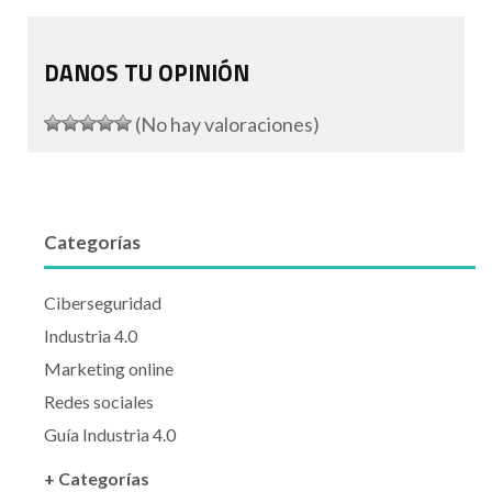
DANOS TU OPINIÓN
(No hay valoraciones)
Categorías
Ciberseguridad
Industria 4.0
Marketing online
Redes sociales
Guía Industria 4.0
+ Categorías