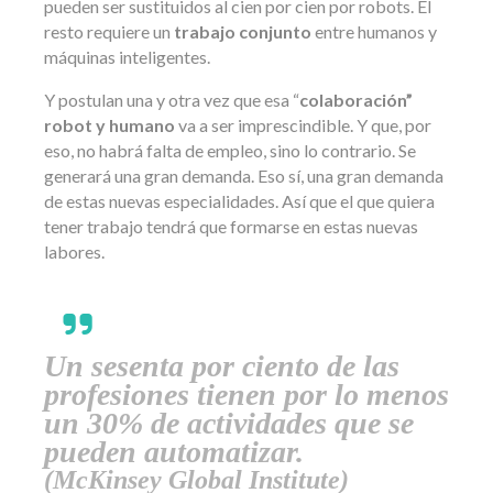
pueden ser sustituidos al cien por cien por robots. El
resto requiere un
trabajo conjunto
entre humanos y
máquinas inteligentes.
Y postulan una y otra vez que esa “
colaboración”
robot y humano
va a ser imprescindible. Y que, por
eso, no habrá falta de empleo, sino lo contrario. Se
generará una gran demanda. Eso sí, una gran demanda
de estas nuevas especialidades. Así que el que quiera
tener trabajo tendrá que formarse en estas nuevas
labores.
Un sesenta por ciento de las
profesiones tienen por lo menos
un 30% de actividades que se
pueden automatizar.
(McKinsey Global Institute)