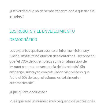
¿De verdad que no debemos tener miedo a quedar sin
empleo
?
LOS ROBOTS Y EL ENVEJECIMIENTO
DEMOGRÁFICO
Los expertos que han escrito el informe McKinsey
Global Institute no quieren desalentarnos. Reconocen
que “el 70% de los empleos sufrirán algún tipo de
impacto
como consecuencia de los robots”. Sin
embargo, subrayan con rotulador bien vistoso que
“solo el 5% de las profesiones es totalmente
automatizable”.
¿Qué quiere decir esto?
Pues que solo un número muy pequeño de profesiones