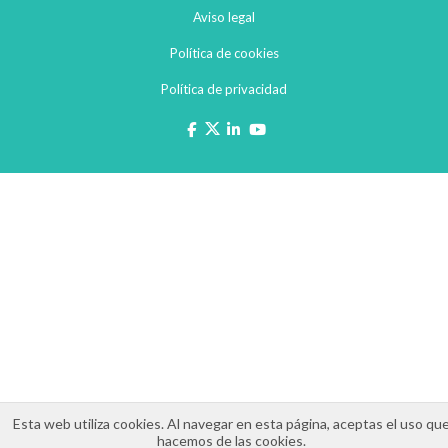
Aviso legal
Política de cookies
Política de privacidad
Esta web utiliza cookies. Al navegar en esta página, aceptas el uso qu
hacemos de las cookies.