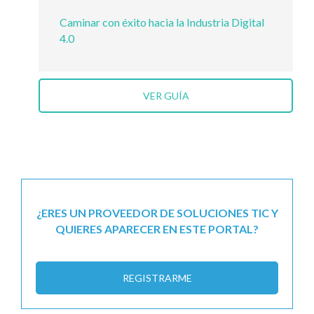
Caminar con éxito hacia la Industria Digital
4.0
VER GUÍA
¿ERES UN PROVEEDOR DE SOLUCIONES TIC Y
QUIERES APARECER EN ESTE PORTAL?
REGISTRARME