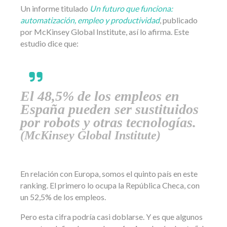
Un informe titulado
Un futuro que funciona:
automatización, empleo y productividad
, publicado
por McKinsey Global Institute, así lo afirma. Este
estudio dice que:
El 48,5% de los empleos en
España pueden ser sustituidos
por robots y otras tecnologías.
(McKinsey Global Institute)
En relación con Europa, somos el quinto país en este
ranking. El primero lo ocupa la República Checa, con
un 52,5% de los empleos.
Pero esta cifra podría casi doblarse. Y es que algunos