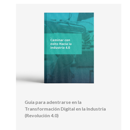
Guía para adentrarse en la
Transformación Digital en la Industria
(Revolución 4.0)