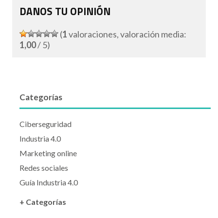
DANOS TU OPINIÓN
(
1
valoraciones, valoración media:
1,00
/ 5)
Categorías
Ciberseguridad
Industria 4.0
Marketing online
Redes sociales
Guía Industria 4.0
+ Categorías