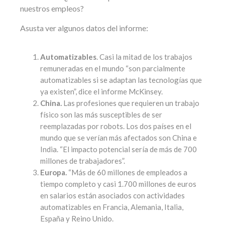
nuestros empleos?
Asusta ver algunos datos del informe:
Automatizables
. Casi la mitad de los trabajos
remuneradas en el mundo “son parcialmente
automatizables si se adaptan las tecnologías que
ya existen”, dice el informe McKinsey.
China.
Las profesiones que requieren un trabajo
físico son las más susceptibles de ser
reemplazadas por robots. Los dos países en el
mundo que se verían más afectados son China e
India. “El impacto potencial sería de más de 700
millones de trabajadores”.
Europa.
“Más de 60 millones de empleados a
tiempo completo y casi 1.700 millones de euros
en salarios están asociados con actividades
automatizables en Francia, Alemania, Italia,
España y Reino Unido.