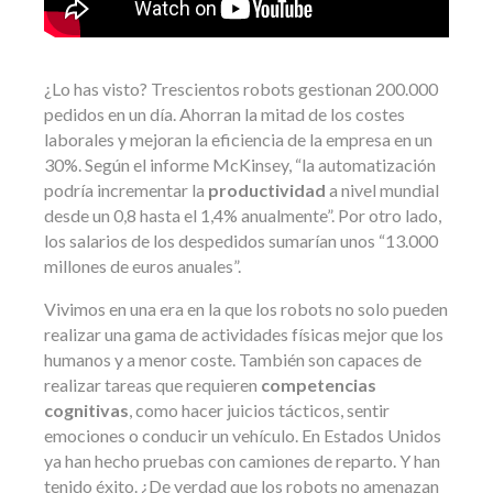
¿Lo has visto? Trescientos robots gestionan 200.000
pedidos en un día. Ahorran la mitad de los costes
laborales y mejoran la eficiencia de la empresa en un
30%. Según el informe McKinsey, “la automatización
podría incrementar la
productividad
a nivel mundial
desde un 0,8 hasta el 1,4% anualmente”. Por otro lado,
los salarios de los despedidos sumarían unos “13.000
millones de euros anuales”.
Vivimos en una era en la que los robots no solo pueden
realizar una gama de actividades físicas mejor que los
humanos y a menor coste. También son capaces de
realizar tareas que requieren
competencias
cognitivas
, como hacer juicios tácticos, sentir
emociones o conducir un vehículo. En Estados Unidos
ya han hecho pruebas con camiones de reparto. Y han
tenido éxito. ¿De verdad que los robots no amenazan