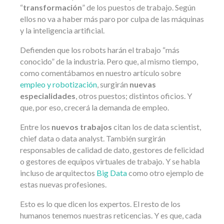
“
transformación
” de los puestos de trabajo. Según
ellos no va a haber más paro por culpa de las máquinas
y la inteligencia artificial.
Defienden que los robots harán el trabajo “más
conocido” de la industria. Pero que, al mismo tiempo,
como comentábamos en nuestro artículo sobre
empleo y robotización
, surgirán
nuevas
especialidades
, otros puestos; distintos oficios. Y
que, por eso, crecerá la demanda de empleo.
Entre los
nuevos trabajos
citan los de data scientist,
chief data o data analyst. También surgirán
responsables de calidad de dato, gestores de felicidad
o gestores de equipos virtuales de trabajo. Y se habla
incluso de arquitectos
Big Data
como otro ejemplo de
estas nuevas profesiones.
Esto es lo que dicen los expertos. El resto de los
humanos tenemos nuestras reticencias. Y es que, cada