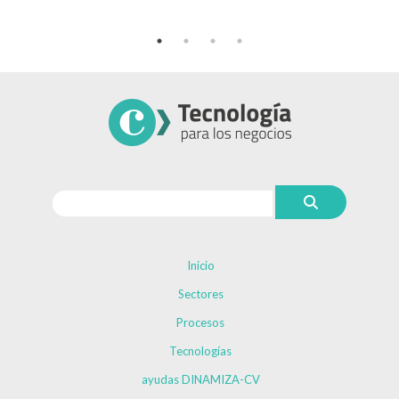
Inicio
Sectores
Procesos
Tecnologías
ayudas DINAMIZA-CV