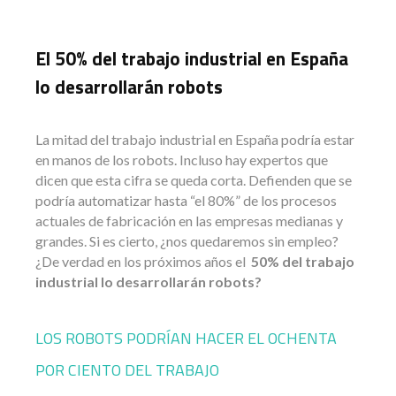
El 50% del trabajo industrial en España
lo desarrollarán robots
La mitad del trabajo industrial en España podría estar
en manos de los robots. Incluso hay expertos que
dicen que esta cifra se queda corta. Defienden que se
podría automatizar hasta “el 80%” de los procesos
actuales de fabricación en las empresas medianas y
grandes. Si es cierto, ¿nos quedaremos sin empleo?
¿De verdad en los próximos años el
50% del trabajo
industrial lo desarrollarán robots?
LOS ROBOTS PODRÍAN HACER EL OCHENTA
POR CIENTO DEL TRABAJO