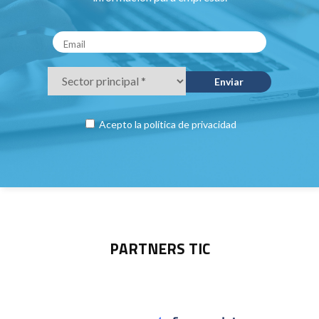
Acepto la
política de privacidad
PARTNERS TIC