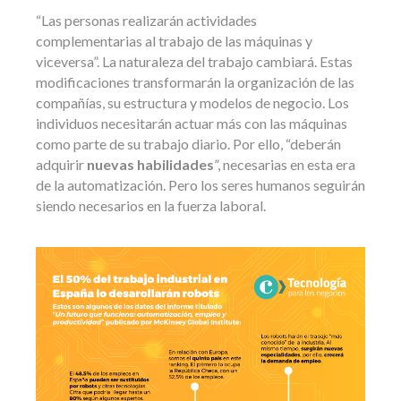
“Las personas realizarán actividades
complementarias al trabajo de las máquinas y
viceversa”. La naturaleza del trabajo cambiará. Estas
modificaciones transformarán la organización de las
compañías, su estructura y modelos de negocio. Los
individuos necesitarán actuar más con las máquinas
como parte de su trabajo diario. Por ello, “deberán
adquirir
nuevas habilidades
”, necesarias en esta era
de la automatización. Pero los seres humanos seguirán
siendo necesarios en la fuerza laboral.