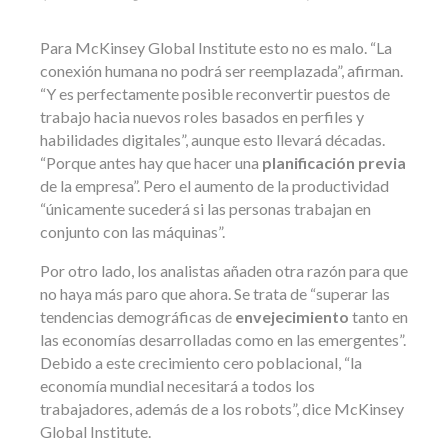
Para McKinsey Global Institute esto no es malo. “La
conexión humana no podrá ser reemplazada”, afirman.
“Y es perfectamente posible reconvertir puestos de
trabajo hacia nuevos roles basados en perfiles y
habilidades digitales”, aunque esto llevará décadas.
“Porque antes hay que hacer una
planificación previa
de la empresa”. Pero el aumento de la productividad
“únicamente sucederá si las personas trabajan en
conjunto con las máquinas”.
Por otro lado, los analistas añaden otra razón para que
no haya más paro que ahora. Se trata de “superar las
tendencias demográficas de
envejecimiento
tanto en
las economías desarrolladas como en las emergentes”.
Debido a este crecimiento cero poblacional, “la
economía mundial necesitará a todos los
trabajadores, además de a los robots”, dice McKinsey
Global Institute.