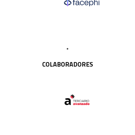
COLABORADORES