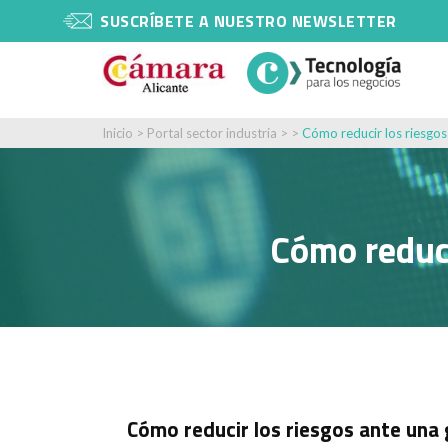
SUSCRÍBETE A NUESTRO NEWSLETTER
Inicio
>
Portal sector industria
> >
Cómo reducir los riesgos
Cómo reduci
Cómo reducir los riesgos ante una 