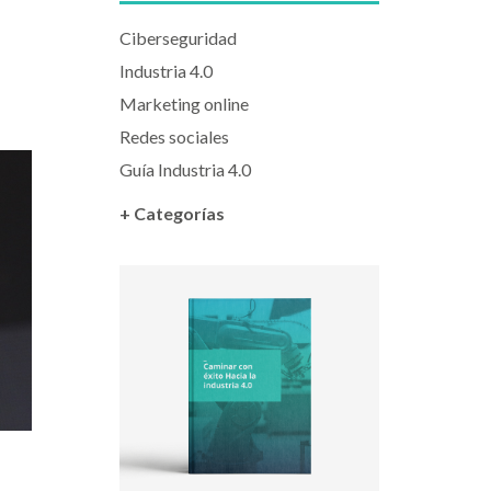
Ciberseguridad
Industria 4.0
Marketing online
Redes sociales
Guía Industria 4.0
+ Categorías