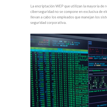
La encriptación WEP que utilizan la mayoría de r
ciberseguridad no se compone en exclusiva de el
llevan a cabo los empleados que manejan los sist
seguridad corporativa.