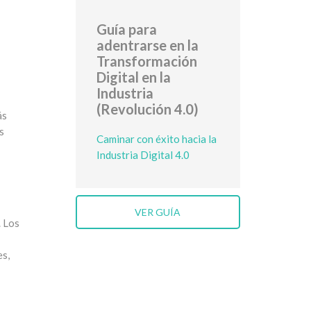
Guía para
adentrarse en la
Transformación
Digital en la
Industria
(Revolución 4.0)
ás
s
Caminar con éxito hacia la
Industria Digital 4.0
VER GUÍA
. Los
es,