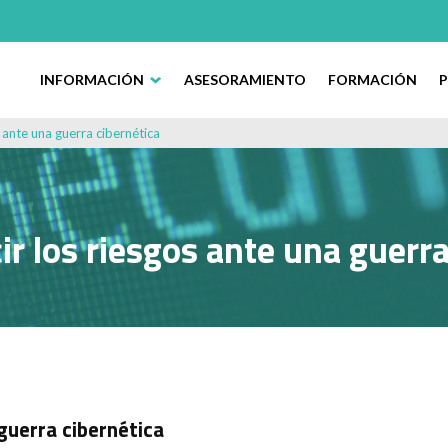
INFORMACIÓN
ASESORAMIENTO
FORMACIÓN
 ante una guerra cibernética
r los riesgos ante una guerra
guerra cibernética