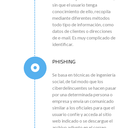
sin que el usuario tenga
conocimiento de ello, recopila
mediante diferentes métodos
todo tipo de información, como
datos de clientes o direcciones
de e-mail. Es muy complicado de
identificar.
PHISHING
Se basa en técnicas de ingeniería
social, de tal modo que los
ciberdelincuentes se hacen pasar
por una determinada persona o
empresa y envía un comunicado
similar a los oficiales para que el
usuario confíe y acceda al sitio
web indicado o se descargue el
archivo adjunto en el correo