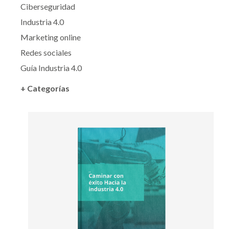
Ciberseguridad
Industria 4.0
Marketing online
Redes sociales
Guía Industria 4.0
+ Categorías