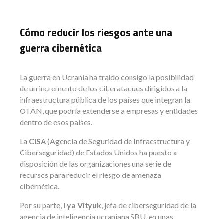
Cómo reducir los riesgos ante una
guerra cibernética
La guerra en Ucrania ha traído consigo la posibilidad
de un incremento de los ciberataques dirigidos a la
infraestructura pública de los países que integran la
OTAN, que podría extenderse a empresas y entidades
dentro de esos países.
La
CISA
(Agencia de Seguridad de Infraestructura y
Ciberseguridad) de Estados Unidos ha puesto a
disposición de las organizaciones una serie de
recursos para reducir el riesgo de amenaza
cibernética.
Por su parte,
Ilya Vityuk
, jefa de ciberseguridad de la
agencia de inteligencia ucraniana SBU, en unas