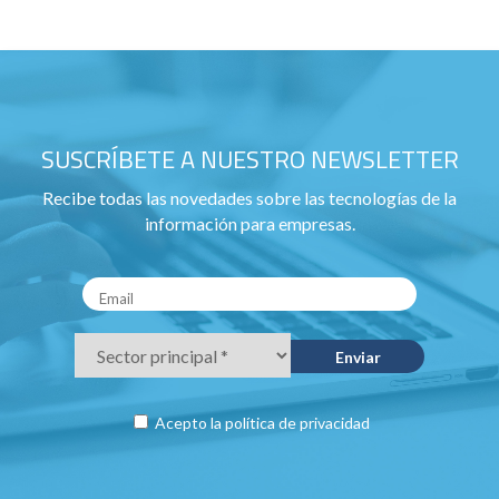
SUSCRÍBETE A NUESTRO NEWSLETTER
Recibe todas las novedades sobre las tecnologías de la
información para empresas.
Acepto la
política de privacidad