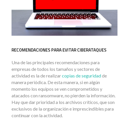
RECOMENDACIONES PARA EVITAR CIBERATAQUES
Una de las principales recomendaciones para
empresas de todos los tamaños y sectores de
actividad es la de realizar
copias de
seguridad
de
manera periódica. De esta manera, si en algún
momento los equipos se ven comprometidos y
atacados con ransomware, no pierden la información.
Hay que dar prioridad a los archivos críticos, que son
exclusivos de la organización e imprescindibles para
continuar con la actividad.