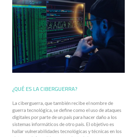
¿QUÉ ES LA CIBERGUERRA?
La ciberguerra, que también recibe el nombre de
guerra tecnológica, se define como el uso de ataques
digitales por parte de un país para hacer daño a los
sistemas informáticos de otro país. El objetivo es
hallar vulnerabilidades tecnológicas y técnicas en los