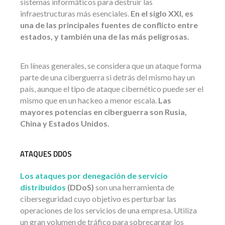
sistemas informáticos para destruir las
infraestructuras más esenciales.
En el siglo XXI, es
una de las principales fuentes de conflicto entre
estados, y también una de las más peligrosas.
En líneas generales, se considera que un ataque forma
parte de una ciberguerra si detrás del mismo hay un
país, aunque el tipo de ataque cibernético puede ser el
mismo que en un hackeo a menor escala.
Las
mayores potencias en ciberguerra son Rusia,
China y Estados Unidos.
ATAQUES DDOS
Los ataques por denegación de servicio
distribuidos
(DDoS)
son una herramienta de
ciberseguridad cuyo objetivo es perturbar las
operaciones de los servicios de una empresa. Utiliza
un gran volumen de tráfico para sobrecargar los