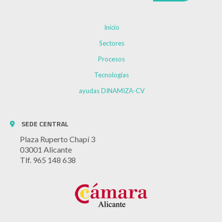
Inicio
Sectores
Procesos
Tecnologías
ayudas DINAMIZA-CV
SEDE CENTRAL
Plaza Ruperto Chapí 3
03001 Alicante
Tlf. 965 148 638