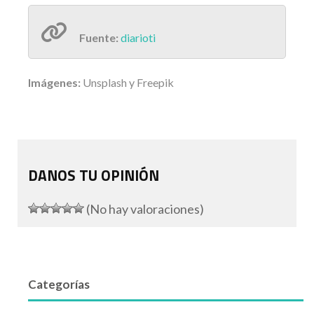
Fuente:
diarioti
Imágenes:
Unsplash y Freepik
DANOS TU OPINIÓN
(No hay valoraciones)
Categorías