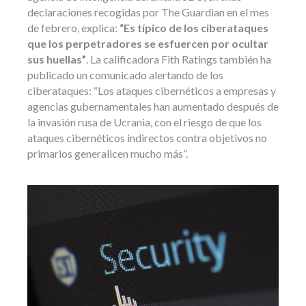
declaraciones recogidas por The Guardian en el mes
de febrero, explica:
“Es típico de los ciberataques
que los perpetradores se esfuercen por ocultar
sus huellas”
. La calificadora Fith Ratings también ha
publicado un comunicado alertando de los
ciberataques: “Los ataques cibernéticos a empresas y
agencias gubernamentales han aumentado después de
la invasión rusa de Ucrania, con el riesgo de que los
ataques cibernéticos indirectos contra objetivos no
primarios generalicen mucho más”.