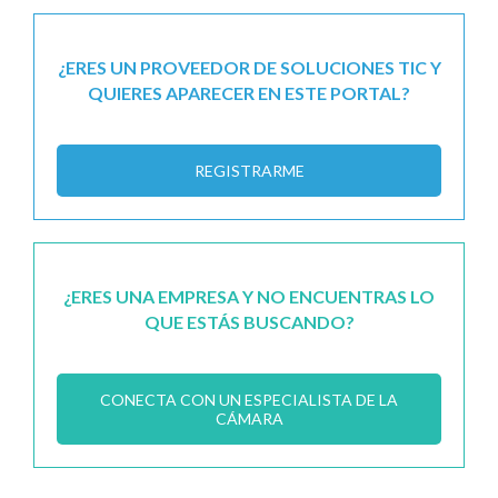
¿ERES UN PROVEEDOR DE SOLUCIONES TIC Y
QUIERES APARECER EN ESTE PORTAL?
REGISTRARME
¿ERES UNA EMPRESA Y NO ENCUENTRAS LO
QUE ESTÁS BUSCANDO?
CONECTA CON UN ESPECIALISTA DE LA
CÁMARA