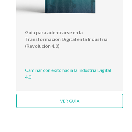
Guía para adentrarse en la
Transformación Digital en la Industria
(Revolución 4.0)
Caminar con éxito hacia la Industria Digital
4.0
VER GUÍA