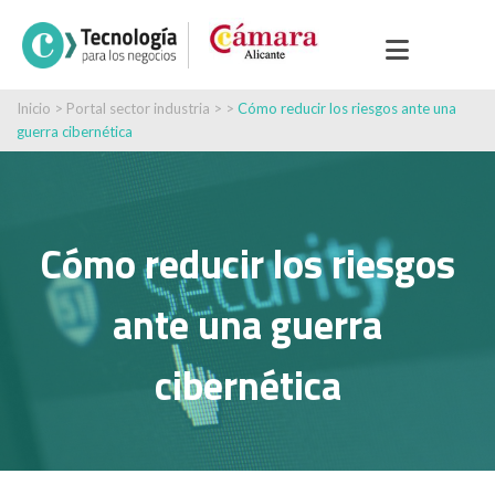
Inicio
>
Portal sector industria
> >
Cómo reducir los riesgos ante una
guerra cibernética
Cómo reducir los riesgos
ante una guerra
cibernética