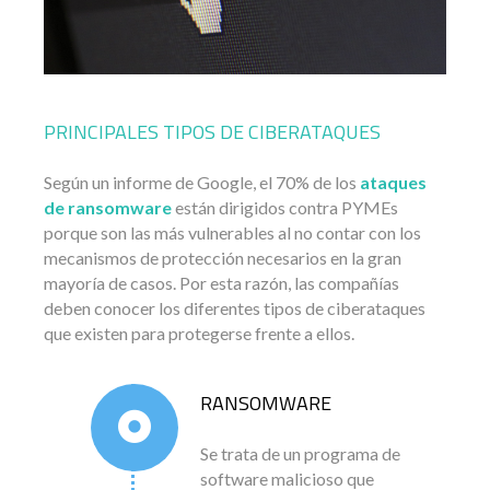
PRINCIPALES TIPOS DE CIBERATAQUES
Según un informe de Google, el 70% de los
ataques
de ransomware
están dirigidos contra PYMEs
porque son las más vulnerables al no contar con los
mecanismos de protección necesarios en la gran
mayoría de casos. Por esta razón, las compañías
deben conocer los diferentes tipos de ciberataques
que existen para protegerse frente a ellos.
RANSOMWARE
Se trata de un programa de
software malicioso que