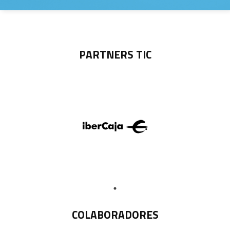
PARTNERS TIC
COLABORADORES