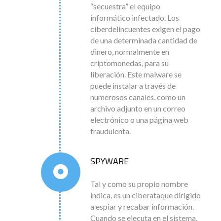
“secuestra” el equipo
informático infectado. Los
ciberdelincuentes exigen el pago
de una determinada cantidad de
dinero, normalmente en
criptomonedas, para su
liberación. Este malware se
puede instalar a través de
numerosos canales, como un
archivo adjunto en un correo
electrónico o una página web
fraudulenta.
SPYWARE
Tal y como su propio nombre
indica, es un ciberataque dirigido
a espiar y recabar información.
Cuando se ejecuta en el sistema,