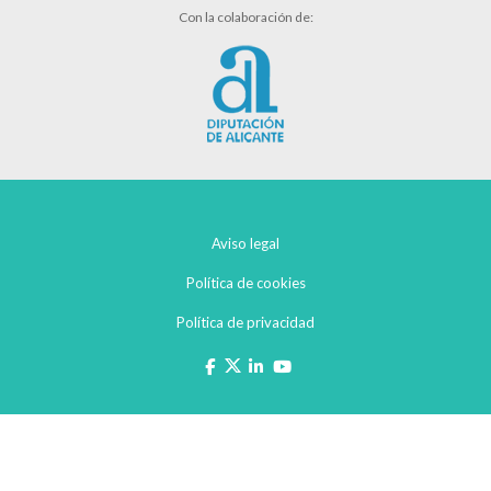
Con la colaboración de:
Aviso legal
Política de cookies
Política de privacidad