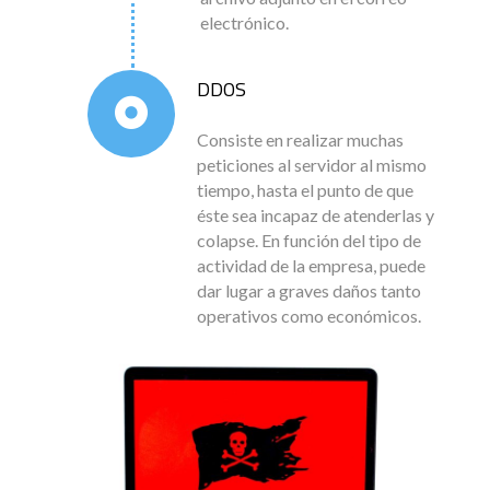
electrónico.
DDOS
Consiste en realizar muchas
peticiones al servidor al mismo
tiempo, hasta el punto de que
éste sea incapaz de atenderlas y
colapse. En función del tipo de
actividad de la empresa, puede
dar lugar a graves daños tanto
operativos como económicos.