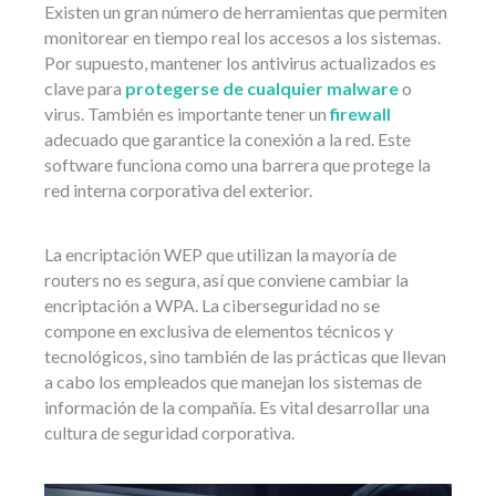
Existen un gran número de herramientas que permiten
monitorear en tiempo real los accesos a los sistemas.
Por supuesto, mantener los antivirus actualizados es
clave para
protegerse de cualquier malware
o
virus. También es importante tener un
firewall
adecuado que garantice la conexión a la red. Este
software funciona como una barrera que protege la
red interna corporativa del exterior.
La encriptación WEP que utilizan la mayoría de
routers no es segura, así que conviene cambiar la
encriptación a WPA. La ciberseguridad no se
compone en exclusiva de elementos técnicos y
tecnológicos, sino también de las prácticas que llevan
a cabo los empleados que manejan los sistemas de
información de la compañía. Es vital desarrollar una
cultura de seguridad corporativa.