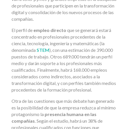
de profesionales que participen en la transformación
digital y consolidación de los nuevos procesos de las
compañías.
El perfil de
empleo directo
que se generará estará
concentrado en profesionales procedentes de la
ciencia, tecnología, ingeniería y matemáticas (la
denominada
STEM
), con una estimación de 390.000
puestos de trabajo. Otros 689.000 tendrán un perfil
medio y darán soporte a los profesionales más
cualificados. Finalmente, habrá 168.000 empleos
considerados como indirectos, asociados a la
transformación digital, y con perfiles también medios
procedentes de la formación profesional.
Otra de las cuestiones que más debate han generado
es la posibilidad de que la empresa reduzca al mínimo
protagonismo la
presencia humana en las
compañías
. Según el estudio, habrá un 38% de
profesionales cualificados con funciones que