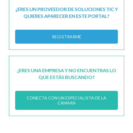
¿ERES UN PROVEEDOR DE SOLUCIONES TIC Y
QUIERES APARECER EN ESTE PORTAL?
REGISTRARME
¿ERES UNA EMPRESA Y NO ENCUENTRAS LO
QUE ESTÁS BUSCANDO?
CONECTA CON UN ESPECIALISTA DE LA
CÁMARA