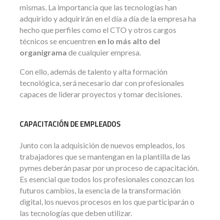
mismas. La importancia que las tecnologías han
adquirido y adquirirán en el día a día de la empresa ha
hecho que perfiles como el CTO y otros cargos
técnicos se encuentren
en lo más alto del
organigrama
de cualquier empresa.
Con ello, además de talento y alta formación
tecnológica, será necesario dar con profesionales
capaces de liderar proyectos y tomar decisiones.
CAPACITACIÓN DE EMPLEADOS
Junto con la adquisición de nuevos empleados, los
trabajadores que se mantengan en la plantilla de las
pymes deberán pasar por un proceso de capacitación.
Es esencial que todos los profesionales conozcan los
futuros cambios, la esencia de la transformación
digital, los nuevos procesos en los que participarán o
las tecnologías que deben utilizar.