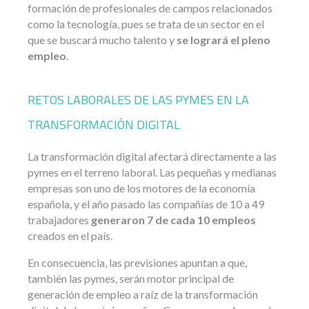
formación de profesionales de campos relacionados
como la tecnología, pues se trata de un sector en el
que se buscará mucho talento y
se logrará el pleno
empleo
.
RETOS LABORALES DE LAS PYMES EN LA
TRANSFORMACIÓN DIGITAL
La transformación digital afectará directamente a las
pymes en el terreno laboral. Las pequeñas y medianas
empresas son uno de los motores de la economía
española, y el año pasado las compañías de 10 a 49
trabajadores
generaron 7 de cada 10 empleos
creados en el país.
En consecuencia, las previsiones apuntan a que,
también las pymes, serán motor principal de
generación de empleo a raíz de la transformación