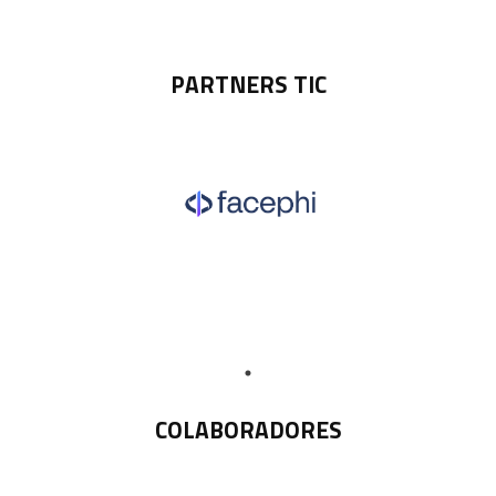
PARTNERS TIC
COLABORADORES