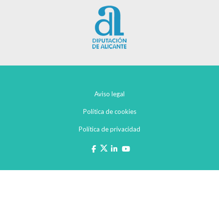
Aviso legal
Política de cookies
Política de privacidad