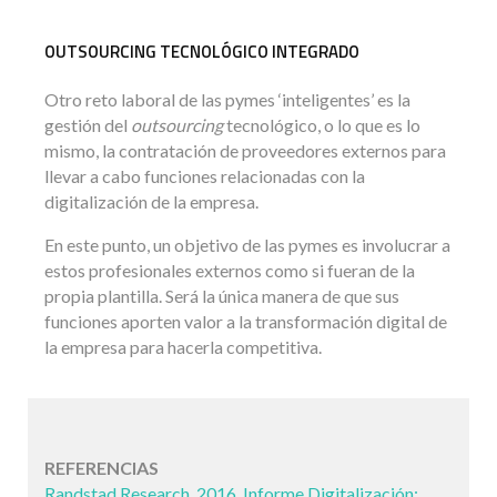
OUTSOURCING TECNOLÓGICO INTEGRADO
Otro reto laboral de las pymes ‘inteligentes’ es la
gestión del
outsourcing
tecnológico, o lo que es lo
mismo, la contratación de proveedores externos para
llevar a cabo funciones relacionadas con la
digitalización de la empresa.
En este punto, un objetivo de las pymes es involucrar a
estos profesionales externos como si fueran de la
propia plantilla. Será la única manera de que sus
funciones aporten valor a la transformación digital de
la empresa para hacerla competitiva.
REFERENCIAS
Randstad Research, 2016. Informe Digitalización: