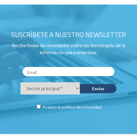
SUSCRÍBETE A NUESTRO NEWSLETTER
Recibe todas las novedades sobre las tecnologías de la
información para empresas.
Acepto la
política de privacidad