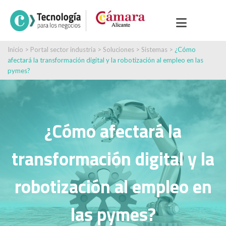
Inicio
>
Portal sector industria
>
Soluciones
>
Sistemas
>
¿Cómo
afectará la transformación digital y la robotización al empleo en las
pymes?
¿Cómo afectará la
transformación digital y la
robotización al empleo en
las pymes?