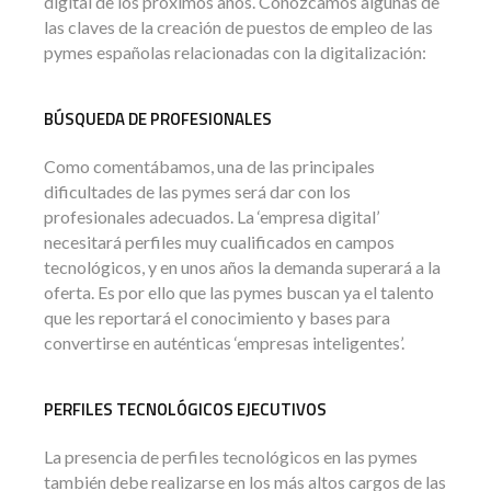
digital de los próximos años. Conozcamos algunas de
las claves de la creación de puestos de empleo de las
pymes españolas relacionadas con la digitalización:
BÚSQUEDA DE PROFESIONALES
Como comentábamos, una de las principales
dificultades de las pymes será dar con los
profesionales adecuados. La ‘empresa digital’
necesitará perfiles muy cualificados en campos
tecnológicos, y en unos años la demanda superará a la
oferta. Es por ello que las pymes buscan ya el talento
que les reportará el conocimiento y bases para
convertirse en auténticas ‘empresas inteligentes’.
PERFILES TECNOLÓGICOS EJECUTIVOS
La presencia de perfiles tecnológicos en las pymes
también debe realizarse en los más altos cargos de las