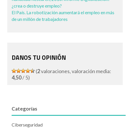
¿crea o destruye empleo?
El País. La robotización aumentará el empleo en más
de un millón de trabajadores
DANOS TU OPINIÓN
(
2
valoraciones, valoración media:
4,50
/ 5)
Categorías
Ciberseguridad