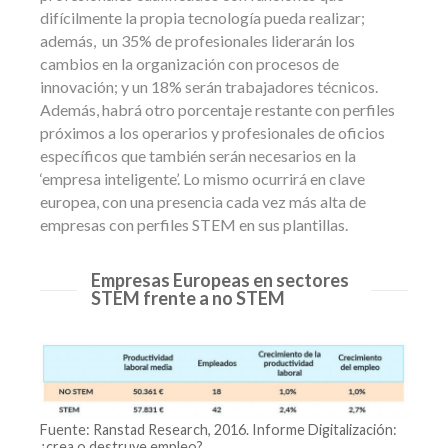
difícilmente la propia tecnología pueda realizar;
además, un 35% de profesionales liderarán los
cambios en la organización con procesos de
innovación; y un 18% serán trabajadores técnicos.
Además, habrá otro porcentaje restante con perfiles
próximos a los operarios y profesionales de oficios
específicos que también serán necesarios en la
‘empresa inteligente’. Lo mismo ocurrirá en clave
europea, con una presencia cada vez más alta de
empresas con perfiles STEM en sus plantillas.
Empresas Europeas en sectores
STEM frente a no STEM
Fuente: Ranstad Research, 2016. Informe Digitalización:
¿crea o destruye empleo?