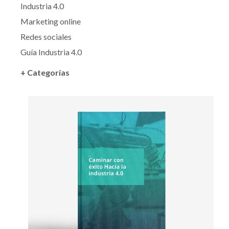
Industria 4.0
Marketing online
Redes sociales
Guía Industria 4.0
+ Categorías