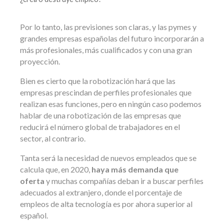
Por lo tanto, las previsiones son claras, y las pymes y
grandes empresas españolas del futuro incorporarán a
más profesionales, más cualificados y con una gran
proyección.
Bien es cierto que la robotización hará que las
empresas prescindan de perfiles profesionales que
realizan esas funciones, pero en ningún caso podemos
hablar de una robotización de las empresas que
reducirá el número global de trabajadores en el
sector, al contrario.
Tanta será la necesidad de nuevos empleados que se
calcula que, en 2020,
haya más demanda que
oferta
y muchas compañías deban ir a buscar perfiles
adecuados al extranjero, donde el porcentaje de
empleos de alta tecnología es por ahora superior al
español.