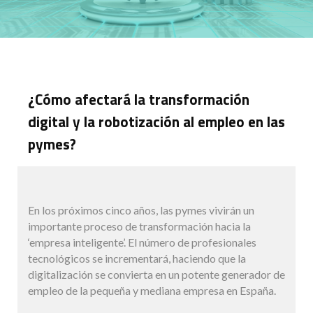
¿Cómo afectará la transformación
digital y la robotización al empleo en las
pymes?
En los próximos cinco años, las pymes vivirán un
importante proceso de transformación hacia la
‘empresa inteligente’. El número de profesionales
tecnológicos se incrementará, haciendo que la
digitalización se convierta en un potente generador de
empleo de la pequeña y mediana empresa en España.