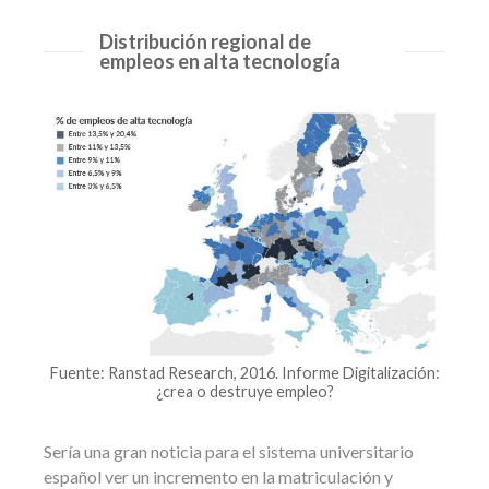
Distribución regional de
empleos en alta tecnología
Fuente: Ranstad Research, 2016. Informe Digitalización:
¿crea o destruye empleo?
Sería una gran noticia para el sistema universitario
español ver un incremento en la matriculación y