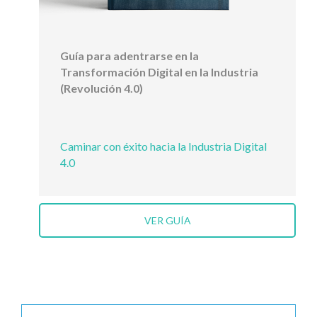
Guía para adentrarse en la
Transformación Digital en la Industria
(Revolución 4.0)
Caminar con éxito hacia la Industria Digital
4.0
VER GUÍA