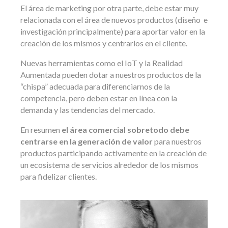
El área de marketing por otra parte, debe estar muy
relacionada con el área de nuevos productos (diseño e
investigación principalmente) para aportar valor en la
creación de los mismos y centrarlos en el cliente.
Nuevas herramientas como el IoT y la Realidad
Aumentada pueden dotar a nuestros productos de la
“chispa” adecuada para diferenciarnos de la
competencia, pero deben estar en línea con la
demanda y las tendencias del mercado.
En resumen
el área comercial sobretodo debe
centrarse en la generación de valor
para nuestros
productos participando activamente en la creación de
un ecosistema de servicios alrededor de los mismos
para fidelizar clientes.