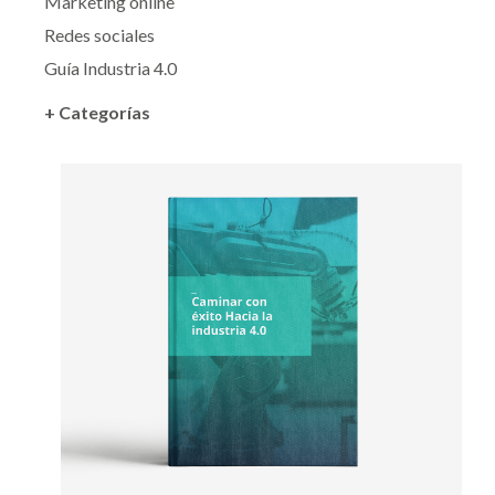
Marketing online
Redes sociales
Guía Industria 4.0
+ Categorías