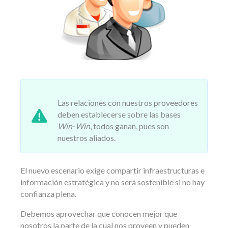
Las relaciones con nuestros proveedores
deben establecerse sobre las bases
Win-Win
, todos ganan, pues son
nuestros aliados.
El nuevo escenario exige compartir infraestructuras e
información estratégica y no será sostenible si no hay
confianza plena.
Debemos aprovechar que conocen mejor que
nosotros la parte de la cual nos proveen y pueden