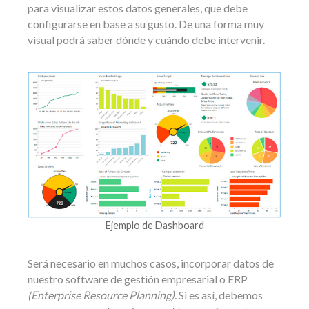
para visualizar estos datos generales, que debe
configurarse en base a su gusto. De una forma muy
visual podrá saber dónde y cuándo debe intervenir.
Ejemplo de Dashboard
Será necesario en muchos casos, incorporar datos de
nuestro software de gestión empresarial o ERP
(Enterprise Resource Planning)
. Si es así, debemos