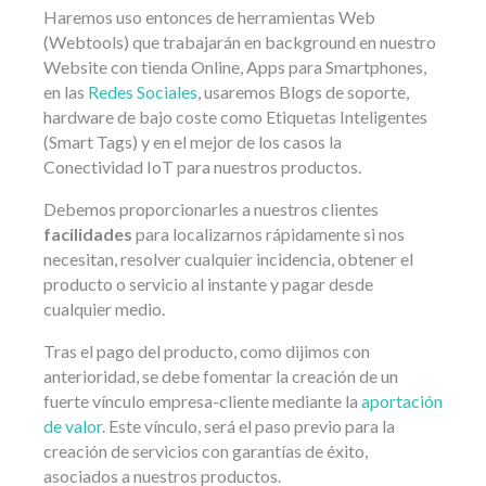
Haremos uso entonces de herramientas Web
(Webtools) que trabajarán en background en nuestro
Website con tienda Online, Apps para Smartphones,
en las
Redes Sociales
, usaremos Blogs de soporte,
hardware de bajo coste como Etiquetas Inteligentes
(Smart Tags) y en el mejor de los casos la
Conectividad IoT para nuestros productos.
Debemos proporcionarles a nuestros clientes
facilidades
para localizarnos rápidamente si nos
necesitan, resolver cualquier incidencia, obtener el
producto o servicio al instante y pagar desde
cualquier medio.
Tras el pago del producto, como dijimos con
anterioridad, se debe fomentar la creación de un
fuerte vínculo empresa-cliente mediante la
aportación
de valor
. Este vínculo, será el paso previo para la
creación de servicios con garantías de éxito,
asociados a nuestros productos.