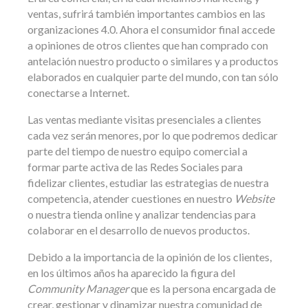
ventas, sufrirá también importantes cambios en las
organizaciones 4.0. Ahora el consumidor final accede
a opiniones de otros clientes que han comprado con
antelación nuestro producto o similares y a productos
elaborados en cualquier parte del mundo, con tan sólo
conectarse a Internet.
Las ventas mediante visitas presenciales a clientes
cada vez serán menores, por lo que podremos dedicar
parte del tiempo de nuestro equipo comercial a
formar parte activa de las Redes Sociales para
fidelizar clientes, estudiar las estrategias de nuestra
competencia, atender cuestiones en nuestro
Website
o nuestra tienda online y analizar tendencias para
colaborar en el desarrollo de nuevos productos.
Debido a la importancia de la opinión de los clientes,
en los últimos años ha aparecido la figura del
Community Manager
que es la persona encargada de
crear, gestionar y dinamizar nuestra comunidad de