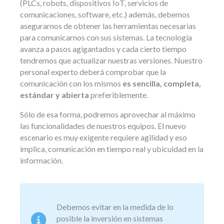
(PLCs, robots, dispositivos IoT, servicios de
comunicaciones, software, etc.) además, debemos
asegurarnos de obtener las herramientas necesarias
para comunicarnos con sus sistemas. La tecnología
avanza a pasos agigantados y cada cierto tiempo
tendremos que actualizar nuestras versiones. Nuestro
personal experto deberá comprobar que la
comunicación con los mismos
es sencilla, completa,
estándar y abierta
preferiblemente.
Sólo de esa forma, podremos aprovechar al máximo
las funcionalidades de nuestros equipos. El nuevo
escenario es muy exigente requiere agilidad y eso
implica, comunicación en tiempo real y ubicuidad en la
información.
Debemos evitar en la medida de lo
posible la inversión en sistemas