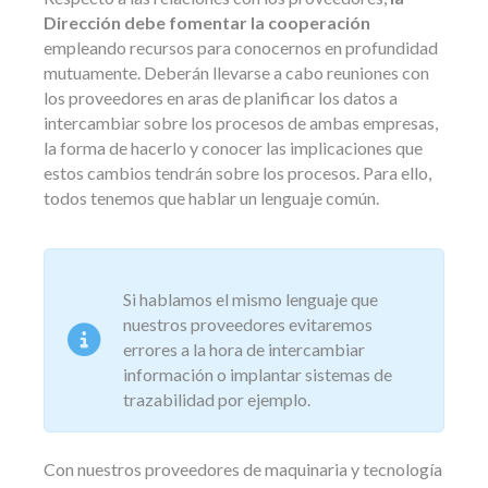
Dirección debe fomentar la cooperación
empleando recursos para conocernos en profundidad
mutuamente. Deberán llevarse a cabo reuniones con
los proveedores en aras de planificar los datos a
intercambiar sobre los procesos de ambas empresas,
la forma de hacerlo y conocer las implicaciones que
estos cambios tendrán sobre los procesos. Para ello,
todos tenemos que hablar un lenguaje común.
Si hablamos el mismo lenguaje que
nuestros proveedores evitaremos
errores a la hora de intercambiar
información o implantar sistemas de
trazabilidad por ejemplo.
Con nuestros proveedores de maquinaria y tecnología