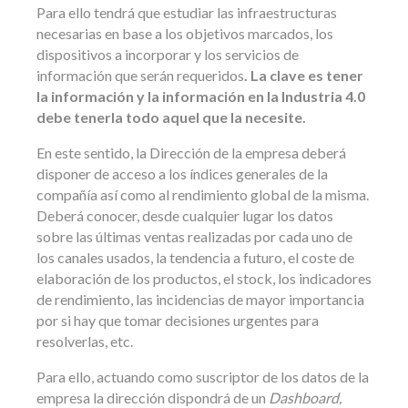
Para ello tendrá que estudiar las infraestructuras
necesarias en base a los objetivos marcados, los
dispositivos a incorporar y los servicios de
información que serán requeridos
. La clave es tener
la información y la información en la Industria 4.0
debe tenerla todo aquel que la necesite.
En este sentido, la Dirección de la empresa deberá
disponer de acceso a los índices generales de la
compañía así como al rendimiento global de la misma.
Deberá conocer, desde cualquier lugar los datos
sobre las últimas ventas realizadas por cada uno de
los canales usados, la tendencia a futuro, el coste de
elaboración de los productos, el stock, los indicadores
de rendimiento, las incidencias de mayor importancia
por si hay que tomar decisiones urgentes para
resolverlas, etc.
Para ello, actuando como suscriptor de los datos de la
empresa la dirección dispondrá de un
Dashboard,