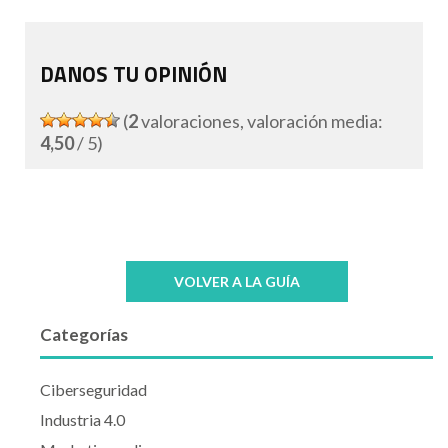
DANOS TU OPINIÓN
(
2
valoraciones, valoración media:
4,50
/ 5)
VOLVER A LA GUÍA
Categorías
Ciberseguridad
Industria 4.0