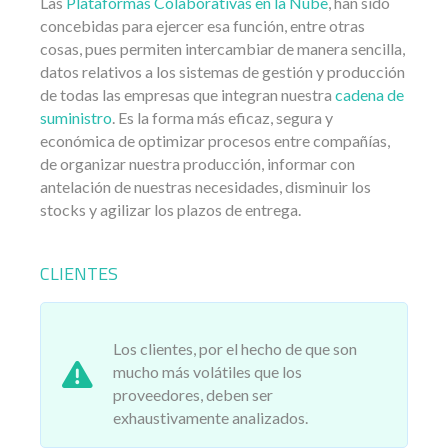
Las
Plataformas Colaborativas en la Nube
, han sido
concebidas para ejercer esa función, entre otras
cosas, pues permiten intercambiar de manera sencilla,
datos relativos a los sistemas de gestión y producción
de todas las empresas que integran nuestra
cadena de
suministro
. Es la forma más eficaz, segura y
económica de optimizar procesos entre compañías,
de organizar nuestra producción, informar con
antelación de nuestras necesidades, disminuir los
stocks y agilizar los plazos de entrega.
CLIENTES
Los clientes, por el hecho de que son
mucho más volátiles que los
proveedores, deben ser
exhaustivamente analizados.