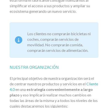
esta forma el fabricante consigue fidelizarnos al
simplificar el acceso a sus productos y ampliar su
ecosistema generando un nuevo servicio.
Los clientes no comprarán bicicletas ni
coches, comprarán servicios de
movilidad. No comprarán comida,
comprarán servicios de alimentación.
NUESTRA ORGANIZACIÓN
El principal objetivo de nuestra organización será el
de centrar nuestros productos y servicios en el
Cliente
4.0
en una
estrategia convenientemente a largo
plazo
y eso implicará realizar muchos cambios en
todas las áreas de la misma y a todos los niveles de los
cuales destacaremos los siguientes: