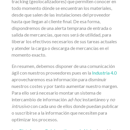
tracking (geolocalizadores) que permiten conocer en
todo momento dónde se encuentran los materiales,
desde que salen de las instalaciones del proveedor
hasta que llegan al cliente final. De esa forma,
dispondremos de una alerta temprana de entrada o
salida de mercancías, que nos será de utilidad, para
liberar los efectivos necesarios de sus tareas actuales
y atender la carga o descarga de mercancías en el
momento exacto.
En resumen, debemos disponer de una comunicación
ágil con nuestros proveedores pues en la
Industria 4.0
aprovecharemos esa información para disminuir
nuestros costes y por tanto aumentar nuestro margen.
Para ello será necesario montar un sistema de
intercambio de información
ad-hoc
instantáneo y
no
intrusivo
con cada uno de ellos donde puedan publicar
o suscribirse a la información que necesiten para
optimizar los procesos.