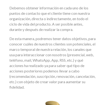
Debemos obtener información en cada uno de los
puntos de contacto que el cliente tiene con nuestra
organización, directa o indirectamente, en todo el
ciclo de vida del producto. A ser posible antes,
durante y después de realizar la compra.
De esta manera, podremos tener datos objetivos, para
conocer cuáles de nuestros clientes son potenciales, el
marco temporal de nuestra relación, los canales que
usa para interaccionar con nosotros (presencial, web,
teléfono, mail, WhatsApp, App, RSS, etc.) y qué
acciones ha realizado ya para saber qué tipo de
acciones posteriores podemos llevar a cabo
(recomendación, suscripción, renovación, cancelación,
etc.) con objeto de crear valor para aumentar su
fidelidad.