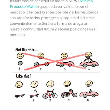
trataremos de construir un modelo MPV (
Mínimo
Producto Viable
) que pueda ser validado por el
mercado (clientes) lo antes posible y si los resultados
son satisfactorios, proteger su propiedad industrial
convenientemente. Será una forma de asegurar
nuestra continuidad futura y escalar posiciones en el
mercado.