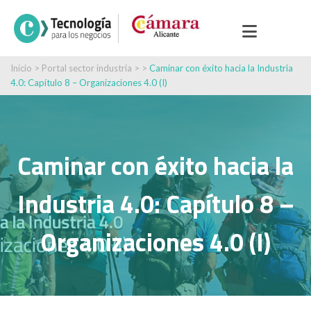
Inicio
>
Portal sector industria
> >
Caminar con éxito hacia la Industria
4.0: Capítulo 8 – Organizaciones 4.0 (I)
Caminar con éxito hacia la
Industria 4.0: Capítulo 8 –
Organizaciones 4.0 (I)