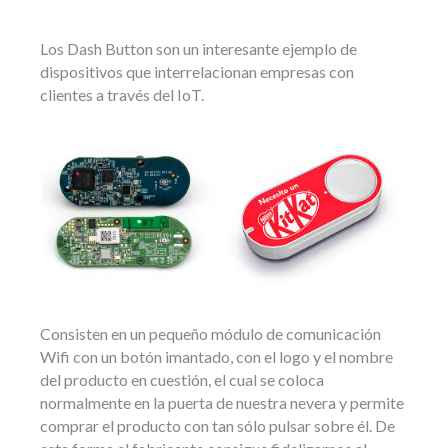
Los Dash Button son un interesante ejemplo de
dispositivos que interrelacionan empresas con
clientes a través del IoT.
Consisten en un pequeño módulo de comunicación
Wifi con un botón imantado, con el logo y el nombre
del producto en cuestión, el cual se coloca
normalmente en la puerta de nuestra nevera y permite
comprar el producto con tan sólo pulsar sobre él. De