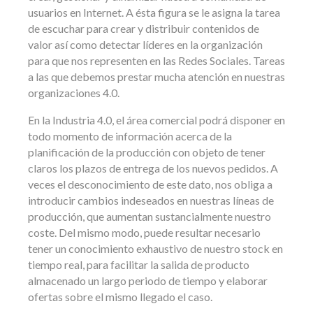
usuarios en Internet. A ésta figura se le asigna la tarea
de escuchar para crear y distribuir contenidos de
valor así como detectar líderes en la organización
para que nos representen en las Redes Sociales. Tareas
a las que debemos prestar mucha atención en nuestras
organizaciones 4.0.
En la Industria 4.0, el área comercial podrá disponer en
todo momento de información acerca de la
planificación de la producción con objeto de tener
claros los plazos de entrega de los nuevos pedidos. A
veces el desconocimiento de este dato, nos obliga a
introducir cambios indeseados en nuestras líneas de
producción, que aumentan sustancialmente nuestro
coste. Del mismo modo, puede resultar necesario
tener un conocimiento exhaustivo de nuestro stock en
tiempo real, para facilitar la salida de producto
almacenado un largo periodo de tiempo y elaborar
ofertas sobre el mismo llegado el caso.