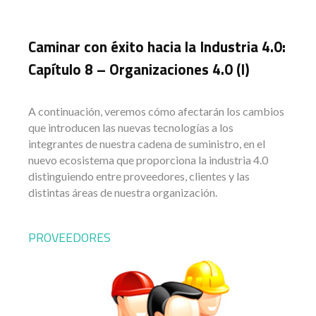
Caminar con éxito hacia la Industria 4.0:
Capítulo 8 – Organizaciones 4.0 (I)
A continuación, veremos cómo afectarán los cambios
que introducen las nuevas tecnologías a los
integrantes de nuestra cadena de suministro, en el
nuevo ecosistema que proporciona la industria 4.0
distinguiendo entre proveedores, clientes y las
distintas áreas de nuestra organización.
PROVEEDORES