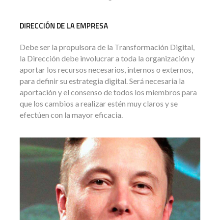
DIRECCIÓN DE LA EMPRESA
Debe ser la propulsora de la Transformación Digital,
la Dirección debe involucrar a toda la organización y
aportar los recursos necesarios, internos o externos,
para definir su estrategia digital. Será necesaria la
aportación y el consenso de todos los miembros para
que los cambios a realizar estén muy claros y se
efectúen con la mayor eficacia.