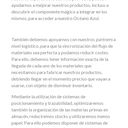
ayudarnos a mejorar nuestros productos, incluso a
descubrir el componente mágico a integrar en los
mismos, para acceder a nuestro Océano Azul.
También debemos apoyarnos con nuestros
partners
a
nivel logístico, para que la sincronización del flujo de
materiales sea perfecta y podamos reducir costes.
Para ello, debemos tener información exacta de la
llegada de cada uno de los materiales que
necesitamos para fabricar nuestros productos,
debiendo llegar en el momento preciso que vayan a
usarse, con objeto de disminuir inventario.
Mediante la utilización de sistemas de
posicionamiento y trazabilidad, optimizaremos
también la organización de las materias primas en
almacén, reduciremos stocks y utilizaremos menos
papel. Para ello podemos disponer de sistemas de