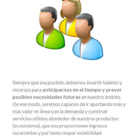
Siempre que sea posible, debemos invertir talento y
recursos para
anticiparnos en el tiempo y prever
posibles necesidades futuras
en nuestro ámbito.
De ese modo, seremos capaces de ir aportando más y
más valor en línea con la demanda y construir
servicios sólidos alrededor de nuestros productos
(ecosistema), que nos proporcionen ingresos
recurrentes y por tanto mayor estabilidad.