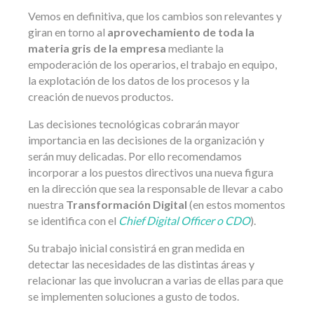
Vemos en definitiva, que los cambios son relevantes y
giran en torno al
aprovechamiento de toda la
materia gris de la empresa
mediante la
empoderación de los operarios, el trabajo en equipo,
la explotación de los datos de los procesos y la
creación de nuevos productos.
Las decisiones tecnológicas cobrarán mayor
importancia en las decisiones de la organización y
serán muy delicadas. Por ello recomendamos
incorporar a los puestos directivos una nueva figura
en la dirección que sea la responsable de llevar a cabo
nuestra
Transformación Digital
(en estos momentos
se identifica con el
Chief Digital Officer o CDO
).
Su trabajo inicial consistirá en gran medida en
detectar las necesidades de las distintas áreas y
relacionar las que involucran a varias de ellas para que
se implementen soluciones a gusto de todos.