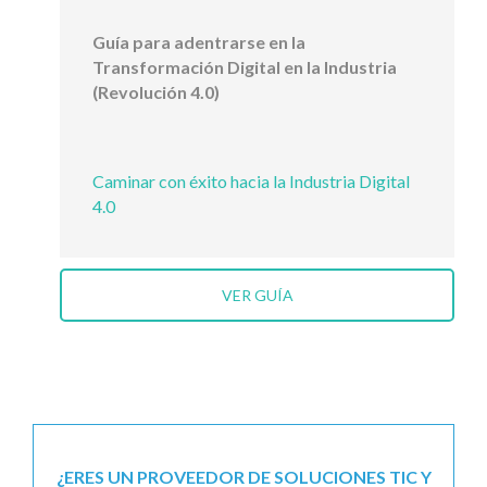
Guía para adentrarse en la
Transformación Digital en la Industria
(Revolución 4.0)
Caminar con éxito hacia la Industria Digital
4.0
VER GUÍA
¿ERES UN PROVEEDOR DE SOLUCIONES TIC Y