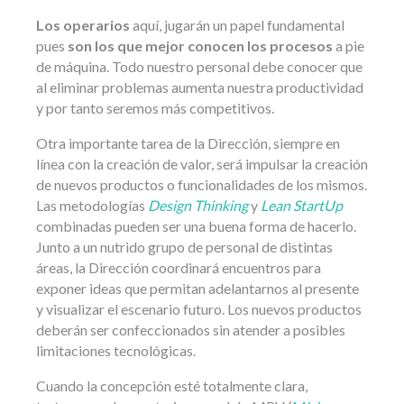
Los operarios
aquí, jugarán un papel fundamental
pues
son los que mejor conocen los procesos
a pie
de máquina. Todo nuestro personal debe conocer que
al eliminar problemas aumenta nuestra productividad
y por tanto seremos más competitivos.
Otra importante tarea de la Dirección, siempre en
línea con la creación de valor, será impulsar la creación
de nuevos productos o funcionalidades de los mismos.
Las metodologías
Design Thinking
y
Lean StartUp
combinadas pueden ser una buena forma de hacerlo.
Junto a un nutrido grupo de personal de distintas
áreas, la Dirección coordinará encuentros para
exponer ideas que permitan adelantarnos al presente
y visualizar el escenario futuro. Los nuevos productos
deberán ser confeccionados sin atender a posibles
limitaciones tecnológicas.
Cuando la concepción esté totalmente clara,