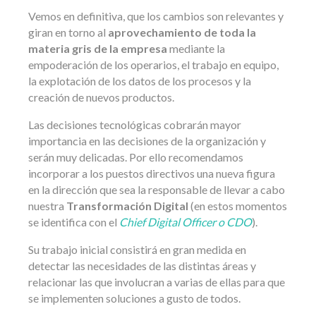
Vemos en definitiva, que los cambios son relevantes y
giran en torno al
aprovechamiento de toda la
materia gris de la empresa
mediante la
empoderación de los operarios, el trabajo en equipo,
la explotación de los datos de los procesos y la
creación de nuevos productos.
Las decisiones tecnológicas cobrarán mayor
importancia en las decisiones de la organización y
serán muy delicadas. Por ello recomendamos
incorporar a los puestos directivos una nueva figura
en la dirección que sea la responsable de llevar a cabo
nuestra
Transformación Digital
(en estos momentos
se identifica con el
Chief Digital Officer o CDO
).
Su trabajo inicial consistirá en gran medida en
detectar las necesidades de las distintas áreas y
relacionar las que involucran a varias de ellas para que
se implementen soluciones a gusto de todos.