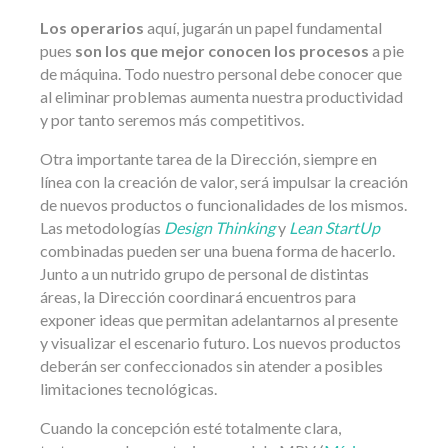
Los operarios
aquí, jugarán un papel fundamental
pues
son los que mejor conocen los procesos
a pie
de máquina. Todo nuestro personal debe conocer que
al eliminar problemas aumenta nuestra productividad
y por tanto seremos más competitivos.
Otra importante tarea de la Dirección, siempre en
línea con la creación de valor, será impulsar la creación
de nuevos productos o funcionalidades de los mismos.
Las metodologías
Design Thinking
y
Lean StartUp
combinadas pueden ser una buena forma de hacerlo.
Junto a un nutrido grupo de personal de distintas
áreas, la Dirección coordinará encuentros para
exponer ideas que permitan adelantarnos al presente
y visualizar el escenario futuro. Los nuevos productos
deberán ser confeccionados sin atender a posibles
limitaciones tecnológicas.
Cuando la concepción esté totalmente clara,