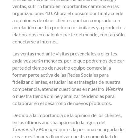
ventas, sufrirá también importantes cambios en las
organizaciones 4.0. Ahora el consumidor final accede
a opiniones de otros clientes que han comprado con
antelación nuestro producto o similares y a productos
elaborados en cualquier parte del mundo, con tan sólo
conectarse a Internet.
Las ventas mediante visitas presenciales a clientes
cada vez serán menores, por lo que podremos dedicar
parte del tiempo de nuestro equipo comercial a
formar parte activa de las Redes Sociales para
fidelizar clientes, estudiar las estrategias de nuestra
competencia, atender cuestiones en nuestro
Website
o nuestra tienda online y analizar tendencias para
colaborar en el desarrollo de nuevos productos.
Debido a la importancia de la opinión de los clientes,
en los últimos años ha aparecido la figura del
Community Manager
que es la persona encargada de
crear, gestionar y dinamizar nuestra comunidad de