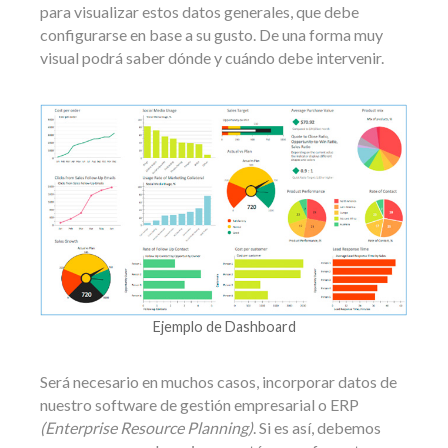
para visualizar estos datos generales, que debe
configurarse en base a su gusto. De una forma muy
visual podrá saber dónde y cuándo debe intervenir.
Ejemplo de Dashboard
Será necesario en muchos casos, incorporar datos de
nuestro software de gestión empresarial o ERP
(Enterprise Resource Planning)
. Si es así, debemos