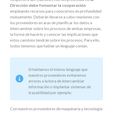
Dirección debe fomentar la cooperación
empleando recursos para conocernos en profundidad
mutuamente. Deberán llevarse a cabo reuniones con
los proveedores en aras de planificar los datos a
intercambiar sobre los procesos de ambas empresas,
la forma de hacerlo y conocer las implicaciones que
estos cambios tendrán sobre los procesos. Para ello,
todos tenemos que hablar un lenguaje común.
Si hablamos el mismo lenguaje que
nuestros proveedores evitaremos
errores a la hora de intercambiar
información o implantar sistemas de
trazabilidad por ejemplo.
Con nuestros proveedores de maquinaria y tecnología