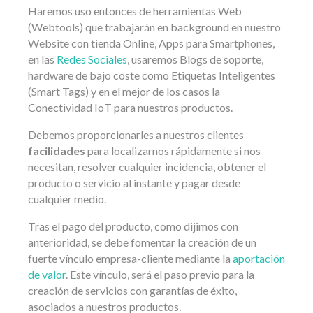
Haremos uso entonces de herramientas Web
(Webtools) que trabajarán en background en nuestro
Website con tienda Online, Apps para Smartphones,
en las
Redes Sociales
, usaremos Blogs de soporte,
hardware de bajo coste como Etiquetas Inteligentes
(Smart Tags) y en el mejor de los casos la
Conectividad IoT para nuestros productos.
Debemos proporcionarles a nuestros clientes
facilidades
para localizarnos rápidamente si nos
necesitan, resolver cualquier incidencia, obtener el
producto o servicio al instante y pagar desde
cualquier medio.
Tras el pago del producto, como dijimos con
anterioridad, se debe fomentar la creación de un
fuerte vínculo empresa-cliente mediante la
aportación
de valor
. Este vínculo, será el paso previo para la
creación de servicios con garantías de éxito,
asociados a nuestros productos.