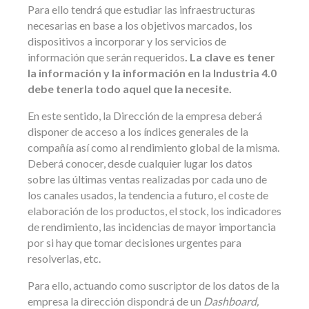
Para ello tendrá que estudiar las infraestructuras
necesarias en base a los objetivos marcados, los
dispositivos a incorporar y los servicios de
información que serán requeridos
. La clave es tener
la información y la información en la Industria 4.0
debe tenerla todo aquel que la necesite.
En este sentido, la Dirección de la empresa deberá
disponer de acceso a los índices generales de la
compañía así como al rendimiento global de la misma.
Deberá conocer, desde cualquier lugar los datos
sobre las últimas ventas realizadas por cada uno de
los canales usados, la tendencia a futuro, el coste de
elaboración de los productos, el stock, los indicadores
de rendimiento, las incidencias de mayor importancia
por si hay que tomar decisiones urgentes para
resolverlas, etc.
Para ello, actuando como suscriptor de los datos de la
empresa la dirección dispondrá de un
Dashboard,