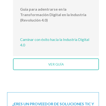
Guía para adentrarse en la
Transformación Digital en la Industria
(Revolución 4.0)
Caminar con éxito hacia la Industria Digital
4.0
VER GUÍA
¿ERES UN PROVEEDOR DE SOLUCIONES TIC Y