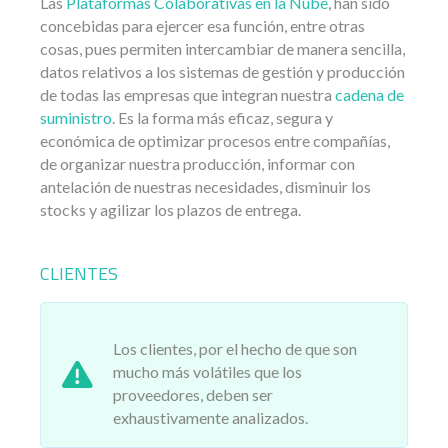
Las
Plataformas Colaborativas en la Nube
, han sido
concebidas para ejercer esa función, entre otras
cosas, pues permiten intercambiar de manera sencilla,
datos relativos a los sistemas de gestión y producción
de todas las empresas que integran nuestra
cadena de
suministro
. Es la forma más eficaz, segura y
económica de optimizar procesos entre compañías,
de organizar nuestra producción, informar con
antelación de nuestras necesidades, disminuir los
stocks y agilizar los plazos de entrega.
CLIENTES
Los clientes, por el hecho de que son
mucho más volátiles que los
proveedores, deben ser
exhaustivamente analizados.