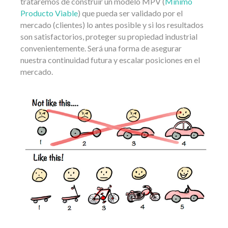
trataremos de construir un modelo MPV (
Mínimo
Producto Viable
) que pueda ser validado por el
mercado (clientes) lo antes posible y si los resultados
son satisfactorios, proteger su propiedad industrial
convenientemente. Será una forma de asegurar
nuestra continuidad futura y escalar posiciones en el
mercado.