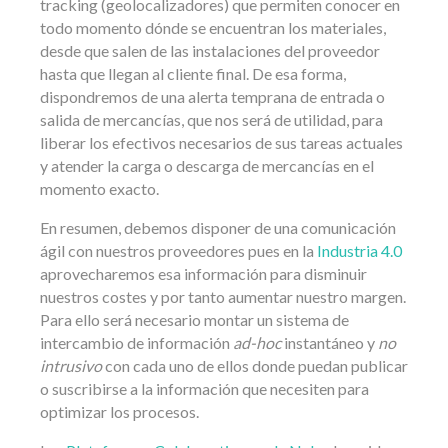
tracking (geolocalizadores) que permiten conocer en
todo momento dónde se encuentran los materiales,
desde que salen de las instalaciones del proveedor
hasta que llegan al cliente final. De esa forma,
dispondremos de una alerta temprana de entrada o
salida de mercancías, que nos será de utilidad, para
liberar los efectivos necesarios de sus tareas actuales
y atender la carga o descarga de mercancías en el
momento exacto.
En resumen, debemos disponer de una comunicación
ágil con nuestros proveedores pues en la
Industria 4.0
aprovecharemos esa información para disminuir
nuestros costes y por tanto aumentar nuestro margen.
Para ello será necesario montar un sistema de
intercambio de información
ad-hoc
instantáneo y
no
intrusivo
con cada uno de ellos donde puedan publicar
o suscribirse a la información que necesiten para
optimizar los procesos.