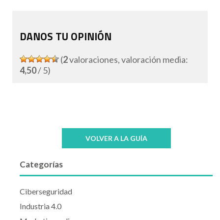
DANOS TU OPINIÓN
(
2
valoraciones, valoración media:
4,50
/ 5)
VOLVER A LA GUÍA
Categorías
Ciberseguridad
Industria 4.0