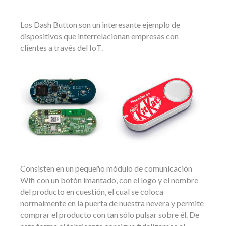
Los Dash Button son un interesante ejemplo de
dispositivos que interrelacionan empresas con
clientes a través del IoT.
Consisten en un pequeño módulo de comunicación
Wifi con un botón imantado, con el logo y el nombre
del producto en cuestión, el cual se coloca
normalmente en la puerta de nuestra nevera y permite
comprar el producto con tan sólo pulsar sobre él. De