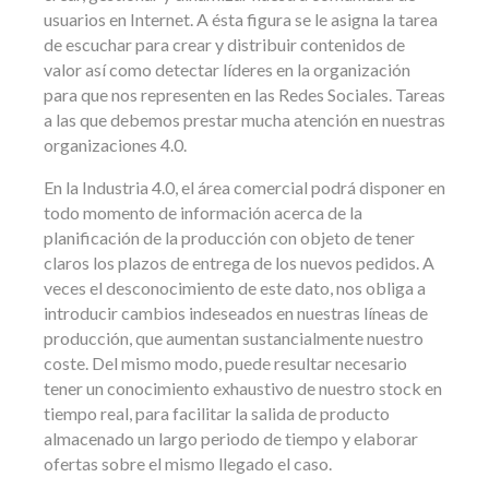
usuarios en Internet. A ésta figura se le asigna la tarea
de escuchar para crear y distribuir contenidos de
valor así como detectar líderes en la organización
para que nos representen en las Redes Sociales. Tareas
a las que debemos prestar mucha atención en nuestras
organizaciones 4.0.
En la Industria 4.0, el área comercial podrá disponer en
todo momento de información acerca de la
planificación de la producción con objeto de tener
claros los plazos de entrega de los nuevos pedidos. A
veces el desconocimiento de este dato, nos obliga a
introducir cambios indeseados en nuestras líneas de
producción, que aumentan sustancialmente nuestro
coste. Del mismo modo, puede resultar necesario
tener un conocimiento exhaustivo de nuestro stock en
tiempo real, para facilitar la salida de producto
almacenado un largo periodo de tiempo y elaborar
ofertas sobre el mismo llegado el caso.