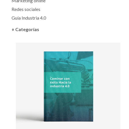
Marketing online
Redes sociales
Guía Industria 4.0
+ Categorías