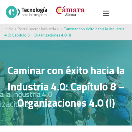
Inicio
>
Portal sector industria
> >
Caminar con éxito hacia la Industria
4.0: Capítulo 8 – Organizaciones 4.0 (I)
Caminar con éxito hacia la
Industria 4.0: Capítulo 8 –
Organizaciones 4.0 (I)