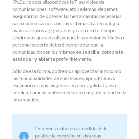
(PLCs, robots, dispositivos IoT, servicios de
comunicaciones, software, etc.) además, debemos
asegurarnos de obtener las herramientas necesarias
para comunicarnos con sus sistemas. La tecnología
avanza a pasos agigantados y cada cierto tiempo
tendremos que actualizar nuestras versiones. Nuestro
personal experto deberá comprobar que la
comunicación con los mismos
es sencilla, completa,
estándar y abierta
preferiblemente.
Sólo de esa forma, podremos aprovechar al máximo
las funcionalidades de nuestros equipos. El nuevo
escenario es muy exigente requiere agilidad y eso
implica, comunicación en tiempo real y ubicuidad en la
información.
Debemos evitar en la medida de lo
posible la inversión en sistemas