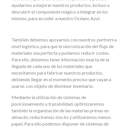
ayudarnos a mejorar nuestros productos, incluso a
descubrir el componente mágico a integrar en los
mismos, para acceder a nuestro Océano Azul.
También debemos apoyarnos con nuestros
partners
a
nivel logístico, para que la sincronización del flujo de
materiales sea perfecta y podamos reducir costes.
Para ello, debemos tener información exacta de la
llegada de cada uno de los materiales que
necesitamos para fabricar nuestros productos,
debiendo llegar en el momento preciso que vayan a
usarse, con objeto de disminuir inventario.
Mediante la utilización de sistemas de
posicionamiento y trazabilidad, optimizaremos
también la organización de las materias primas en
almacén, reduciremos stocks y utilizaremos menos
papel. Para ello podemos disponer de sistemas de