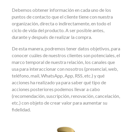
Debemos obtener información en cada uno de los
puntos de contacto que el cliente tiene con nuestra
organización, directa o indirectamente, en todo el
ciclo de vida del producto. A ser posible antes,
durante y después de realizar la compra.
De esta manera, podremos tener datos objetivos, para
conocer cuáles de nuestros clientes son potenciales, el
marco temporal de nuestra relación, los canales que
usa para interaccionar con nosotros (presencial, web,
teléfono, mail, WhatsApp, App, RSS, etc.) y qué
acciones ha realizado ya para saber qué tipo de
acciones posteriores podemos llevar a cabo
(recomendación, suscripción, renovación, cancelación,
etc.) con objeto de crear valor para aumentar su
fidelidad.