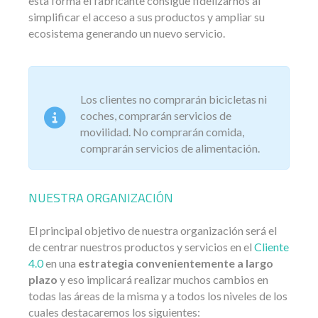
esta forma el fabricante consigue fidelizarnos al
simplificar el acceso a sus productos y ampliar su
ecosistema generando un nuevo servicio.
Los clientes no comprarán bicicletas ni
coches, comprarán servicios de
movilidad. No comprarán comida,
comprarán servicios de alimentación.
NUESTRA ORGANIZACIÓN
El principal objetivo de nuestra organización será el
de centrar nuestros productos y servicios en el
Cliente
4.0
en una
estrategia convenientemente a largo
plazo
y eso implicará realizar muchos cambios en
todas las áreas de la misma y a todos los niveles de los
cuales destacaremos los siguientes: