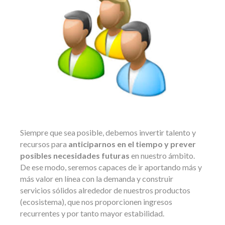
Siempre que sea posible, debemos invertir talento y
recursos para
anticiparnos en el tiempo y prever
posibles necesidades futuras
en nuestro ámbito.
De ese modo, seremos capaces de ir aportando más y
más valor en línea con la demanda y construir
servicios sólidos alrededor de nuestros productos
(ecosistema), que nos proporcionen ingresos
recurrentes y por tanto mayor estabilidad.