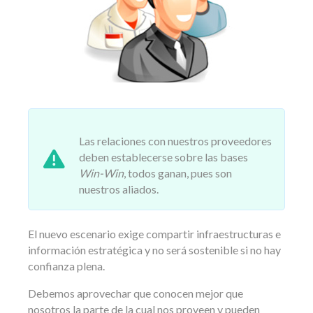
Las relaciones con nuestros proveedores
deben establecerse sobre las bases
Win-Win
, todos ganan, pues son
nuestros aliados.
El nuevo escenario exige compartir infraestructuras e
información estratégica y no será sostenible si no hay
confianza plena.
Debemos aprovechar que conocen mejor que
nosotros la parte de la cual nos proveen y pueden