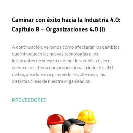
Caminar con éxito hacia la Industria 4.0:
Capítulo 8 – Organizaciones 4.0 (I)
A continuación, veremos cómo afectarán los cambios
que introducen las nuevas tecnologías a los
integrantes de nuestra cadena de suministro, en el
nuevo ecosistema que proporciona la industria 4.0
distinguiendo entre proveedores, clientes y las
distintas áreas de nuestra organización.
PROVEEDORES