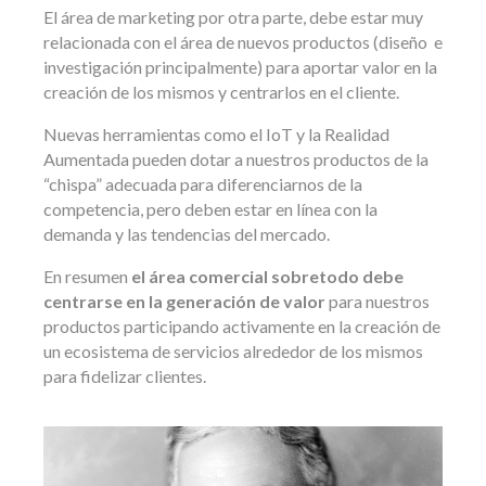
El área de marketing por otra parte, debe estar muy
relacionada con el área de nuevos productos (diseño e
investigación principalmente) para aportar valor en la
creación de los mismos y centrarlos en el cliente.
Nuevas herramientas como el IoT y la Realidad
Aumentada pueden dotar a nuestros productos de la
“chispa” adecuada para diferenciarnos de la
competencia, pero deben estar en línea con la
demanda y las tendencias del mercado.
En resumen
el área comercial sobretodo debe
centrarse en la generación de valor
para nuestros
productos participando activamente en la creación de
un ecosistema de servicios alrededor de los mismos
para fidelizar clientes.