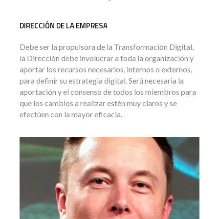
DIRECCIÓN DE LA EMPRESA
Debe ser la propulsora de la Transformación Digital,
la Dirección debe involucrar a toda la organización y
aportar los recursos necesarios, internos o externos,
para definir su estrategia digital. Será necesaria la
aportación y el consenso de todos los miembros para
que los cambios a realizar estén muy claros y se
efectúen con la mayor eficacia.