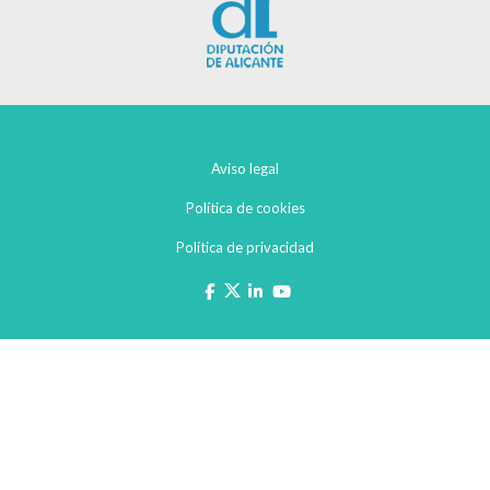
Aviso legal
Política de cookies
Política de privacidad