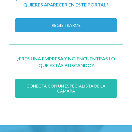
QUIERES APARECER EN ESTE PORTAL?
REGISTRARME
¿ERES UNA EMPRESA Y NO ENCUENTRAS LO
QUE ESTÁS BUSCANDO?
CONECTA CON UN ESPECIALISTA DE LA
CÁMARA