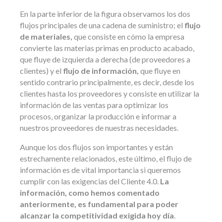
En la parte inferior de la figura observamos los dos
flujos principales de una cadena de suministro; el
flujo
de materiales,
que consiste en cómo la empresa
convierte las materias primas en producto acabado,
que fluye de izquierda a derecha (de proveedores a
clientes) y el
flujo de información,
que fluye en
sentido contrario principalmente, es decir, desde los
clientes hasta los proveedores y consiste en utilizar la
información de las ventas para optimizar los
procesos, organizar la producción e informar a
nuestros proveedores de nuestras necesidades.
Aunque los dos flujos son importantes y están
estrechamente relacionados, este último, el flujo de
información es de vital importancia si queremos
cumplir con las exigencias del Cliente 4.0.
La
información, como hemos comentado
anteriormente, es fundamental para poder
alcanzar la competitividad exigida hoy día
.