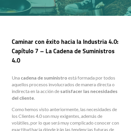
Caminar con éxito hacia la Industria 4.0:
Capítulo 7 – La Cadena de Suministros
4.0
Una
cadena de suministro
está formada por todos
aquellos procesos involucrados de manera directa o
indirecta en la acción de
satisfacer las necesidades
del cliente
.
Como hemos visto anteriormente, las necesidades de
los Clientes 4.0 son muy exigentes, además de
volátiles, por lo que será muy complicado conocer con
exactitud hacia dónde irán las tendencias futuras de