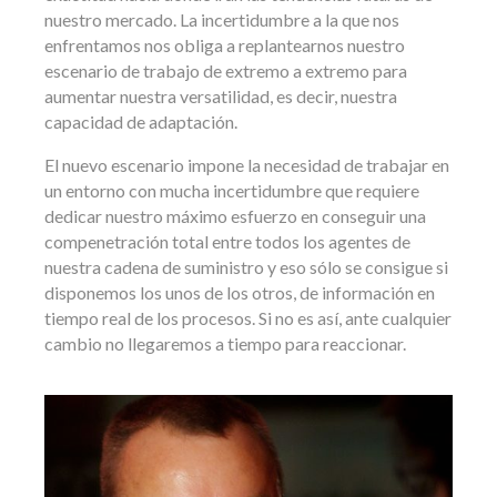
nuestro mercado. La incertidumbre a la que nos
enfrentamos nos obliga a replantearnos nuestro
escenario de trabajo de extremo a extremo para
aumentar nuestra versatilidad, es decir, nuestra
capacidad de adaptación.
El nuevo escenario impone la necesidad de trabajar en
un entorno con mucha incertidumbre que requiere
dedicar nuestro máximo esfuerzo en conseguir una
compenetración total entre todos los agentes de
nuestra cadena de suministro y eso sólo se consigue si
disponemos los unos de los otros, de información en
tiempo real de los procesos. Si no es así, ante cualquier
cambio no llegaremos a tiempo para reaccionar.