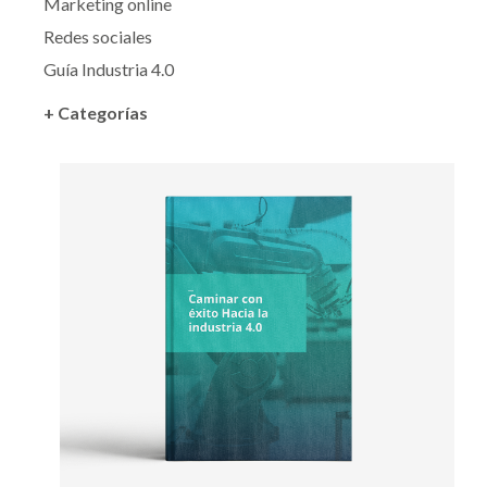
Marketing online
Redes sociales
Guía Industria 4.0
+ Categorías