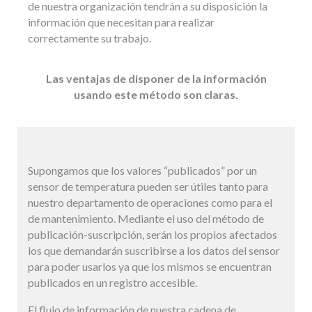
de nuestra organización tendrán a su disposición la
información que necesitan para realizar
correctamente su trabajo.
Las ventajas de disponer de la información
usando este método son claras.
Supongamos que los valores “publicados” por un
sensor de temperatura pueden ser útiles tanto para
nuestro departamento de operaciones como para el
de mantenimiento. Mediante el uso del método de
publicación-suscripción, serán los propios afectados
los que demandarán suscribirse a los datos del sensor
para poder usarlos ya que los mismos se encuentran
publicados en un registro accesible.
El flujo de información de nuestra cadena de