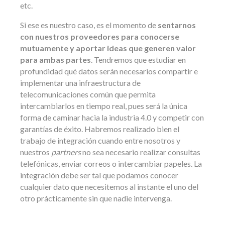
etc.
Si ese es nuestro caso, es el momento de
sentarnos
con nuestros proveedores para conocerse
mutuamente y aportar ideas que generen valor
para ambas partes
. Tendremos que estudiar en
profundidad qué datos serán necesarios compartir e
implementar una infraestructura de
telecomunicaciones común que permita
intercambiarlos en tiempo real, pues será la única
forma de caminar hacia la industria 4.0 y competir con
garantías de éxito. Habremos realizado bien el
trabajo de integración cuando entre nosotros y
nuestros
partners
no sea necesario realizar consultas
telefónicas, enviar correos o intercambiar papeles. La
integración debe ser tal que podamos conocer
cualquier dato que necesitemos al instante el uno del
otro prácticamente sin que nadie intervenga.