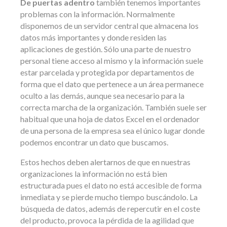
De puertas adentro
también tenemos importantes
problemas con la información. Normalmente
disponemos de un servidor central que almacena los
datos más importantes y donde residen las
aplicaciones de gestión. Sólo una parte de nuestro
personal tiene acceso al mismo y la información suele
estar parcelada y protegida por departamentos de
forma que el dato que pertenece a un área permanece
oculto a las demás, aunque sea necesario para la
correcta marcha de la organización. También suele ser
habitual que una hoja de datos Excel en el ordenador
de una persona de la empresa sea el único lugar donde
podemos encontrar un dato que buscamos.
Estos hechos deben alertarnos de que en nuestras
organizaciones la información no está bien
estructurada pues el dato no está accesible de forma
inmediata y se pierde mucho tiempo buscándolo. La
búsqueda de datos, además de repercutir en el coste
del producto, provoca la pérdida de la agilidad que