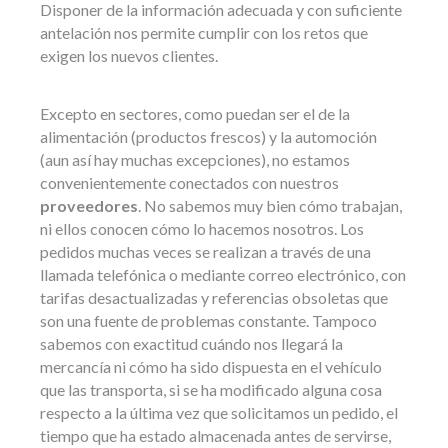
Disponer de la información adecuada y con suficiente
antelación nos permite cumplir con los retos que
exigen los nuevos clientes.
Excepto en sectores, como puedan ser el de la
alimentación (productos frescos) y la automoción
(aun así hay muchas excepciones), no estamos
convenientemente conectados con nuestros
proveedores
. No sabemos muy bien cómo trabajan,
ni ellos conocen cómo lo hacemos nosotros. Los
pedidos muchas veces se realizan a través de una
llamada telefónica o mediante correo electrónico, con
tarifas desactualizadas y referencias obsoletas que
son una fuente de problemas constante. Tampoco
sabemos con exactitud cuándo nos llegará la
mercancía ni cómo ha sido dispuesta en el vehículo
que las transporta, si se ha modificado alguna cosa
respecto a la última vez que solicitamos un pedido, el
tiempo que ha estado almacenada antes de servirse,