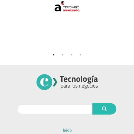
Inicio