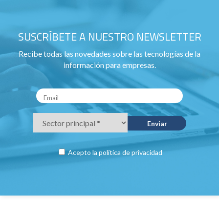
SUSCRÍBETE A NUESTRO NEWSLETTER
Recibe todas las novedades sobre las tecnologías de la
información para empresas.
Acepto la
política de privacidad