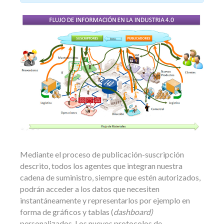
Mediante el proceso de publicación-suscripción
descrito, todos los agentes que integran nuestra
cadena de suministro, siempre que estén autorizados,
podrán acceder a los datos que necesiten
instantáneamente y representarlos por ejemplo en
forma de gráficos y tablas (
dashboard)
personalizados. Los nuevos protocolos de