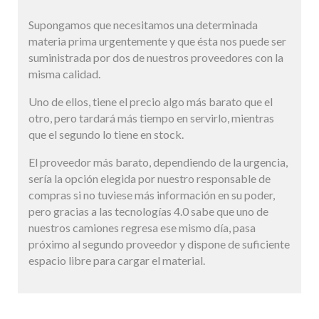
Supongamos que necesitamos una determinada
materia prima urgentemente y que ésta nos puede ser
suministrada por dos de nuestros proveedores con la
misma calidad.
Uno de ellos, tiene el precio algo más barato que el
otro, pero tardará más tiempo en servirlo, mientras
que el segundo lo tiene en stock.
El proveedor más barato, dependiendo de la urgencia,
sería la opción elegida por nuestro responsable de
compras si no tuviese más información en su poder,
pero gracias a las tecnologías 4.0 sabe que uno de
nuestros camiones regresa ese mismo día, pasa
próximo al segundo proveedor y dispone de suficiente
espacio libre para cargar el material.