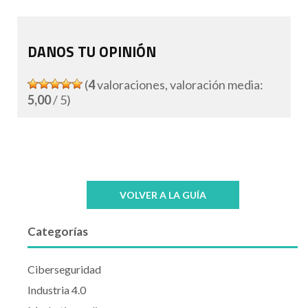
DANOS TU OPINIÓN
(
4
valoraciones, valoración media:
5,00
/ 5)
VOLVER A LA GUÍA
Categorías
Ciberseguridad
Industria 4.0