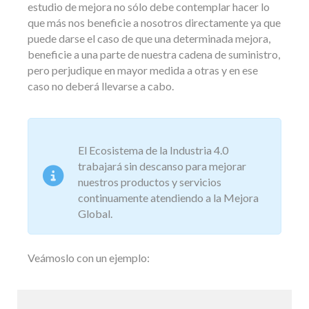
estudio de mejora no sólo debe contemplar hacer lo
que más nos beneficie a nosotros directamente ya que
puede darse el caso de que una determinada mejora,
beneficie a una parte de nuestra cadena de suministro,
pero perjudique en mayor medida a otras y en ese
caso no deberá llevarse a cabo.
El Ecosistema de la Industria 4.0
trabajará sin descanso para mejorar
nuestros productos y servicios
continuamente atendiendo a la Mejora
Global.
Veámoslo con un ejemplo: