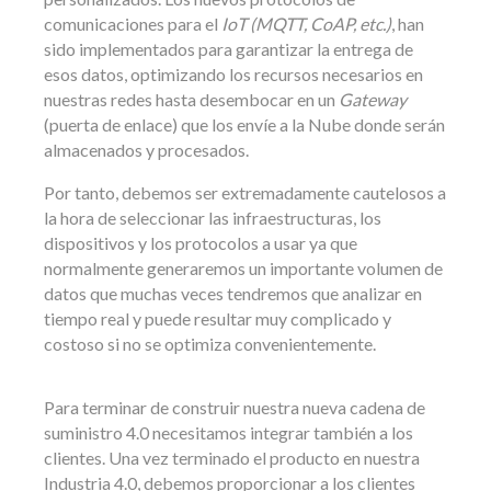
comunicaciones para el
IoT (MQTT, CoAP, etc.)
, han
sido implementados para garantizar la entrega de
esos datos, optimizando los recursos necesarios en
nuestras redes hasta desembocar en un
Gateway
(puerta de enlace) que los envíe a la Nube donde serán
almacenados y procesados.
Por tanto, debemos ser extremadamente cautelosos a
la hora de seleccionar las infraestructuras, los
dispositivos y los protocolos a usar ya que
normalmente generaremos un importante volumen de
datos que muchas veces tendremos que analizar en
tiempo real y puede resultar muy complicado y
costoso si no se optimiza convenientemente.
Para terminar de construir nuestra nueva cadena de
suministro 4.0 necesitamos integrar también a los
clientes. Una vez terminado el producto en nuestra
Industria 4.0, debemos proporcionar a los clientes