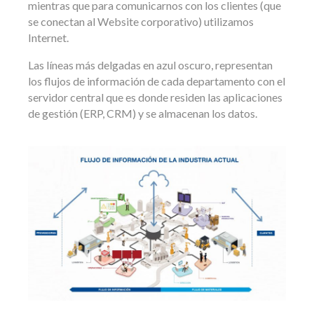
mientras que para comunicarnos con los clientes (que
se conectan al Website corporativo) utilizamos
Internet.
Las líneas más delgadas en azul oscuro, representan
los flujos de información de cada departamento con el
servidor central que es donde residen las aplicaciones
de gestión (ERP, CRM) y se almacenan los datos.