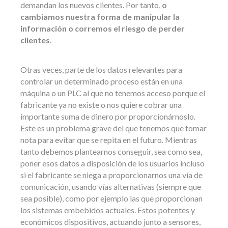
demandan los nuevos clientes. Por tanto,
o
cambiamos nuestra forma de manipular la
información o corremos el riesgo de perder
clientes
.
Otras veces, parte de los datos relevantes para
controlar un determinado proceso están en una
máquina o un PLC al que no tenemos acceso porque el
fabricante ya no existe o nos quiere cobrar una
importante suma de dinero por proporcionárnoslo.
Este es un problema grave del que tenemos que tomar
nota para evitar que se repita en el futuro. Mientras
tanto debemos plantearnos conseguir, sea como sea,
poner esos datos a disposición de los usuarios incluso
si el fabricante se niega a proporcionarnos una vía de
comunicación, usando vías alternativas (siempre que
sea posible), como por ejemplo las que proporcionan
los sistemas embebidos actuales. Estos potentes y
económicos dispositivos, actuando junto a sensores,