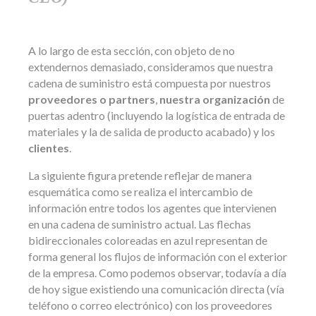
A lo largo de esta sección, con objeto de no
extendernos demasiado, consideramos que nuestra
cadena de suministro está compuesta por nuestros
proveedores o partners
,
nuestra organización
de
puertas adentro (incluyendo la logística de entrada de
materiales y la de salida de producto acabado) y los
clientes
.
La siguiente figura pretende reflejar de manera
esquemática como se realiza el intercambio de
información entre todos los agentes que intervienen
en una cadena de suministro actual. Las flechas
bidireccionales coloreadas en azul representan de
forma general los flujos de información con el exterior
de la empresa. Como podemos observar, todavía a día
de hoy sigue existiendo una comunicación directa (vía
teléfono o correo electrónico) con los proveedores