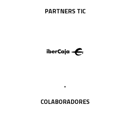
PARTNERS TIC
COLABORADORES