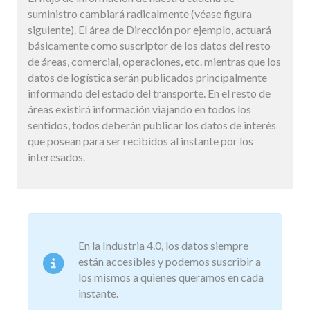
suministro cambiará radicalmente (véase figura
siguiente). El área de Dirección por ejemplo, actuará
básicamente como suscriptor de los datos del resto
de áreas, comercial, operaciones, etc. mientras que los
datos de logística serán publicados principalmente
informando del estado del transporte. En el resto de
áreas existirá información viajando en todos los
sentidos, todos deberán publicar los datos de interés
que posean para ser recibidos al instante por los
interesados.
En la Industria 4.0, los datos siempre
están accesibles y podemos suscribir a
los mismos a quienes queramos en cada
instante.