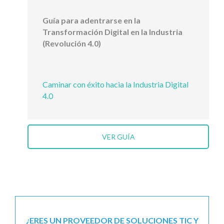
Guía para adentrarse en la
Transformación Digital en la Industria
(Revolución 4.0)
Caminar con éxito hacia la Industria Digital
4.0
VER GUÍA
¿ERES UN PROVEEDOR DE SOLUCIONES TIC Y