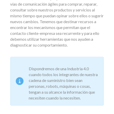
vías de comunicación ágiles para comprar, reparar,
consultar sobre nuestros productos y servicios al
mismo tiempo que puedan opinar sobre ellos o sugerir
nuevos cambios. Tenemos que destinar recursos a
encontrar los mecanismos que permitan que el
contacto cliente-empresa sea recurrente y para ello
debemos utilizar herramientas que nos ayuden a
diagnosticar su comportamiento.
Dispondremos de una Industria 4.0
cuando todos los integrantes de nuestra
cadena de suministro bien sean
personas, robots, máquinas o cosas,
tengan a su alcance la información que
necesiten cuando la necesiten.