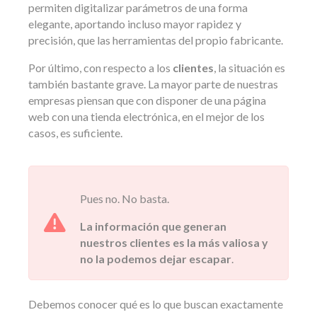
permiten digitalizar parámetros de una forma
elegante, aportando incluso mayor rapidez y
precisión, que las herramientas del propio fabricante.
Por último, con respecto a los
clientes
, la situación es
también bastante grave. La mayor parte de nuestras
empresas piensan que con disponer de una página
web con una tienda electrónica, en el mejor de los
casos, es suficiente.
Pues no. No basta.
La información que generan
nuestros clientes es la más valiosa y
no la podemos dejar escapar
.
Debemos conocer qué es lo que buscan exactamente