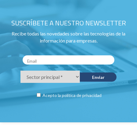
SUSCRÍBETE A NUESTRO NEWSLETTER
Recibe todas las novedades sobre las tecnologías de la
información para empresas.
Acepto la
política de privacidad