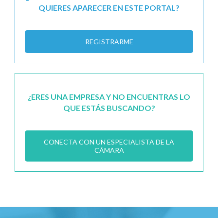
QUIERES APARECER EN ESTE PORTAL?
REGISTRARME
¿ERES UNA EMPRESA Y NO ENCUENTRAS LO
QUE ESTÁS BUSCANDO?
CONECTA CON UN ESPECIALISTA DE LA
CÁMARA