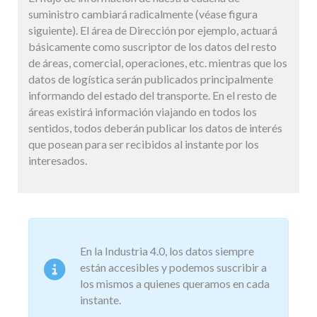
suministro cambiará radicalmente (véase figura
siguiente). El área de Dirección por ejemplo, actuará
básicamente como suscriptor de los datos del resto
de áreas, comercial, operaciones, etc. mientras que los
datos de logística serán publicados principalmente
informando del estado del transporte. En el resto de
áreas existirá información viajando en todos los
sentidos, todos deberán publicar los datos de interés
que posean para ser recibidos al instante por los
interesados.
En la Industria 4.0, los datos siempre
están accesibles y podemos suscribir a
los mismos a quienes queramos en cada
instante.