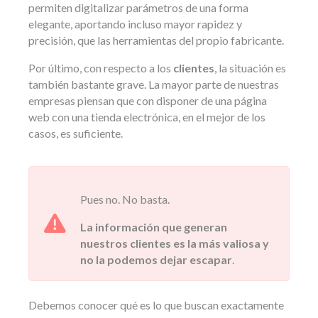
permiten digitalizar parámetros de una forma
elegante, aportando incluso mayor rapidez y
precisión, que las herramientas del propio fabricante.
Por último, con respecto a los
clientes
, la situación es
también bastante grave. La mayor parte de nuestras
empresas piensan que con disponer de una página
web con una tienda electrónica, en el mejor de los
casos, es suficiente.
Pues no. No basta.
La información que generan
nuestros clientes es la más valiosa y
no la podemos dejar escapar
.
Debemos conocer qué es lo que buscan exactamente