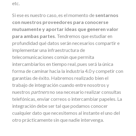
etc.
Si ese es nuestro caso, es el momento de
sentarnos
con nuestros proveedores para conocerse
mutuamente y aportar ideas que generen valor
para ambas partes
. Tendremos que estudiar en
profundidad qué datos serán necesarios compartir e
implementar una infraestructura de
telecomunicaciones común que permita
intercambiarlos en tiempo real, pues será la única
forma de caminar hacia la industria 4.0 y competir con
garantías de éxito. Habremos realizado bien el
trabajo de integración cuando entre nosotros y
nuestros
partners
no sea necesario realizar consultas
telefónicas, enviar correos o intercambiar papeles. La
integración debe ser tal que podamos conocer
cualquier dato que necesitemos al instante el uno del
otro prácticamente sin que nadie intervenga.