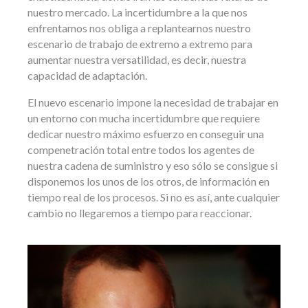
nuestro mercado. La incertidumbre a la que nos
enfrentamos nos obliga a replantearnos nuestro
escenario de trabajo de extremo a extremo para
aumentar nuestra versatilidad, es decir, nuestra
capacidad de adaptación.
El nuevo escenario impone la necesidad de trabajar en
un entorno con mucha incertidumbre que requiere
dedicar nuestro máximo esfuerzo en conseguir una
compenetración total entre todos los agentes de
nuestra cadena de suministro y eso sólo se consigue si
disponemos los unos de los otros, de información en
tiempo real de los procesos. Si no es así, ante cualquier
cambio no llegaremos a tiempo para reaccionar.