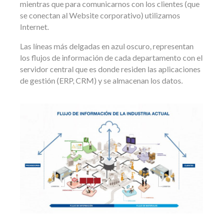
mientras que para comunicarnos con los clientes (que
se conectan al Website corporativo) utilizamos
Internet.
Las líneas más delgadas en azul oscuro, representan
los flujos de información de cada departamento con el
servidor central que es donde residen las aplicaciones
de gestión (ERP, CRM) y se almacenan los datos.