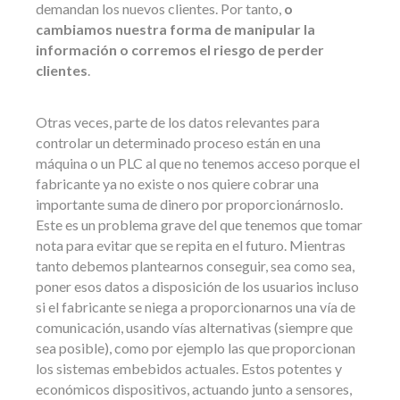
demandan los nuevos clientes. Por tanto,
o
cambiamos nuestra forma de manipular la
información o corremos el riesgo de perder
clientes
.
Otras veces, parte de los datos relevantes para
controlar un determinado proceso están en una
máquina o un PLC al que no tenemos acceso porque el
fabricante ya no existe o nos quiere cobrar una
importante suma de dinero por proporcionárnoslo.
Este es un problema grave del que tenemos que tomar
nota para evitar que se repita en el futuro. Mientras
tanto debemos plantearnos conseguir, sea como sea,
poner esos datos a disposición de los usuarios incluso
si el fabricante se niega a proporcionarnos una vía de
comunicación, usando vías alternativas (siempre que
sea posible), como por ejemplo las que proporcionan
los sistemas embebidos actuales. Estos potentes y
económicos dispositivos, actuando junto a sensores,