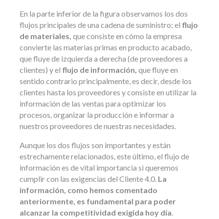
En la parte inferior de la figura observamos los dos
flujos principales de una cadena de suministro; el
flujo
de materiales,
que consiste en cómo la empresa
convierte las materias primas en producto acabado,
que fluye de izquierda a derecha (de proveedores a
clientes) y el
flujo de información,
que fluye en
sentido contrario principalmente, es decir, desde los
clientes hasta los proveedores y consiste en utilizar la
información de las ventas para optimizar los
procesos, organizar la producción e informar a
nuestros proveedores de nuestras necesidades.
Aunque los dos flujos son importantes y están
estrechamente relacionados, este último, el flujo de
información es de vital importancia si queremos
cumplir con las exigencias del Cliente 4.0.
La
información, como hemos comentado
anteriormente, es fundamental para poder
alcanzar la competitividad exigida hoy día
.