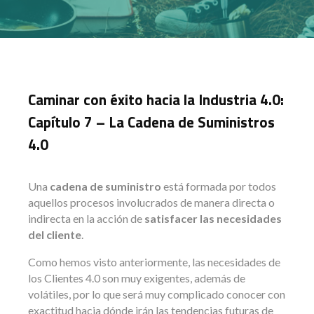
Caminar con éxito hacia la Industria 4.0:
Capítulo 7 – La Cadena de Suministros
4.0
Una
cadena de suministro
está formada por todos
aquellos procesos involucrados de manera directa o
indirecta en la acción de
satisfacer las necesidades
del cliente
.
Como hemos visto anteriormente, las necesidades de
los Clientes 4.0 son muy exigentes, además de
volátiles, por lo que será muy complicado conocer con
exactitud hacia dónde irán las tendencias futuras de