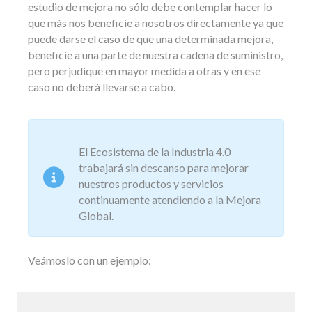
estudio de mejora no sólo debe contemplar hacer lo
que más nos beneficie a nosotros directamente ya que
puede darse el caso de que una determinada mejora,
beneficie a una parte de nuestra cadena de suministro,
pero perjudique en mayor medida a otras y en ese
caso no deberá llevarse a cabo.
El Ecosistema de la Industria 4.0
trabajará sin descanso para mejorar
nuestros productos y servicios
continuamente atendiendo a la Mejora
Global.
Veámoslo con un ejemplo: