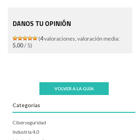
DANOS TU OPINIÓN
(
4
valoraciones, valoración media:
5,00
/ 5)
VOLVER A LA GUÍA
Categorías
Ciberseguridad
Industria 4.0