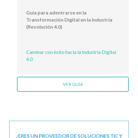
Guía para adentrarse en la
Transformación Digital en la Industria
(Revolución 4.0)
Caminar con éxito hacia la Industria Digital
4.0
VER GUÍA
¿ERES UN PROVEEDOR DE SOLUCIONES TIC Y