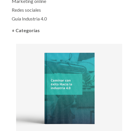
Marketing online
Redes sociales
Guía Industria 4.0
+ Categorías