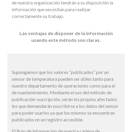
de nuestra organización tendrán a su disposición la
información que necesitan para realizar
correctamente su trabajo.
Las ventajas de disponer de la información
usando este método son claras.
Supongamos que los valores “publicados” por un
sensor de temperatura pueden ser útiles tanto para
nuestro departamento de operaciones como para el
de mantenimiento. Mediante el uso del método de
publicación-suscripción, serán los propios afectados
los que demandarán suscribirse a los datos del sensor
para poder usarlos ya que los mismos se encuentran
publicados en un registro accesible.
El flujo de información de nuestra cadena de