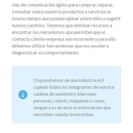
vías de comunicación ágiles para comprar, reparar,
consultar sobre nuestros productos y servicios al
mismo tiempo que puedan opinar sobre ellos o sugerir
nuevos cambios. Tenemos que destinar recursos a
encontrar los mecanismos que permitan que el
contacto cliente-empresa sea recurrente y para ello
debemos utilizar herramientas que nos ayuden a
diagnosticar su comportamiento.
Dispondremos de una Industria 4.0
cuando todos los integrantes de nuestra
cadena de suministro bien sean
personas, robots, máquinas o cosas,
tengan a su alcance la información que
necesiten cuando la necesiten.