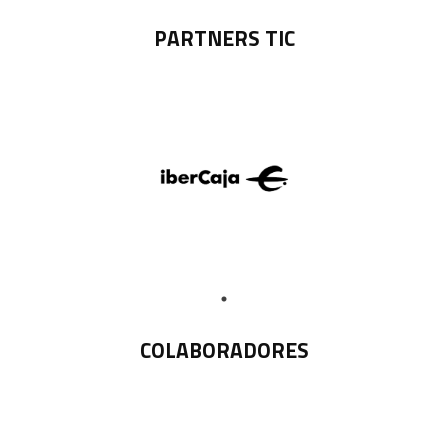
PARTNERS TIC
COLABORADORES