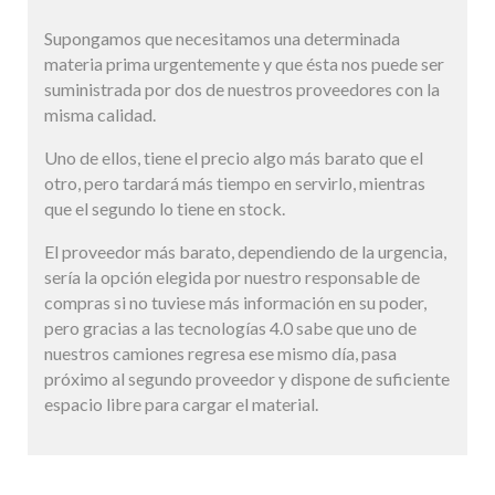
Supongamos que necesitamos una determinada
materia prima urgentemente y que ésta nos puede ser
suministrada por dos de nuestros proveedores con la
misma calidad.
Uno de ellos, tiene el precio algo más barato que el
otro, pero tardará más tiempo en servirlo, mientras
que el segundo lo tiene en stock.
El proveedor más barato, dependiendo de la urgencia,
sería la opción elegida por nuestro responsable de
compras si no tuviese más información en su poder,
pero gracias a las tecnologías 4.0 sabe que uno de
nuestros camiones regresa ese mismo día, pasa
próximo al segundo proveedor y dispone de suficiente
espacio libre para cargar el material.