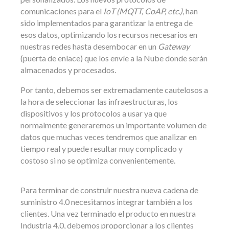
comunicaciones para el
IoT (MQTT, CoAP, etc.)
, han
sido implementados para garantizar la entrega de
esos datos, optimizando los recursos necesarios en
nuestras redes hasta desembocar en un
Gateway
(puerta de enlace) que los envíe a la Nube donde serán
almacenados y procesados.
Por tanto, debemos ser extremadamente cautelosos a
la hora de seleccionar las infraestructuras, los
dispositivos y los protocolos a usar ya que
normalmente generaremos un importante volumen de
datos que muchas veces tendremos que analizar en
tiempo real y puede resultar muy complicado y
costoso si no se optimiza convenientemente.
Para terminar de construir nuestra nueva cadena de
suministro 4.0 necesitamos integrar también a los
clientes. Una vez terminado el producto en nuestra
Industria 4.0, debemos proporcionar a los clientes