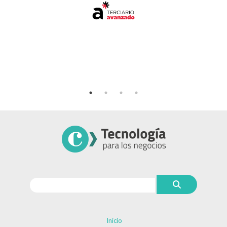
Inicio