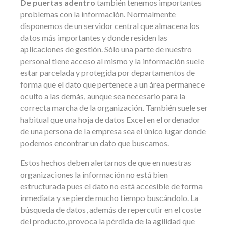
De puertas adentro
también tenemos importantes
problemas con la información. Normalmente
disponemos de un servidor central que almacena los
datos más importantes y donde residen las
aplicaciones de gestión. Sólo una parte de nuestro
personal tiene acceso al mismo y la información suele
estar parcelada y protegida por departamentos de
forma que el dato que pertenece a un área permanece
oculto a las demás, aunque sea necesario para la
correcta marcha de la organización. También suele ser
habitual que una hoja de datos Excel en el ordenador
de una persona de la empresa sea el único lugar donde
podemos encontrar un dato que buscamos.
Estos hechos deben alertarnos de que en nuestras
organizaciones la información no está bien
estructurada pues el dato no está accesible de forma
inmediata y se pierde mucho tiempo buscándolo. La
búsqueda de datos, además de repercutir en el coste
del producto, provoca la pérdida de la agilidad que