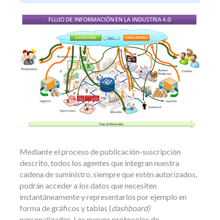
Mediante el proceso de publicación-suscripción
descrito, todos los agentes que integran nuestra
cadena de suministro, siempre que estén autorizados,
podrán acceder a los datos que necesiten
instantáneamente y representarlos por ejemplo en
forma de gráficos y tablas (
dashboard)
personalizados. Los nuevos protocolos de