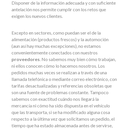
Disponer de la información adecuada y con suficiente
antelación nos permite cumplir con los retos que
exigen los nuevos clientes.
Excepto en sectores, como puedan ser el de la
alimentación (productos frescos) y la automoción
(aun así hay muchas excepciones), no estamos
convenientemente conectados con nuestros
proveedores
. No sabemos muy bien cómo trabajan,
ni ellos conocen cómo lo hacemos nosotros. Los
pedidos muchas veces se realizan a través de una
llamada telefónica o mediante correo electrónico, con
tarifas desactualizadas y referencias obsoletas que
son una fuente de problemas constante. Tampoco
sabemos con exactitud cuándo nos llegará la
mercancía ni cómo ha sido dispuesta en el vehículo
que las transporta, si se ha modificado alguna cosa
respecto a la última vez que solicitamos un pedido, el
tiempo que ha estado almacenada antes de servirse,