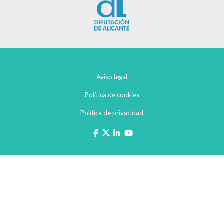
Aviso legal
Política de cookies
Política de privacidad