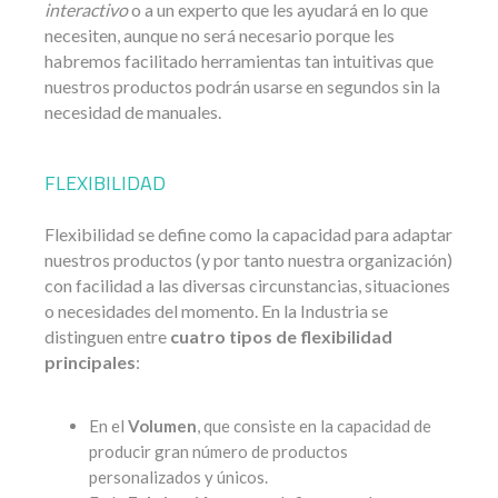
interactivo
o a un experto que les ayudará en lo que
necesiten, aunque no será necesario porque les
habremos facilitado herramientas tan intuitivas que
nuestros productos podrán usarse en segundos sin la
necesidad de manuales.
FLEXIBILIDAD
Flexibilidad se define como la capacidad para adaptar
nuestros productos (y por tanto nuestra organización)
con facilidad a las diversas circunstancias, situaciones
o necesidades del momento. En la Industria se
distinguen entre
cuatro tipos de flexibilidad
principales
:
En el
Volumen
, que consiste en la capacidad de
producir gran número de productos
personalizados y únicos.