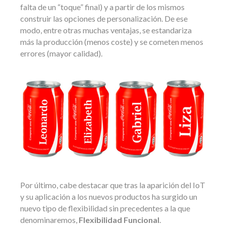
falta de un “toque” final) y a partir de los mismos
construir las opciones de personalización. De ese
modo, entre otras muchas ventajas, se estandariza
más la producción (menos coste) y se cometen menos
errores (mayor calidad).
Por último, cabe destacar que tras la aparición del IoT
y su aplicación a los nuevos productos ha surgido un
nuevo tipo de flexibilidad sin precedentes a la que
denominaremos,
Flexibilidad Funcional
.