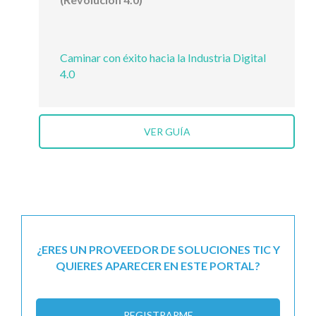
Caminar con éxito hacia la Industria Digital
4.0
VER GUÍA
¿ERES UN PROVEEDOR DE SOLUCIONES TIC Y
QUIERES APARECER EN ESTE PORTAL?
REGISTRARME