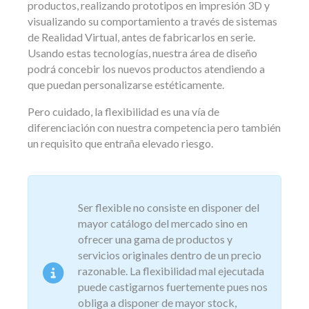
productos, realizando prototipos en impresión 3D y
visualizando su comportamiento a través de sistemas
de Realidad Virtual, antes de fabricarlos en serie.
Usando estas tecnologías, nuestra área de diseño
podrá concebir los nuevos productos atendiendo a
que puedan personalizarse estéticamente.
Pero cuidado, la flexibilidad es una vía de
diferenciación con nuestra competencia pero también
un requisito que entraña elevado riesgo.
Ser flexible no consiste en disponer del
mayor catálogo del mercado sino en
ofrecer una gama de productos y
servicios originales dentro de un precio
razonable. La flexibilidad mal ejecutada
puede castigarnos fuertemente pues nos
obliga a disponer de mayor stock,