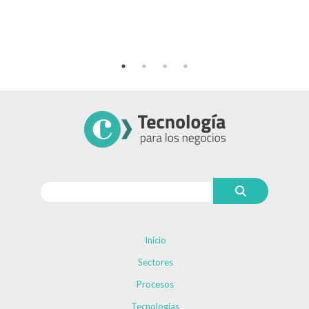
Inicio
Sectores
Procesos
Tecnologías