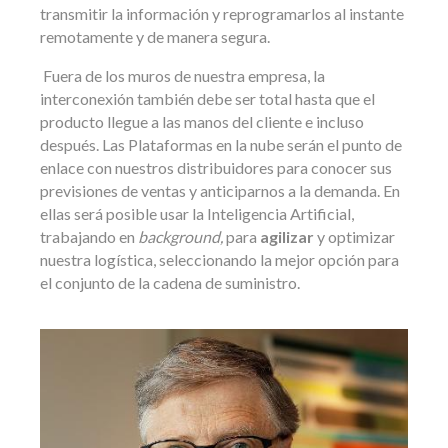
transmitir la información y reprogramarlos al instante
remotamente y de manera segura.
Fuera de los muros de nuestra empresa, la
interconexión también debe ser total hasta que el
producto llegue a las manos del cliente e incluso
después. Las Plataformas en la nube serán el punto de
enlace con nuestros distribuidores para conocer sus
previsiones de ventas y anticiparnos a la demanda. En
ellas será posible usar la Inteligencia Artificial,
trabajando en
background,
para
agilizar
y optimizar
nuestra logística, seleccionando la mejor opción para
el conjunto de la cadena de suministro.