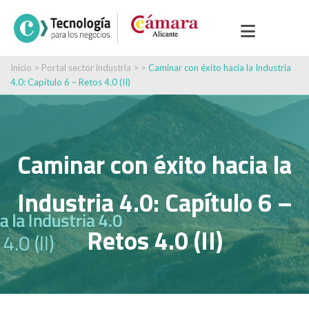
Inicio
>
Portal sector industria
> >
Caminar con éxito hacia la Industria
4.0: Capítulo 6 – Retos 4.0 (II)
Caminar con éxito hacia la
Industria 4.0: Capítulo 6 –
Retos 4.0 (II)