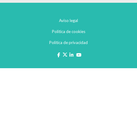
Aviso legal
Política de cookies
Política de privacidad