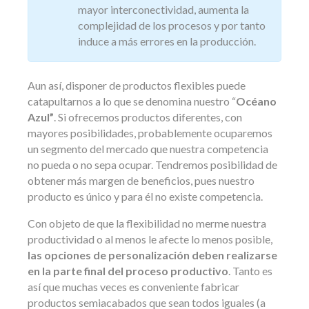
mayor interconectividad, aumenta la
complejidad de los procesos y por tanto
induce a más errores en la producción.
Aun así, disponer de productos flexibles puede
catapultarnos a lo que se denomina nuestro “
Océano
Azul”
. Si ofrecemos productos diferentes, con
mayores posibilidades, probablemente ocuparemos
un segmento del mercado que nuestra competencia
no pueda o no sepa ocupar. Tendremos posibilidad de
obtener más margen de beneficios, pues nuestro
producto es único y para él no existe competencia.
Con objeto de que la flexibilidad no merme nuestra
productividad o al menos le afecte lo menos posible,
las opciones de personalización deben realizarse
en la parte final del proceso productivo
. Tanto es
así que muchas veces es conveniente fabricar
productos semiacabados que sean todos iguales (a