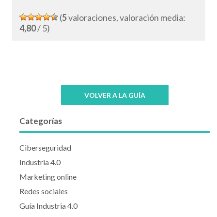
(
5
valoraciones, valoración media:
4,80
/ 5)
VOLVER A LA GUÍA
Categorías
Ciberseguridad
Industria 4.0
Marketing online
Redes sociales
Guía Industria 4.0