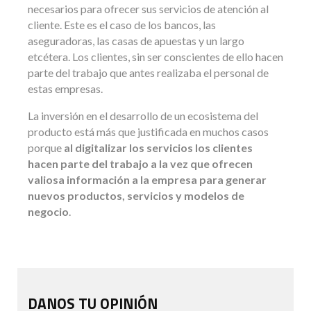
necesarios para ofrecer sus servicios de atención al
cliente. Este es el caso de los bancos, las
aseguradoras, las casas de apuestas y un largo
etcétera. Los clientes, sin ser conscientes de ello hacen
parte del trabajo que antes realizaba el personal de
estas empresas.
La inversión en el desarrollo de un ecosistema del
producto está más que justificada en muchos casos
porque
al digitalizar los servicios los clientes
hacen parte del trabajo a la vez que ofrecen
valiosa información a la empresa para generar
nuevos productos, servicios y modelos de
negocio
.
DANOS TU OPINIÓN