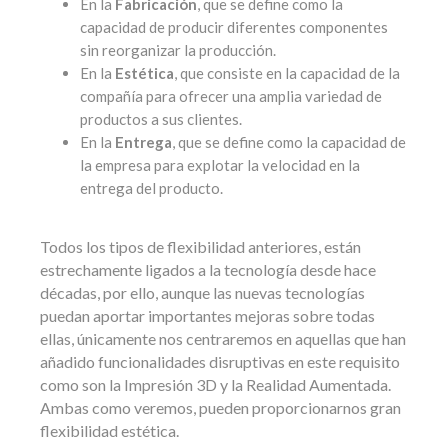
En la
Fabricación
, que se define como la
capacidad de producir diferentes componentes
sin reorganizar la producción.
En la
Estética
, que consiste en la capacidad de la
compañía para ofrecer una amplia variedad de
productos a sus clientes.
En la
Entrega
, que se define como la capacidad de
la empresa para explotar la velocidad en la
entrega del producto.
Todos los tipos de flexibilidad anteriores, están
estrechamente ligados a la tecnología desde hace
décadas, por ello, aunque las nuevas tecnologías
puedan aportar importantes mejoras sobre todas
ellas, únicamente nos centraremos en aquellas que han
añadido funcionalidades disruptivas en este requisito
como son la Impresión 3D y la Realidad Aumentada.
Ambas como veremos, pueden proporcionarnos gran
flexibilidad estética.