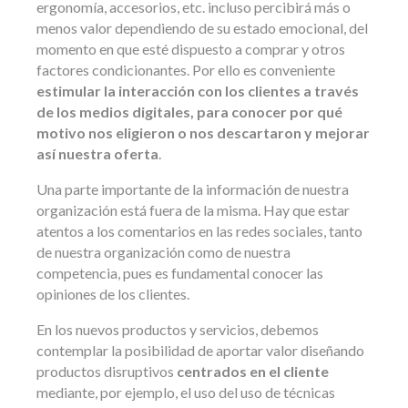
ergonomía, accesorios, etc. incluso percibirá más o
menos valor dependiendo de su estado emocional, del
momento en que esté dispuesto a comprar y otros
factores condicionantes. Por ello es conveniente
estimular la interacción con los clientes a través
de los medios digitales, para conocer por qué
motivo nos eligieron o nos descartaron y mejorar
así nuestra oferta
.
Una parte importante de la información de nuestra
organización está fuera de la misma. Hay que estar
atentos a los comentarios en las redes sociales, tanto
de nuestra organización como de nuestra
competencia, pues es fundamental conocer las
opiniones de los clientes.
En los nuevos productos y servicios, debemos
contemplar la posibilidad de aportar valor diseñando
productos disruptivos
centrados en el cliente
mediante, por ejemplo, el uso del uso de técnicas