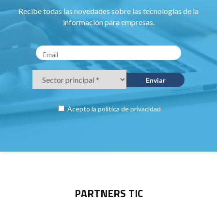
Recibe todas las novedades sobre las tecnologías de la
información para empresas.
Acepto la
política de privacidad
PARTNERS TIC