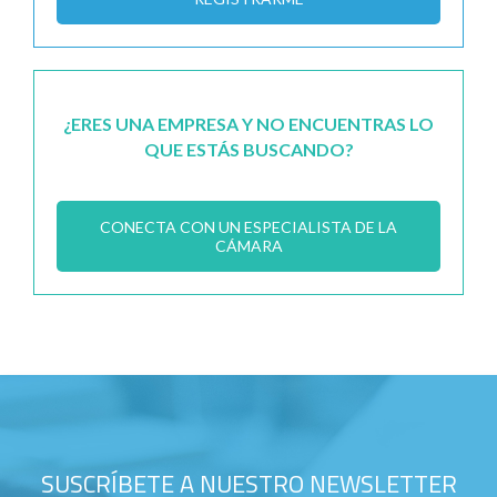
¿ERES UNA EMPRESA Y NO ENCUENTRAS LO
QUE ESTÁS BUSCANDO?
CONECTA CON UN ESPECIALISTA DE LA
CÁMARA
SUSCRÍBETE A NUESTRO NEWSLETTER