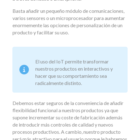
Basta añadir un pequeño módulo de comunicaciones,
varios sensores o un microprocesador para aumentar
enormemente las opciones de personalización de un
producto y facilitar su uso.
El uso del IoT permite transformar
nuestros productos en interactivos y
hacer que su comportamiento sea
radicalmente distinto.
Debemos estar seguros de la conveniencia de añadir
flexibilidad funcional a nuestros productos ya que
supone incrementar su coste de fabricación además
de introducir más controles de calidad y nuevos
procesos productivos. A cambio, nuestro producto
será más atractivo para el usuario porque le habremos