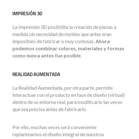
IMPRESIÓN 3D
La Impresión 3D posibilita la creación de piezas a
medida sin necesidad de moldes que antes eran
imposibles de fabricar o muy costosas.
Ahora
podemos combinar colores, materiales y formas
como nunca antes fue posible
.
REALIDAD AUMENTADA
La Realidad Aumentada, por otra parte, permite
interactuar con el producto en fase de diseño (virtual)
dentro de su entorno real, para modificarlo las veces
que sea preciso antes de fabricarlo.
Por ello, muchas veces será conveniente
replantearnos el diseño integral de nuestros