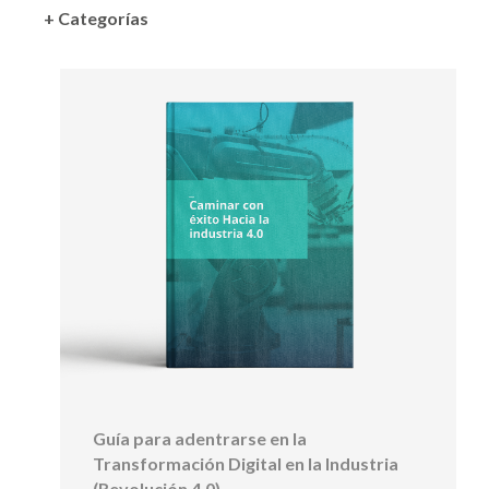
+ Categorías
Guía para adentrarse en la
Transformación Digital en la Industria
(Revolución 4.0)