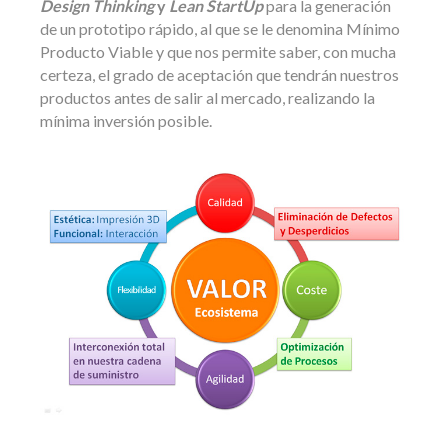
Design Thinking
y
Lean StartUp
para la generación
de un prototipo rápido, al que se le denomina Mínimo
Producto Viable y que nos permite saber, con mucha
certeza, el grado de aceptación que tendrán nuestros
productos antes de salir al mercado, realizando la
mínima inversión posible.