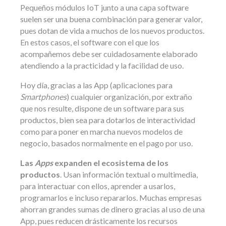
Pequeños módulos IoT junto a una capa software
suelen ser una buena combinación para generar valor,
pues dotan de vida a muchos de los nuevos productos.
En estos casos, el software con el que los
acompañemos debe ser cuidadosamente elaborado
atendiendo a la practicidad y la facilidad de uso.
Hoy día, gracias a las App (aplicaciones para
Smartphones
) cualquier organización, por extraño
que nos resulte, dispone de un software para sus
productos, bien sea para dotarlos de interactividad
como para poner en marcha nuevos modelos de
negocio, basados normalmente en el pago por uso.
Las
Apps
expanden el ecosistema de los
productos
. Usan información textual o multimedia,
para interactuar con ellos, aprender a usarlos,
programarlos e incluso repararlos. Muchas empresas
ahorran grandes sumas de dinero gracias al uso de una
App, pues reducen drásticamente los recursos