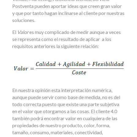
Postventa pueden aportar ideas que creen gran valor
y que por tanto hagan inclinarse al cliente por nuestras
soluciones.
El
Valor
es muy complicado de medir aunque a veces
se representa como el resultado de aplicar a los
requisitos anteriores la siguiente relación:
En nuestra opinión esta interpretación numérica,
aunque puede servir como base de medida, no es del
todo correcta puesto que existe una parte subjetiva
en el valor que otorgamos a las cosas. El cliente 4.0
también podrá encontrar valor en cualquiera de las
propiedades de nuestro producto, color, forma,
tamaño, consumo, materiales, conectividad,