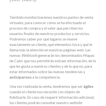
También monitorizaremos nuestros puntos de venta
virtuales, para conocer cómo se ha efectuado el
proceso de compra y el valor que perciben los
usuarios finales de nuestros productos y servicios.
Podremos saber por qué lugares se mueve
exactamente un cliente, qué elementos toca y qué le
llama más la atención en nuestras páginas web. Las
nuevas
Webtools
generarán los denominados Mapas
de Calor que nos permitirán extraer información, de lo
que les gusta a nuestros clientes y de lo que no, para
estar informados sobre las nuevas tendencias y
anticiparnos
a la competencia.
Una vez realizada la venta, tendremos que ser
ágiles
cuando el cliente nos necesite con objeto de
fidelizarle. En caso de requerir información adicional,
los clientes podrán consultar nuestro
website