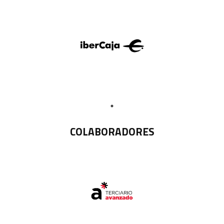
COLABORADORES