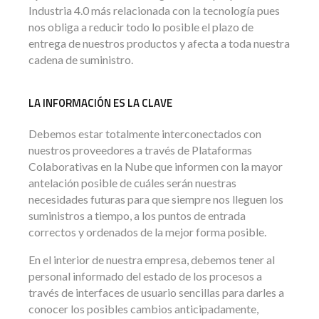
Industria 4.0 más relacionada con la tecnología pues
nos obliga a reducir todo lo posible el plazo de
entrega de nuestros productos y afecta a toda nuestra
cadena de suministro.
LA INFORMACIÓN ES LA CLAVE
Debemos estar totalmente interconectados con
nuestros proveedores a través de Plataformas
Colaborativas en la Nube que informen con la mayor
antelación posible de cuáles serán nuestras
necesidades futuras para que siempre nos lleguen los
suministros a tiempo, a los puntos de entrada
correctos y ordenados de la mejor forma posible.
En el interior de nuestra empresa, debemos tener al
personal informado del estado de los procesos a
través de interfaces de usuario sencillas para darles a
conocer los posibles cambios anticipadamente,