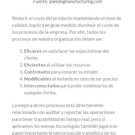
Fuente: planningmanufacturing.com
Reducir el coste del producto manteniendo el nivel de
calidad, implica en gran medida disminuir el coste de
los procesos de la empresa. Por ello, todos los
procesos de nuestra organización deben ser:
Eficaces
en satisfacer las expectativas del
cliente
Eficientes
al utilizar los recursos
Controlados
para conocer su estado
Modificables
al instante en caso de ser preciso
Interconectados
para poder combinarlos de
cualquier forma.
La mejora de los procesos está directamente
relacionada con auditar y reportar las operaciones
para tener trazabilidad en tiempo real, pero si
aplicamos las nuevas tecnologías también jugará un
papel importante la sensorización y analítica de los