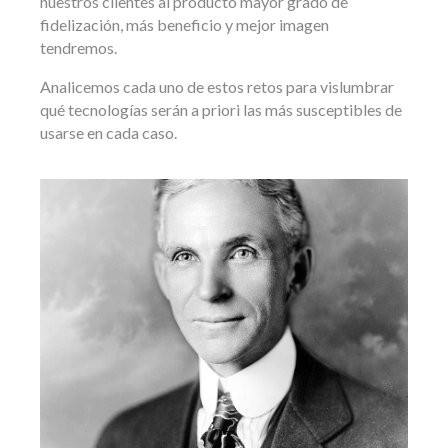
nuestros clientes al producto mayor grado de
fidelización, más beneficio y mejor imagen
tendremos.
Analicemos cada uno de estos retos para vislumbrar
qué tecnologías serán a priori las más susceptibles de
usarse en cada caso.