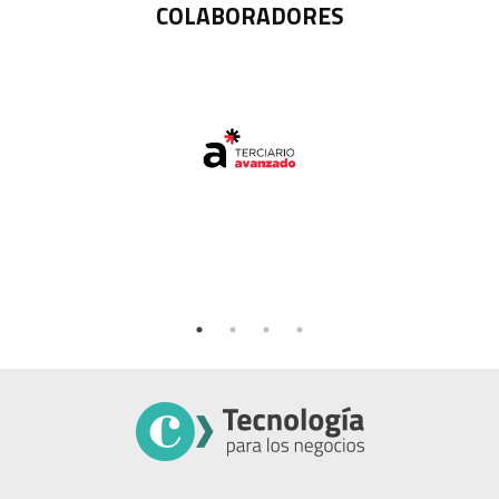
COLABORADORES