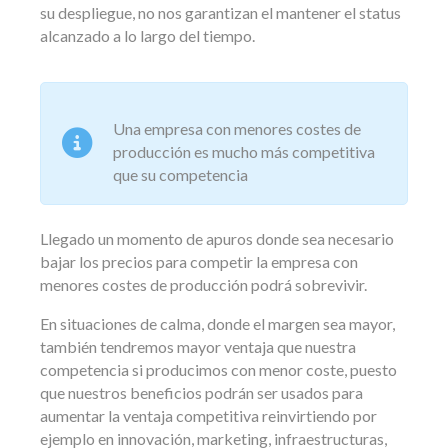
su despliegue, no nos garantizan el mantener el status
alcanzado a lo largo del tiempo.
Una empresa con menores costes de
producción es mucho más competitiva
que su competencia
Llegado un momento de apuros donde sea necesario
bajar los precios para competir la empresa con
menores costes de producción podrá sobrevivir.
En situaciones de calma, donde el margen sea mayor,
también tendremos mayor ventaja que nuestra
competencia si producimos con menor coste, puesto
que nuestros beneficios podrán ser usados para
aumentar la ventaja competitiva reinvirtiendo por
ejemplo en innovación, marketing, infraestructuras,