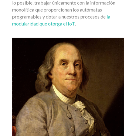
lo posible, trabajar únicamente con la información
monolítica que proporcionan los autómatas
programables y dotar a nuestros procesos de
la
modularidad que otorga el IoT
.