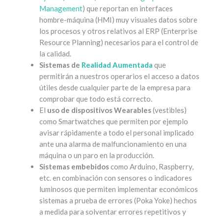
Management
) que reportan en interfaces
hombre-máquina (HMI) muy visuales datos sobre
los procesos y otros relativos al ERP (Enterprise
Resource Planning) necesarios para el control de
la calidad.
Sistemas de
Realidad Aumentada
que
permitirán a nuestros operarios el acceso a datos
útiles desde cualquier parte de la empresa para
comprobar que todo está correcto.
El
uso de dispositivos Wearables
(vestibles)
como Smartwatches que permiten por ejemplo
avisar rápidamente a todo el personal implicado
ante una alarma de malfuncionamiento en una
máquina o un paro en la producción.
Sistemas embebidos
como Arduino, Raspberry,
etc. en combinación con sensores o indicadores
luminosos que permiten implementar económicos
sistemas a prueba de errores (Poka Yoke) hechos
a medida para solventar errores repetitivos y