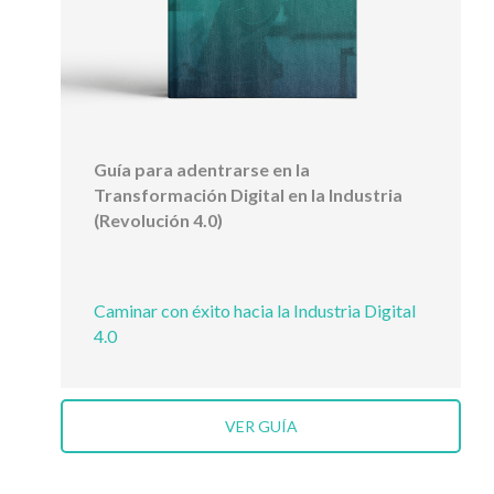
Guía para adentrarse en la
Transformación Digital en la Industria
(Revolución 4.0)
Caminar con éxito hacia la Industria Digital
4.0
VER GUÍA