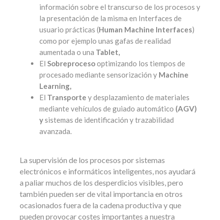
información sobre el transcurso de los procesos y
la presentación de la misma en Interfaces de
usuario prácticas (
Human Machine Interfaces
)
como por ejemplo unas gafas de realidad
aumentada o una
Tablet,
El
Sobreproceso
optimizando los tiempos de
procesado mediante sensorización y
Machine
Learning,
El
Transporte
y desplazamiento de materiales
mediante vehículos de guiado automático
(AGV)
y
sistemas de identificación y trazabilidad
avanzada.
La supervisión de los procesos por sistemas
electrónicos e informáticos inteligentes, nos ayudará
a paliar muchos de los desperdicios visibles, pero
también pueden ser de vital importancia en otros
ocasionados fuera de la cadena productiva y que
pueden provocar costes importantes a nuestra