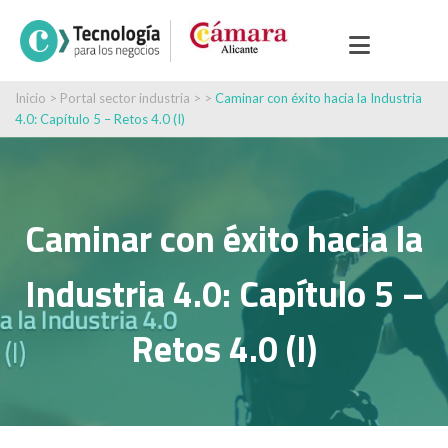
Inicio
>
Portal sector industria
> >
Caminar con éxito hacia la Industria
4.0: Capítulo 5 – Retos 4.0 (I)
Caminar con éxito hacia la
Industria 4.0: Capítulo 5 –
Retos 4.0 (I)