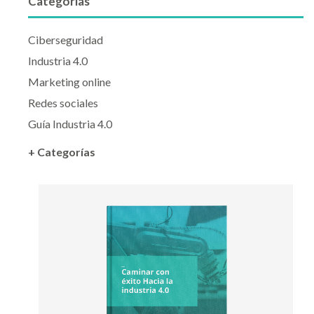
Categorías
Ciberseguridad
Industria 4.0
Marketing online
Redes sociales
Guía Industria 4.0
+ Categorías