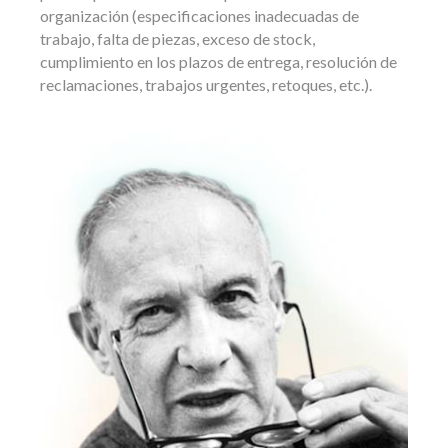
organización (especificaciones inadecuadas de
trabajo, falta de piezas, exceso de stock,
cumplimiento en los plazos de entrega, resolución de
reclamaciones, trabajos urgentes, retoques, etc.).