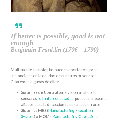
If better is possible, good is not
enough
Benjamin Franklin (1706 – 1790)
Multitud de tecnologías pueden aportar mejoras
sustanciales en la calidad de nuestros productos.
Citaremos algunas de ellas:
Sistemas de Control
para visión artificial o
sensores
IoT interconectados
, pueden ser buenos
aliados para la detección temprana de errores.
Sistemas MES
(
Manufacturing Execution
System
) o
MOM
(
Manufacturing Operations