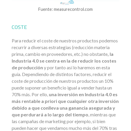
Fuente: measurecontrol.com
COSTE
Para reducir el coste de nuestros productos podemos
recurrir a diversas estrategias (reducción materia
prima, cambio en proveedores, etc.) no obstante
, la
Industria 4.0 se centra en la de reducir los costes
de producción
y por tanto así lo haremos en esta
guía. Dependiendo de distintos factores, reducir el
coste de producción de nuestros productos un 10%
puede suponer un beneficio igual a vender hasta un
70% más. Por ello,
una inversión en Industria 4.0 es
más rentable a priori que cualquier otra inversión
debido a que conlleva una ganancia asegurada y
que perdurará a lo largo del tiempo
, mientras que
las campañas de marketing por ejemplo, si bien
pueden hacer que vendamos mucho más del 70% tras