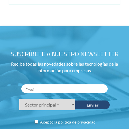
SUSCRÍBETE A NUESTRO NEWSLETTER
Recibe todas las novedades sobre las tecnologías de la
información para empresas.
Acepto la
política de privacidad