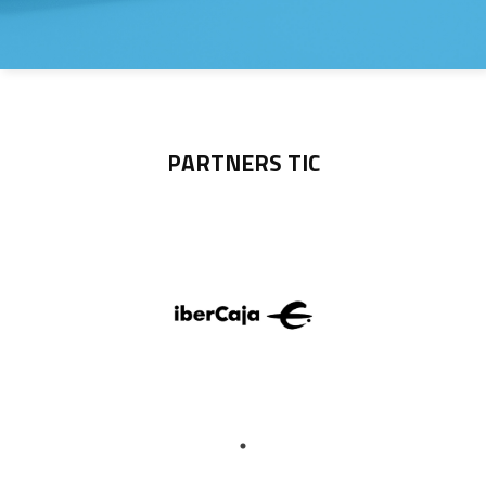
PARTNERS TIC