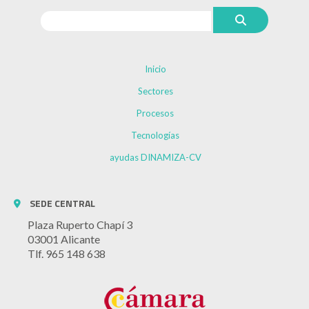
Inicio
Sectores
Procesos
Tecnologías
ayudas DINAMIZA-CV
SEDE CENTRAL
Plaza Ruperto Chapí 3
03001 Alicante
Tlf. 965 148 638