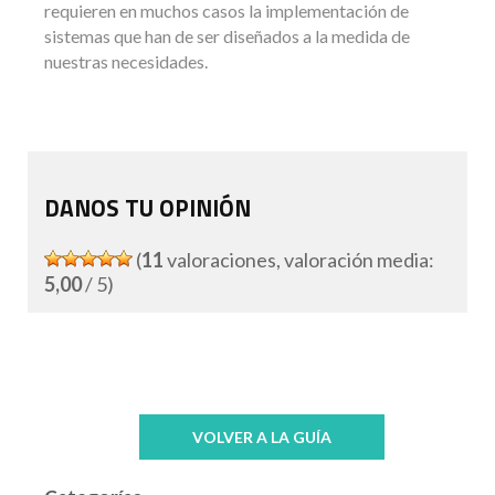
requieren en muchos casos la implementación de
sistemas que han de ser diseñados a la medida de
nuestras necesidades.
DANOS TU OPINIÓN
(
11
valoraciones, valoración media:
5,00
/ 5)
VOLVER A LA GUÍA