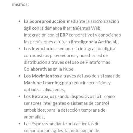
mismos:
La
Sobreproducción
, mediante la sincronización
ágil con la demanda (herramientas Web,
integración con el
ERP
corporativo) y conociendo
las previsiones a futuro (
Inteligencia Artificial
),
Los
Inventarios
mediante la integración digital
con nuestros proveedores y nuestra red de
distribución a través del uso de Plataformas
Colaborativas en la Nube,
Los
Movimientos
a través del uso de sistemas de
Machine Learning
para reducir recorridos y
optimizar almacenes,
Los
Retrabajos
usando dispositivos
IoT
, como
sensores inteligentes o sistemas de control
embebidos, para la detección temprana de
anomalías,
Las
Esperas
mediante herramientas de
comunicación ágiles, la anticipación de