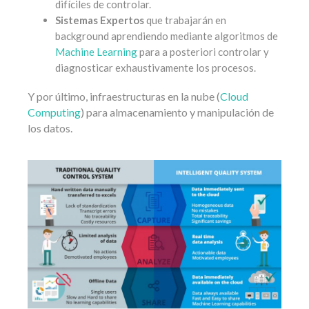
difíciles de controlar.
Sistemas Expertos
que trabajarán en
background aprendiendo mediante algoritmos de
Machine Learning
para a posteriori controlar y
diagnosticar exhaustivamente los procesos.
Y por último, infraestructuras en la nube (
Cloud
Computing
) para almacenamiento y manipulación de
los datos.