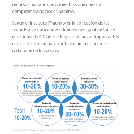
recursos humanos, etc. mientras que nuestra
competencia no podrá hacerlo.
Según el Instituto Fraunhofer la aplicación de las
tecnologías para convertir nuestra organización en
una Industria 4.0 puede llegar a alcanzar importantes
cuotas de eficiencia y por tanto una importante
reducción en los costes.