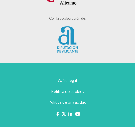
Con la colaboración de:
Aviso legal
Política de cookies
Política de privacidad