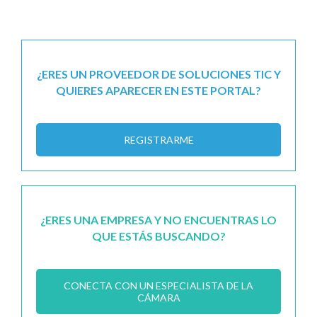
¿ERES UN PROVEEDOR DE SOLUCIONES TIC Y
QUIERES APARECER EN ESTE PORTAL?
REGISTRARME
¿ERES UNA EMPRESA Y NO ENCUENTRAS LO
QUE ESTÁS BUSCANDO?
CONECTA CON UN ESPECIALISTA DE LA
CÁMARA