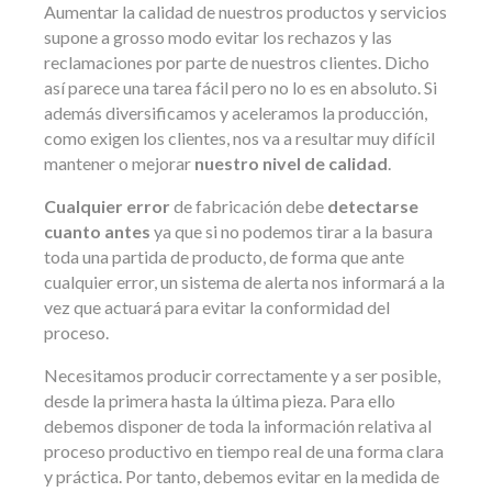
Aumentar la calidad de nuestros productos y servicios
supone a grosso modo evitar los rechazos y las
reclamaciones por parte de nuestros clientes. Dicho
así parece una tarea fácil pero no lo es en absoluto. Si
además diversificamos y aceleramos la producción,
como exigen los clientes, nos va a resultar muy difícil
mantener o mejorar
nuestro nivel de calidad
.
Cualquier error
de fabricación debe
detectarse
cuanto antes
ya que si no podemos tirar a la basura
toda una partida de producto, de forma que ante
cualquier error, un sistema de alerta nos informará a la
vez que actuará para evitar la conformidad del
proceso.
Necesitamos producir correctamente y a ser posible,
desde la primera hasta la última pieza. Para ello
debemos disponer de toda la información relativa al
proceso productivo en tiempo real de una forma clara
y práctica. Por tanto, debemos evitar en la medida de