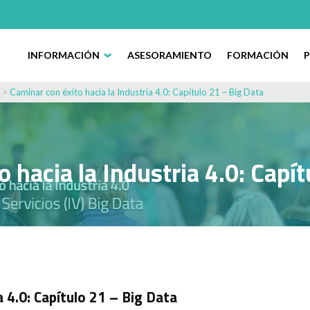
INFORMACIÓN
ASESORAMIENTO
FORMACIÓN
>
Caminar con éxito hacia la Industria 4.0: Capítulo 21 – Big Data
 hacia la Industria 4.0: Capí
a 4.0: Capítulo 21 – Big Data