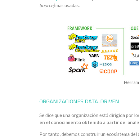
Source)
más usadas.
Herram
ORGANIZACIONES DATA-DRIVEN
Se dice que una organización está dirigida por lo
en el conocimiento obtenido a partir del anális
Por tanto, debemos construir un ecosistema del 