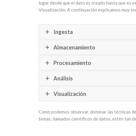
lugar desde que el dato es creado hasta que es 
Visualización. A continuación explicamos muy so
Ingesta
Almacenamiento
Procesamiento
Análisis
Visualización
Como podemos observar, dominar las técnicas de 
temas, llamados científicos de datos, estén tan