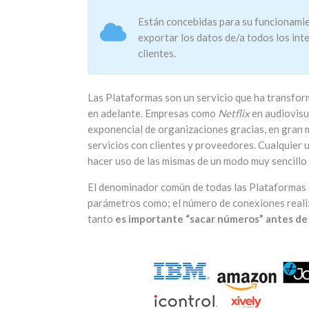
Están concebidas para su funcionamie
exportar los datos de/a todos los in
clientes.
Las Plataformas son un servicio que ha transfo
en adelante. Empresas como
Netflix
en audiovisu
exponencial de organizaciones gracias, en gran 
servicios con clientes y proveedores. Cualquier 
hacer uso de las mismas de un modo muy sencillo 
El denominador común de todas las Plataformas
parámetros como; el número de conexiones realiz
tanto
es importante “sacar números” antes de 