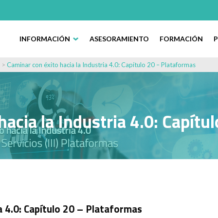
INFORMACIÓN
ASESORAMIENTO
FORMACIÓN
>
Caminar con éxito hacia la Industria 4.0: Capítulo 20 – Plataformas
hacia la Industria 4.0: Capítu
a 4.0: Capítulo 20 – Plataformas