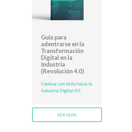
Guía para
adentrarse en la
Transformación
Digital en la
Industria
(Revolución 4.0)
Caminar con éxito hacia la
Industria Digital 4.0
VER GUÍA