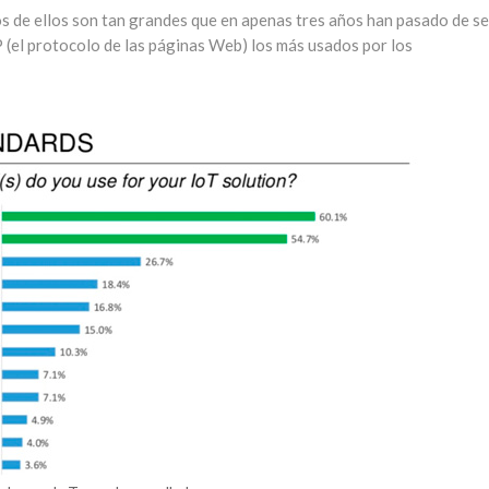
os de ellos son tan grandes que en apenas tres años han pasado de se
 (el protocolo de las páginas Web) los más usados por los