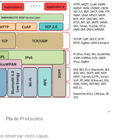
Pila de Protocolos
os observar cinco capas.