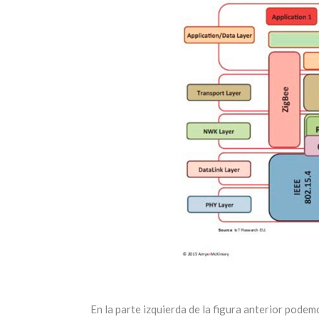
En la parte izquierda de la figura anterior podem