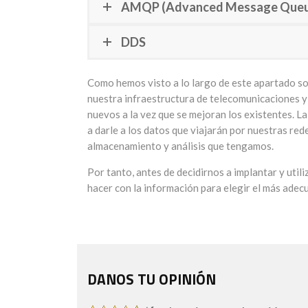
AMQP (Advanced Message Queue
DDS
Como hemos visto a lo largo de este apartado so
nuestra infraestructura de telecomunicaciones y
nuevos a la vez que se mejoran los existentes. L
a darle a los datos que viajarán por nuestras rede
almacenamiento y análisis que tengamos.
Por tanto, antes de decidirnos a implantar y uti
hacer con la información para elegir el más adec
DANOS TU OPINIÓN