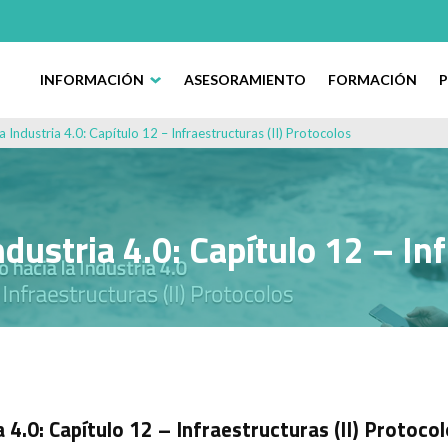
INFORMACIÓN
ASESORAMIENTO
FORMACIÓN
a Industria 4.0: Capítulo 12 – Infraestructuras (II) Protocolos
ndustria 4.0: Capítulo 12 – Inf
a 4.0: Capítulo 12 – Infraestructuras (II) Protoco