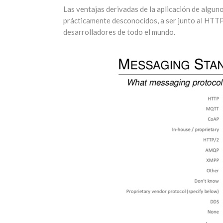
Las ventajas derivadas de la aplicación de algun
prácticamente desconocidos, a ser junto al HTTP
desarrolladores de todo el mundo.