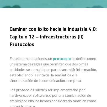
Caminar con éxito hacia la Industria 4.0:
Capítulo 12 – Infraestructuras (II)
Protocolos
En telecomunicaciones, un
protocolo
se define como
un sistema de reglas que permiten que dos o más
entidades se comuniquen para transmitir información,
estableciendo la sintaxis, la semántica y la
sincronización de la comunicación a emplear.
Los protocolos pueden ser implementados por
hardware, por software, o por una combinación de
ambos por ello los hemos considerado también como
infraestructuras.