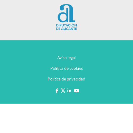
Aviso legal
Política de cookies
Política de privacidad