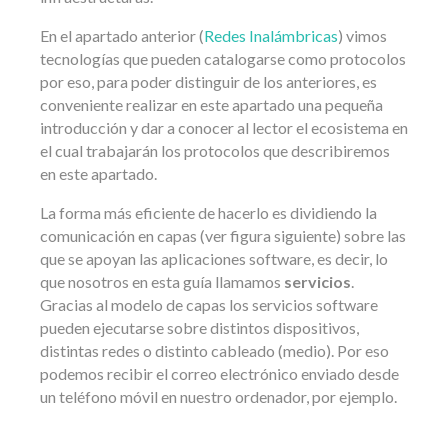
En el apartado anterior (
Redes Inalámbricas
) vimos
tecnologías que pueden catalogarse como protocolos
por eso, para poder distinguir de los anteriores, es
conveniente realizar en este apartado una pequeña
introducción y dar a conocer al lector el ecosistema en
el cual trabajarán los protocolos que describiremos
en este apartado.
La forma más eficiente de hacerlo es dividiendo la
comunicación en capas (ver figura siguiente) sobre las
que se apoyan las aplicaciones software, es decir, lo
que nosotros en esta guía llamamos
servicios
.
Gracias al modelo de capas los servicios software
pueden ejecutarse sobre distintos dispositivos,
distintas redes o distinto cableado (medio). Por eso
podemos recibir el correo electrónico enviado desde
un teléfono móvil en nuestro ordenador, por ejemplo.