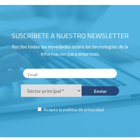
SUSCRÍBETE A NUESTRO NEWSLETTER
Recibe todas las novedades sobre las tecnologías de la
información para empresas.
Acepto la
política de privacidad