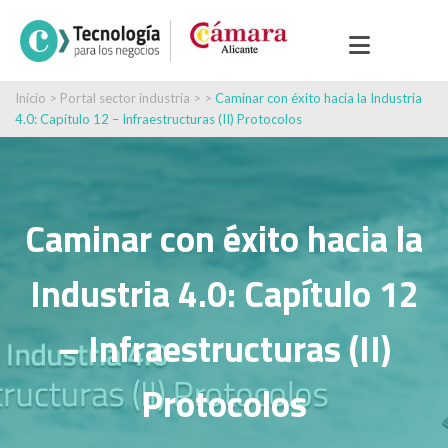
Inicio
>
Portal sector industria
> >
Caminar con éxito hacia la Industria
4.0: Capítulo 12 – Infraestructuras (II) Protocolos
Caminar con éxito hacia la
Industria 4.0: Capítulo 12
– Infraestructuras (II)
Protocolos