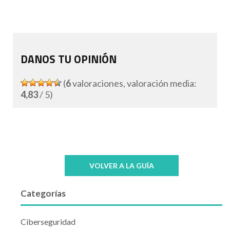
DANOS TU OPINIÓN
(
6
valoraciones, valoración media:
4,83
/ 5)
VOLVER A LA GUÍA
Categorías
Ciberseguridad