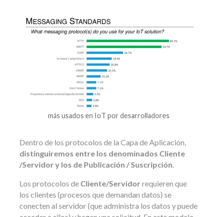
más usados en IoT por desarrolladores
Dentro de los protocolos de la Capa de Aplicación,
distinguiremos entre los denominados Cliente
/Servidor y los de Publicación / Suscripción
.
Los protocolos de
Cliente/Servidor
requieren que
los clientes (procesos que demandan datos) se
conecten al servidor (que administra los datos y puede
acceder a ellos) y hagan una solicitud. En este modelo,