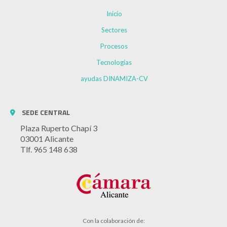
Inicio
Sectores
Procesos
Tecnologías
ayudas DINAMIZA-CV
SEDE CENTRAL
Plaza Ruperto Chapí 3
03001 Alicante
Tlf. 965 148 638
Con la colaboración de: