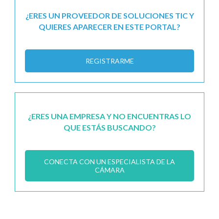
¿ERES UN PROVEEDOR DE SOLUCIONES TIC Y
QUIERES APARECER EN ESTE PORTAL?
REGISTRARME
¿ERES UNA EMPRESA Y NO ENCUENTRAS LO
QUE ESTÁS BUSCANDO?
CONECTA CON UN ESPECIALISTA DE LA
CÁMARA