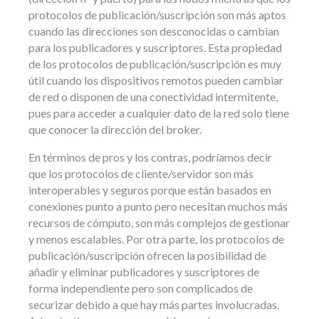
protocolos de publicación/suscripción son más aptos
cuando las direcciones son desconocidas o cambian
para los publicadores y suscriptores. Esta propiedad
de los protocolos de publicación/suscripción es muy
útil cuando los dispositivos remotos pueden cambiar
de red o disponen de una conectividad intermitente,
pues para acceder a cualquier dato de la red solo tiene
que conocer la dirección del broker.
En términos de pros y los contras, podríamos decir
que los protocolos de cliente/servidor son más
interoperables y seguros porque están basados en
conexiones punto a punto pero necesitan muchos más
recursos de cómputo, son más complejos de gestionar
y menos escalables. Por otra parte, los protocolos de
publicación/suscripción ofrecen la posibilidad de
añadir y eliminar publicadores y suscriptores de
forma independiente pero son complicados de
securizar debido a que hay más partes involucradas.