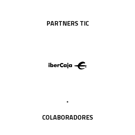
PARTNERS TIC
COLABORADORES