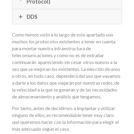
Protocol)
DDS
Como hemos visto a lo largo de este apartado son
muchos los protocolos existentes a tener en cuenta
para montar nuestra infraestructura de
telecomunicaciones y como no es de extrañar
continuarán apareciendo sin cesar otros nuevos a la
vez que se mejoran los existentes. La elección de unos
u otros, en todo caso, dependerá del uso que vayamos
a darle a los datos que viajarán por nuestras redes, de
la velocidad a la que se generan y de las necesidades
de almacenamiento y análisis que tengamos.
Por tanto, antes de decidirnos a implantar y utilizar
ninguno de ellos, es recomendable tener muy claro
qué queremos hacer con la información para elegir el
más adecuado según el caso.