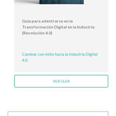
Guía para adentrarse en la
Transformación Digital en la Industria
(Revolución 4.0)
Caminar con éxito hacia la Industria Digital
4.0
VER GUÍA