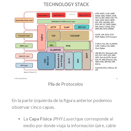
Pila de Protocolos
En la parte izquierda de la figura anterior podemos
observar cinco capas.
La
Capa Física
(PHY Layer)
que corresponde al
medio por donde viaja la información (aire, cable