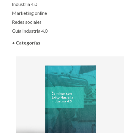
Industria 4.0
Marketing online
Redes sociales
Guía Industria 4.0
+ Categorías