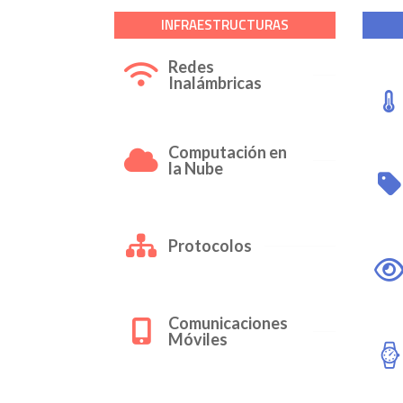
INFRAESTRUCTURAS
Redes
Inalámbricas
Computación en
la Nube
Protocolos
Comunicaciones
Móviles