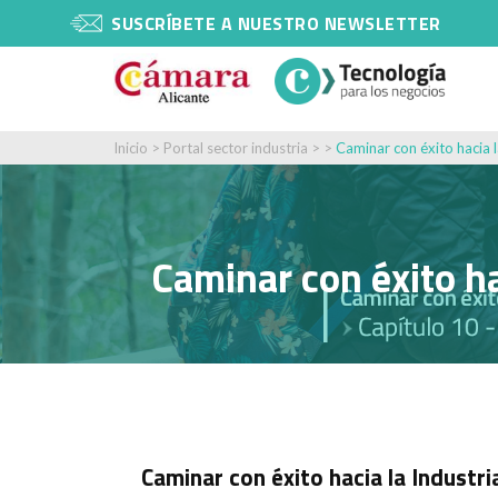
SUSCRÍBETE A NUESTRO NEWSLETTER
Inicio
>
Portal sector industria
> >
Caminar con éxito hacia l
Caminar con éxito ha
Caminar con éxito hacia la Industri