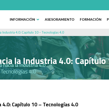
INFORMACIÓN
ASESORAMIENTO
FORMACIÓN
a Industria 4.0: Capítulo 10 – Tecnologías 4.0
cia la Industria 4.0: Capítulo
a 4.0: Capítulo 10 – Tecnologías 4.0