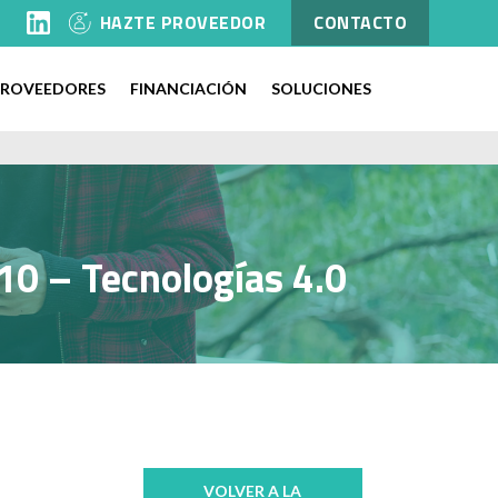
l
HAZTE PROVEEDOR
CONTACTO
PROVEEDORES
FINANCIACIÓN
SOLUCIONES
 10 – Tecnologías 4.0
VOLVER A LA