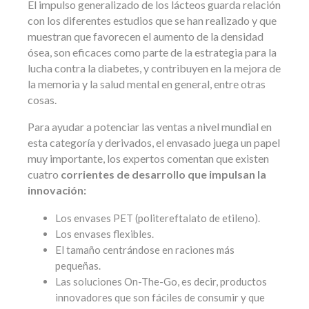
El impulso generalizado de los lácteos guarda relación
con los diferentes estudios que se han realizado y que
muestran que favorecen el aumento de la densidad
ósea, son eficaces como parte de la estrategia para la
lucha contra la diabetes, y contribuyen en la mejora de
la memoria y la salud mental en general, entre otras
cosas.
Para ayudar a potenciar las ventas a nivel mundial en
esta categoría y derivados, el envasado juega un papel
muy importante, los expertos comentan que existen
cuatro
corrientes de desarrollo que impulsan la
innovación:
Los envases PET (politereftalato de etileno).
Los envases flexibles.
El tamaño centrándose en raciones más
pequeñas.
Las soluciones On-The-Go, es decir, productos
innovadores que son fáciles de consumir y que