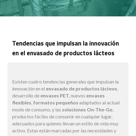
Tendencias que impulsan la innovación
en el envasado de productos lácteos
Existen cuatro tendencias generales que impulsan la
innovación en el
envasado de productos lácteos
,
desarrollo de
envases PET
, nuevos
envases
flexibles
,
formatos pequeños
adaptados al actual
modo de consumo, y las
soluciones On-The-Go
,
productos fáciles de consumir en cualquier lugar,
adecuados para quienes llevan un estilo de vida muy
activo. Estas están marcadas por las necesidades y