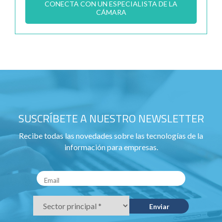
CONECTA CON UN ESPECIALISTA DE LA
CÁMARA
SUSCRÍBETE A NUESTRO NEWSLETTER
Recibe todas las novedades sobre las tecnologías de la
información para empresas.