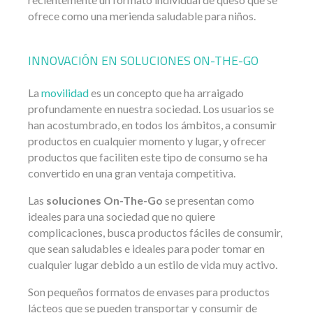
ofrece como una merienda saludable para niños.
INNOVACIÓN EN SOLUCIONES ON-THE-GO
La
movilidad
es un concepto que ha arraigado
profundamente en nuestra sociedad. Los usuarios se
han acostumbrado, en todos los ámbitos, a consumir
productos en cualquier momento y lugar, y ofrecer
productos que faciliten este tipo de consumo se ha
convertido en una gran ventaja competitiva.
Las
soluciones On-The-Go
se presentan como
ideales para una sociedad que no quiere
complicaciones, busca productos fáciles de consumir,
que sean saludables e ideales para poder tomar en
cualquier lugar debido a un estilo de vida muy activo.
Son pequeños formatos de envases para productos
lácteos que se pueden transportar y consumir de