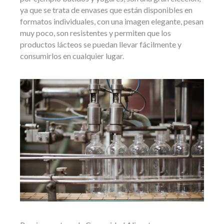
ya que se trata de envases que están disponibles en
formatos individuales, con una imagen elegante, pesan
muy poco, son resistentes y permiten que los
productos lácteos se puedan llevar fácilmente y
consumirlos en cualquier lugar.