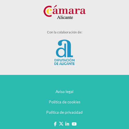
Con la colaboración de:
Aviso legal
Política de cookies
Política de privacidad