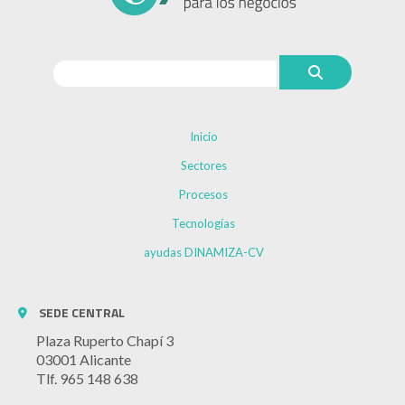
Inicio
Sectores
Procesos
Tecnologías
ayudas DINAMIZA-CV
SEDE CENTRAL
Plaza Ruperto Chapí 3
03001 Alicante
Tlf. 965 148 638