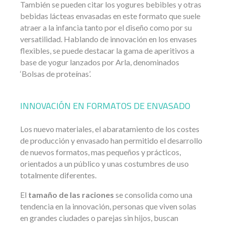
También se pueden citar los yogures bebibles y otras
bebidas lácteas envasadas en este formato que suele
atraer a la infancia tanto por el diseño como por su
versatilidad. Hablando de innovación en los envases
flexibles, se puede destacar la gama de aperitivos a
base de yogur lanzados por Arla, denominados
‘Bolsas de proteínas’.
INNOVACIÓN EN FORMATOS DE ENVASADO
Los nuevo materiales, el abaratamiento de los costes
de producción y envasado han permitido el desarrollo
de nuevos formatos, mas pequeños y prácticos,
orientados a un público y unas costumbres de uso
totalmente diferentes.
El
tamaño de las raciones
se consolida como una
tendencia en la innovación, personas que viven solas
en grandes ciudades o parejas sin hijos, buscan