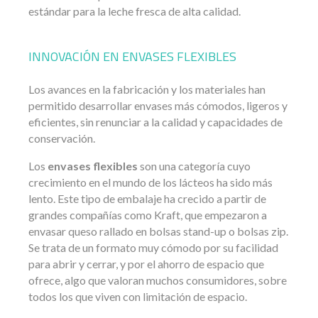
estándar para la leche fresca de alta calidad.
INNOVACIÓN EN ENVASES FLEXIBLES
Los avances en la fabricación y los materiales han
permitido desarrollar envases más cómodos, ligeros y
eficientes, sin renunciar a la calidad y capacidades de
conservación.
Los
envases flexibles
son una categoría cuyo
crecimiento en el mundo de los lácteos ha sido más
lento. Este tipo de embalaje ha crecido a partir de
grandes compañías como Kraft, que empezaron a
envasar queso rallado en bolsas stand-up o bolsas zip.
Se trata de un formato muy cómodo por su facilidad
para abrir y cerrar, y por el ahorro de espacio que
ofrece, algo que valoran muchos consumidores, sobre
todos los que viven con limitación de espacio.