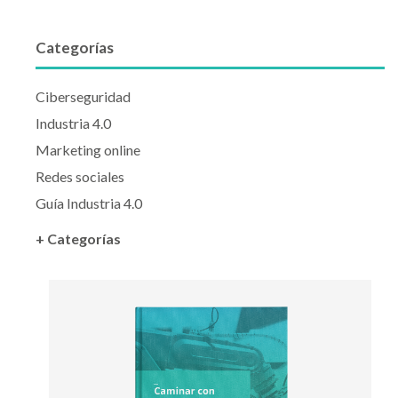
Categorías
Ciberseguridad
Industria 4.0
Marketing online
Redes sociales
Guía Industria 4.0
+ Categorías