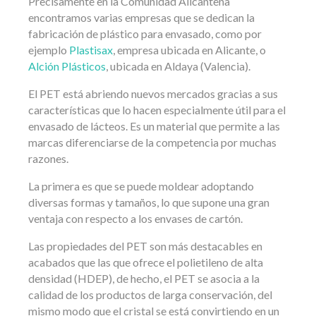
Precisamente en la Comunidad Alicantena
encontramos varias empresas que se dedican la
fabricación de plástico para envasado, como por
ejemplo
Plastisax
, empresa ubicada en Alicante, o
Alción Plásticos
, ubicada en Aldaya (Valencia).
El PET está abriendo nuevos mercados gracias a sus
características que lo hacen especialmente útil para el
envasado de lácteos. Es un material que permite a las
marcas diferenciarse de la competencia por muchas
razones.
La primera es que se puede moldear adoptando
diversas formas y tamaños, lo que supone una gran
ventaja con respecto a los envases de cartón.
Las propiedades del PET son más destacables en
acabados que las que ofrece el polietileno de alta
densidad (HDEP), de hecho, el PET se asocia a la
calidad de los productos de larga conservación, del
mismo modo que el cristal se está convirtiendo en un