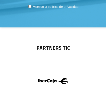
Acepto la
política de privacidad
PARTNERS TIC