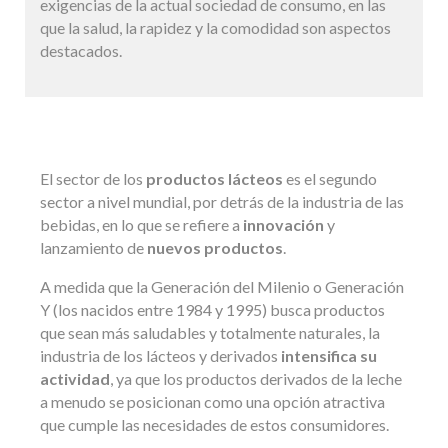
exigencias de la actual sociedad de consumo, en las
que la salud, la rapidez y la comodidad son aspectos
destacados.
El sector de los
productos lácteos
es el segundo
sector a nivel mundial, por detrás de la industria de las
bebidas, en lo que se refiere a
innovación
y
lanzamiento de
nuevos productos
.
A medida que la Generación del Milenio o Generación
Y (los nacidos entre 1984 y 1995) busca productos
que sean más saludables y totalmente naturales, la
industria de los lácteos y derivados
intensifica su
actividad
, ya que los productos derivados de la leche
a menudo se posicionan como una opción atractiva
que cumple las necesidades de estos consumidores.