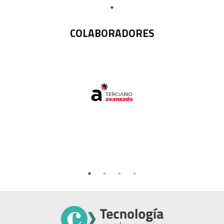
COLABORADORES