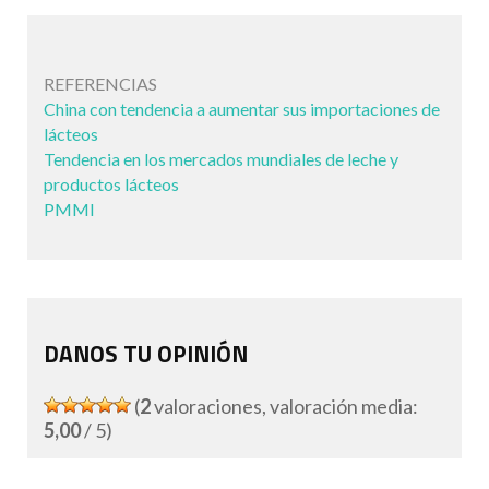
REFERENCIAS
China con tendencia a aumentar sus importaciones de
lácteos
Tendencia en los mercados mundiales de leche y
productos lácteos
PMMI
DANOS TU OPINIÓN
(
2
valoraciones, valoración media:
5,00
/ 5)