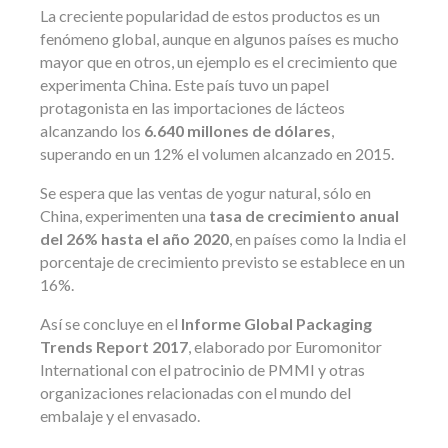
La creciente popularidad de estos productos es un
fenómeno global, aunque en algunos países es mucho
mayor que en otros, un ejemplo es el crecimiento que
experimenta China. Este país tuvo un papel
protagonista en las importaciones de lácteos
alcanzando los
6.640 millones de dólares
,
superando en un 12% el volumen alcanzado en 2015.
Se espera que las ventas de yogur natural, sólo en
China, experimenten una
tasa de crecimiento anual
del 26% hasta el año 2020
, en países como la India el
porcentaje de crecimiento previsto se establece en un
16%.
Así se concluye en el
Informe Global Packaging
Trends Report 2017
, elaborado por Euromonitor
International con el patrocinio de PMMI y otras
organizaciones relacionadas con el mundo del
embalaje y el envasado.