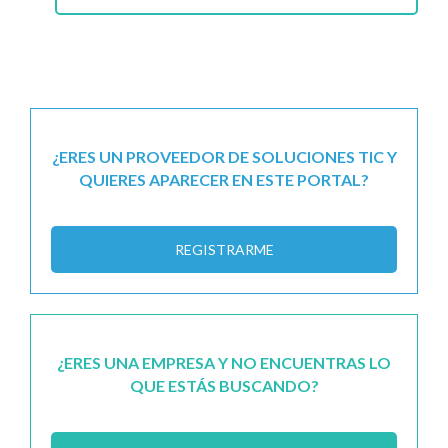
¿ERES UN PROVEEDOR DE SOLUCIONES TIC Y
QUIERES APARECER EN ESTE PORTAL?
REGISTRARME
¿ERES UNA EMPRESA Y NO ENCUENTRAS LO
QUE ESTÁS BUSCANDO?