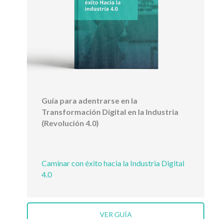
Guía para adentrarse en la
Transformación Digital en la Industria
(Revolución 4.0)
Caminar con éxito hacia la Industria Digital
4.0
VER GUÍA