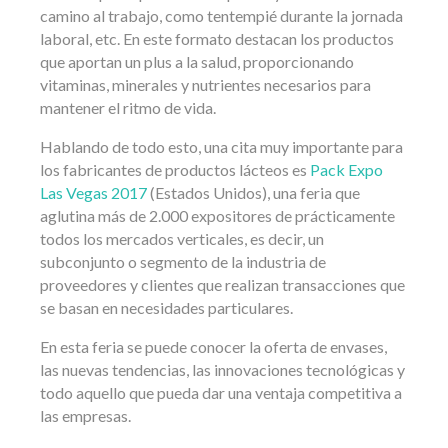
camino al trabajo, como tentempié durante la jornada
laboral, etc. En este formato destacan los productos
que aportan un plus a la salud, proporcionando
vitaminas, minerales y nutrientes necesarios para
mantener el ritmo de vida.
Hablando de todo esto, una cita muy importante para
los fabricantes de productos lácteos es
Pack Expo
Las Vegas 2017
(Estados Unidos), una feria que
aglutina más de 2.000 expositores de prácticamente
todos los mercados verticales, es decir, un
subconjunto o segmento de la industria de
proveedores y clientes que realizan transacciones que
se basan en necesidades particulares.
En esta feria se puede conocer la oferta de envases,
las nuevas tendencias, las innovaciones tecnológicas y
todo aquello que pueda dar una ventaja competitiva a
las empresas.