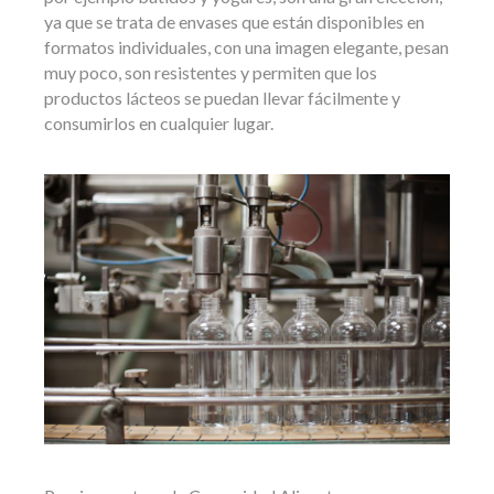
ya que se trata de envases que están disponibles en
formatos individuales, con una imagen elegante, pesan
muy poco, son resistentes y permiten que los
productos lácteos se puedan llevar fácilmente y
consumirlos en cualquier lugar.