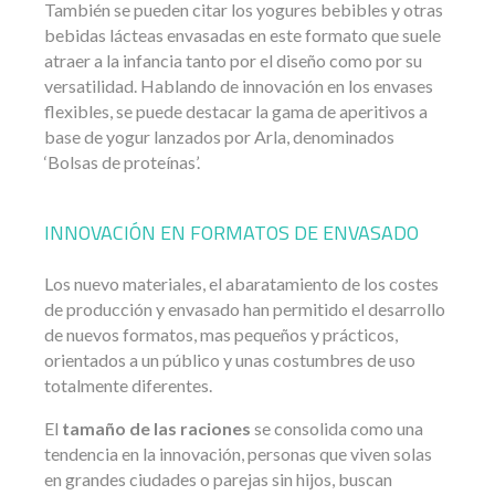
También se pueden citar los yogures bebibles y otras
bebidas lácteas envasadas en este formato que suele
atraer a la infancia tanto por el diseño como por su
versatilidad. Hablando de innovación en los envases
flexibles, se puede destacar la gama de aperitivos a
base de yogur lanzados por Arla, denominados
‘Bolsas de proteínas’.
INNOVACIÓN EN FORMATOS DE ENVASADO
Los nuevo materiales, el abaratamiento de los costes
de producción y envasado han permitido el desarrollo
de nuevos formatos, mas pequeños y prácticos,
orientados a un público y unas costumbres de uso
totalmente diferentes.
El
tamaño de las raciones
se consolida como una
tendencia en la innovación, personas que viven solas
en grandes ciudades o parejas sin hijos, buscan