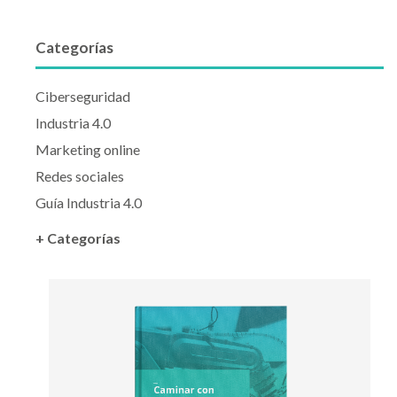
Categorías
Ciberseguridad
Industria 4.0
Marketing online
Redes sociales
Guía Industria 4.0
+ Categorías