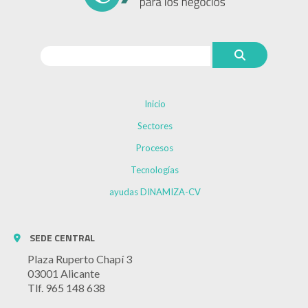
Inicio
Sectores
Procesos
Tecnologías
ayudas DINAMIZA-CV
SEDE CENTRAL
Plaza Ruperto Chapí 3
03001 Alicante
Tlf. 965 148 638