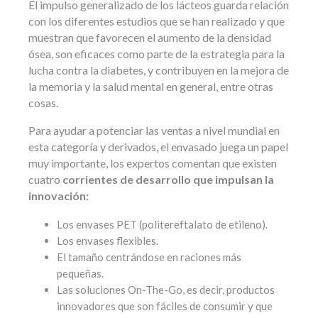
El impulso generalizado de los lácteos guarda relación
con los diferentes estudios que se han realizado y que
muestran que favorecen el aumento de la densidad
ósea, son eficaces como parte de la estrategia para la
lucha contra la diabetes, y contribuyen en la mejora de
la memoria y la salud mental en general, entre otras
cosas.
Para ayudar a potenciar las ventas a nivel mundial en
esta categoría y derivados, el envasado juega un papel
muy importante, los expertos comentan que existen
cuatro
corrientes de desarrollo que impulsan la
innovación:
Los envases PET (politereftalato de etileno).
Los envases flexibles.
El tamaño centrándose en raciones más
pequeñas.
Las soluciones On-The-Go, es decir, productos
innovadores que son fáciles de consumir y que