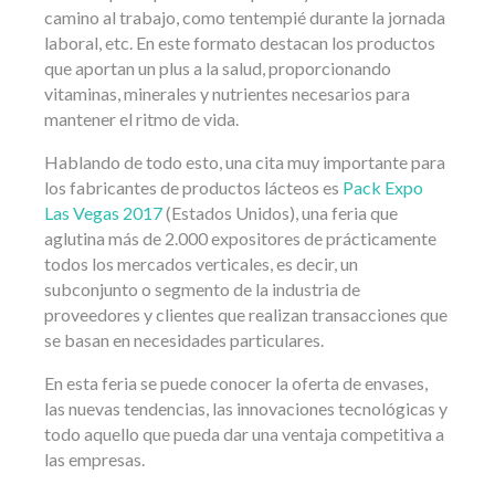
camino al trabajo, como tentempié durante la jornada
laboral, etc. En este formato destacan los productos
que aportan un plus a la salud, proporcionando
vitaminas, minerales y nutrientes necesarios para
mantener el ritmo de vida.
Hablando de todo esto, una cita muy importante para
los fabricantes de productos lácteos es
Pack Expo
Las Vegas 2017
(Estados Unidos), una feria que
aglutina más de 2.000 expositores de prácticamente
todos los mercados verticales, es decir, un
subconjunto o segmento de la industria de
proveedores y clientes que realizan transacciones que
se basan en necesidades particulares.
En esta feria se puede conocer la oferta de envases,
las nuevas tendencias, las innovaciones tecnológicas y
todo aquello que pueda dar una ventaja competitiva a
las empresas.