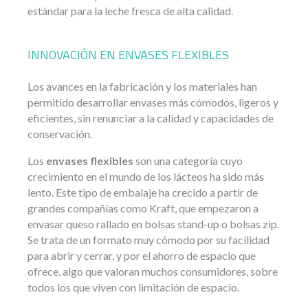
estándar para la leche fresca de alta calidad.
INNOVACIÓN EN ENVASES FLEXIBLES
Los avances en la fabricación y los materiales han
permitido desarrollar envases más cómodos, ligeros y
eficientes, sin renunciar a la calidad y capacidades de
conservación.
Los
envases flexibles
son una categoría cuyo
crecimiento en el mundo de los lácteos ha sido más
lento. Este tipo de embalaje ha crecido a partir de
grandes compañías como Kraft, que empezaron a
envasar queso rallado en bolsas stand-up o bolsas zip.
Se trata de un formato muy cómodo por su facilidad
para abrir y cerrar, y por el ahorro de espacio que
ofrece, algo que valoran muchos consumidores, sobre
todos los que viven con limitación de espacio.