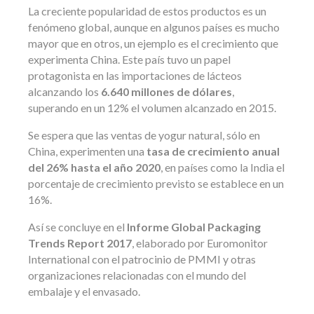
La creciente popularidad de estos productos es un
fenómeno global, aunque en algunos países es mucho
mayor que en otros, un ejemplo es el crecimiento que
experimenta China. Este país tuvo un papel
protagonista en las importaciones de lácteos
alcanzando los
6.640 millones de dólares
,
superando en un 12% el volumen alcanzado en 2015.
Se espera que las ventas de yogur natural, sólo en
China, experimenten una
tasa de crecimiento anual
del 26% hasta el año 2020
, en países como la India el
porcentaje de crecimiento previsto se establece en un
16%.
Así se concluye en el
Informe Global Packaging
Trends Report 2017
, elaborado por Euromonitor
International con el patrocinio de PMMI y otras
organizaciones relacionadas con el mundo del
embalaje y el envasado.