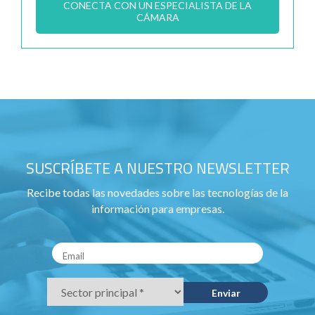
CONECTA CON UN ESPECIALISTA DE LA
CÁMARA
SUSCRÍBETE A NUESTRO NEWSLETTER
Recibe todas las novedades sobre las tecnologías de la
información para empresas.