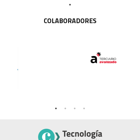
COLABORADORES