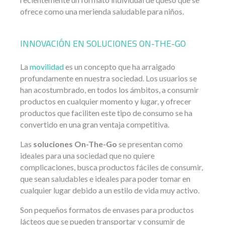
ofrece como una merienda saludable para niños.
INNOVACIÓN EN SOLUCIONES ON-THE-GO
La
movilidad
es un concepto que ha arraigado
profundamente en nuestra sociedad. Los usuarios se
han acostumbrado, en todos los ámbitos, a consumir
productos en cualquier momento y lugar, y ofrecer
productos que faciliten este tipo de consumo se ha
convertido en una gran ventaja competitiva.
Las
soluciones On-The-Go
se presentan como
ideales para una sociedad que no quiere
complicaciones, busca productos fáciles de consumir,
que sean saludables e ideales para poder tomar en
cualquier lugar debido a un estilo de vida muy activo.
Son pequeños formatos de envases para productos
lácteos que se pueden transportar y consumir de