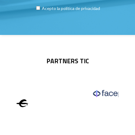
Acepto la
política de privacidad
PARTNERS TIC