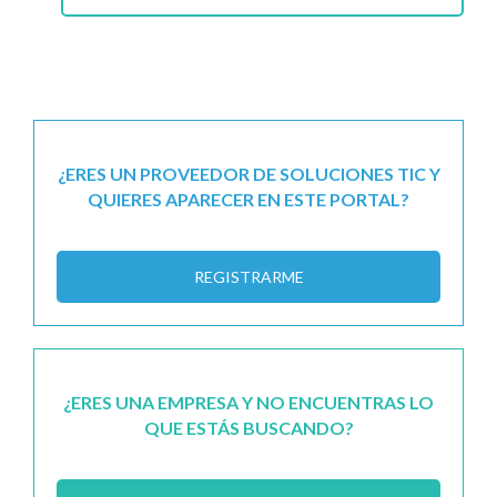
¿ERES UN PROVEEDOR DE SOLUCIONES TIC Y
QUIERES APARECER EN ESTE PORTAL?
REGISTRARME
¿ERES UNA EMPRESA Y NO ENCUENTRAS LO
QUE ESTÁS BUSCANDO?