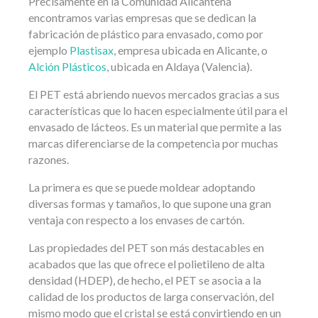
Precisamente en la Comunidad Alicantena
encontramos varias empresas que se dedican la
fabricación de plástico para envasado, como por
ejemplo
Plastisax
, empresa ubicada en Alicante, o
Alción Plásticos
, ubicada en Aldaya (Valencia).
El PET está abriendo nuevos mercados gracias a sus
características que lo hacen especialmente útil para el
envasado de lácteos. Es un material que permite a las
marcas diferenciarse de la competencia por muchas
razones.
La primera es que se puede moldear adoptando
diversas formas y tamaños, lo que supone una gran
ventaja con respecto a los envases de cartón.
Las propiedades del PET son más destacables en
acabados que las que ofrece el polietileno de alta
densidad (HDEP), de hecho, el PET se asocia a la
calidad de los productos de larga conservación, del
mismo modo que el cristal se está convirtiendo en un