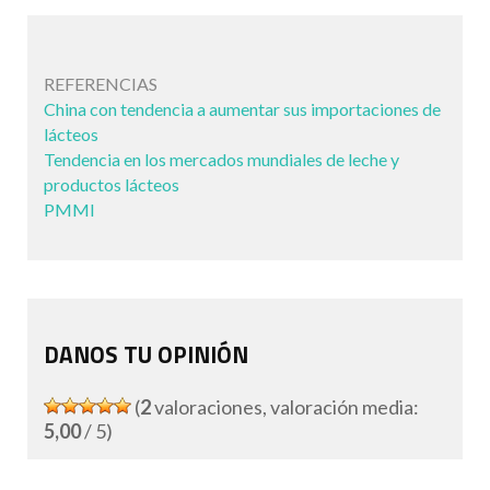
REFERENCIAS
China con tendencia a aumentar sus importaciones de
lácteos
Tendencia en los mercados mundiales de leche y
productos lácteos
PMMI
DANOS TU OPINIÓN
(
2
valoraciones, valoración media:
5,00
/ 5)