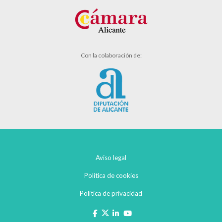
Con la colaboración de:
Aviso legal
Política de cookies
Política de privacidad