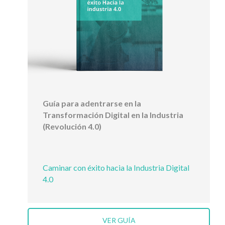
Guía para adentrarse en la
Transformación Digital en la Industria
(Revolución 4.0)
Caminar con éxito hacia la Industria Digital
4.0
VER GUÍA