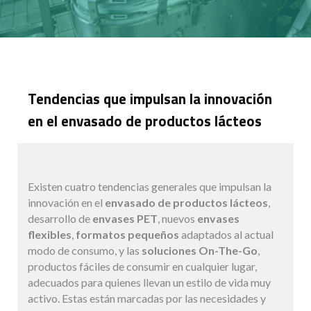
Tendencias que impulsan la innovación
en el envasado de productos lácteos
Existen cuatro tendencias generales que impulsan la
innovación en el
envasado de productos lácteos
,
desarrollo de
envases PET
, nuevos
envases
flexibles
,
formatos pequeños
adaptados al actual
modo de consumo, y las
soluciones On-The-Go
,
productos fáciles de consumir en cualquier lugar,
adecuados para quienes llevan un estilo de vida muy
activo. Estas están marcadas por las necesidades y