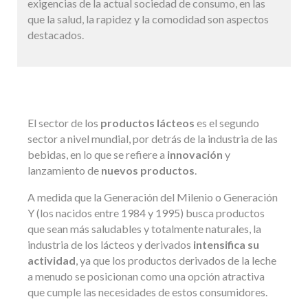
exigencias de la actual sociedad de consumo, en las
que la salud, la rapidez y la comodidad son aspectos
destacados.
El sector de los
productos lácteos
es el segundo
sector a nivel mundial, por detrás de la industria de las
bebidas, en lo que se refiere a
innovación
y
lanzamiento de
nuevos productos
.
A medida que la Generación del Milenio o Generación
Y (los nacidos entre 1984 y 1995) busca productos
que sean más saludables y totalmente naturales, la
industria de los lácteos y derivados
intensifica su
actividad
, ya que los productos derivados de la leche
a menudo se posicionan como una opción atractiva
que cumple las necesidades de estos consumidores.