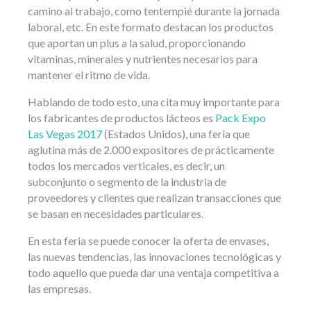
camino al trabajo, como tentempié durante la jornada
laboral, etc. En este formato destacan los productos
que aportan un plus a la salud, proporcionando
vitaminas, minerales y nutrientes necesarios para
mantener el ritmo de vida.
Hablando de todo esto, una cita muy importante para
los fabricantes de productos lácteos es
Pack Expo
Las Vegas 2017
(Estados Unidos), una feria que
aglutina más de 2.000 expositores de prácticamente
todos los mercados verticales, es decir, un
subconjunto o segmento de la industria de
proveedores y clientes que realizan transacciones que
se basan en necesidades particulares.
En esta feria se puede conocer la oferta de envases,
las nuevas tendencias, las innovaciones tecnológicas y
todo aquello que pueda dar una ventaja competitiva a
las empresas.