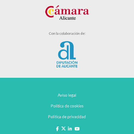
Con la colaboración de:
Aviso legal
Política de cookies
Política de privacidad