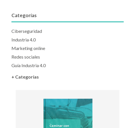
Categorías
Ciberseguridad
Industria 4.0
Marketing online
Redes sociales
Guía Industria 4.0
+ Categorías