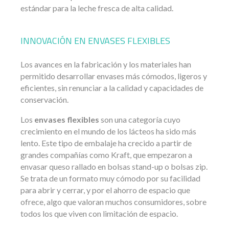
estándar para la leche fresca de alta calidad.
INNOVACIÓN EN ENVASES FLEXIBLES
Los avances en la fabricación y los materiales han
permitido desarrollar envases más cómodos, ligeros y
eficientes, sin renunciar a la calidad y capacidades de
conservación.
Los
envases flexibles
son una categoría cuyo
crecimiento en el mundo de los lácteos ha sido más
lento. Este tipo de embalaje ha crecido a partir de
grandes compañías como Kraft, que empezaron a
envasar queso rallado en bolsas stand-up o bolsas zip.
Se trata de un formato muy cómodo por su facilidad
para abrir y cerrar, y por el ahorro de espacio que
ofrece, algo que valoran muchos consumidores, sobre
todos los que viven con limitación de espacio.