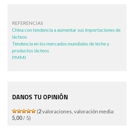
REFERENCIAS
China con tendencia a aumentar sus importaciones de
lácteos
Tendencia en los mercados mundiales de leche y
productos lácteos
PMMI
DANOS TU OPINIÓN
(
2
valoraciones, valoración media:
5,00
/ 5)