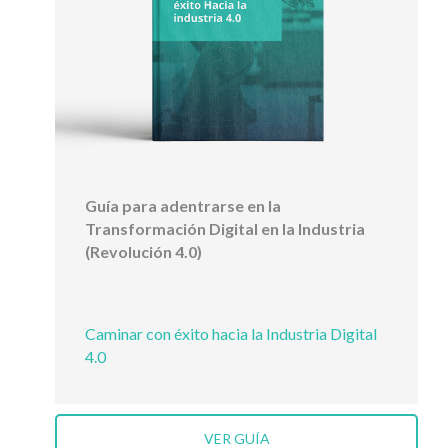
Guía para adentrarse en la
Transformación Digital en la Industria
(Revolución 4.0)
Caminar con éxito hacia la Industria Digital
4.0
VER GUÍA