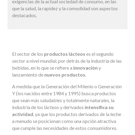
exigencias de la actual sociedad de consumo, en las
que la salud, la rapidez y la comodidad son aspectos
destacados.
El sector de los
productos lácteos
es el segundo
sector a nivel mundial, por detrás de la industria de las
bebidas, en lo que se refiere a
innovación
y
lanzamiento de
nuevos productos
.
A medida que la Generación del Milenio o Generación
Y (los nacidos entre 1984 y 1995) busca productos
que sean más saludables y totalmente naturales, la
industria de los lácteos y derivados
intensifica su
actividad
, ya que los productos derivados de la leche
a menudo se posicionan como una opción atractiva
que cumple las necesidades de estos consumidores.