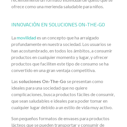
ofrece como una merienda saludable para niños.
INNOVACIÓN EN SOLUCIONES ON-THE-GO
La
movilidad
es un concepto que ha arraigado
profundamente en nuestra sociedad. Los usuarios se
han acostumbrado, en todos los ámbitos, a consumir
productos en cualquier momento y lugar, y ofrecer
productos que faciliten este tipo de consumo se ha
convertido en una gran ventaja competitiva.
Las
soluciones On-The-Go
se presentan como
ideales para una sociedad que no quiere
complicaciones, busca productos fáciles de consumir,
que sean saludables e ideales para poder tomar en
cualquier lugar debido a un estilo de vida muy activo.
Son pequeños formatos de envases para productos
lácteos que se pueden transportar y consumir de