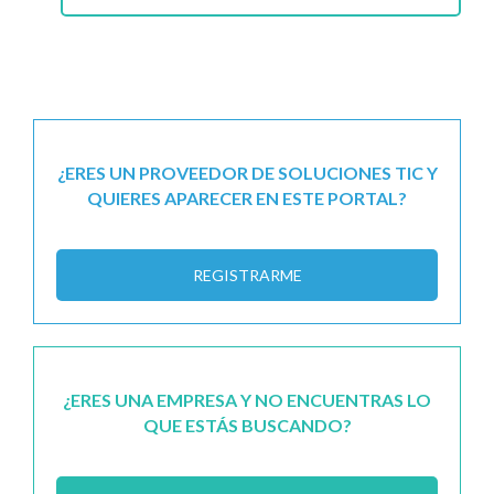
¿ERES UN PROVEEDOR DE SOLUCIONES TIC Y
QUIERES APARECER EN ESTE PORTAL?
REGISTRARME
¿ERES UNA EMPRESA Y NO ENCUENTRAS LO
QUE ESTÁS BUSCANDO?