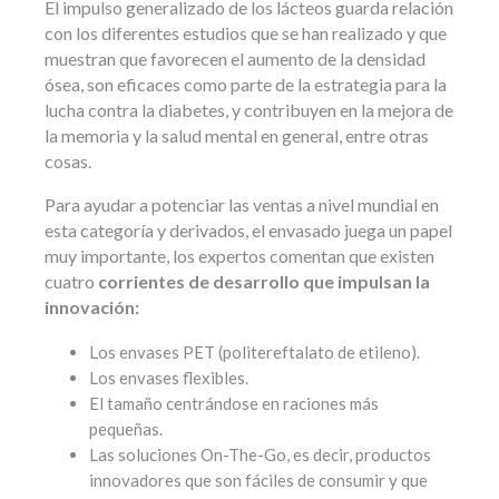
El impulso generalizado de los lácteos guarda relación
con los diferentes estudios que se han realizado y que
muestran que favorecen el aumento de la densidad
ósea, son eficaces como parte de la estrategia para la
lucha contra la diabetes, y contribuyen en la mejora de
la memoria y la salud mental en general, entre otras
cosas.
Para ayudar a potenciar las ventas a nivel mundial en
esta categoría y derivados, el envasado juega un papel
muy importante, los expertos comentan que existen
cuatro
corrientes de desarrollo que impulsan la
innovación:
Los envases PET (politereftalato de etileno).
Los envases flexibles.
El tamaño centrándose en raciones más
pequeñas.
Las soluciones On-The-Go, es decir, productos
innovadores que son fáciles de consumir y que