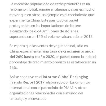
La creciente popularidad de estos productos es un
fenómeno global, aunque en algunos países es mucho
mayor que en otros, un ejemplo es el crecimiento que
experimenta China. Este país tuvo un papel
protagonista en las importaciones de lácteos
alcanzando los
6.640 millones de dólares
,
superando en un 12% el volumen alcanzado en 2015.
Se espera que las ventas de yogur natural, sólo en
China, experimenten una
tasa de crecimiento anual
del 26% hasta el año 2020
, en países como la India el
porcentaje de crecimiento previsto se establece en un
16%.
Así se concluye en el
Informe Global Packaging
Trends Report 2017
, elaborado por Euromonitor
International con el patrocinio de PMMI y otras
organizaciones relacionadas con el mundo del
embalaje y el envasado.