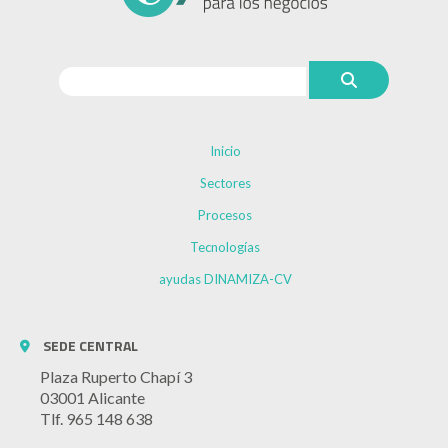
Inicio
Sectores
Procesos
Tecnologías
ayudas DINAMIZA-CV
SEDE CENTRAL
Plaza Ruperto Chapí 3
03001 Alicante
Tlf. 965 148 638