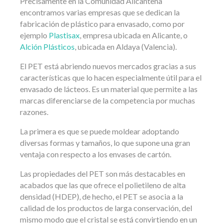
Precisamente en la Comunidad Alicantena
encontramos varias empresas que se dedican la
fabricación de plástico para envasado, como por
ejemplo
Plastisax
, empresa ubicada en Alicante, o
Alción Plásticos
, ubicada en Aldaya (Valencia).
El PET está abriendo nuevos mercados gracias a sus
características que lo hacen especialmente útil para el
envasado de lácteos. Es un material que permite a las
marcas diferenciarse de la competencia por muchas
razones.
La primera es que se puede moldear adoptando
diversas formas y tamaños, lo que supone una gran
ventaja con respecto a los envases de cartón.
Las propiedades del PET son más destacables en
acabados que las que ofrece el polietileno de alta
densidad (HDEP), de hecho, el PET se asocia a la
calidad de los productos de larga conservación, del
mismo modo que el cristal se está convirtiendo en un