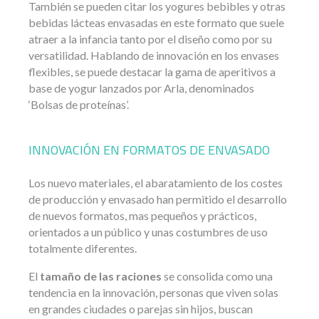
También se pueden citar los yogures bebibles y otras
bebidas lácteas envasadas en este formato que suele
atraer a la infancia tanto por el diseño como por su
versatilidad. Hablando de innovación en los envases
flexibles, se puede destacar la gama de aperitivos a
base de yogur lanzados por Arla, denominados
‘Bolsas de proteínas’.
INNOVACIÓN EN FORMATOS DE ENVASADO
Los nuevo materiales, el abaratamiento de los costes
de producción y envasado han permitido el desarrollo
de nuevos formatos, mas pequeños y prácticos,
orientados a un público y unas costumbres de uso
totalmente diferentes.
El
tamaño de las raciones
se consolida como una
tendencia en la innovación, personas que viven solas
en grandes ciudades o parejas sin hijos, buscan