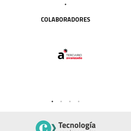
COLABORADORES