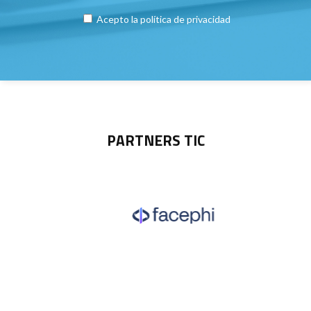
Acepto la
política de privacidad
PARTNERS TIC