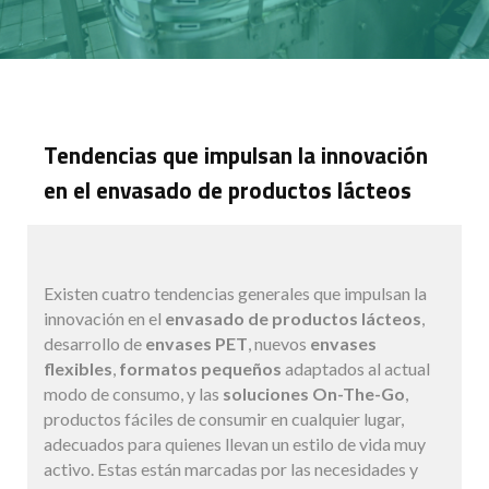
Tendencias que impulsan la innovación
en el envasado de productos lácteos
Existen cuatro tendencias generales que impulsan la
innovación en el
envasado de productos lácteos
,
desarrollo de
envases PET
, nuevos
envases
flexibles
,
formatos pequeños
adaptados al actual
modo de consumo, y las
soluciones On-The-Go
,
productos fáciles de consumir en cualquier lugar,
adecuados para quienes llevan un estilo de vida muy
activo. Estas están marcadas por las necesidades y