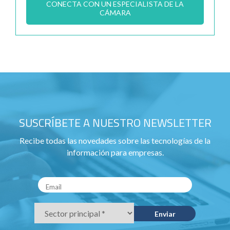
CONECTA CON UN ESPECIALISTA DE LA
CÁMARA
SUSCRÍBETE A NUESTRO NEWSLETTER
Recibe todas las novedades sobre las tecnologías de la
información para empresas.