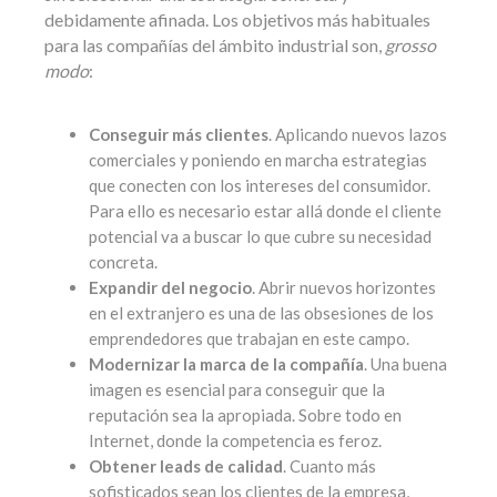
debidamente afinada. Los objetivos más habituales
para las compañías del ámbito industrial son,
grosso
modo
:
Conseguir más clientes
. Aplicando nuevos lazos
comerciales y poniendo en marcha estrategias
que conecten con los intereses del consumidor.
Para ello es necesario estar allá donde el cliente
potencial va a buscar lo que cubre su necesidad
concreta.
Expandir del negocio
. Abrir nuevos horizontes
en el extranjero es una de las obsesiones de los
emprendedores que trabajan en este campo.
Modernizar la marca de la compañía
. Una buena
imagen es esencial para conseguir que la
reputación sea la apropiada. Sobre todo en
Internet, donde la competencia es feroz.
Obtener leads de calidad
. Cuanto más
sofisticados sean los clientes de la empresa,