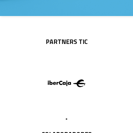
PARTNERS TIC