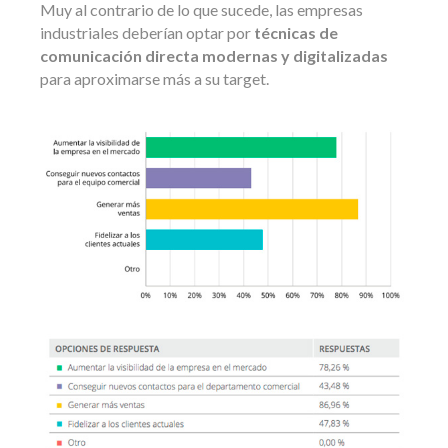
Muy al contrario de lo que sucede, las empresas
industriales deberían optar por
técnicas de
comunicación directa modernas y digitalizadas
para aproximarse más a su target.