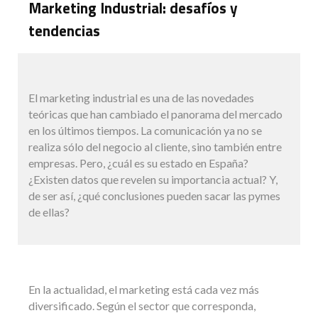
Marketing Industrial: desafíos y
tendencias
El marketing industrial es una de las novedades
teóricas que han cambiado el panorama del mercado
en los últimos tiempos. La comunicación ya no se
realiza sólo del negocio al cliente, sino también entre
empresas. Pero, ¿cuál es su estado en España?
¿Existen datos que revelen su importancia actual? Y,
de ser así, ¿qué conclusiones pueden sacar las pymes
de ellas?
En la actualidad, el marketing está cada vez más
diversificado. Según el sector que corresponda,