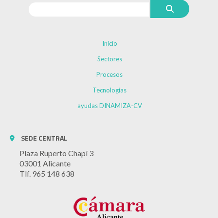
Inicio
Sectores
Procesos
Tecnologías
ayudas DINAMIZA-CV
SEDE CENTRAL
Plaza Ruperto Chapí 3
03001 Alicante
Tlf. 965 148 638