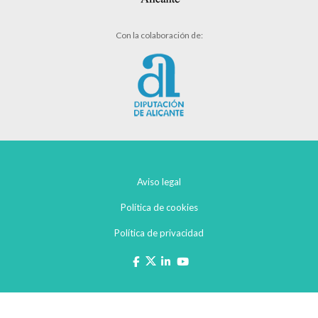
Con la colaboración de:
Aviso legal
Política de cookies
Política de privacidad