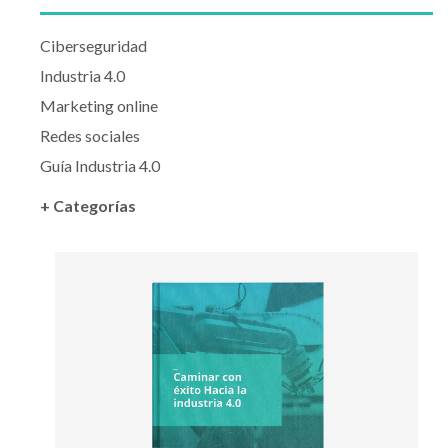
Ciberseguridad
Industria 4.0
Marketing online
Redes sociales
Guía Industria 4.0
+ Categorías