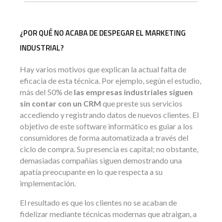
¿POR QUÉ NO ACABA DE DESPEGAR EL MARKETING
INDUSTRIAL?
Hay varios motivos que explican la actual falta de
eficacia de esta técnica. Por ejemplo, según el estudio,
más del 50% de
las empresas industriales siguen
sin contar con un CRM
que preste sus servicios
accediendo y registrando datos de nuevos clientes. El
objetivo de este software informático es guiar a los
consumidores de forma automatizada a través del
ciclo de compra. Su presencia es capital; no obstante,
demasiadas compañías siguen demostrando una
apatía preocupante en lo que respecta a su
implementación.
El resultado es que los clientes no se acaban de
fidelizar mediante técnicas modernas que atraigan, a