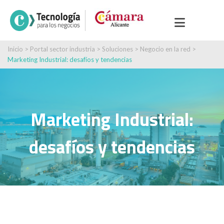
Inicio
>
Portal sector industria
>
Soluciones
>
Negocio en la red
>
Marketing Industrial: desafíos y tendencias
Marketing Industrial:
desafíos y tendencias