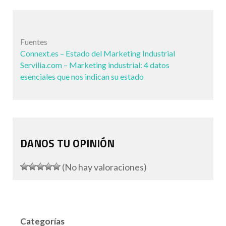
Fuentes
Connext.es – Estado del Marketing Industrial
Servilia.com – Marketing industrial: 4 datos
esenciales que nos indican su estado
DANOS TU OPINIÓN
(No hay valoraciones)
Categorías