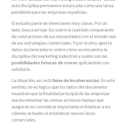
esta disciplina permanece estancada como una tarea
pendiente para las empresas españolas.
El estudio parte de intenciones muy claras. Por un
lado, busca arrojar luz sobre la cuestión comparando
las valoraciones de sus encuestados con el estado real
de sus estrategias comerciales. Y por el otro, aporta
datos esclarecedores sobre cómo se encuentra la
disciplina del marketing industrial y cuáles son las
posibilidades futuras de crecer
aplicándolo con
sabiduría.
La situación, así, está
llena de incoherencias
. En este
sentido, no es lógico que los datos del documento
muestren que la finalidad principal de las empresas
sea incrementar las ventas al mismo tiempo que
aseguran no considerar importante ni fidelizar a los
clientes actuales ni establecer nuevos lazos
comerciales.