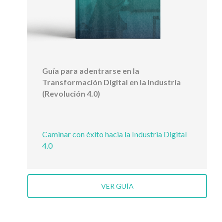
Guía para adentrarse en la
Transformación Digital en la Industria
(Revolución 4.0)
Caminar con éxito hacia la Industria Digital
4.0
VER GUÍA