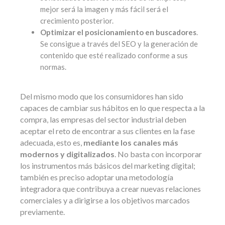
mejor será la imagen y más fácil será el
crecimiento posterior.
Optimizar el posicionamiento en buscadores
.
Se consigue a través del SEO y la generación de
contenido que esté realizado conforme a sus
normas.
Del mismo modo que los consumidores han sido
capaces de cambiar sus hábitos en lo que respecta a la
compra, las empresas del sector industrial deben
aceptar el reto de encontrar a sus clientes en la fase
adecuada, esto es,
mediante los canales más
modernos y digitalizados
. No basta con incorporar
los instrumentos más básicos del marketing digital;
también es preciso adoptar una metodología
integradora que contribuya a crear nuevas relaciones
comerciales y a dirigirse a los objetivos marcados
previamente.