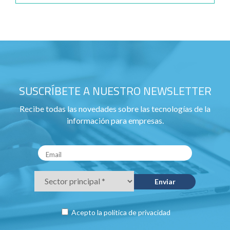
SUSCRÍBETE A NUESTRO NEWSLETTER
Recibe todas las novedades sobre las tecnologías de la
información para empresas.
Acepto la
política de privacidad