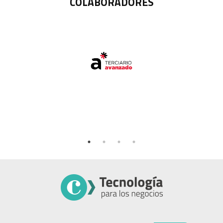
COLABORADORES