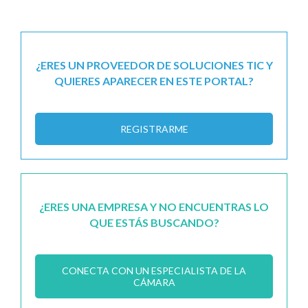
¿ERES UN PROVEEDOR DE SOLUCIONES TIC Y
QUIERES APARECER EN ESTE PORTAL?
REGISTRARME
¿ERES UNA EMPRESA Y NO ENCUENTRAS LO
QUE ESTÁS BUSCANDO?
CONECTA CON UN ESPECIALISTA DE LA
CÁMARA