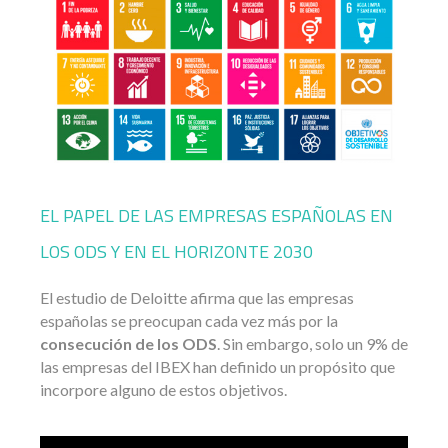
EL PAPEL DE LAS EMPRESAS ESPAÑOLAS EN
LOS ODS Y EN EL HORIZONTE 2030
El estudio de Deloitte afirma que las empresas
españolas se preocupan cada vez más por la
consecución de los ODS
. Sin embargo, solo un 9% de
las empresas del IBEX han definido un propósito que
incorpore alguno de estos objetivos.