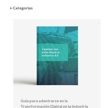
+ Categorías
Guía para adentrarse en la
Transformación Digital en la Industria