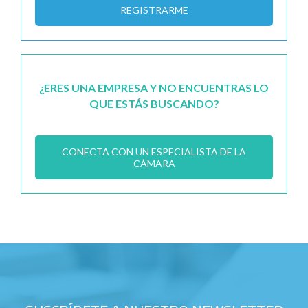
REGISTRARME
¿ERES UNA EMPRESA Y NO ENCUENTRAS LO
QUE ESTÁS BUSCANDO?
CONECTA CON UN ESPECIALISTA DE LA
CÁMARA