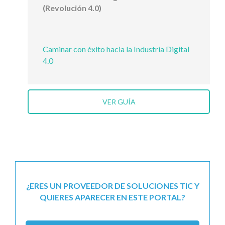
(Revolución 4.0)
Caminar con éxito hacia la Industria Digital
4.0
VER GUÍA
¿ERES UN PROVEEDOR DE SOLUCIONES TIC Y
QUIERES APARECER EN ESTE PORTAL?