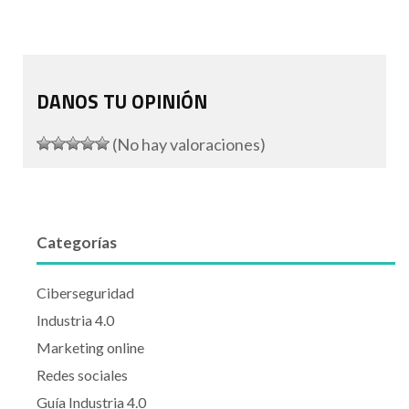
DANOS TU OPINIÓN
(No hay valoraciones)
Categorías
Ciberseguridad
Industria 4.0
Marketing online
Redes sociales
Guía Industria 4.0