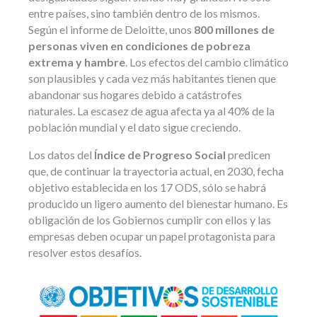
entre países, sino también dentro de los mismos.
Según el informe de Deloitte, unos
800 millones de
personas viven en condiciones de pobreza
extrema y hambre
. Los efectos del cambio climático
son plausibles y cada vez más habitantes tienen que
abandonar sus hogares debido a catástrofes
naturales. La escasez de agua afecta ya al 40% de la
población mundial y el dato sigue creciendo.
Los datos del
Índice de Progreso Social
predicen
que, de continuar la trayectoria actual, en 2030, fecha
objetivo establecida en los 17 ODS, sólo se habrá
producido un ligero aumento del bienestar humano. Es
obligación de los Gobiernos cumplir con ellos y las
empresas deben ocupar un papel protagonista para
resolver estos desafíos.