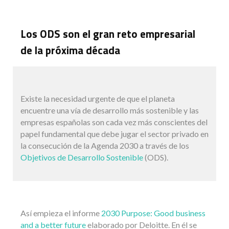
Los ODS son el gran reto empresarial
de la próxima década
Existe la necesidad urgente de que el planeta
encuentre una vía de desarrollo más sostenible y las
empresas españolas son cada vez más conscientes del
papel fundamental que debe jugar el sector privado en
la consecución de la Agenda 2030 a través de los
Objetivos de Desarrollo Sostenible
(ODS).
Así empieza el informe
2030 Purpose: Good business
and a better future
elaborado por Deloitte. En él se