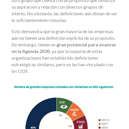
otro grupo que cuenta con un propósito que sintetiza
su aspiración y relación con diversos grupos de
interés. No obstante, las definiciones aún distan de ser
lo suficientemente robustas.
Esto demuestra que la gran mayoría de las empresas
aún no tienen una definición explícita de su propósito.
Sin embargo, tienen un
gran potencial para avanzar
en la Agenda 2030
, ya que la mayoría de estas
organizaciones han establecido definiciones
estratégicas similares, pero no las han vinculado con
los ODS.