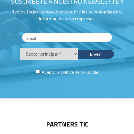
SUSCRÍBETE A NUESTRO NEWSLETTER
Recibe todas las novedades sobre las tecnologías de la
información para empresas.
Acepto la
política de privacidad
PARTNERS TIC