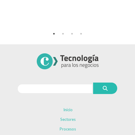
Inicio
Sectores
Procesos