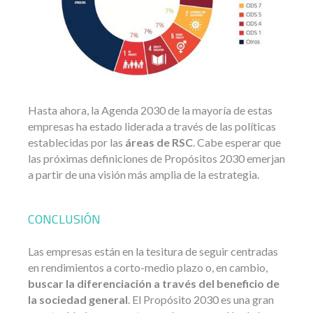
Hasta ahora, la Agenda 2030 de la mayoría de estas
empresas ha estado liderada a través de las políticas
establecidas por las
áreas de RSC
. Cabe esperar que
las próximas definiciones de Propósitos 2030 emerjan
a partir de una visión más amplia de la estrategia.
CONCLUSIÓN
Las empresas están en la tesitura de seguir centradas
en rendimientos a corto-medio plazo o, en cambio,
buscar la diferenciación a través del beneficio de
la sociedad general
. El Propósito 2030 es una gran