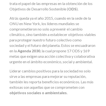
trata el papel de las empresas en la obtención de los
Objetivos de Desarrollo Sostenible (
ODS
).
Atrás queda ya el año 2015, cuando en la sede de la
ONU en New York, los líderes mundiales se
comprometieron no solo a prevenir el cambio
climático, sino también a establecer objetivos viables
para proteger nuestro futuro colectivo como
sociedad y el futuro del planeta. Estos se encuadraron
en la
Agenda 2030
, la cual propone 17 ODS y 169
metas que exigen una acción colectiva y colaborativa
urgente en el ámbito económico, social y ambiental.
Liderar cambios positivos para la sociedad no solo
sirve a las empresas para mejorar su reputación,
también les reporta beneficios económicos. Las más
exitosas son aquellas que se comprometen con
objetivos sociales o ambientales
.