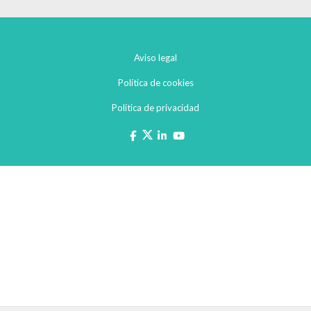
Aviso legal
Política de cookies
Política de privacidad