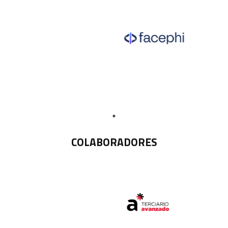
COLABORADORES