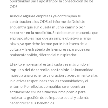
oportunidad para apostar por la consecución de los
ODS.
Aunque algunas empresas ya contemplan su
contribución a los ODS, el informe de Deloitte
encuentra que aún
queda mucho camino por
recorrer en la medición
. Se debe tener en cuenta que
el propósito es más que un simple objetivo a largo
plazo, ya que debe formar parte intrínseca de la
cultura y la estrategia de la empresa para que sea
realmente sólido, diferencial e inspirador.
El éxito empresarial estará cada vez más unido al
impulso del desarrollo sostenible
. La humanidad
muestra una creciente valoración y acercamiento a las
iniciativas respetuosas con las comunidades y el
entorno. Por ello, las compañías se encuentran
actualmente en una situación inmejorable para
mejorar la gestión de su impacto social y además
hacer crecer sus beneficios.