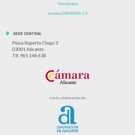
Tecnologías
ayudas DINAMIZA-CV
SEDE CENTRAL
Plaza Ruperto Chapí 3
03001 Alicante
Tlf. 965 148 638
Con la colaboración de: