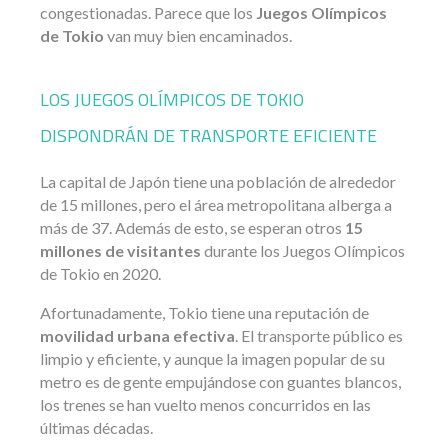
congestionadas. Parece que los
Juegos Olímpicos
de Tokio
van muy bien encaminados.
LOS JUEGOS OLÍMPICOS DE TOKIO
DISPONDRÁN DE TRANSPORTE EFICIENTE
La capital de Japón tiene una población de alrededor
de 15 millones, pero el área metropolitana alberga a
más de 37. Además de esto, se esperan otros
15
millones de visitantes
durante los Juegos Olímpicos
de Tokio en 2020.
Afortunadamente, Tokio tiene una reputación de
movilidad urbana efectiva
. El transporte público es
limpio y eficiente, y aunque la imagen popular de su
metro es de gente empujándose con guantes blancos,
los trenes se han vuelto menos concurridos en las
últimas décadas.