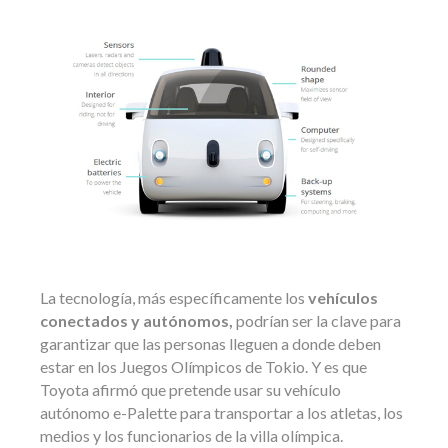
La tecnología, más específicamente los
vehículos
conectados y autónomos,
podrían ser la clave para
garantizar que las personas lleguen a donde deben
estar en los Juegos Olímpicos de Tokio. Y es que
Toyota afirmó que pretende usar su vehículo
autónomo e-Palette para transportar a los atletas, los
medios y los funcionarios de la villa olímpica.