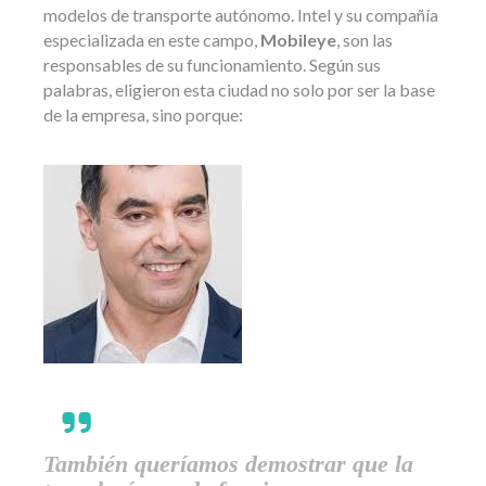
modelos de transporte autónomo. Intel y su compañía
especializada en este campo,
Mobileye
, son las
responsables de su funcionamiento. Según sus
palabras, eligieron esta ciudad no solo por ser la base
de la empresa, sino porque:
También queríamos demostrar que la