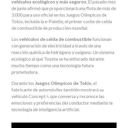
vehículos ecológicos y más seguros
. El pasado mes
de junio afirmó que proporcionará una flota de más de
3.000 para uso oficial en los Juegos Olímpicos de
Tokio, incluida la e-Palette, el primer coche de celda
de combustible de producción mundial.
Los
vehículos de celda de combustible
funcionan
con generación de electricidad a través de una
reacción química de hidrógeno y oxígeno. Un sistema
ecológico al que Toyota se ha enfocado durante
mucho tiempo como una tecnología futura
prometedora.
Durante los
Juegos Olímpicos de Tokio
, el
fabricante de automóviles también mostrará su
vehículo Concept-i, que conversa y reconoce las
emociones y preferencias del conductor mediante la
tecnología de inteligencia artificial.