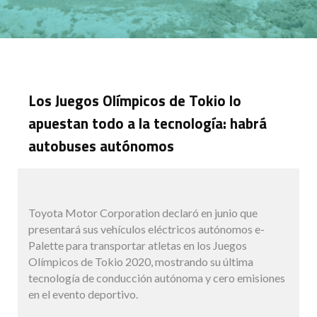
Los Juegos Olímpicos de Tokio lo
apuestan todo a la tecnología: habrá
autobuses autónomos
Toyota Motor Corporation declaró en junio que
presentará sus vehículos eléctricos autónomos e-
Palette para transportar atletas en los Juegos
Olímpicos de Tokio 2020, mostrando su última
tecnología de conducción autónoma y cero emisiones
en el evento deportivo.