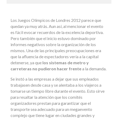
Los Juegos Olímpicos de Londres 2012 parece que
quedan ya muy atrás. Aun así, al mencionar el evento
es fácil evocar recuerdos de la excelencia deportiva.
Pero también que el inicio estuvo dominado por
informes negativos sobre la organización de los
mismos. Una de las principales preocupaciones era
que la afluencia de espectadores vería a la capital
detenerse, ya que
los sistemas de metro y
carreteras no pudieron hacer frente
a la demanda.
Se instó a las empresas a dejar que sus empleados
trabajasen desde casa y se alentaba a los viajeros a
tomarse un tiempo libre durante el evento. Esto sirve
para resaltar la atención que los comités
organizadores prestan para garantizar que el
transporte sea adecuado para un megaevento
complejo que tiene lugar en ciudades grandes y