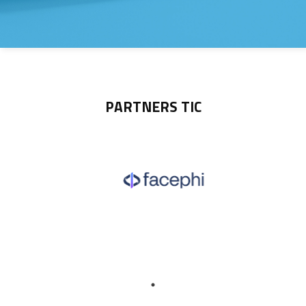
PARTNERS TIC