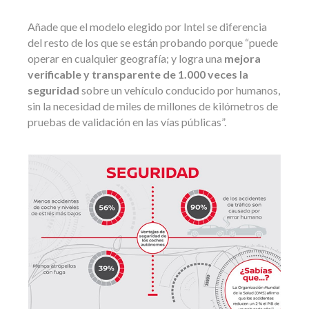
Añade que el modelo elegido por Intel se diferencia
del resto de los que se están probando porque “puede
operar en cualquier geografía; y logra una
mejora
verificable y transparente de 1.000 veces la
seguridad
sobre un vehículo conducido por humanos,
sin la necesidad de miles de millones de kilómetros de
pruebas de validación en las vías públicas”.