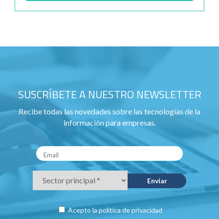
SUSCRÍBETE A NUESTRO NEWSLETTER
Recibe todas las novedades sobre las tecnologías de la
información para empresas.
Acepto la
política de privacidad