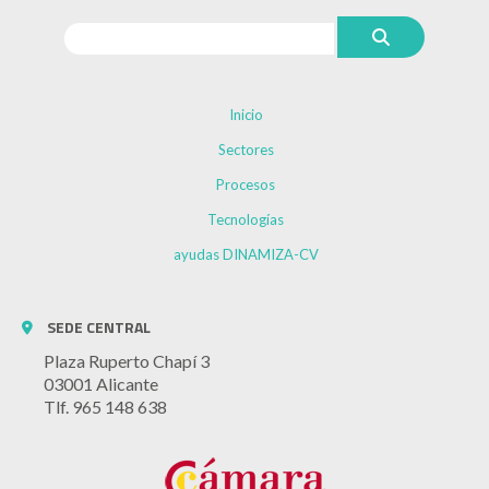
Inicio
Sectores
Procesos
Tecnologías
ayudas DINAMIZA-CV
SEDE CENTRAL
Plaza Ruperto Chapí 3
03001 Alicante
Tlf. 965 148 638