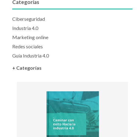
Categorías
Ciberseguridad
Industria 4.0
Marketing online
Redes sociales
Guía Industria 4.0
+ Categorías