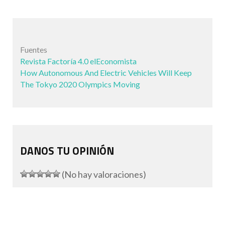
Fuentes
Revista Factoría 4.0 elEconomista
How Autonomous And Electric Vehicles Will Keep
The Tokyo 2020 Olympics Moving
DANOS TU OPINIÓN
(No hay valoraciones)