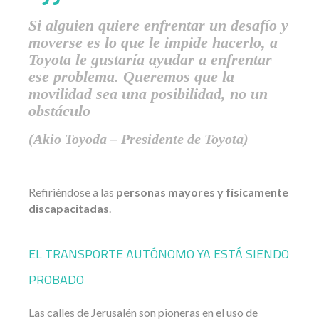
Si alguien quiere enfrentar un desafío y
moverse es lo que le impide hacerlo, a
Toyota le gustaría ayudar a enfrentar
ese problema. Queremos que la
movilidad sea una posibilidad, no un
obstáculo
(Akio Toyoda – Presidente de Toyota)
Refiriéndose a las
personas mayores y físicamente
discapacitadas
.
EL TRANSPORTE AUTÓNOMO YA ESTÁ SIENDO
PROBADO
Las calles de Jerusalén son pioneras en el uso de