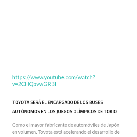
https://www.youtube.com/watch?
v=2CHQbvwGRBI
TOYOTA SERÁ EL ENCARGADO DE LOS BUSES
AUTÓNOMOS EN LOS JUEGOS OLÍMPICOS DE TOKIO
Como el mayor fabricante de automóviles de Japón
en volumen, Toyota está acelerando el desarrollo de