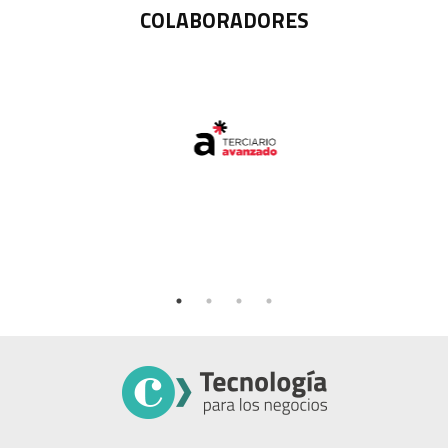
COLABORADORES