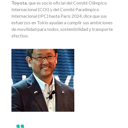
Toyota
, que es socio oficial del Comité Olímpico
Internacional (COI) y del Comité Paralímpico
Internacional (IPC) hasta París 2024, dice que sus
esfuerzos en Tokio ayudan a cumplir sus ambiciones
de movilidad para todos, sostenibilidad y transporte
efectivo.