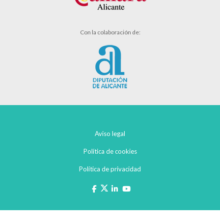
Con la colaboración de:
Aviso legal
Política de cookies
Política de privacidad