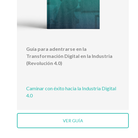
Guía para adentrarse en la
Transformación Digital en la Industria
(Revolución 4.0)
Caminar con éxito hacia la Industria Digital
4.0
VER GUÍA