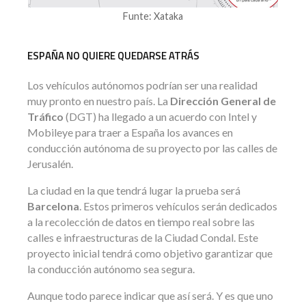
Funte: Xataka
ESPAÑA NO QUIERE QUEDARSE ATRÁS
Los vehículos autónomos podrían ser una realidad
muy pronto en nuestro país. La
Dirección General de
Tráfico
(DGT) ha llegado a un acuerdo con Intel y
Mobileye para traer a España los avances en
conducción autónoma de su proyecto por las calles de
Jerusalén.
La ciudad en la que tendrá lugar la prueba será
Barcelona
. Estos primeros vehículos serán dedicados
a la recolección de datos en tiempo real sobre las
calles e infraestructuras de la Ciudad Condal. Este
proyecto inicial tendrá como objetivo garantizar que
la conducción autónomo sea segura.
Aunque todo parece indicar que así será. Y es que uno