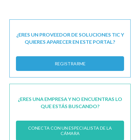
¿ERES UN PROVEEDOR DE SOLUCIONES TIC Y
QUIERES APARECER EN ESTE PORTAL?
REGISTRARME
¿ERES UNA EMPRESA Y NO ENCUENTRAS LO
QUE ESTÁS BUSCANDO?
CONECTA CON UN ESPECIALISTA DE LA
CÁMARA