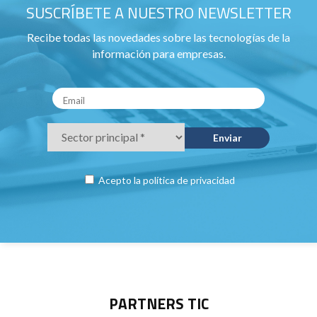
SUSCRÍBETE A NUESTRO NEWSLETTER
Recibe todas las novedades sobre las tecnologías de la
información para empresas.
Acepto la
política de privacidad
PARTNERS TIC