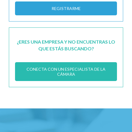
REGISTRARME
¿ERES UNA EMPRESA Y NO ENCUENTRAS LO
QUE ESTÁS BUSCANDO?
CONECTA CON UN ESPECIALISTA DE LA
CÁMARA