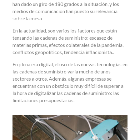
han dado un giro de 180 grados a la situación, y los
medios de comunicación han puesto su relevancia
sobre la mesa.
En la actualidad, son varios los factores que están
tensando las cadenas de suministro: escasez de
materias primas, efectos colaterales de la pandemia,
conflictos geopolíticos, tendencia inflacionista…
En plena era digital, el uso de las nuevas tecnologías en
las cadenas de suministro varía mucho de unos
sectores a otros. Además, algunas empresas se
encuentran con un obstáculo muy difícil de superar a
la hora de digitalizar las cadenas de suministro: las
limitaciones presupuestarias.