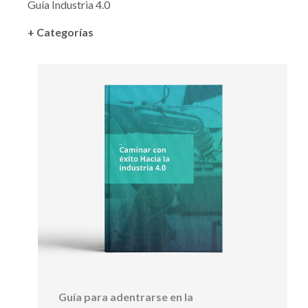
Guía Industria 4.0
+ Categorías
Guía para adentrarse en la