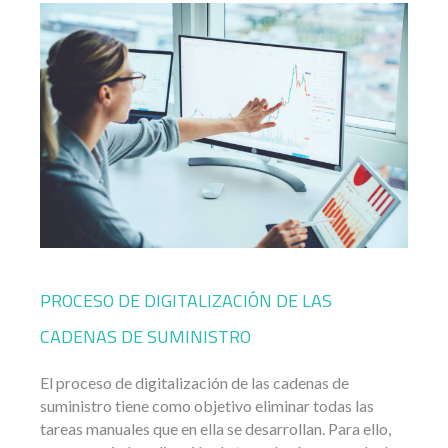
PROCESO DE DIGITALIZACIÓN DE LAS
CADENAS DE SUMINISTRO
El proceso de digitalización de las cadenas de
suministro tiene como objetivo eliminar todas las
tareas manuales que en ella se desarrollan. Para ello,