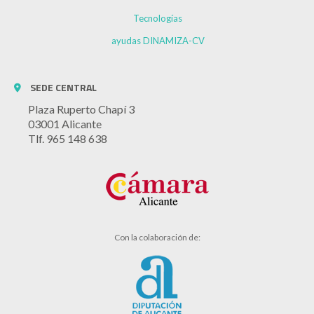
Tecnologías
ayudas DINAMIZA-CV
SEDE CENTRAL
Plaza Ruperto Chapí 3
03001 Alicante
Tlf. 965 148 638
Con la colaboración de: