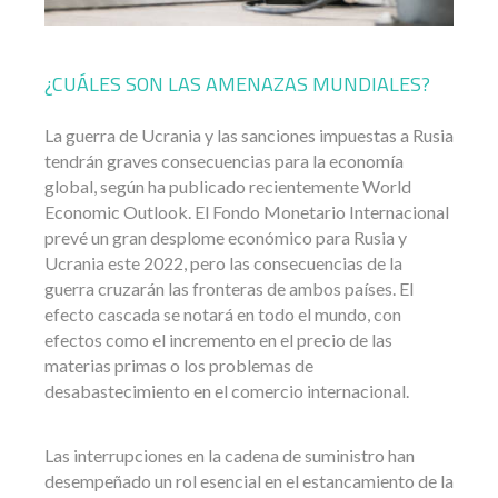
¿CUÁLES SON LAS AMENAZAS MUNDIALES?
La guerra de Ucrania y las sanciones impuestas a Rusia
tendrán graves consecuencias para la economía
global, según ha publicado recientemente World
Economic Outlook. El Fondo Monetario Internacional
prevé un gran desplome económico para Rusia y
Ucrania este 2022, pero las consecuencias de la
guerra cruzarán las fronteras de ambos países. El
efecto cascada se notará en todo el mundo, con
efectos como el incremento en el precio de las
materias primas o los problemas de
desabastecimiento en el comercio internacional.
Las interrupciones en la cadena de suministro han
desempeñado un rol esencial en el estancamiento de la