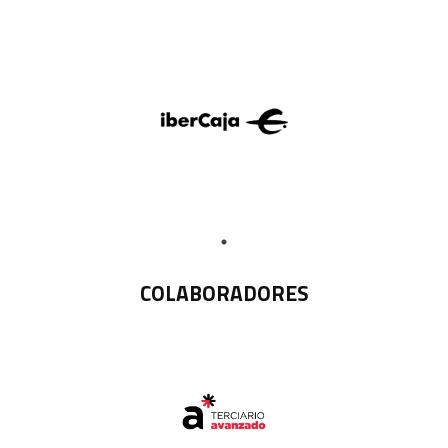
COLABORADORES