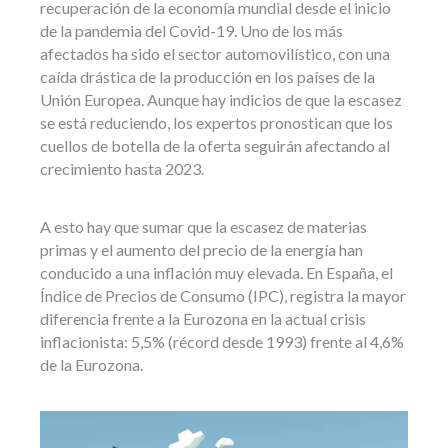
recuperación de la economía mundial desde el inicio
de la pandemia del Covid-19. Uno de los más
afectados ha sido el sector automovilístico, con una
caída drástica de la producción en los países de la
Unión Europea. Aunque hay indicios de que la escasez
se está reduciendo, los expertos pronostican que los
cuellos de botella de la oferta seguirán afectando al
crecimiento hasta 2023.
A esto hay que sumar que la escasez de materias
primas y el aumento del precio de la energía han
conducido a una inflación muy elevada. En España, el
Índice de Precios de Consumo (IPC), registra la mayor
diferencia frente a la Eurozona en la actual crisis
inflacionista: 5,5% (récord desde 1993) frente al 4,6%
de la Eurozona.