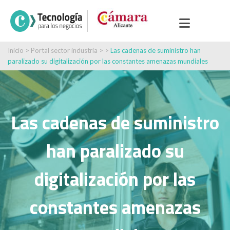
Inicio
>
Portal sector industria
> >
Las cadenas de suministro han
paralizado su digitalización por las constantes amenazas mundiales
Las cadenas de suministro
han paralizado su
digitalización por las
constantes amenazas