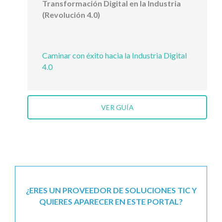
Transformación Digital en la Industria
(Revolución 4.0)
Caminar con éxito hacia la Industria Digital
4.0
VER GUÍA
¿ERES UN PROVEEDOR DE SOLUCIONES TIC Y
QUIERES APARECER EN ESTE PORTAL?