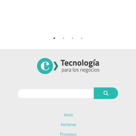
Inicio
Sectores
Procesos