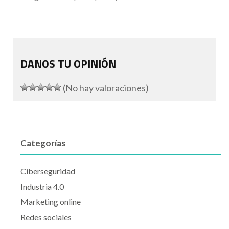
DANOS TU OPINIÓN
(No hay valoraciones)
Categorías
Ciberseguridad
Industria 4.0
Marketing online
Redes sociales