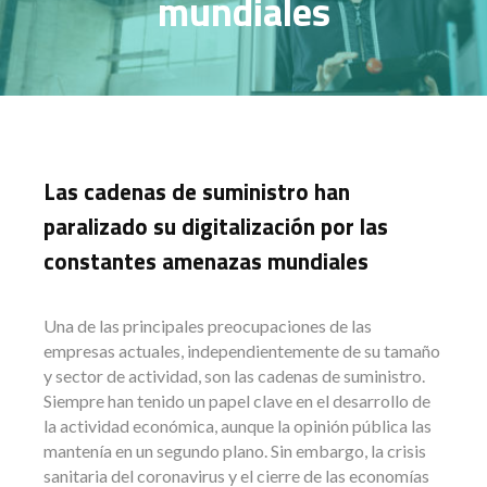
mundiales
Las cadenas de suministro han
paralizado su digitalización por las
constantes amenazas mundiales
Una de las principales preocupaciones de las
empresas actuales, independientemente de su tamaño
y sector de actividad, son las cadenas de suministro.
Siempre han tenido un papel clave en el desarrollo de
la actividad económica, aunque la opinión pública las
mantenía en un segundo plano. Sin embargo, la crisis
sanitaria del coronavirus y el cierre de las economías