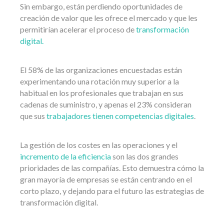
Sin embargo, están perdiendo oportunidades de
creación de valor que les ofrece el mercado y que les
permitirían acelerar el proceso de
transformación
digital.
El 58% de las organizaciones encuestadas están
experimentando una rotación muy superior a la
habitual en los profesionales que trabajan en sus
cadenas de suministro, y apenas el 23% consideran
que sus
trabajadores tienen competencias digitales
.
La gestión de los costes en las operaciones y el
incremento de la eficiencia
son las dos grandes
prioridades de las compañías. Esto demuestra cómo la
gran mayoría de empresas se están centrando en el
corto plazo, y dejando para el futuro las estrategias de
transformación digital.