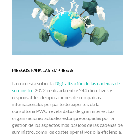
RIESGOS PARA LAS EMPRESAS
La encuesta sobre la
Digitalización de las cadenas de
suministro
2022, realizada entre 244 directivos y
responsables de operaciones de compañías
internacionales por parte de expertos de la
consultoría PWC, revela datos de gran interés. Las
organizaciones actuales están preocupadas por la
gestión de los aspectos más básicos de las cadenas de
suministro, como los costes operativos o la eficiencia.