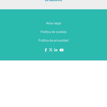
Aviso legal
Política de cookies
Política de privacidad