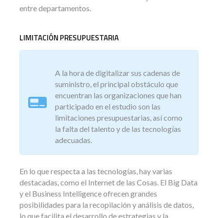
entre departamentos.
LIMITACIÓN PRESUPUESTARIA
A la hora de digitalizar sus cadenas de
suministro, el principal obstáculo que
encuentran las organizaciones que han
participado en el estudio son las
limitaciones presupuestarias, así como
la falta del talento y de las tecnologías
adecuadas.
En lo que respecta a las tecnologías, hay varias
destacadas, como el Internet de las Cosas. El Big Data
y el Business Intelligence ofrecen grandes
posibilidades para la recopilación y análisis de datos,
lo que facilita el desarrollo de estrategias y la