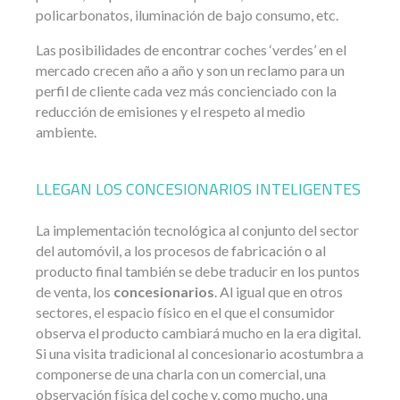
policarbonatos, iluminación de bajo consumo, etc.
Las posibilidades de encontrar coches ‘verdes’ en el
mercado crecen año a año y son un reclamo para un
perfil de cliente cada vez más concienciado con la
reducción de emisiones y el respeto al medio
ambiente.
LLEGAN LOS CONCESIONARIOS INTELIGENTES
La implementación tecnológica al conjunto del sector
del automóvil, a los procesos de fabricación o al
producto final también se debe traducir en los puntos
de venta, los
concesionarios
. Al igual que en otros
sectores, el espacio físico en el que el consumidor
observa el producto cambiará mucho en la era digital.
Si una visita tradicional al concesionario acostumbra a
componerse de una charla con un comercial, una
observación física del coche y, como mucho, una