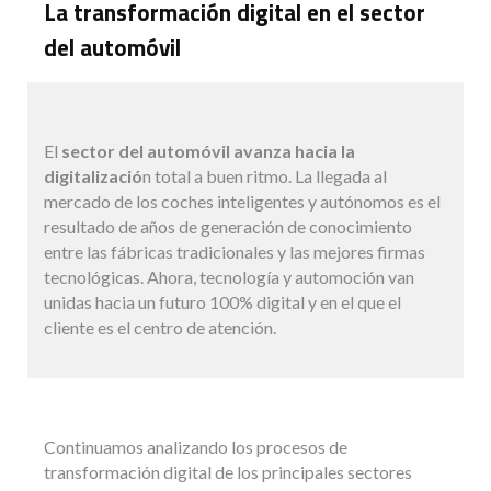
La transformación digital en el sector
del automóvil
El
sector del automóvil avanza hacia la
digitalizació
n total a buen ritmo. La llegada al
mercado de los coches inteligentes y autónomos es el
resultado de años de generación de conocimiento
entre las fábricas tradicionales y las mejores firmas
tecnológicas. Ahora, tecnología y automoción van
unidas hacia un futuro 100% digital y en el que el
cliente es el centro de atención.
Continuamos analizando los procesos de
transformación digital de los principales sectores