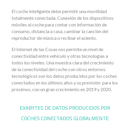
El coche inteligente debe permitir una movilidad
totalmente conectada. Conexión de los dispositivos
móviles al coche para contar con información de
consumo, distancia a casa, cambiar la canción del
reproductor de música o reclinar el asiento.
El Internet de las Cosas nos permite un nivel de
conectividad entre vehículo y otras tecnologías a
todos los niveles. Una muestra clara del crecimiento
de la conectividad del coche con otros entornos
tecnológicos son los datos producidos por los coches
conectados en los últimos años y su previsión para los
próximos, con un gran crecimiento en 2019 y 2020.
EXABYTES DE DATOS PRODUCIDOS POR
COCHES CONECTADOS GLOBALMENTE