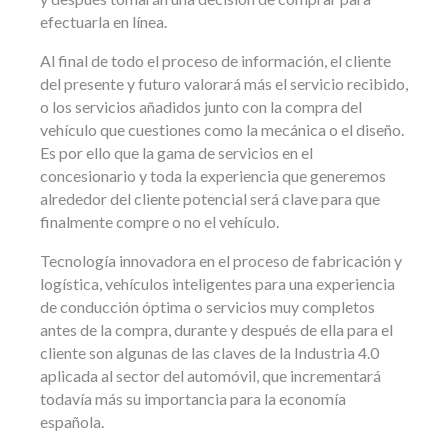
efectuarla en línea.
Al final de todo el proceso de información, el cliente
del presente y futuro valorará más el servicio recibido,
o los servicios añadidos junto con la compra del
vehículo que cuestiones como la mecánica o el diseño.
Es por ello que la gama de servicios en el
concesionario y toda la experiencia que generemos
alrededor del cliente potencial será clave para que
finalmente compre o no el vehículo.
Tecnología innovadora en el proceso de fabricación y
logística, vehículos inteligentes para una experiencia
de conducción óptima o servicios muy completos
antes de la compra, durante y después de ella para el
cliente son algunas de las claves de la Industria 4.0
aplicada al sector del automóvil, que incrementará
todavía más su importancia para la economía
española.