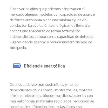
Hace varios años que podemos observar en el
mercado algunos modelos con capacidad de aparcar
de forma autónoma o con una mínima ayuda del
conductor. La evolución tecnológica nos llevará a
coches que aparcarán de forma totalmente
independiente, incluso con la capacidad de detectar
lugares donde aparcar y reducir nuestro tiempo de
búsqueda.
Eficiencia energética
Coches cada vez más sostenibles y menos
dependientes de los combustibles fósiles, motores
híbridos, eléctricos, biocombustibles, baterías con
más autonomía, materiales reciclados, reducción de
paneles, simplificación de puertas, faros con