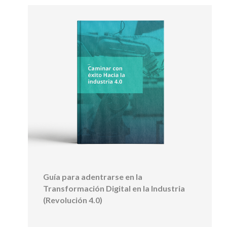
Guía para adentrarse en la
Transformación Digital en la Industria
(Revolución 4.0)