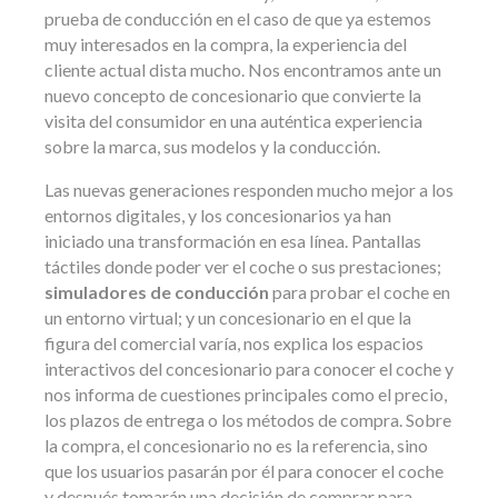
prueba de conducción en el caso de que ya estemos
muy interesados en la compra, la experiencia del
cliente actual dista mucho. Nos encontramos ante un
nuevo concepto de concesionario que convierte la
visita del consumidor en una auténtica experiencia
sobre la marca, sus modelos y la conducción.
Las nuevas generaciones responden mucho mejor a los
entornos digitales, y los concesionarios ya han
iniciado una transformación en esa línea. Pantallas
táctiles donde poder ver el coche o sus prestaciones;
simuladores de conducción
para probar el coche en
un entorno virtual; y un concesionario en el que la
figura del comercial varía, nos explica los espacios
interactivos del concesionario para conocer el coche y
nos informa de cuestiones principales como el precio,
los plazos de entrega o los métodos de compra. Sobre
la compra, el concesionario no es la referencia, sino
que los usuarios pasarán por él para conocer el coche
y después tomarán una decisión de comprar para