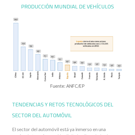
PRODUCCIÓN MUNDIAL DE VEHÍCULOS
Fuente: ANFC/EP
TENDENCIAS Y RETOS TECNOLÓGICOS DEL
SECTOR DEL AUTOMÓVIL
El sector del automóvil está ya inmerso en una