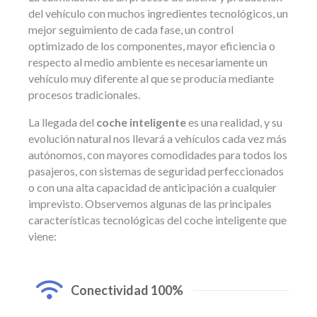
del vehículo con muchos ingredientes tecnológicos, un
mejor seguimiento de cada fase, un control
optimizado de los componentes, mayor eficiencia o
respecto al medio ambiente es necesariamente un
vehículo muy diferente al que se producía mediante
procesos tradicionales.
La llegada del
coche inteligente
es una realidad, y su
evolución natural nos llevará a vehículos cada vez más
autónomos, con mayores comodidades para todos los
pasajeros, con sistemas de seguridad perfeccionados
o con una alta capacidad de anticipación a cualquier
imprevisto. Observemos algunas de las principales
características tecnológicas del coche inteligente que
viene:
Conectividad 100%