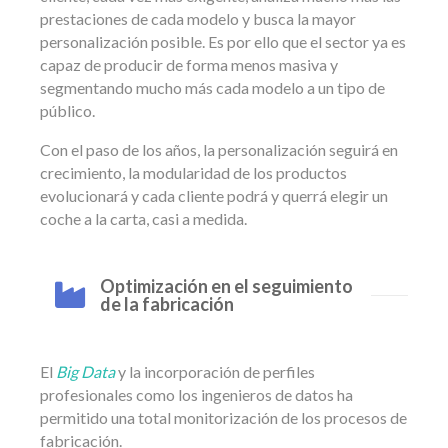
prestaciones de cada modelo y busca la mayor
personalización posible. Es por ello que el sector ya es
capaz de producir de forma menos masiva y
segmentando mucho más cada modelo a un tipo de
público.
Con el paso de los años, la personalización seguirá en
crecimiento, la modularidad de los productos
evolucionará y cada cliente podrá y querrá elegir un
coche a la carta, casi a medida.
Optimización en el seguimiento
de la fabricación
El
Big Data
y la incorporación de perfiles
profesionales como los ingenieros de datos ha
permitido una total monitorización de los procesos de
fabricación.