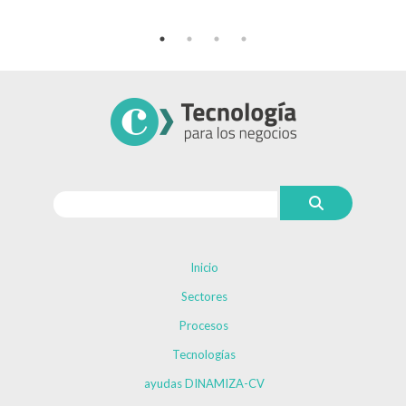
Inicio
Sectores
Procesos
Tecnologías
ayudas DINAMIZA-CV