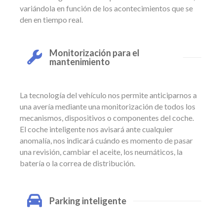
variándola en función de los acontecimientos que se
den en tiempo real.
Monitorización para el
mantenimiento
La tecnología del vehículo nos permite anticiparnos a
una avería mediante una monitorización de todos los
mecanismos, dispositivos o componentes del coche.
El coche inteligente nos avisará ante cualquier
anomalía, nos indicará cuándo es momento de pasar
una revisión, cambiar el aceite, los neumáticos, la
batería o la correa de distribución.
Parking inteligente