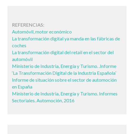
REFERENCIAS:
Automóvil, motor económico
La transformación digital ya manda en las fábricas de
coches
La transformación digital del retail en el sector del
automóvil
Ministerio de Industria, Energía y Turismo. .Informe
‘La Transformación Digital de la Industria Española’
Informe de situación sobre el sector de automoción
en España
Ministerio de Industria, Energía y Turismo. Informes
Sectoriales. Automoción, 2016