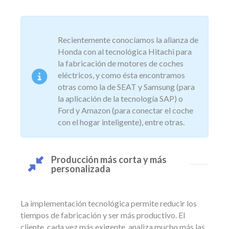
Recientemente conocíamos la alianza de
Honda con al tecnológica Hitachi para
la fabricación de motores de coches
eléctricos, y como ésta encontramos
otras como la de SEAT y Samsung (para
la aplicación de la tecnología SAP) o
Ford y Amazon (para conectar el coche
con el hogar inteligente), entre otras.
Producción más corta y más
personalizada
La implementación tecnológica permite reducir los
tiempos de fabricación y ser más productivo. El
cliente, cada vez más exigente, analiza mucho más las