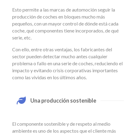
Esto permite a las marcas de automoción seguir la
producción de coches en bloques mucho más
pequeños, con un mayor control de dónde está cada
coche, qué componentes tiene incorporados, de qué
serie, etc.
Con ello, entre otras ventajas, los fabricantes del
sector pueden detectar mucho antes cualquier
problema o fallo en una serie de coches, reduciendo el
impacto y evitando crisis corporativas importantes
como las vividas en los últimos años.
Una producción sostenible
El componente sostenible y de respeto al medio
ambiente es uno de los aspectos que el cliente más