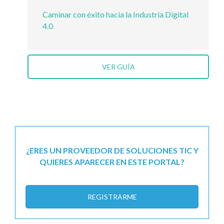
Caminar con éxito hacia la Industria Digital
4.0
VER GUÍA
¿ERES UN PROVEEDOR DE SOLUCIONES TIC Y
QUIERES APARECER EN ESTE PORTAL?
REGISTRARME