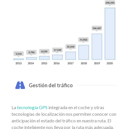
Gestión del tráfico
La
tecnología GPS
integrada en el coche y otras
tecnologías de localización nos permiten conocer con
anticipación el estado del tráfico en nuestra ruta. El
coche inteligente nos lleva por la ruta más adecuada,