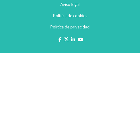
Aviso legal
Política de cookies
Política de privacidad