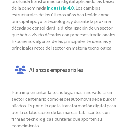
profunda transformación digital aplicando las bases
de la denominada
Industria 4.0
. Los cambios
estructurales de los últimos años han tenido como
principal apoyo la tecnología, y durante la próxima
década se consolidará la digitalización de un sector
que había vivido décadas con procesos tradicionales.
Exponemos algunas de las principales tendencias y
principales retos del sector en materia tecnológica:
Alianzas empresariales
Para implementar la tecnología más innovadora, un
sector centenario como el del automóvil debe buscar
aliados. Es por ello que la transformación digital pasa
por la colaboración de las marcas fabricantes con
firmas tecnológicas
punteras que aporten su
conocimiento.