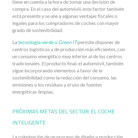
tiene en cuenta a la hora de tomar una decisión de
compra. En el caso del automóvil, este factor también
está presente y se une a algunas ventajas fiscales o
legales para los compradores de coches con mayor
grado de sostenibilidad.
La
tecnología verde o
Green IT
permite disponer de
centros logísticos y de producción más eficientes, con
un consumo energético muy inferior al de los centros
tradicionales. El producto final, el automóvil, también
sigue incorporando elementos a favor de la
sostenibilidad como la reducción del consumo, las
emisiones o los residuos y el uso de fuentes
energéticas limpias.
PRÓXIMAS METAS DEL SECTOR: EL COCHE
INTELIGENTE
La culminación de un proceso de diseño y producción