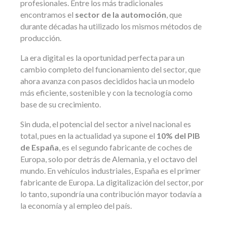
profesionales. Entre los más tradicionales
encontramos el
sector de la automoción
, que
durante décadas ha utilizado los mismos métodos de
producción.
La era digital es la oportunidad perfecta para un
cambio completo del funcionamiento del sector, que
ahora avanza con pasos decididos hacia un modelo
más eficiente, sostenible y con la tecnología como
base de su crecimiento.
Sin duda, el potencial del sector a nivel nacional es
total, pues en la actualidad ya supone el
10% del PIB
de España
, es el segundo fabricante de coches de
Europa, solo por detrás de Alemania, y el octavo del
mundo. En vehículos industriales, España es el primer
fabricante de Europa. La digitalización del sector, por
lo tanto, supondría una contribución mayor todavía a
la economía y al empleo del país.