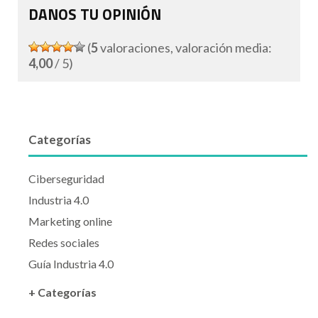
DANOS TU OPINIÓN
(
5
valoraciones, valoración media:
4,00
/ 5)
Categorías
Ciberseguridad
Industria 4.0
Marketing online
Redes sociales
Guía Industria 4.0
+ Categorías