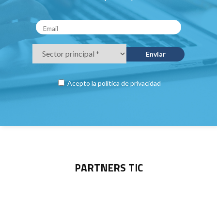
Acepto la
política de privacidad
PARTNERS TIC