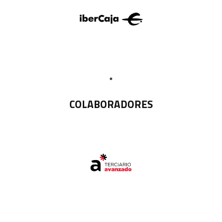
COLABORADORES