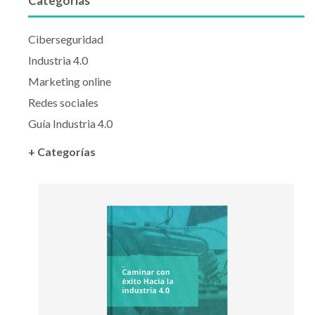
Categorías
Ciberseguridad
Industria 4.0
Marketing online
Redes sociales
Guía Industria 4.0
+ Categorías