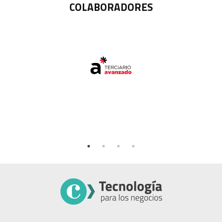
COLABORADORES