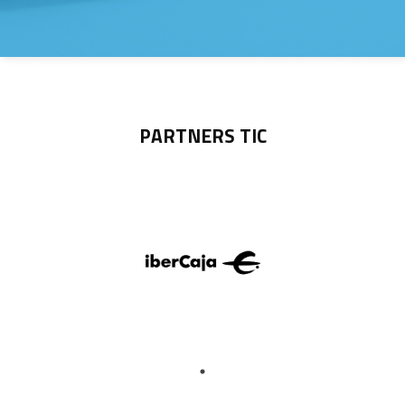
PARTNERS TIC