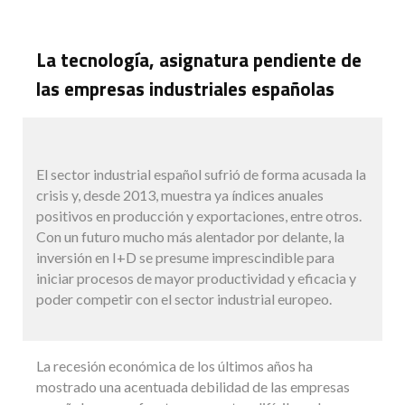
La tecnología, asignatura pendiente de
las empresas industriales españolas
El sector industrial español sufrió de forma acusada la
crisis y, desde 2013, muestra ya índices anuales
positivos en producción y exportaciones, entre otros.
Con un futuro mucho más alentador por delante, la
inversión en I+D se presume imprescindible para
iniciar procesos de mayor productividad y eficacia y
poder competir con el sector industrial europeo.
La recesión económica de los últimos años ha
mostrado una acentuada debilidad de las empresas