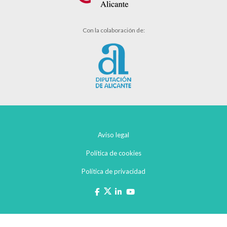
Con la colaboración de:
Aviso legal
Política de cookies
Política de privacidad