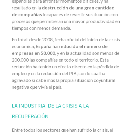
españolas para afrontar momentos difíciles, y ha
resultado en la
destrucción de una gran cantidad
de compañías
incapaces de revertir su situación con
procesos que permitieran una mayor productividad en
tiempos con menos demanda.
En total, desde 2008, fecha oficial del inicio de la crisis
económica,
España ha reducido el número de
empresas en 50.000
, y en la actualidad son menos de
200.000 las compañías en todo el territorio. Esta
reducción ha tenido un efecto directo en la pérdida de
empleo y en la reducción del PIB, con lo cual ha
agravado si cabe más la propia situación coyuntural
negativa que vivía el país.
LA INDUSTRIA, DE LA CRISIS A LA
RECUPERACIÓN
Entre todos los sectores que han sufrido la crisis, el