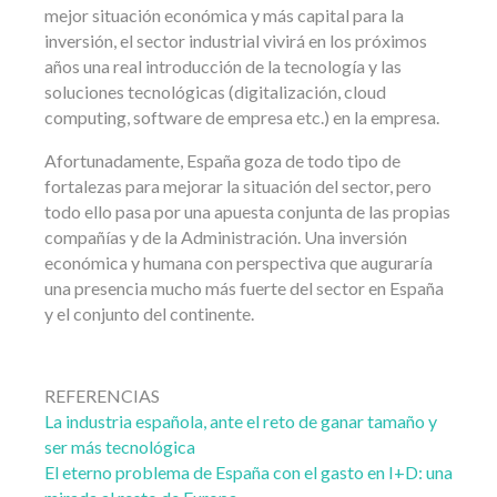
mejor situación económica y más capital para la
inversión, el sector industrial vivirá en los próximos
años una real introducción de la tecnología y las
soluciones tecnológicas (digitalización, cloud
computing, software de empresa etc.) en la empresa.
Afortunadamente, España goza de todo tipo de
fortalezas para mejorar la situación del sector, pero
todo ello pasa por una apuesta conjunta de las propias
compañías y de la Administración. Una inversión
económica y humana con perspectiva que auguraría
una presencia mucho más fuerte del sector en España
y el conjunto del continente.
REFERENCIAS
La industria española, ante el reto de ganar tamaño y
ser más tecnológica
El eterno problema de España con el gasto en I+D: una