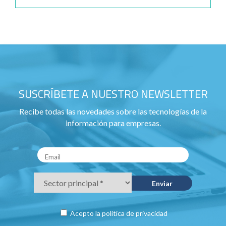
SUSCRÍBETE A NUESTRO NEWSLETTER
Recibe todas las novedades sobre las tecnologías de la
información para empresas.
Acepto la
política de privacidad