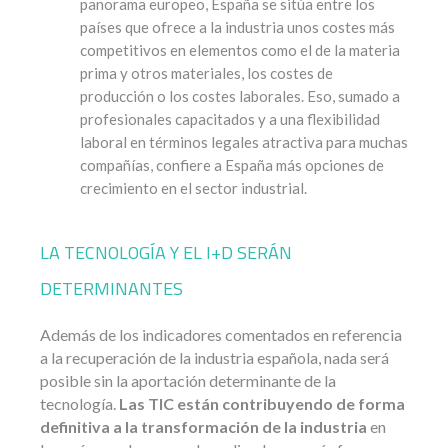
panorama europeo, España se sitúa entre los
países que ofrece a la industria unos costes más
competitivos en elementos como el de la materia
prima y otros materiales, los costes de
producción o los costes laborales. Eso, sumado a
profesionales capacitados y a una flexibilidad
laboral en términos legales atractiva para muchas
compañías, confiere a España más opciones de
crecimiento en el sector industrial.
LA TECNOLOGÍA Y EL I+D SERÁN
DETERMINANTES
Además de los indicadores comentados en referencia
a la recuperación de la industria española, nada será
posible sin la aportación determinante de la
tecnología.
Las TIC están contribuyendo de forma
definitiva a la transformación de la industria
en