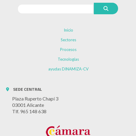
Inicio
Sectores
Procesos
Tecnologías
ayudas DINAMIZA-CV
SEDE CENTRAL
Plaza Ruperto Chapí 3
03001 Alicante
Tlf. 965 148 638