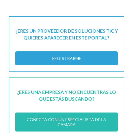
¿ERES UN PROVEEDOR DE SOLUCIONES TIC Y
QUIERES APARECER EN ESTE PORTAL?
REGISTRARME
¿ERES UNA EMPRESA Y NO ENCUENTRAS LO
QUE ESTÁS BUSCANDO?
CONECTA CON UN ESPECIALISTA DE LA
CÁMARA