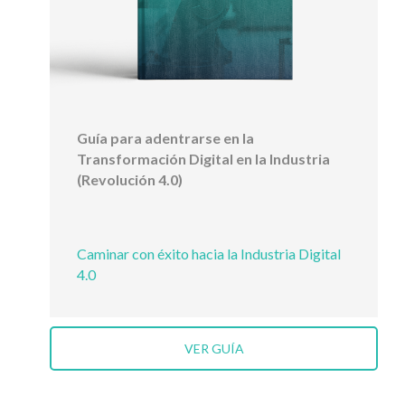
Guía para adentrarse en la
Transformación Digital en la Industria
(Revolución 4.0)
Caminar con éxito hacia la Industria Digital
4.0
VER GUÍA