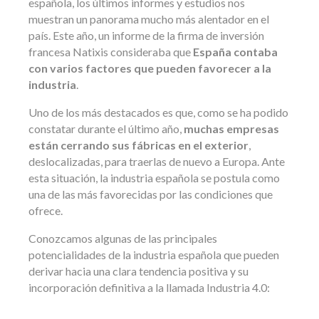
española, los últimos informes y estudios nos
muestran un panorama mucho más alentador en el
país. Este año, un informe de la firma de inversión
francesa Natixis consideraba que
España contaba
con varios factores que pueden favorecer a la
industria
.
Uno de los más destacados es que, como se ha podido
constatar durante el último año,
muchas empresas
están cerrando sus fábricas en el exterior
,
deslocalizadas, para traerlas de nuevo a Europa. Ante
esta situación, la industria española se postula como
una de las más favorecidas por las condiciones que
ofrece.
Conozcamos algunas de las principales
potencialidades de la industria española que pueden
derivar hacia una clara tendencia positiva y su
incorporación definitiva a la llamada Industria 4.0: