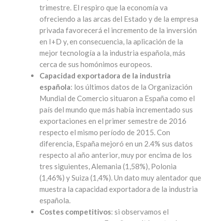
trimestre. El respiro que la economía va
ofreciendo a las arcas del Estado y de la empresa
privada favorecerá el incremento de la inversión
en I+D y, en consecuencia, la aplicación de la
mejor tecnología a la industria española, más
cerca de sus homónimos europeos.
Capacidad exportadora de la industria
española
: los últimos datos de la Organización
Mundial de Comercio situaron a España como el
país del mundo que más había incrementado sus
exportaciones en el primer semestre de 2016
respecto el mismo período de 2015. Con
diferencia, España mejoró en un 2.4% sus datos
respecto al año anterior, muy por encima de los
tres siguientes, Alemania (1,58%), Polonia
(1,46%) y Suiza (1,4%). Un dato muy alentador que
muestra la capacidad exportadora de la industria
española.
Costes competitivos
: si observamos el