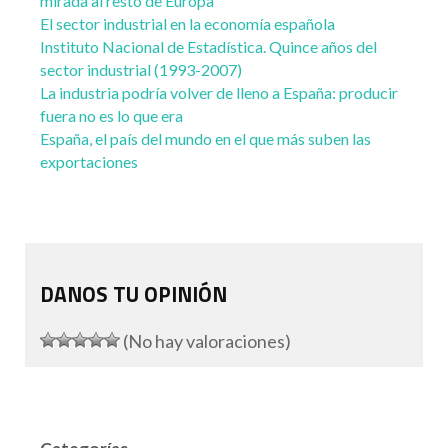
mirada al resto de Europa
El sector industrial en la economía española
Instituto Nacional de Estadística. Quince años del
sector industrial (1993-2007)
La industria podría volver de lleno a España: producir
fuera no es lo que era
España, el país del mundo en el que más suben las
exportaciones
DANOS TU OPINIÓN
(No hay valoraciones)