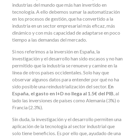
industrias del mundo que más han invertido en
tecnología. A ello debemos sumar la automatización
en los procesos de gestión, que ha convertido a la
industria en un sector empresarial más eficaz, más
dinámico y con más capacidad de adaptarse en poco
tiempo a las demandas del mercado.
Si nos referimos a la inversión en España, la
investigación y el desarrollo han sido escasos y no han
permitido que la industria se renueve y camine en la
línea de otros países occidentales. Solo hay que
observar algunos datos para entender por qué no ha
sido posible una reindustrialización del sector.
En
España, el gasto en I+D no llega al 1.5€ del PIB
, al
lado las inversiones de países como Alemania (3%) o
Francia (2.3%).
Sin duda, la investigación y el desarrollo permiten una
aplicación de la tecnología al sector industrial que
solo tiene beneficios. Es por ello que, ayudado de una