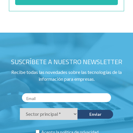
SUSCRÍBETE A NUESTRO NEWSLETTER
Recibe todas las novedades sobre las tecnologías de la
información para empresas.
Acepto la
política de privacidad