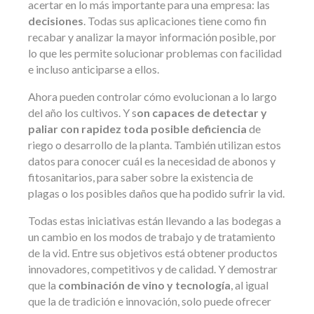
acertar en lo más importante para una empresa: las
decisiones
. Todas sus aplicaciones tiene como fin
recabar y analizar la mayor información posible, por
lo que les permite solucionar problemas con facilidad
e incluso anticiparse a ellos.
Ahora pueden controlar cómo evolucionan a lo largo
del año los cultivos. Y s
on capaces de detectar y
paliar con rapidez toda posible deficiencia
de
riego o desarrollo de la planta. También utilizan estos
datos para conocer cuál es la necesidad de abonos y
fitosanitarios, para saber sobre la existencia de
plagas o los posibles daños que ha podido sufrir la vid.
Todas estas iniciativas están llevando a las bodegas a
un cambio en los modos de trabajo y de tratamiento
de la vid. Entre sus objetivos está obtener productos
innovadores, competitivos y de calidad. Y demostrar
que la
combinación de vino y tecnología
, al igual
que la de tradición e innovación, solo puede ofrecer