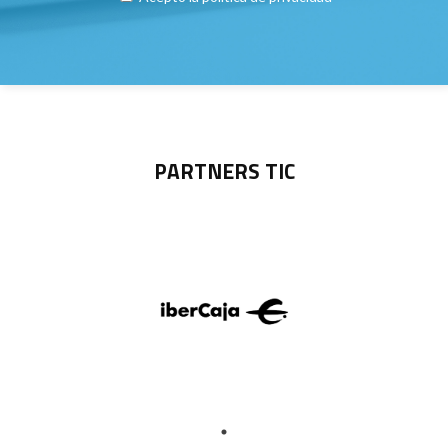
PARTNERS TIC