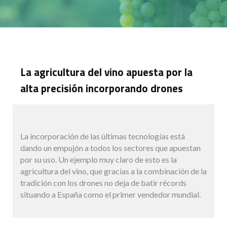
La agricultura del vino apuesta por la
alta precisión incorporando drones
La incorporación de las últimas tecnologías está
dando un empujón a todos los sectores que apuestan
por su uso. Un ejemplo muy claro de esto es la
agricultura del vino, que gracias a la combinación de la
tradición con los drones no deja de batir récords
situando a España como el primer vendedor mundial.