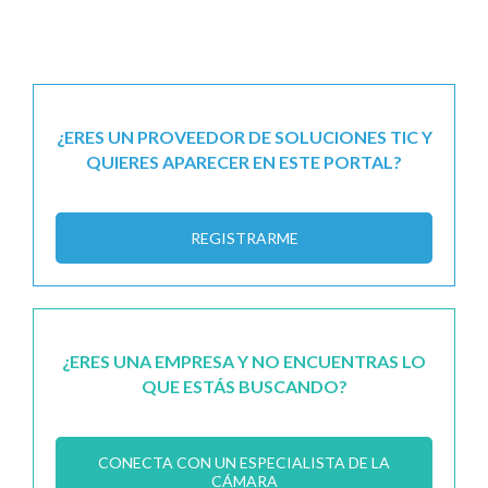
¿ERES UN PROVEEDOR DE SOLUCIONES TIC Y
QUIERES APARECER EN ESTE PORTAL?
REGISTRARME
¿ERES UNA EMPRESA Y NO ENCUENTRAS LO
QUE ESTÁS BUSCANDO?
CONECTA CON UN ESPECIALISTA DE LA
CÁMARA