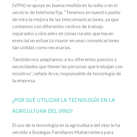
(VPN) se apoye en buena medida en la radio o en el
servicio de telefonía fija. “Tenemos en nuestro punto
de mira la mejora de las telecomunicaciones, ya que
contamos con diferentes centros de trabajo
separados y ubicados en zonas rurales que hacen
esencial un esfuerzo mayor en unas comunicaciones
tan sólidas como necesarias.
También nos adaptamos a los diferentes puestos y
necesidades que tienen las personas que trabajan con
nosotros”, señala Arce, responsable de tecnología de
la empresa.
¿POR QUÉ UTILIZAR LA TECNOLOGÍA EN LA
AGRICULTURA DEL VINO?
El uso de la tecnología en la agricultura del vino le ha
servido a Bodegas Familiares Matarromera para