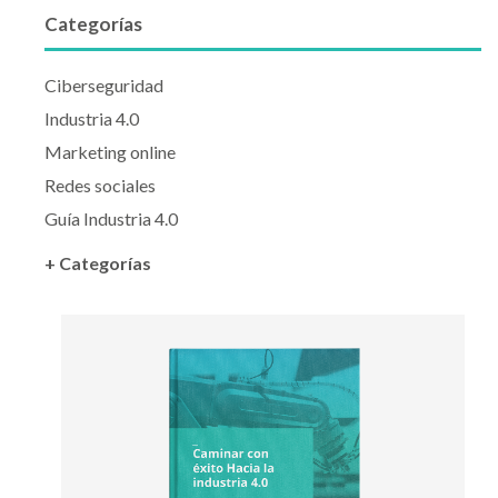
Categorías
Ciberseguridad
Industria 4.0
Marketing online
Redes sociales
Guía Industria 4.0
+ Categorías