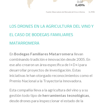
LOS DRONES EN LA AGRICULTURA DEL VINO Y
EL CASO DE BODEGAS FAMILIARES
MATARROMERA
En
Bodegas Familiares Matarromera
llevan
combinando tradición e innovación desde 2005. En
ese año crearon un área específica de I+D+i para
desarrollar proyectos de investigación. Estas
iniciativas le han otorgado reconocimientos como el
Premio Nacional a la Trayectoria Innovadora.
Esta compañía lleva a la agricultura del vino y a su
gestión todo tipo de
herramientas tecnológicas
,
desde drones para inspeccionar el estado de la