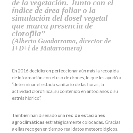
de la vegetación. Junto con el
índice de área foliar o la
simulación del dosel vegetal
que marca presencia de
clorofila”
(Alberto Guadarrama, director de
I+D+i de Matarromera)
En 2016 decidieron perfeccionar aún más la recogida
de información con el uso de drones, lo que les ayudó a
“determinar el estado sanitario de las horas, la
actividad clorofílica, su contenido en antocianos o su
estrés hídrico”.
También han diseñado una
red de estaciones
agroclimáticas
estratégicamente colocadas. Gracias
a ellas recogen en tiempo real datos meteorológicos,