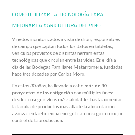
CÓMO UTILIZAR LA TECNOLOGÍA PARA
MEJORAR LA AGRICULTURA DEL VINO
Viñedos monitorizados a vista de dron, responsables
de campo que captan todos los datos en tabletas,
vehículos provistos de distintas herramientas
tecnológicas que circulan entre las vides. Es el día a
día de las Bodegas Familiares Matarromera, fundadas
hace tres décadas por Carlos Moro.
En estos 30 años, ha llevado a cabo
más de 80
proyectos de investigación
con múltiples fines:
desde conseguir vinos más saludables hasta aumentar
la familia de productos más allá de la alimentación,
avanzar en la eficiencia energética, conseguir un mejor
control de la producción.