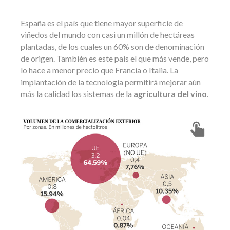
España es el país que tiene mayor superficie de
viñedos del mundo con casi un millón de hectáreas
plantadas, de los cuales un 60% son de denominación
de origen. También es este país el que más vende, pero
lo hace a menor precio que Francia o Italia. La
implantación de la tecnología permitirá mejorar aún
más la calidad los sistemas de la
agricultura del vino
.