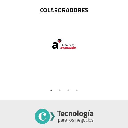
COLABORADORES