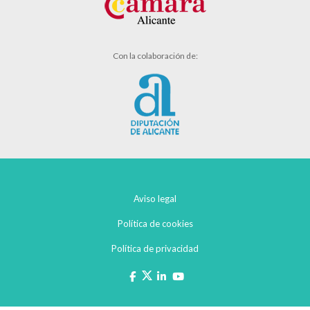
Con la colaboración de:
Aviso legal
Política de cookies
Política de privacidad