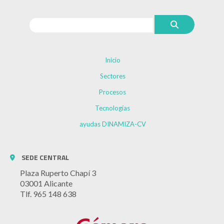
Inicio
Sectores
Procesos
Tecnologías
ayudas DINAMIZA-CV
SEDE CENTRAL
Plaza Ruperto Chapí 3
03001 Alicante
Tlf. 965 148 638