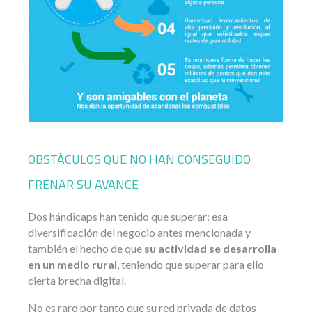
OBSTÁCULOS QUE NO HAN CONSEGUIDO
FRENAR SU AVANCE
Dos hándicaps han tenido que superar: esa
diversificación del negocio antes mencionada y
también el hecho de que
su actividad se desarrolla
en un medio rural
, teniendo que superar para ello
cierta brecha digital.
No es raro por tanto que su red privada de datos