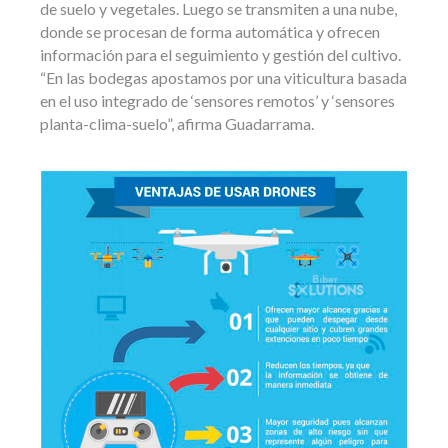
de suelo y vegetales. Luego se transmiten a una nube,
donde se procesan de forma automática y ofrecen
información para el seguimiento y gestión del cultivo.
“En las bodegas apostamos por una viticultura basada
en el uso integrado de ‘sensores remotos’ y ‘sensores
planta-clima-suelo”, afirma Guadarrama.