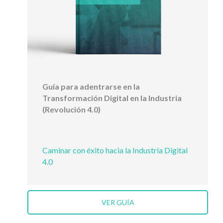
Guía para adentrarse en la
Transformación Digital en la Industria
(Revolución 4.0)
Caminar con éxito hacia la Industria Digital
4.0
VER GUÍA