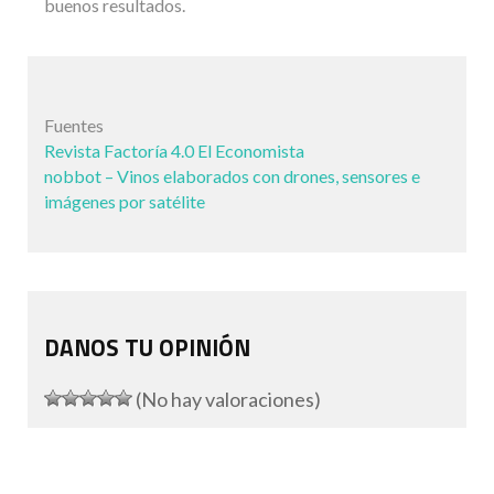
buenos resultados.
Fuentes
Revista Factoría 4.0 El Economista
nobbot – Vinos elaborados con drones, sensores e
imágenes por satélite
DANOS TU OPINIÓN
(No hay valoraciones)