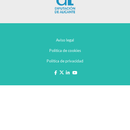
Aviso legal
Política de cookies
Política de privacidad