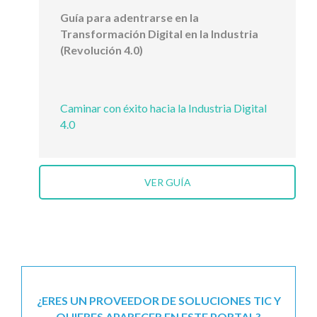
Guía para adentrarse en la
Transformación Digital en la Industria
(Revolución 4.0)
Caminar con éxito hacia la Industria Digital
4.0
VER GUÍA
¿ERES UN PROVEEDOR DE SOLUCIONES TIC Y
QUIERES APARECER EN ESTE PORTAL?