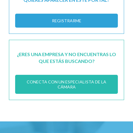
REGISTRARME
¿ERES UNA EMPRESA Y NO ENCUENTRAS LO
QUE ESTÁS BUSCANDO?
CONECTA CON UN ESPECIALISTA DE LA
CÁMARA