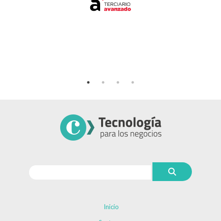
Inicio