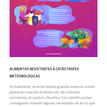
ALIMENTOS RESISTENTES A CATÁSTROFES
METEOROLÓGICAS
Actualmente, se están dando grandes avances a nivel
global en relación al desarrollo de cosechas
resistentes al cambio climático. Los científicos han
conseguido obtener algunas variedades de arroz que