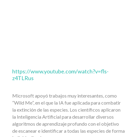
https://www.youtube.com/watch?v=fls-
z4TLRus
Microsoft apoyó trabajos muy interesantes, como
“Wild Me”, en el que la IA fue aplicada para combatir
la extinción de las especies. Los científicos aplicaron
la Inteligencia Artificial para desarrollar diversos
algoritmos de aprendizaje profundo con el objetivo
de escanear e identificar a todas las especies de forma