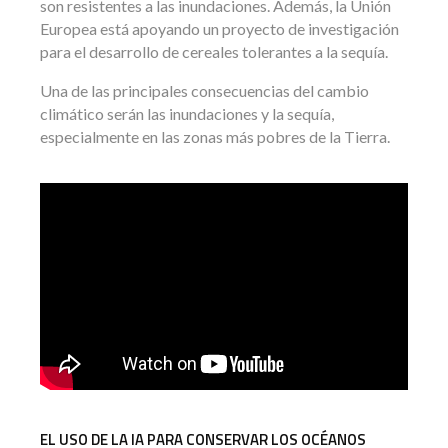
son resistentes a las inundaciones. Además, la Unión
Europea está apoyando un proyecto de investigación
para el desarrollo de cereales tolerantes a la sequía.
Una de las principales consecuencias del cambio
climático serán las inundaciones y la sequía,
especialmente en las zonas más pobres de la Tierra.
EL USO DE LA IA PARA CONSERVAR LOS OCÉANOS