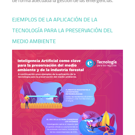
de forma adecuada la gestión de las emergencias.
EJEMPLOS DE LA APLICACIÓN DE LA
TECNOLOGÍA PARA LA PRESERVACIÓN DEL
MEDIO AMBIENTE