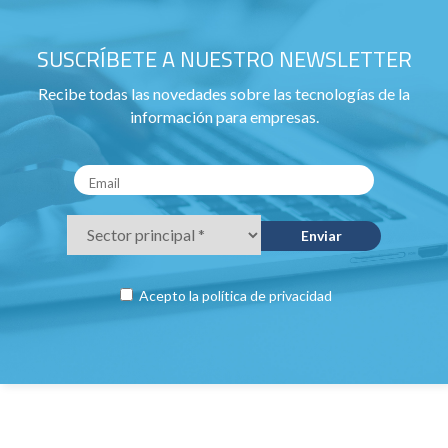
SUSCRÍBETE A NUESTRO NEWSLETTER
Recibe todas las novedades sobre las tecnologías de la
información para empresas.
Acepto la
política de privacidad