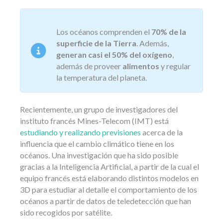
Los océanos comprenden el
70% de la
superficie de la Tierra
. Además,
generan casi el 50% del oxígeno
,
además de proveer
alimentos
y regular
la temperatura del planeta.
Recientemente, un grupo de investigadores del
instituto francés Mines-Telecom (IMT) está
estudiando y realizando previsiones
acerca de la
influencia que el cambio climático tiene en los
océanos. Una investigación que ha sido posible
gracias a la Inteligencia Artificial, a partir de la cual el
equipo francés está elaborando distintos modelos en
3D para estudiar al detalle el comportamiento de los
océanos a partir de datos de teledetección que han
sido recogidos por satélite.