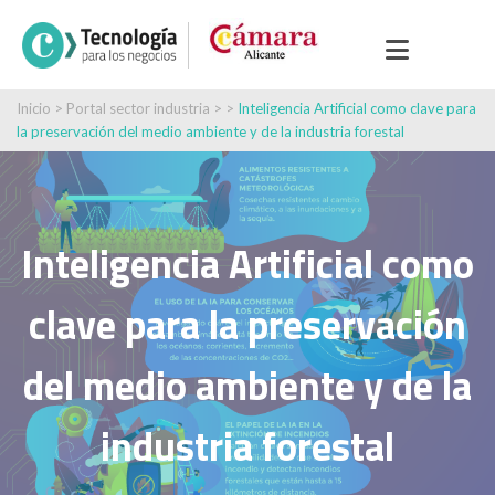
Inicio
>
Portal sector industria
> >
Inteligencia Artificial como clave para
la preservación del medio ambiente y de la industria forestal
Inteligencia Artificial como
clave para la preservación
del medio ambiente y de la
industria forestal