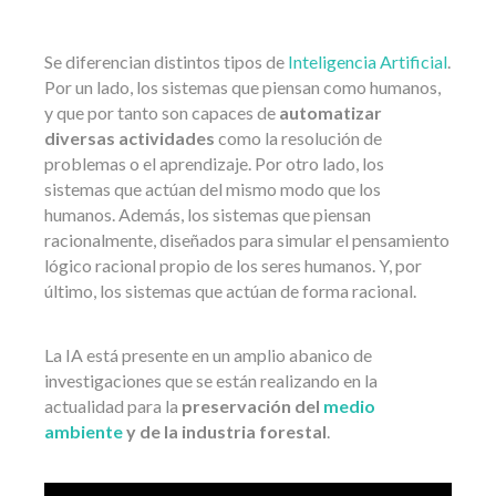
Se diferencian distintos tipos de
Inteligencia Artificial
.
Por un lado, los sistemas que piensan como humanos,
y que por tanto son capaces de
automatizar
diversas actividades
como la resolución de
problemas o el aprendizaje. Por otro lado, los
sistemas que actúan del mismo modo que los
humanos. Además, los sistemas que piensan
racionalmente, diseñados para simular el pensamiento
lógico racional propio de los seres humanos. Y, por
último, los sistemas que actúan de forma racional.
La IA está presente en un amplio abanico de
investigaciones que se están realizando en la
actualidad para la
preservación del
medio
ambiente
y de la industria forestal
.