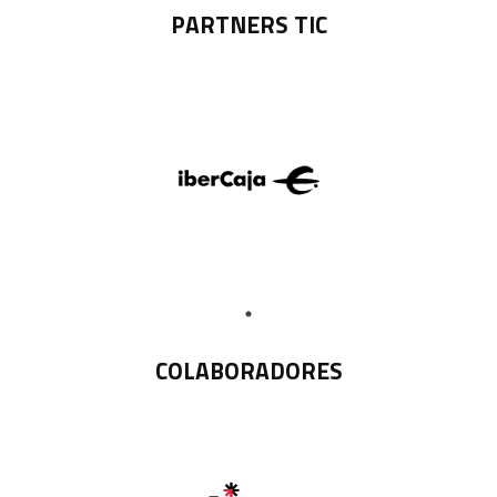
PARTNERS TIC
COLABORADORES