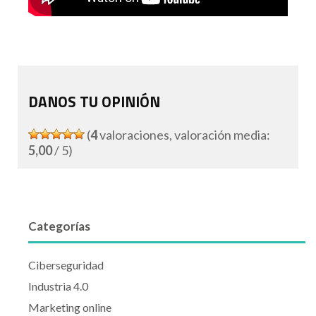
DANOS TU OPINIÓN
(
4
valoraciones, valoración media:
5,00
/ 5)
Categorías
Ciberseguridad
Industria 4.0
Marketing online