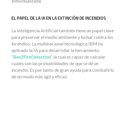
individualizada.
EL PAPEL DE LA IA EN LA EXTINCIÓN DE INCENDIOS
La Inteligencia Artificial también tiene un papel clave
para preservar el medio ambiente y luchar contra los
incendios. La multinacional tecnológica IBM ha
aplicado la IA para desarrollar la herramienta
“
Bee2FireDetection
”, la cual es capaz de calcular
cuáles son las probabilidades de que se dé un
incendio. Es por tanto de gran ayuda para combatirlo
de un modo más ágil y eficaz.