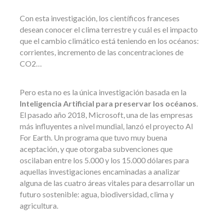
Con esta investigación, los científicos franceses
desean conocer el clima terrestre y cuál es el impacto
que el cambio climático está teniendo en los océanos:
corrientes, incremento de las concentraciones de
CO2…
Pero esta no es la única investigación basada en la
Inteligencia Artificial para preservar los océanos
.
El pasado año 2018, Microsoft, una de las empresas
más influyentes a nivel mundial, lanzó el proyecto Al
For Earth. Un programa que tuvo muy buena
aceptación, y que otorgaba subvenciones que
oscilaban entre los 5.000 y los 15.000 dólares para
aquellas investigaciones encaminadas a analizar
alguna de las cuatro áreas vitales para desarrollar un
futuro sostenible: agua, biodiversidad, clima y
agricultura.