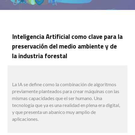
Inteligencia Artificial como clave para la
preservación del medio ambiente y de
la industria forestal
La IA se define como la combinación de algoritmos
previamente planteados para crear máquinas con las
mismas capacidades que el ser humano. Una
tecnología que ya es una realidad en plena era digital,
y que presenta un abanico muy amplio de
aplicaciones.