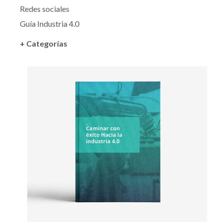
Redes sociales
Guía Industria 4.0
+ Categorías