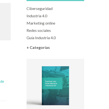
Ciberseguridad
Industria 4.0
Marketing online
Redes sociales
Guía Industria 4.0
+ Categorías
 de