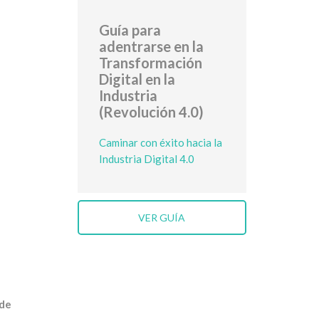
Guía para
adentrarse en la
Transformación
Digital en la
Industria
(Revolución 4.0)
Caminar con éxito hacia la
Industria Digital 4.0
VER GUÍA
 de