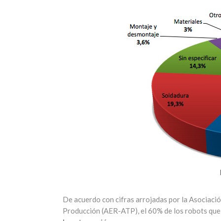
De acuerdo con cifras arrojadas por la Asociaci
Producción (AER-ATP), el 60% de los robots que 