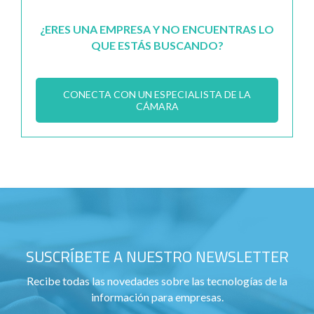
¿ERES UNA EMPRESA Y NO ENCUENTRAS LO
QUE ESTÁS BUSCANDO?
CONECTA CON UN ESPECIALISTA DE LA
CÁMARA
SUSCRÍBETE A NUESTRO NEWSLETTER
Recibe todas las novedades sobre las tecnologías de la
información para empresas.