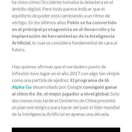
ha visto cómo Occidente tomaba la delantera en el
ámbito digital. Pero todo parece indicar que el
equilibrio de poder está cambiando a un ritmo de
vértigo. En los últimos años
Pekín se ha convertido
en el principal protagonista en el desarrollo y la
implantación de herramientas de la Inteligencia
Artificial
, lo cual se considera fundamental de cara al
futuro.
Hay quienes afirman que el verdadero punto de
inflexión tuvo lugar en el año 2017 con algo tan simple
como una partida de ajedrez.
El programa de IA
Alpha Go
desarrollado por Google
consiguió ganar
al chino Ke Jie, el mejor jugador a nivel global
. Solo
dos meses más tarde el Gobierno de China presentó
un plan estratégico para hacer del país el líder mundial
de la Inteligencia Artificial en apenas una década.