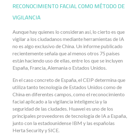
RECONOCIMIENTO FACIAL COMO MÉTODO DE
VIGILANCIA
Aunque hay quienes lo consideran así, lo cierto es que
vigilar a los ciudadanos mediante herramientas de IA
no es algo exclusivo de China. Un informe publicado
recientemente señala que al menos otros 75 países
están haciendo uso de ellas, entre los que se incluyen
España, Francia, Alemania o Estados Unidos.
En el caso concreto de España, el CEIP determina que
utiliza tanto tecnología de Estados Unidos como de
China en diferentes campos, como el reconocimiento
facial aplicado a la vigilancia inteligencia y la
seguridad de las ciudades. Huawei es uno de los
principales proveedores de tecnología de IA a España,
junto con la estadounidense IBM y las españolas
Herta Security y SICE.