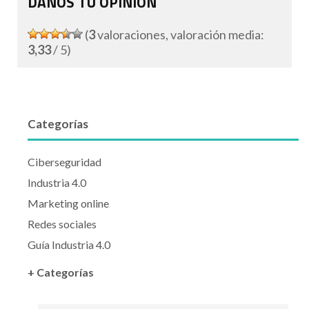
DANOS TU OPINIÓN
(
3
valoraciones, valoración media:
3,33
/ 5)
Categorías
Ciberseguridad
Industria 4.0
Marketing online
Redes sociales
Guía Industria 4.0
+ Categorías