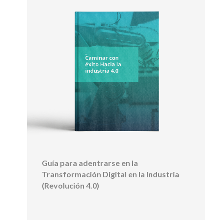
Guía para adentrarse en la
Transformación Digital en la Industria
(Revolución 4.0)