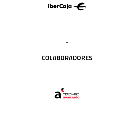
COLABORADORES