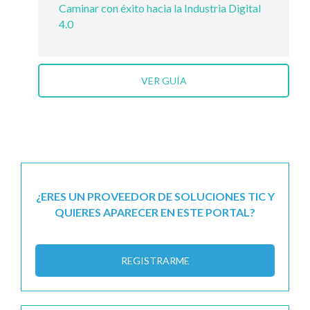
Caminar con éxito hacia la Industria Digital
4.0
VER GUÍA
¿ERES UN PROVEEDOR DE SOLUCIONES TIC Y
QUIERES APARECER EN ESTE PORTAL?
REGISTRARME