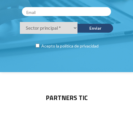
Acepto la
política de privacidad
PARTNERS TIC