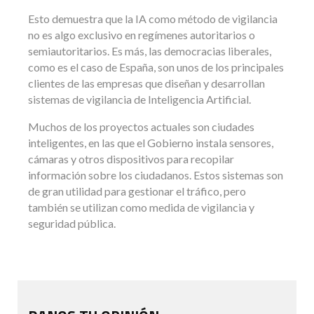
Esto demuestra que la IA como método de vigilancia
no es algo exclusivo en regímenes autoritarios o
semiautoritarios. Es más, las democracias liberales,
como es el caso de España, son unos de los principales
clientes de las empresas que diseñan y desarrollan
sistemas de vigilancia de Inteligencia Artificial.
Muchos de los proyectos actuales son ciudades
inteligentes, en las que el Gobierno instala sensores,
cámaras y otros dispositivos para recopilar
información sobre los ciudadanos. Estos sistemas son
de gran utilidad para gestionar el tráfico, pero
también se utilizan como medida de vigilancia y
seguridad pública.