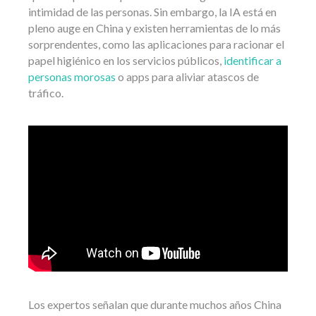
intimidad de las personas. Sin embargo, la IA está en
pleno auge en China y existen herramientas de lo más
sorprendentes, como las aplicaciones para racionar el
papel higiénico en los servicios públicos,
identificar a
personas morosas
o apps para aliviar atascos de
tráfico.
Los expertos señalan que durante muchos años China