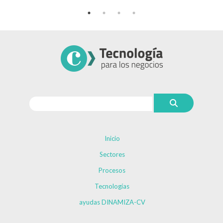
Inicio
Sectores
Procesos
Tecnologías
ayudas DINAMIZA-CV